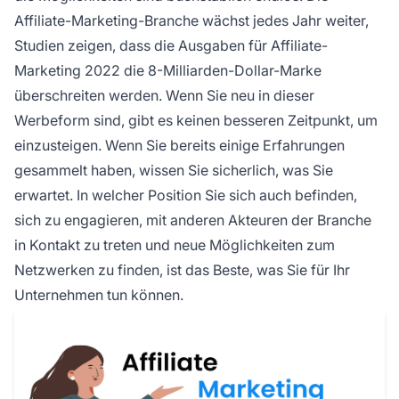
Affiliate-Marketing-Branche wächst jedes Jahr weiter,
Studien zeigen, dass die Ausgaben für Affiliate-
Marketing 2022 die 8-Milliarden-Dollar-Marke
überschreiten werden. Wenn Sie neu in dieser
Werbeform sind, gibt es keinen besseren Zeitpunkt, um
einzusteigen. Wenn Sie bereits einige Erfahrungen
gesammelt haben, wissen Sie sicherlich, was Sie
erwartet. In welcher Position Sie sich auch befinden,
sich zu engagieren, mit anderen Akteuren der Branche
in Kontakt zu treten und neue Möglichkeiten zum
Netzwerken zu finden, ist das Beste, was Sie für Ihr
Unternehmen tun können.