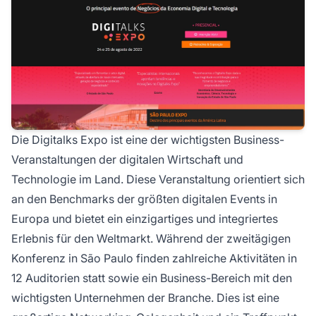
Die Digitalks Expo ist eine der wichtigsten Business-
Veranstaltungen der digitalen Wirtschaft und
Technologie im Land. Diese Veranstaltung orientiert sich
an den Benchmarks der größten digitalen Events in
Europa und bietet ein einzigartiges und integriertes
Erlebnis für den Weltmarkt. Während der zweitägigen
Konferenz in São Paulo finden zahlreiche Aktivitäten in
12 Auditorien statt sowie ein Business-Bereich mit den
wichtigsten Unternehmen der Branche. Dies ist eine