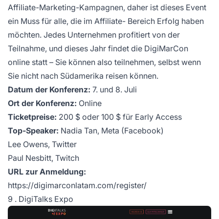
Affiliate-Marketing-Kampagnen, daher ist dieses Event
ein Muss für alle, die im
Affiliate-
Bereich Erfolg haben
möchten. Jedes Unternehmen profitiert von der
Teilnahme, und dieses Jahr findet die DigiMarCon
online statt – Sie können also teilnehmen, selbst wenn
Sie nicht nach Südamerika reisen können.
Datum der Konferenz:
7. und 8. Juli
Ort der Konferenz:
Online
Ticketpreise:
200 $ oder 100 $ für Early Access
Top-Speaker:
Nadia Tan, Meta (Facebook)
Lee Owens, Twitter
Paul Nesbitt, Twitch
URL zur Anmeldung:
https://digimarconlatam.com/register/
9 . DigiTalks Expo