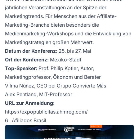
jährlichen Veranstaltungen an der Spitze der
Marketingtrends. Für Menschen aus der
Affiliate-
Marketing-Branche
bieten besonders die
Medienmarketing-Workshops und die Entwicklung von
Marketingstrategien großen Mehrwert.
Datum der Konferenz:
25. bis 27. Mai
Ort der Konferenz:
Mexiko-Stadt
Top-Speaker:
Prof. Philip Kotler, Autor,
Marketingprofessor, Ökonom und Berater
Vilma Núñez, CEO bei Grupo Convierte Más
Alex Pentland, MIT-Professor
URL zur Anmeldung:
https://expopublicitas.ahmreg.com/
6 . Afiliados Brasil