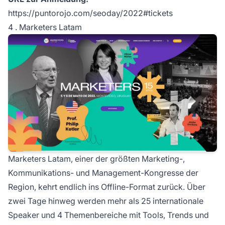
https://puntorojo.com/seoday/2022#tickets
4 . Marketers Latam
Marketers Latam, einer der größten Marketing-,
Kommunikations- und Management-Kongresse der
Region, kehrt endlich ins Offline-Format zurück. Über
zwei Tage hinweg werden mehr als 25 internationale
Speaker und 4 Themenbereiche mit Tools, Trends und