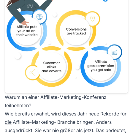
Warum an einer Affiliate-Marketing-Konferenz
teilnehmen?
Wie bereits erwähnt, wird dieses Jahr neue Rekorde
für
die
Affiliate-Marketing-
Branche bringen. Anders
ausgedrückt: Sie war nie größer als jetzt. Das bedeutet,