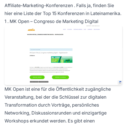
Affiliate-Marketing-Konferenzen
. Falls ja, finden Sie
hier eine Liste der Top 15 Konferenzen in Lateinamerika.
1 . MK Open – Congreso de Marketing Digital
MK Open ist eine für die Öffentlichkeit zugängliche
Veranstaltung, bei der die Schlüssel zur digitalen
Transformation durch Vorträge, persönliches
Networking, Diskussionsrunden und einzigartige
Workshops erkundet werden. Es gibt einen