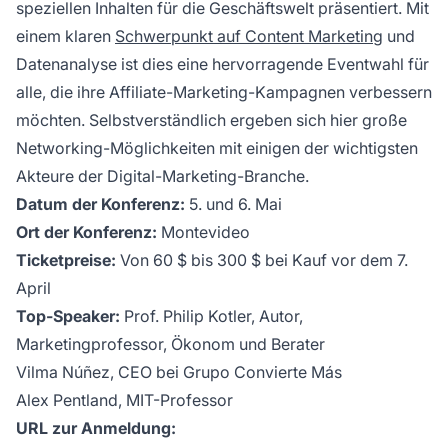
speziellen Inhalten für die Geschäftswelt präsentiert. Mit
einem klaren
Schwerpunkt auf Content Marketing
und
Datenanalyse ist dies eine hervorragende Eventwahl für
alle, die ihre
Affiliate-Marketing-Kampagnen
verbessern
möchten. Selbstverständlich ergeben sich hier große
Networking-Möglichkeiten mit einigen der wichtigsten
Akteure der Digital-Marketing-Branche.
Datum der Konferenz:
5. und 6. Mai
Ort der Konferenz:
Montevideo
Ticketpreise:
Von 60 $ bis 300 $ bei Kauf vor dem 7.
April
Top-Speaker:
Prof. Philip Kotler, Autor,
Marketingprofessor, Ökonom und Berater
Vilma Núñez, CEO bei Grupo Convierte Más
Alex Pentland, MIT-Professor
URL zur Anmeldung: