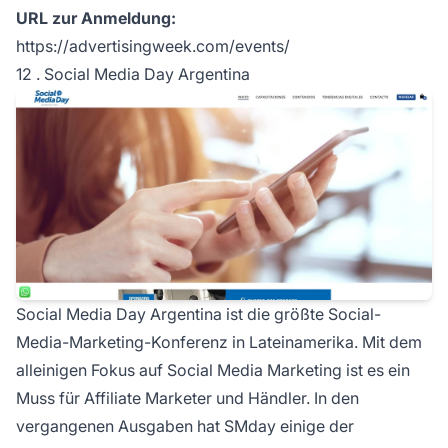
URL zur Anmeldung:
https://advertisingweek.com/events/
12 . Social Media Day Argentina
Social Media Day Argentina ist die größte Social-
Media-Marketing-Konferenz in Lateinamerika. Mit dem
alleinigen Fokus auf Social Media Marketing ist es ein
Muss für
Affiliate Marketer
und Händler. In den
vergangenen Ausgaben hat SMday einige der