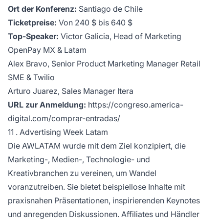
Ort der Konferenz:
Santiago de Chile
Ticketpreise:
Von 240 $ bis 640 $
Top-Speaker:
Victor Galicia, Head of Marketing
OpenPay MX & Latam
Alex Bravo, Senior Product Marketing Manager Retail
SME & Twilio
Arturo Juarez, Sales Manager Itera
URL zur Anmeldung:
https://congreso.america-
digital.com/comprar-entradas/
11 . Advertising Week Latam
Die AWLATAM wurde mit dem Ziel konzipiert, die
Marketing-, Medien-, Technologie- und
Kreativbranchen zu vereinen, um Wandel
voranzutreiben. Sie bietet beispiellose Inhalte mit
praxisnahen Präsentationen, inspirierenden Keynotes
und anregenden Diskussionen. Affiliates und Händler