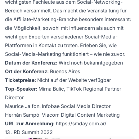
wichtigsten Fachleute aus dem Social-Networking-
Bereich versammelt. Das macht die Veranstaltung für
die Affiliate-Marketing-Branche besonders interessant:
die Möglichkeit, sowohl mit
Influencern
als auch mit
wichtigen Experten verschiedener Social-Media-
Plattformen in Kontakt zu treten. Erleben Sie, wie
Social-Media-Marketing funktioniert – wie nie zuvor.
Datum der Konferenz:
Wird noch bekanntgegeben
Ort der Konferenz:
Buenos Aires
Ticketpreise:
Nicht auf der Website verfügbar
Top-Speaker:
Mirna Bulic, TikTok Regional Partner
Director
Maurice Jalfon, Infobae Social Media Director
Hernán Sampó, Viacom Digital Content Marketing
URL zur Anmeldung:
https://smday.com.ar/
13 . RD Summit 2022