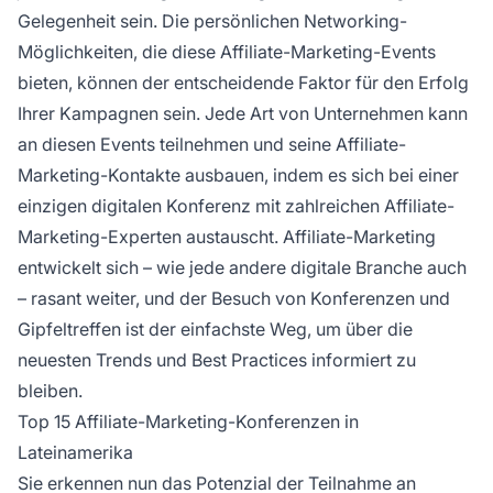
Gelegenheit sein. Die persönlichen Networking-
Möglichkeiten, die diese
Affiliate-Marketing-Events
bieten, können der entscheidende Faktor für den Erfolg
Ihrer Kampagnen sein. Jede Art von Unternehmen kann
an diesen Events teilnehmen und seine Affiliate-
Marketing-Kontakte ausbauen, indem es sich bei einer
einzigen digitalen Konferenz mit zahlreichen
Affiliate-
Marketing-Experten
austauscht.
Affiliate-Marketing
entwickelt sich – wie jede andere digitale Branche auch
– rasant weiter, und der Besuch von Konferenzen und
Gipfeltreffen ist der einfachste Weg, um über die
neuesten Trends und Best Practices informiert zu
bleiben.
Top 15 Affiliate-Marketing-Konferenzen in
Lateinamerika
Sie erkennen nun das Potenzial der Teilnahme an