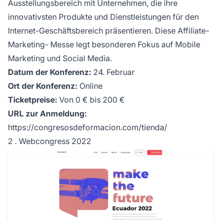
Ausstellungsbereich mit Unternehmen, die ihre
innovativsten Produkte und Dienstleistungen für den
Internet-Geschäftsbereich präsentieren. Diese
Affiliate-
Marketing-
Messe legt besonderen Fokus auf Mobile
Marketing und Social Media.
Datum der Konferenz:
24. Februar
Ort der Konferenz:
Online
Ticketpreise:
Von 0 € bis 200 €
URL zur Anmeldung:
https://congresosdeformacion.com/tienda/
2 . Webcongress 2022