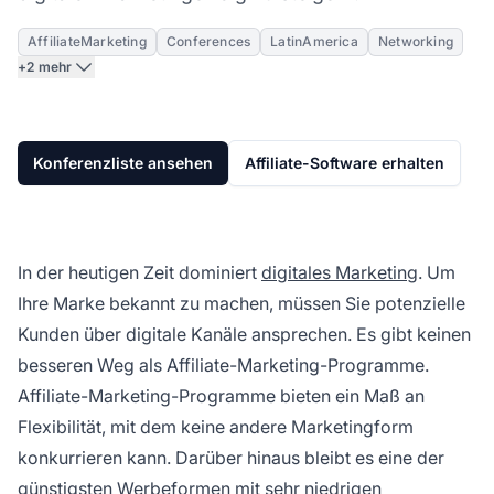
AffiliateMarketing
Conferences
LatinAmerica
Networking
+2 mehr
Konferenzliste ansehen
Affiliate-Software erhalten
In der heutigen Zeit dominiert
digitales Marketing
. Um
Ihre Marke bekannt zu machen, müssen Sie potenzielle
Kunden über digitale Kanäle ansprechen. Es gibt keinen
besseren Weg als Affiliate-Marketing-Programme.
Affiliate-Marketing-Programme bieten ein Maß an
Flexibilität, mit dem keine andere Marketingform
konkurrieren kann. Darüber hinaus bleibt es eine der
günstigsten Werbeformen mit sehr niedrigen