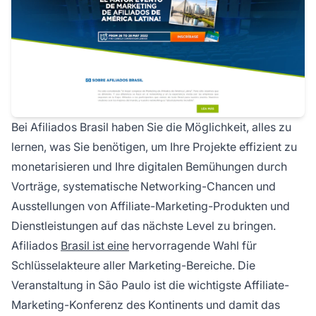
Bei Afiliados Brasil haben Sie die Möglichkeit, alles zu
lernen, was Sie benötigen, um Ihre Projekte effizient zu
monetarisieren und Ihre digitalen Bemühungen durch
Vorträge, systematische Networking-Chancen und
Ausstellungen von
Affiliate-Marketing-Produkten
und
Dienstleistungen auf das nächste Level zu bringen.
Afiliados
Brasil ist eine
hervorragende Wahl für
Schlüsselakteure aller Marketing-Bereiche. Die
Veranstaltung in São Paulo ist die wichtigste
Affiliate-
Marketing-Konferenz
des Kontinents und damit das