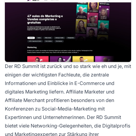
Der RD Summit ist zurück und so stark wie eh und je, mit
einigen der wichtigsten Fachleute, die zentrale
Informationen und Einblicke in E-Commerce und
digitales Marketing liefern. Affiliate Marketer und
Affiliate Merchant profitieren besonders von den
Konferenzen zu Social-Media-Marketing mit
Expert
innen und Unternehmer
innen. Der RD Summit
bietet viele Networking-Gelegenheiten, die Digitalprofis
und Marketingexperten zur Stärkung ihrer