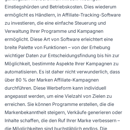
Einstiegshürden und Betriebskosten. Dies wiederum
ermöglicht es Händlern, in Affiliate-Tracking-Software
zu investieren, die eine einfache Steuerung und
Verwaltung Ihrer Programme und Kampagnen
ermöglicht. Diese Art von Software erleichtert eine
breite Palette von Funktionen – von der Erhebung
wichtiger Daten zur Entscheidungsfindung bis hin zur
Möglichkeit, bestimmte Aspekte Ihrer Kampagnen zu
automatisieren. Es ist daher nicht verwunderlich, dass
über 80 % der Marken Affiliate-Kampagnen
durchführen. Diese Werbeform kann individuell
angepasst werden, um eine Vielzahl von Zielen zu
erreichen. Sie können Programme erstellen, die die
Markenbekanntheit steigern, Verkäufe generieren oder
Inhalte schaffen, die den Ruf Ihrer Marke verbessern –
die Möglichkeiten sind buchstäblich endlos. Die