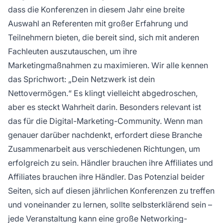
dass die Konferenzen in diesem Jahr eine breite
Auswahl an Referenten mit großer Erfahrung und
Teilnehmern bieten, die bereit sind, sich mit anderen
Fachleuten auszutauschen, um ihre
Marketingmaßnahmen zu maximieren. Wir alle kennen
das Sprichwort: „Dein Netzwerk ist dein
Nettovermögen.“ Es klingt vielleicht abgedroschen,
aber es steckt Wahrheit darin. Besonders relevant ist
das für die Digital-Marketing-Community. Wenn man
genauer darüber nachdenkt, erfordert diese Branche
Zusammenarbeit aus verschiedenen Richtungen, um
erfolgreich zu sein. Händler brauchen ihre Affiliates und
Affiliates brauchen ihre Händler. Das Potenzial beider
Seiten, sich auf diesen jährlichen Konferenzen zu treffen
und voneinander zu lernen, sollte selbsterklärend sein –
jede Veranstaltung kann eine große Networking-