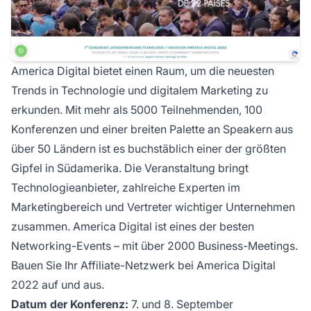
America Digital
bietet einen Raum, um die neuesten
Trends in Technologie und digitalem Marketing zu
erkunden. Mit mehr als 5000 Teilnehmenden, 100
Konferenzen und einer breiten Palette an Speakern aus
über 50 Ländern ist es buchstäblich einer der größten
Gipfel in Südamerika. Die Veranstaltung bringt
Technologieanbieter, zahlreiche Experten im
Marketingbereich und Vertreter wichtiger Unternehmen
zusammen. America Digital ist eines der besten
Networking-Events – mit über 2000 Business-Meetings.
Bauen Sie Ihr
Affiliate-Netzwerk
bei America Digital
2022 auf und aus.
Datum der Konferenz:
7. und 8. September