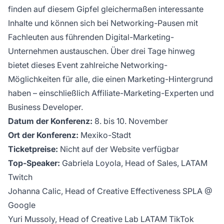
finden auf diesem Gipfel gleichermaßen interessante
Inhalte und können sich bei Networking-Pausen mit
Fachleuten aus führenden Digital-Marketing-
Unternehmen austauschen. Über drei Tage hinweg
bietet dieses Event zahlreiche Networking-
Möglichkeiten für alle, die einen Marketing-Hintergrund
haben – einschließlich Affiliate-Marketing-Experten und
Business Developer.
Datum der Konferenz:
8. bis 10. November
Ort der Konferenz:
Mexiko-Stadt
Ticketpreise:
Nicht auf der Website verfügbar
Top-Speaker:
Gabriela Loyola, Head of Sales, LATAM
Twitch
Johanna Calic, Head of Creative Effectiveness SPLA @
Google
Yuri Mussoly, Head of Creative Lab LATAM TikTok