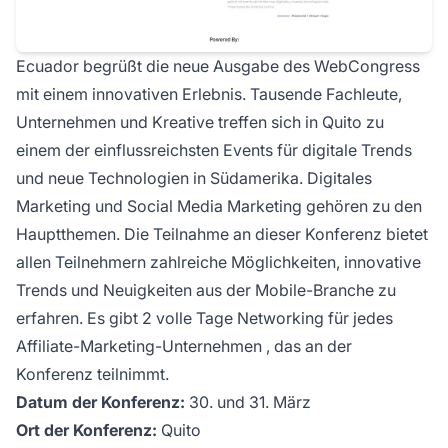
Ecuador begrüßt die neue Ausgabe des WebCongress
mit einem innovativen Erlebnis. Tausende Fachleute,
Unternehmen und Kreative treffen sich in Quito zu
einem der einflussreichsten Events für digitale Trends
und neue Technologien in Südamerika. Digitales
Marketing und Social Media Marketing gehören zu den
Hauptthemen. Die Teilnahme an dieser Konferenz bietet
allen Teilnehmern zahlreiche Möglichkeiten, innovative
Trends und Neuigkeiten aus der Mobile-Branche zu
erfahren. Es gibt 2 volle Tage Networking für jedes
Affiliate-Marketing-Unternehmen
, das an der
Konferenz teilnimmt.
Datum der Konferenz:
30. und 31. März
Ort der Konferenz:
Quito