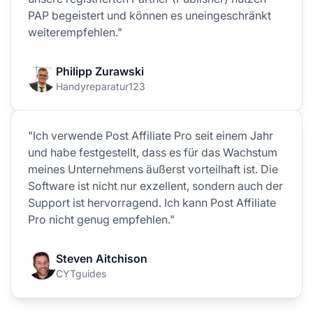
PAP begeistert und können es uneingeschränkt
weiterempfehlen."
Philipp Zurawski
Handyreparatur123
"Ich verwende Post Affiliate Pro seit einem Jahr
und habe festgestellt, dass es für das Wachstum
meines Unternehmens äußerst vorteilhaft ist. Die
Software ist nicht nur exzellent, sondern auch der
Support ist hervorragend. Ich kann Post Affiliate
Pro nicht genug empfehlen."
Steven Aitchison
CYTguides