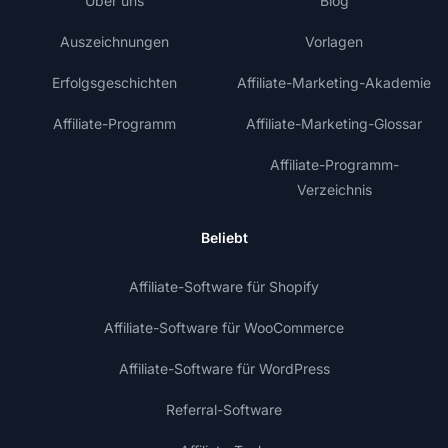
Über uns
Blog
Auszeichnungen
Vorlagen
Erfolgsgeschichten
Affiliate-Marketing-Akademie
Affiliate-Programm
Affiliate-Marketing-Glossar
Affiliate-Programm-
Verzeichnis
Beliebt
Affiliate-Software für Shopify
Affiliate-Software für WooCommerce
Affiliate-Software für WordPress
Referral-Software