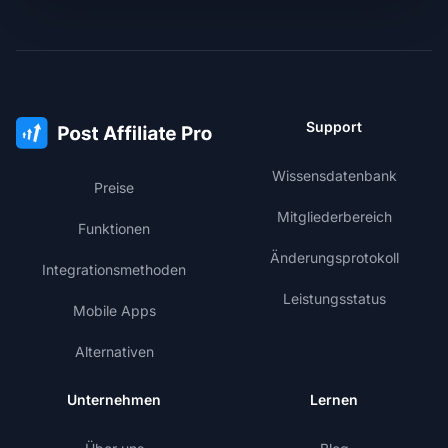
Support
Wissensdatenbank
Preise
Mitgliederbereich
Funktionen
Änderungsprotokoll
Integrationsmethoden
Leistungsstatus
Mobile Apps
Alternativen
Unternehmen
Lernen