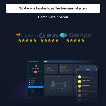
30-tägige kostenlose Testversion starten
Demo vereinbaren