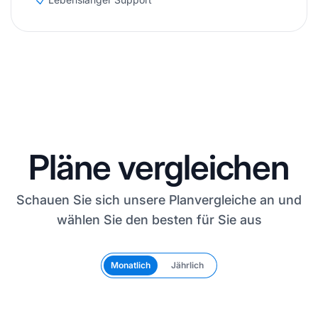
Pläne vergleichen
Schauen Sie sich unsere Planvergleiche an und
wählen Sie den besten für Sie aus
Monatlich
Jährlich