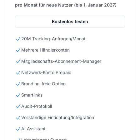
pro Monat für neue Nutzer (bis 1. Januar 2027)
Kostenlos testen
20M Tracking-Anfragen/Monat
Mehrere Händlerkonten
Mitgliedschafts-Abonnement-Manager
Netzwerk-Konto Prepaid
Branding-freie Option
Smartlinks
Audit-Protokoll
Vollständige Einrichtung/Integration
AI Assistant
Lebenslanger Support