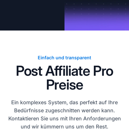
Einfach und transparent
Post Affiliate Pro
Preise
Ein komplexes System, das perfekt auf Ihre
Bedürfnisse zugeschnitten werden kann.
Kontaktieren Sie uns mit Ihren Anforderungen
und wir kümmern uns um den Rest.