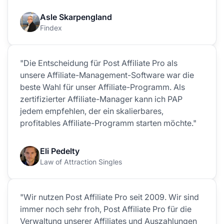
Asle Skarpengland
Findex
"Die Entscheidung für Post Affiliate Pro als
unsere Affiliate-Management-Software war die
beste Wahl für unser Affiliate-Programm. Als
zertifizierter Affiliate-Manager kann ich PAP
jedem empfehlen, der ein skalierbares,
profitables Affiliate-Programm starten möchte."
Eli Pedelty
Law of Attraction Singles
"Wir nutzen Post Affiliate Pro seit 2009. Wir sind
immer noch sehr froh, Post Affiliate Pro für die
Verwaltung unserer Affiliates und Auszahlungen