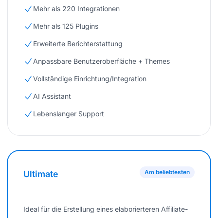
Mehr als 220 Integrationen
Mehr als 125 Plugins
Erweiterte Berichterstattung
Anpassbare Benutzeroberfläche + Themes
Vollständige Einrichtung/Integration
AI Assistant
Lebenslanger Support
Am beliebtesten
Ultimate
Ideal für die Erstellung eines elaborierteren Affiliate-