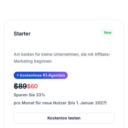
New
Starter
Am besten für kleine Unternehmen, die mit Affiliate-
Marketing beginnen.
+ kostenlose KI-Agenten
$89
$60
Sparen Sie 33%
pro Monat für neue Nutzer (bis 1. Januar 2027)
Kostenlos testen