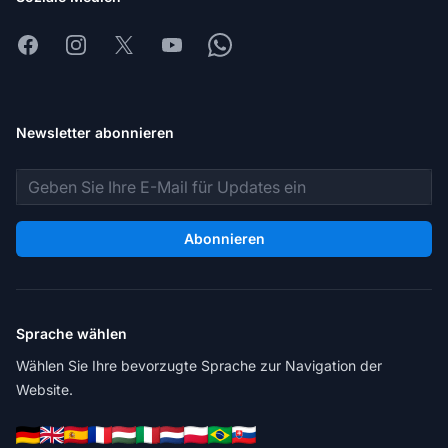
Facebook
Instagram
X
Youtube
Whatsapp
Newsletter abonnieren
E-Mail-Adresse
Abonnieren
Sprache wählen
Wählen Sie Ihre bevorzugte Sprache zur Navigation der
Website.