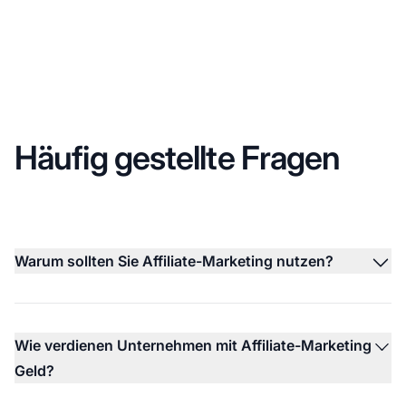
Häufig gestellte Fragen
Warum sollten Sie Affiliate-Marketing nutzen?
Wie verdienen Unternehmen mit Affiliate-Marketing
Geld?