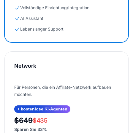
Vollständige Einrichtung/Integration
AI Assistant
Lebenslanger Support
Network
Für Personen, die ein
Affiliate-Netzwerk
aufbauen
möchten.
+ kostenlose KI-Agenten
$649
$435
Sparen Sie 33%