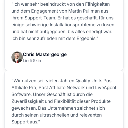
"Ich war sehr beeindruckt von den Fähigkeiten
und dem Engagement von Martin Pullman aus
Ihrem Support-Team. Er hat es geschafft, für uns
einige schwierige Installationsprobleme zu lösen
und hat nicht aufgegeben, bis alles erledigt war.
Ich bin sehr zufrieden mit dem Ergebnis."
Chris Mastergeorge
Lindi Skin
"Wir nutzen seit vielen Jahren Quality Units Post
Affiliate Pro, Post Affiliate Network und LiveAgent
Software. Unser Geschäft ist durch die
Zuverlässigkeit und Flexibilität dieser Produkte
gewachsen. Das Unternehmen zeichnet sich
durch seinen ultraschnellen und relevanten
Support aus."