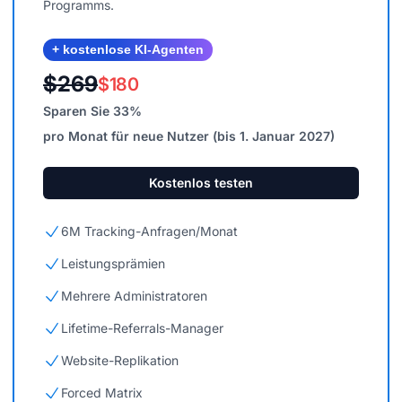
Programms.
+ kostenlose KI-Agenten
$269
$180
Sparen Sie 33%
pro Monat für neue Nutzer (bis 1. Januar 2027)
Kostenlos testen
6M Tracking-Anfragen/Monat
Leistungsprämien
Mehrere Administratoren
Lifetime-Referrals-Manager
Website-Replikation
Forced Matrix