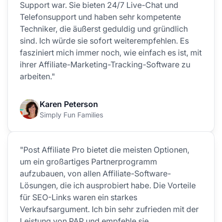
Support war. Sie bieten 24/7 Live-Chat und
Telefonsupport und haben sehr kompetente
Techniker, die äußerst geduldig und gründlich
sind. Ich würde sie sofort weiterempfehlen. Es
fasziniert mich immer noch, wie einfach es ist, mit
ihrer Affiliate-Marketing-Tracking-Software zu
arbeiten."
Karen Peterson
Simply Fun Families
"Post Affiliate Pro bietet die meisten Optionen,
um ein großartiges Partnerprogramm
aufzubauen, von allen Affiliate-Software-
Lösungen, die ich ausprobiert habe. Die Vorteile
für SEO-Links waren ein starkes
Verkaufsargument. Ich bin sehr zufrieden mit der
Leistung von PAP und empfehle sie