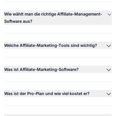
Wie wählt man die richtige Affiliate-Management-
Software aus?
Welche Affiliate-Marketing-Tools sind wichtig?
Was ist Affiliate-Marketing-Software?
Was ist der Pro-Plan und wie viel kostet er?