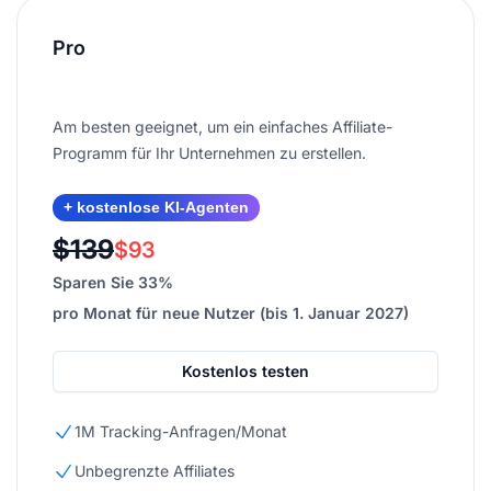
Pro
Am besten geeignet, um ein einfaches Affiliate-
Programm für Ihr Unternehmen zu erstellen.
+ kostenlose KI-Agenten
$139
$93
Sparen Sie 33%
pro Monat für neue Nutzer (bis 1. Januar 2027)
Kostenlos testen
1M Tracking-Anfragen/Monat
Unbegrenzte Affiliates