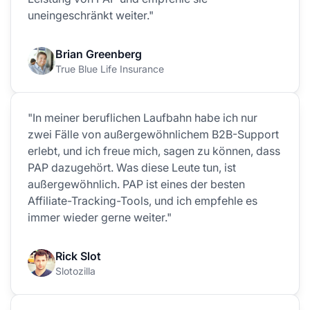
uneingeschränkt weiter."
Brian Greenberg
True Blue Life Insurance
"In meiner beruflichen Laufbahn habe ich nur
zwei Fälle von außergewöhnlichem B2B-Support
erlebt, und ich freue mich, sagen zu können, dass
PAP dazugehört. Was diese Leute tun, ist
außergewöhnlich. PAP ist eines der besten
Affiliate-Tracking-Tools, und ich empfehle es
immer wieder gerne weiter."
Rick Slot
Slotozilla