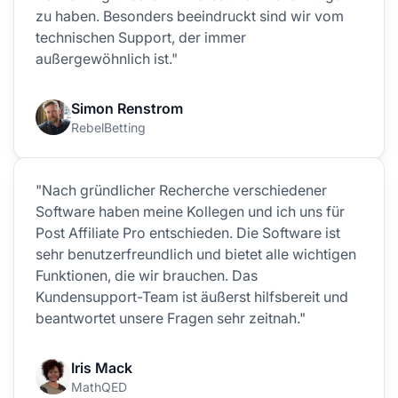
zu haben. Besonders beeindruckt sind wir vom
technischen Support, der immer
außergewöhnlich ist."
Simon Renstrom
RebelBetting
"Nach gründlicher Recherche verschiedener
Software haben meine Kollegen und ich uns für
Post Affiliate Pro entschieden. Die Software ist
sehr benutzerfreundlich und bietet alle wichtigen
Funktionen, die wir brauchen. Das
Kundensupport-Team ist äußerst hilfsbereit und
beantwortet unsere Fragen sehr zeitnah."
Iris Mack
MathQED