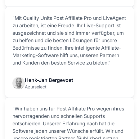
"Mit Quality Units Post Affiliate Pro und LiveAgent
zu arbeiten, ist eine Freude. Ihr Live-Support ist
ausgezeichnet und sie sind immer verfügbar, um
zu helfen und die besten Lösungen für unsere
Bedürfnisse zu finden. Ihre intelligente Affiliate-
Marketing-Software hilft uns, unseren Partnern
und Kunden den besten Service zu bieten."
Henk-Jan Bergevoet
Azurselect
"Wir haben uns für Post Affiliate Pro wegen ihres
hervorragenden und schnellen Supports
entschieden. Unserer Erfahrung nach hat die
Software jeden unserer Wünsche erfüllt. Wir und
unsere registrierten Partner (Publisher) nutzen