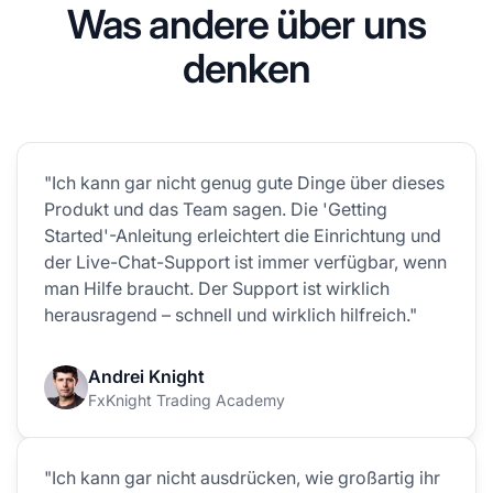
Was andere über uns
denken
"Ich kann gar nicht genug gute Dinge über dieses
Produkt und das Team sagen. Die 'Getting
Started'-Anleitung erleichtert die Einrichtung und
der Live-Chat-Support ist immer verfügbar, wenn
man Hilfe braucht. Der Support ist wirklich
herausragend – schnell und wirklich hilfreich."
Andrei Knight
FxKnight Trading Academy
"Ich kann gar nicht ausdrücken, wie großartig ihr