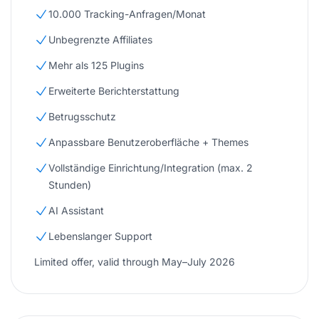
10.000 Tracking-Anfragen/Monat
Unbegrenzte Affiliates
Mehr als 125 Plugins
Erweiterte Berichterstattung
Betrugsschutz
Anpassbare Benutzeroberfläche + Themes
Vollständige Einrichtung/Integration (max. 2
Stunden)
AI Assistant
Lebenslanger Support
Limited offer, valid through May–July 2026