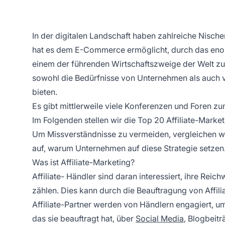
In der digitalen Landschaft haben zahlreiche Nisc
hat es dem E-Commerce ermöglicht, durch das eno
einem der führenden Wirtschaftszweige der Welt zu
sowohl die Bedürfnisse von Unternehmen als auch v
bieten.
Es gibt mittlerweile viele Konferenzen und Foren zu
Im Folgenden stellen wir die Top 20 Affiliate-Marke
Um Missverständnisse zu vermeiden, vergleichen wi
auf, warum Unternehmen auf diese Strategie setzen
Was ist Affiliate-Marketing?
Affiliate-
Händler sind daran interessiert, ihre Reic
zählen. Dies kann durch die Beauftragung von
Affil
Affiliate-Partner werden von Händlern engagiert, 
das sie beauftragt hat, über
Social Media
, Blogbeit