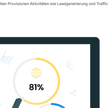
ten Provisionen Aktivitäten wie Leadgenerierung und Traffic