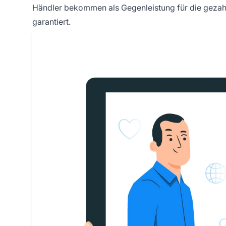
Händler bekommen als Gegenleistung für die gezahl
garantiert.