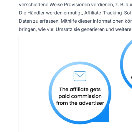
verschiedene Weise Provisionen verdienen, z. B. du
Die Händler werden ermutigt, Affiliate-Tracking-Sof
Daten
zu erfassen. Mithilfe dieser Informationen könn
bringen, wie viel Umsatz sie generieren und weiter