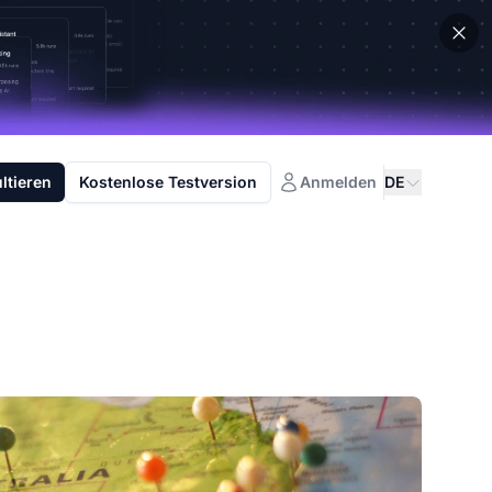
ltieren
Kostenlose Testversion
Anmelden
DE