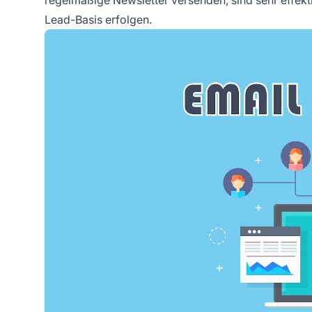
Lead-Basis erfolgen.