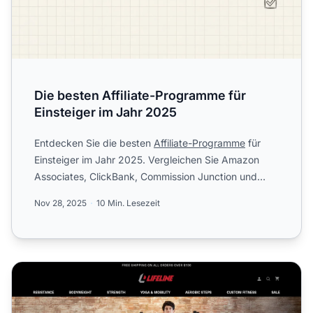
Die besten Affiliate-Programme für
Einsteiger im Jahr 2025
Entdecken Sie die besten
Affiliate-Programme
für
Einsteiger im Jahr 2025. Vergleichen Sie Amazon
Associates, ClickBank, Commission Junction und
PostAffiliatePro...
Nov 28, 2025
10 Min. Lesezeit
Lifeline Fitness Affiliate-Programm