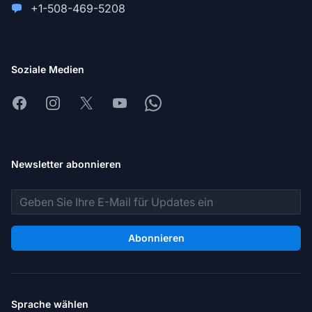
+1-508-469-5208
Soziale Medien
Facebook
Instagram
X
Youtube
Whatsapp
Newsletter abonnieren
E-Mail-Adresse
Abonnieren
Sprache wählen