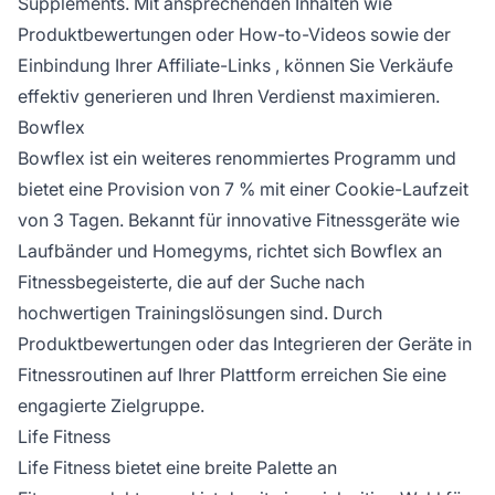
Supplements. Mit
ansprechenden Inhalten
wie
Produktbewertungen oder How-to-Videos sowie der
Einbindung Ihrer
Affiliate-Links
, können Sie Verkäufe
effektiv generieren und Ihren Verdienst maximieren.
Bowflex
Bowflex ist ein weiteres renommiertes Programm und
bietet eine Provision von 7 % mit einer Cookie-Laufzeit
von 3 Tagen. Bekannt für innovative Fitnessgeräte wie
Laufbänder und Homegyms, richtet sich Bowflex an
Fitnessbegeisterte, die auf der Suche nach
hochwertigen Trainingslösungen sind. Durch
Produktbewertungen oder das Integrieren der Geräte in
Fitnessroutinen auf Ihrer Plattform erreichen Sie eine
engagierte Zielgruppe.
Life Fitness
Life Fitness bietet eine breite Palette an