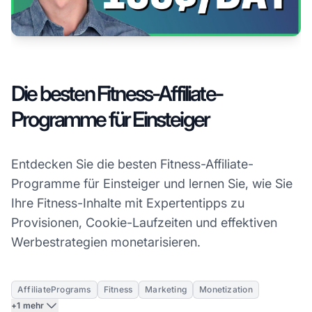
Die besten Fitness-Affiliate-
Programme für Einsteiger
Entdecken Sie die besten Fitness-Affiliate-
Programme für Einsteiger und lernen Sie, wie Sie
Ihre Fitness-Inhalte mit Expertentipps zu
Provisionen, Cookie-Laufzeiten und effektiven
Werbestrategien monetarisieren.
AffiliatePrograms
Fitness
Marketing
Monetization
+1 mehr