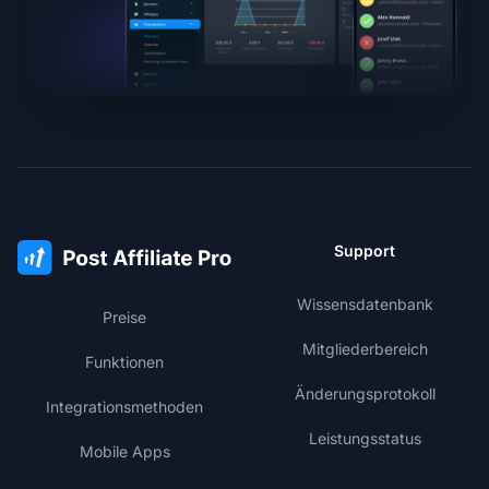
Support
Wissensdatenbank
Preise
Mitgliederbereich
Funktionen
Änderungsprotokoll
Integrationsmethoden
Leistungsstatus
Mobile Apps