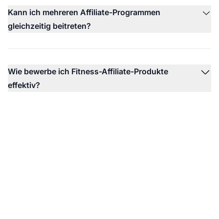
Kann ich mehreren Affiliate-Programmen
gleichzeitig beitreten?
Wie bewerbe ich Fitness-Affiliate-Produkte
effektiv?