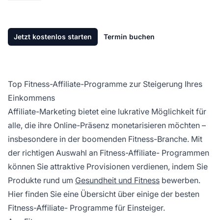
Jetzt kostenlos starten
Termin buchen
Top Fitness-Affiliate-Programme zur Steigerung Ihres
Einkommens
Affiliate-Marketing
bietet eine lukrative Möglichkeit für
alle, die ihre Online-Präsenz monetarisieren möchten –
insbesondere in der boomenden Fitness-Branche. Mit
der richtigen Auswahl an Fitness-
Affiliate-
Programmen
können Sie attraktive Provisionen verdienen, indem Sie
Produkte rund um
Gesundheit und Fitness
bewerben.
Hier finden Sie eine Übersicht über einige der besten
Fitness-
Affiliate-
Programme für Einsteiger.