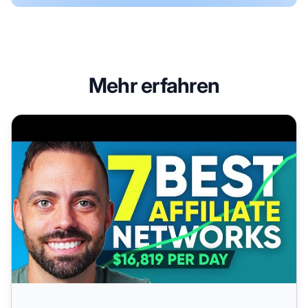
Mehr erfahren
Die 7 besten Affiliate-Netzwerke, denen Sie 2023 beitreten