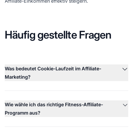
Affiliate-Einkommen
effektiv steigern.
Häufig gestellte Fragen
Was bedeutet Cookie-Laufzeit im Affiliate-
Marketing?
Wie wähle ich das richtige Fitness-Affiliate-
Programm aus?