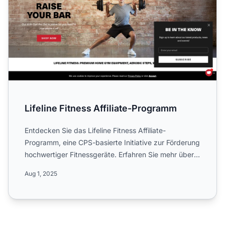
Lifeline Fitness Affiliate-Programm
Entdecken Sie das Lifeline Fitness Affiliate-
Programm, eine CPS-basierte Initiative zur Förderung
hochwertiger Fitnessgeräte. Erfahren Sie mehr über
die einstuf...
Aug 1, 2025