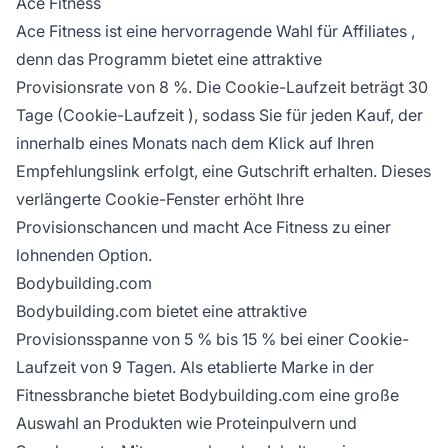
Ace Fitness
Ace Fitness ist eine hervorragende Wahl für
Affiliates
,
denn das Programm bietet eine attraktive
Provisionsrate
von 8 %. Die Cookie-Laufzeit beträgt 30
Tage (
Cookie-Laufzeit
), sodass Sie für jeden Kauf, der
innerhalb eines Monats nach dem Klick auf Ihren
Empfehlungslink erfolgt, eine Gutschrift erhalten. Dieses
verlängerte Cookie-Fenster erhöht Ihre
Provisionschancen und macht Ace Fitness zu einer
lohnenden Option.
Bodybuilding.com
Bodybuilding.com bietet eine attraktive
Provisionsspanne von 5 % bis 15 % bei einer Cookie-
Laufzeit von 9 Tagen. Als etablierte
Marke
in der
Fitnessbranche bietet Bodybuilding.com eine große
Auswahl an Produkten wie Proteinpulvern und