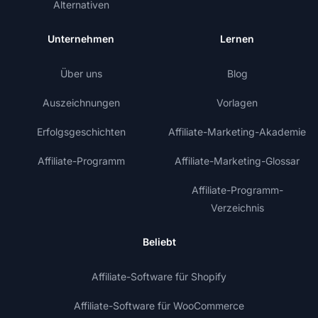
Alternativen
Unternehmen
Lernen
Über uns
Blog
Auszeichnungen
Vorlagen
Erfolgsgeschichten
Affiliate-Marketing-Akademie
Affiliate-Programm
Affiliate-Marketing-Glossar
Affiliate-Programm-
Verzeichnis
Beliebt
Affiliate-Software für Shopify
Affiliate-Software für WooCommerce