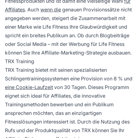
Fitnessprodukten und ist damit eine vielseitige Wahl
für
Affiliates
. Auch
wenn die
genauen Provisionssätze nicht
angegeben werden, steigert die Zusammenarbeit mit
einer Marke wie Life Fitness Ihre Glaubwürdigkeit und
spricht ein breites Publikum an. Ob durch Blogbeiträge
oder Social Media – mit der Werbung für Life Fitness
können Sie Ihre
Affiliate-Marketing-Strategie
ausbauen.
TRX Training
TRX Training bietet mit seinen spezialisierten
Schlingentrainingssystemen eine Provision von 8 % und
eine Cookie-Laufzeit
von 30 Tagen. Dieses Programm
eignet sich ideal für Affiliates, die innovative
Trainingsmethoden bewerben und ein Publikum
ansprechen möchten, das an einzigartigen
Fitnesslösungen interessiert ist. Durch die Nutzung des
Rufs
und der Produktqualität von TRX können Sie Ihr