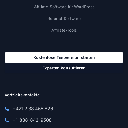
Affiliate-Software für WordPress
Referral-Software
Affiliate-Tools
Kostenlose Testversion starten
Experten konsultieren
Vertriebskontakte
+421 2 33 456 826
+1-888-842-9508