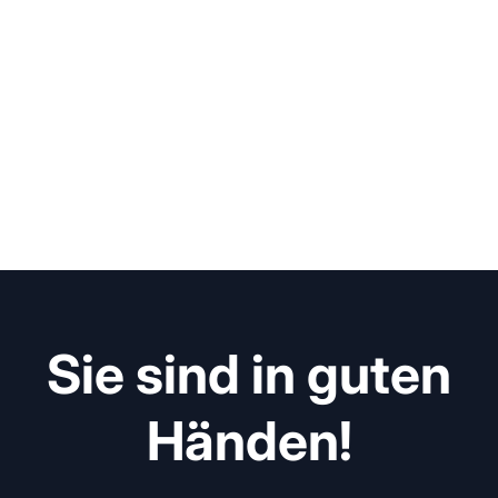
Sie sind in guten
Händen!