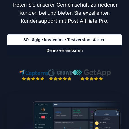
Treten Sie unserer Gemeinschaft zufriedener
Kunden bei und bieten Sie exzellenten
Kundensupport mit
Post Affiliate Pro
.
30-tägige kostenlose Testversion starten
Demo vereinbaren