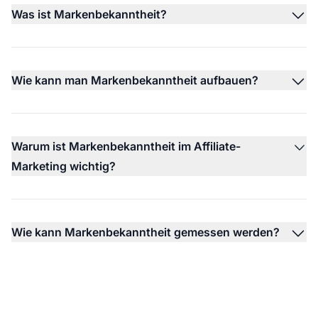
Was ist Markenbekanntheit?
Wie kann man Markenbekanntheit aufbauen?
Warum ist Markenbekanntheit im Affiliate-
Marketing wichtig?
Wie kann Markenbekanntheit gemessen werden?