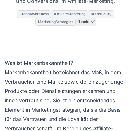
und Conversions im Affiliate-Marketing.
BrandAwareness
AffiliateMarketing
BrandEquity
+1 mehr
MarketingStrategies
Was ist Markenbekanntheit?
Markenbekanntheit bezeichnet
das Maß, in dem
Verbraucher eine Marke sowie deren zugehörige
Produkte oder Dienstleistungen erkennen und
ihnen vertraut sind. Sie ist ein entscheidendes
Element in Marketingstrategien, da sie die Basis
für das Vertrauen und die
Loyalität
der
Verbraucher schafft. Im Bereich des
Affiliate-