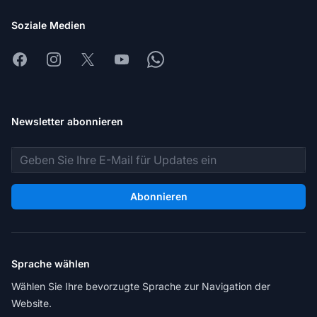
Soziale Medien
Facebook
Instagram
X
Youtube
Whatsapp
Newsletter abonnieren
E-Mail-Adresse
Abonnieren
Sprache wählen
Wählen Sie Ihre bevorzugte Sprache zur Navigation der
Website.