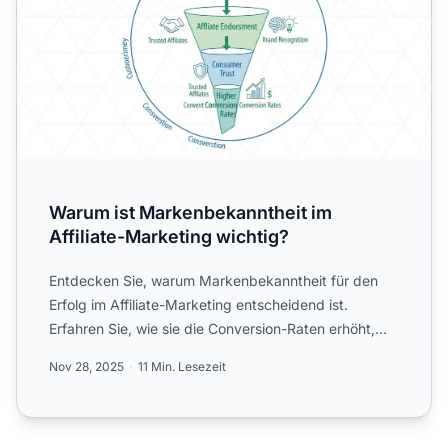
Warum ist Markenbekanntheit im
Affiliate-Marketing wichtig?
Entdecken Sie, warum Markenbekanntheit für den
Erfolg im Affiliate-Marketing entscheidend ist.
Erfahren Sie, wie sie die Conversion-Raten erhöht,
das Vertrauen ...
Nov 28, 2025
11 Min. Lesezeit