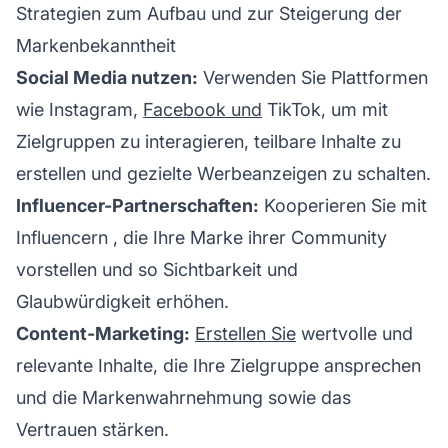
Strategien zum Aufbau und zur Steigerung der
Markenbekanntheit
Social Media nutzen:
Verwenden Sie Plattformen
wie Instagram,
Facebook und
TikTok, um mit
Zielgruppen zu interagieren, teilbare Inhalte zu
erstellen und gezielte Werbeanzeigen zu schalten.
Influencer-Partnerschaften:
Kooperieren Sie mit
Influencern
, die Ihre Marke ihrer Community
vorstellen und so Sichtbarkeit und
Glaubwürdigkeit erhöhen.
Content-Marketing:
Erstellen Sie
wertvolle und
relevante Inhalte, die Ihre Zielgruppe ansprechen
und die Markenwahrnehmung sowie das
Vertrauen stärken.