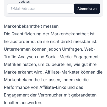
Updates.
E-Mail-Adresse
Abonnieren
Markenbekanntheit messen
Die Quantifizierung der Markenbekanntheit ist
herausfordernd, da sie nicht direkt messbar ist.
Unternehmen können jedoch Umfragen, Web-
Traffic-Analysen und Social-Media-Engagement-
Metriken nutzen, um zu beurteilen, wie gut ihre
Marke erkannt wird. Affiliate-Marketer können die
Markenbekanntheit erfassen, indem sie die
Performance von
Affiliate-Links
und das
Engagement der Verbraucher mit gebrandeten
Inhalten auswerten.