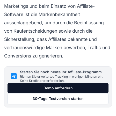
Marketings
und beim Einsatz von Affiliate-
Software ist die Markenbekanntheit
ausschlaggebend, um durch die Beeinflussung
von Kaufentscheidungen sowie durch die
Sicherstellung, dass
Affiliates
bekannte und
vertrauenswürdige Marken bewerben, Traffic und
Conversions zu generieren.
Starten Sie noch heute Ihr Affiliate-Programm
Richten Sie erweitertes Tracking in wenigen Minuten ein.
Keine Kreditkarte erforderlich.
Demo anfordern
30-Tage-Testversion starten