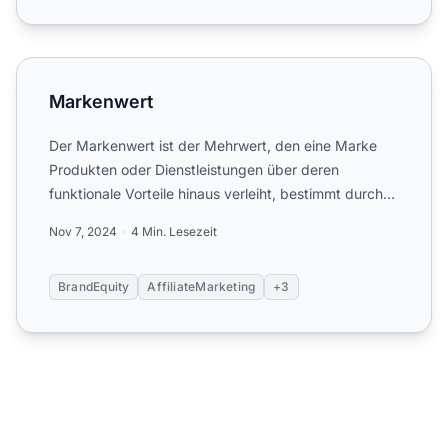
Markenwert
Markenwert
Der Markenwert ist der Mehrwert, den eine Marke
Produkten oder Dienstleistungen über deren
funktionale Vorteile hinaus verleiht, bestimmt durch
die Wahrnehmung,...
Nov 7, 2024
4 Min. Lesezeit
BrandEquity
AffiliateMarketing
+3