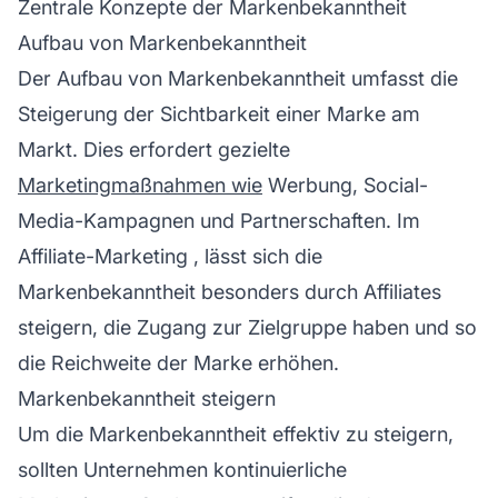
Zentrale Konzepte der Markenbekanntheit
Aufbau von Markenbekanntheit
Der Aufbau von Markenbekanntheit umfasst die
Steigerung der Sichtbarkeit einer Marke am
Markt. Dies erfordert gezielte
Marketingmaßnahmen wie
Werbung, Social-
Media-Kampagnen und Partnerschaften. Im
Affiliate-Marketing
, lässt sich die
Markenbekanntheit besonders durch Affiliates
steigern, die Zugang zur Zielgruppe haben und so
die Reichweite der Marke erhöhen.
Markenbekanntheit steigern
Um die Markenbekanntheit effektiv zu steigern,
sollten Unternehmen kontinuierliche