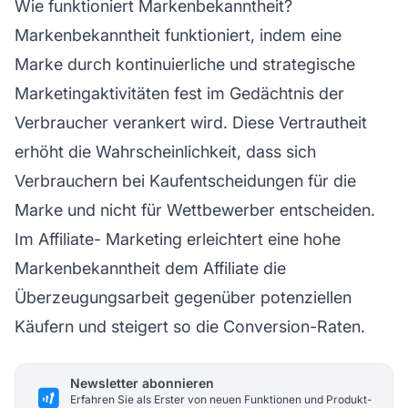
Wie funktioniert Markenbekanntheit?
Markenbekanntheit funktioniert, indem eine
Marke durch kontinuierliche und strategische
Marketingaktivitäten fest im Gedächtnis der
Verbraucher verankert wird. Diese Vertrautheit
erhöht die Wahrscheinlichkeit, dass sich
Verbrauchern bei Kaufentscheidungen für die
Marke und nicht für Wettbewerber entscheiden.
Im
Affiliate-
Marketing erleichtert eine hohe
Markenbekanntheit
dem Affiliate
die
Überzeugungsarbeit gegenüber potenziellen
Käufern und steigert so die Conversion-Raten.
Newsletter abonnieren
Erfahren Sie als Erster von neuen Funktionen und Produkt-