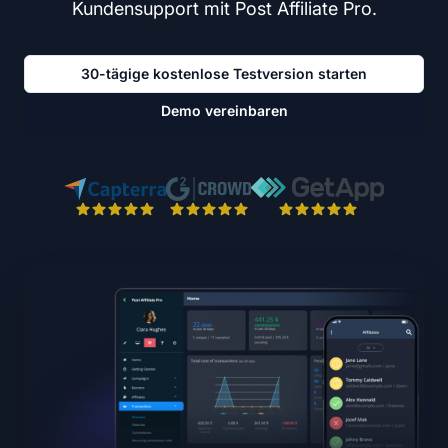
Kundensupport mit Post Affiliate Pro.
30-tägige kostenlose Testversion starten
Demo vereinbaren