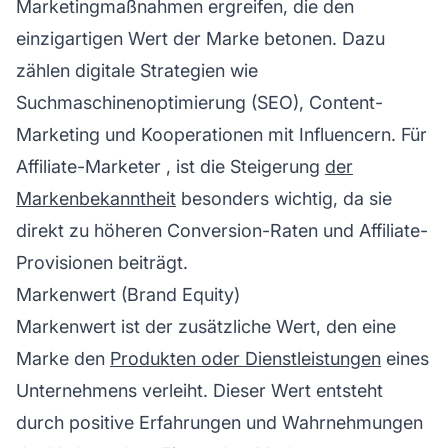
Marketingmaßnahmen ergreifen, die den
einzigartigen Wert der Marke betonen. Dazu
zählen digitale Strategien wie
Suchmaschinenoptimierung
(SEO), Content-
Marketing und Kooperationen mit Influencern. Für
Affiliate-Marketer
, ist die Steigerung
der
Markenbekanntheit
besonders wichtig, da sie
direkt zu höheren Conversion-Raten und
Affiliate-
Provisionen
beiträgt.
Markenwert (Brand Equity)
Markenwert ist der zusätzliche Wert, den eine
Marke den
Produkten oder Dienstleistungen
eines
Unternehmens verleiht. Dieser Wert entsteht
durch positive Erfahrungen und Wahrnehmungen