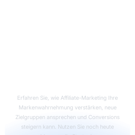
Steigern Sie Ihre
Markenbekanntheit mit
Affiliate-Marketing
Erfahren Sie, wie Affiliate-Marketing Ihre
Markenwahrnehmung verstärken, neue
Zielgruppen ansprechen und Conversions
steigern kann. Nutzen Sie noch heute