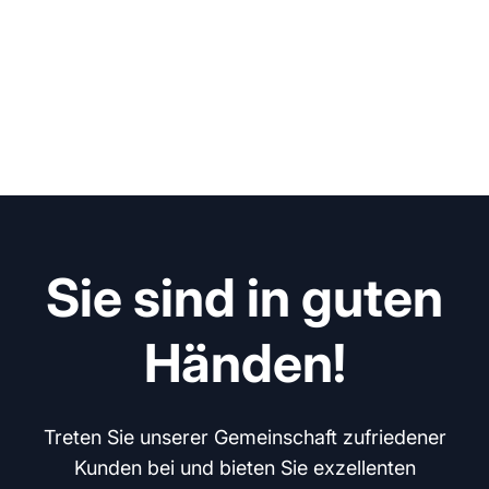
Sie sind in guten
Händen!
Treten Sie unserer Gemeinschaft zufriedener
Kunden bei und bieten Sie exzellenten