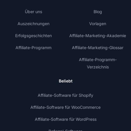
Über uns
Blog
Auszeichnungen
Vorlagen
Erfolgsgeschichten
Affiliate-Marketing-Akademie
Affiliate-Programm
Affiliate-Marketing-Glossar
Affiliate-Programm-
Verzeichnis
Beliebt
Affiliate-Software für Shopify
Affiliate-Software für WooCommerce
Affiliate-Software für WordPress