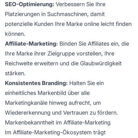
SEO-Optimierung:
Verbessern Sie Ihre
Platzierungen in Suchmaschinen, damit
potenzielle Kunden Ihre Marke online leicht finden
können.
Affiliate-Marketing:
Binden Sie Affiliates ein, die
Ihre Marke ihrer Zielgruppe vorstellen, Ihre
Reichweite erweitern und die Glaubwürdigkeit
stärken.
Konsistentes Branding:
Halten Sie ein
einheitliches Markenbild über alle
Marketingkanäle hinweg aufrecht, um
Wiedererkennung und Vertrauen zu fördern.
Markenbekanntheit im Affiliate-Marketing
Im Affiliate-Marketing-Ökosystem trägt