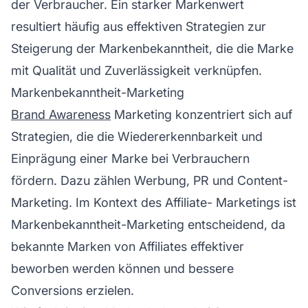
der Verbraucher. Ein starker Markenwert
resultiert häufig aus effektiven Strategien zur
Steigerung der Markenbekanntheit, die die Marke
mit Qualität und Zuverlässigkeit verknüpfen.
Markenbekanntheit-Marketing
Brand Awareness
Marketing konzentriert sich auf
Strategien, die die Wiedererkennbarkeit und
Einprägung einer Marke bei Verbrauchern
fördern. Dazu zählen Werbung, PR und Content-
Marketing. Im Kontext des
Affiliate-
Marketings ist
Markenbekanntheit-Marketing entscheidend, da
bekannte Marken von Affiliates effektiver
beworben werden können und bessere
Conversions erzielen.