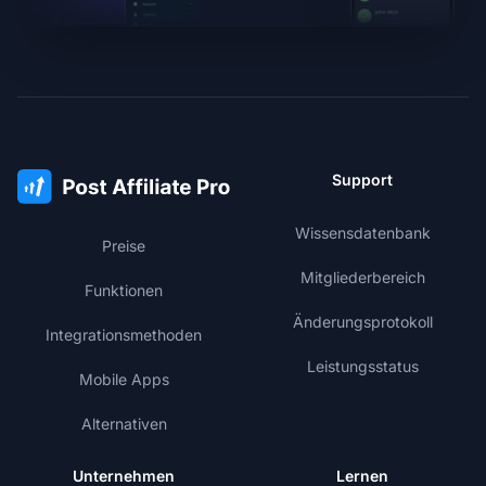
Support
Wissensdatenbank
Preise
Mitgliederbereich
Funktionen
Änderungsprotokoll
Integrationsmethoden
Leistungsstatus
Mobile Apps
Alternativen
Unternehmen
Lernen