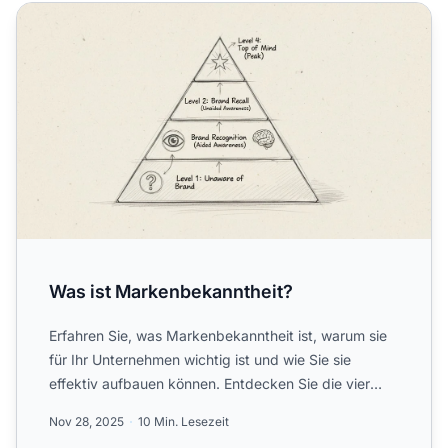
Was ist Markenbekanntheit?
Was ist Markenbekanntheit?
Erfahren Sie, was Markenbekanntheit ist, warum sie
für Ihr Unternehmen wichtig ist und wie Sie sie
effektiv aufbauen können. Entdecken Sie die vier
Stufen der M...
Nov 28, 2025
10 Min. Lesezeit