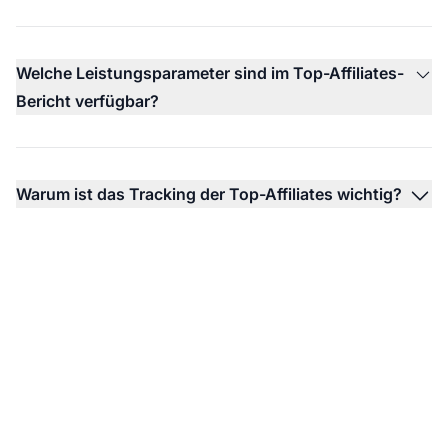
Welche Leistungsparameter sind im Top-Affiliates-
Bericht verfügbar?
Warum ist das Tracking der Top-Affiliates wichtig?