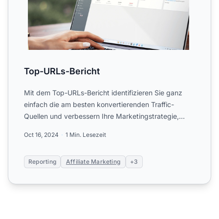
Top-URLs-Bericht
Mit dem Top-URLs-Bericht identifizieren Sie ganz
einfach die am besten konvertierenden Traffic-
Quellen und verbessern Ihre Marketingstrategie,
sodass Sie geziel...
Oct 16, 2024
1 Min. Lesezeit
Reporting
Affiliate Marketing
+3