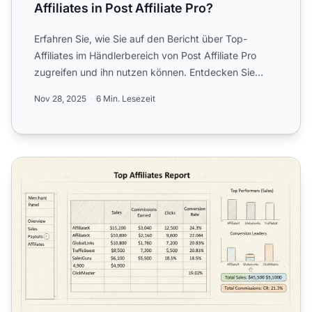
Affiliates in Post Affiliate Pro?
Erfahren Sie, wie Sie auf den Bericht über Top-
Affiliates im Händlerbereich von Post Affiliate Pro
zugreifen und ihn nutzen können. Entdecken Sie
Leistungskennz...
Nov 28, 2025
6 Min. Lesezeit
Leistungsparameter im Top-Affiliate-Bericht