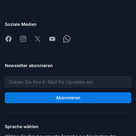
Soziale Medien
Facebook
Instagram
X
Youtube
Whatsapp
Newsletter abonnieren
E-Mail-Adresse
Abonnieren
Sprache wählen