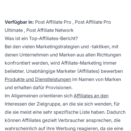
Verfügbar in:
Post Affiliate Pro
,
Post Affiliate Pro
Ultimate
,
Post Affiliate Network
Was ist ein Top-Affiliates-Bericht?
Bei den vielen Marketingstrategien und -taktiken, mit
denen Unternehmen und Marken aus allen Richtungen
konfrontiert werden, wird Affiliate-Marketing immer
beliebter. Unabhängige Marketer (Affiliates) bewerben
Produkte und Dienstleistungen
im Namen von Marken
und erhalten dafür Provisionen.
Im Allgemeinen orientieren sich
Affiliates an den
Interessen der Zielgruppe, an die sie sich wenden, für
die sie meist eine sehr spezifische Liste haben. Dadurch
können Affiliates gezielt Verbraucher ansprechen, die
wahrscheinlich auf ihre Werbung reagieren, da sie eine