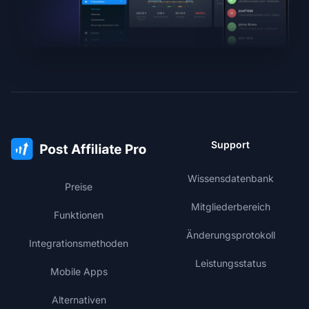
Support
Wissensdatenbank
Preise
Mitgliederbereich
Funktionen
Änderungsprotokoll
Integrationsmethoden
Leistungsstatus
Mobile Apps
Alternativen