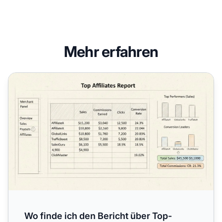
Mehr erfahren
Wo finde ich den Bericht über Top-Affiliates in Post Affilia
Wo finde ich den Bericht über Top-