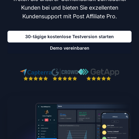
Kunden bei und bieten Sie exzellenten
Kundensupport mit Post Affiliate Pro.
30-tägige kostenlose Testversion starten
Demo vereinbaren