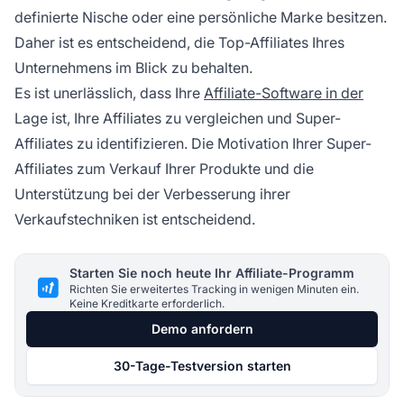
definierte Nische
oder eine persönliche Marke besitzen.
Daher ist es entscheidend, die Top-Affiliates Ihres
Unternehmens im Blick zu behalten.
Es ist unerlässlich, dass Ihre
Affiliate-Software in der
Lage ist, Ihre Affiliates zu vergleichen und
Super-
Affiliates
zu identifizieren. Die Motivation Ihrer Super-
Affiliates zum Verkauf Ihrer Produkte und die
Unterstützung bei der Verbesserung ihrer
Verkaufstechniken ist entscheidend.
Starten Sie noch heute Ihr Affiliate-Programm
Richten Sie erweitertes Tracking in wenigen Minuten ein.
Keine Kreditkarte erforderlich.
Demo anfordern
30-Tage-Testversion starten