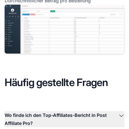
Durchschnittlicher Betrag pro Bestellung
Häufig gestellte Fragen
Wo finde ich den Top-Affiliates-Bericht in Post
Affiliate Pro?