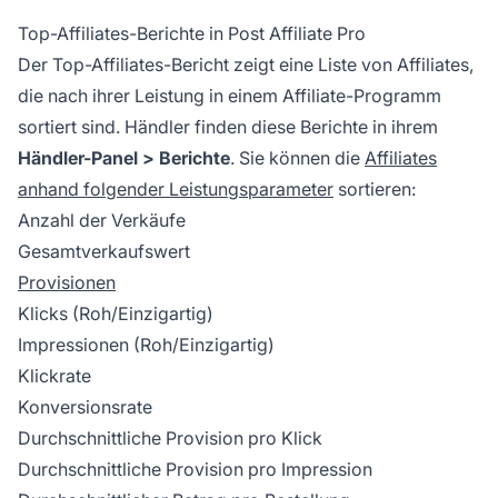
Top-Affiliates-Berichte in Post Affiliate Pro
Der Top-Affiliates-Bericht zeigt eine Liste von Affiliates,
die nach ihrer Leistung in einem Affiliate-Programm
sortiert sind. Händler finden diese Berichte in ihrem
Händler-Panel > Berichte
. Sie können die
Affiliates
anhand folgender Leistungsparameter
sortieren:
Anzahl der Verkäufe
Gesamtverkaufswert
Provisionen
Klicks (Roh/Einzigartig)
Impressionen (Roh/Einzigartig)
Klickrate
Konversionsrate
Durchschnittliche Provision pro Klick
Durchschnittliche Provision pro Impression