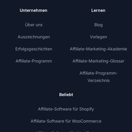
Unternehmen
Lernen
Über uns
Blog
Auszeichnungen
Vorlagen
Erfolgsgeschichten
Affiliate-Marketing-Akademie
Affiliate-Programm
Affiliate-Marketing-Glossar
Affiliate-Programm-
Verzeichnis
Beliebt
Affiliate-Software für Shopify
Affiliate-Software für WooCommerce