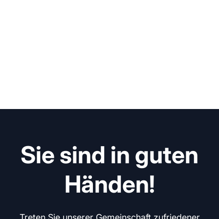
Sie sind in guten
Händen!
Treten Sie unserer Gemeinschaft zufriedener