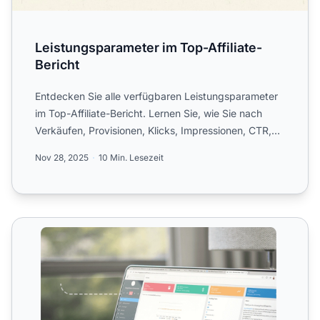
Leistungsparameter im Top-Affiliate-
Bericht
Entdecken Sie alle verfügbaren Leistungsparameter
im Top-Affiliate-Bericht. Lernen Sie, wie Sie nach
Verkäufen, Provisionen, Klicks, Impressionen, CTR,
Conversi...
Nov 28, 2025
10 Min. Lesezeit
Top-URLs-Bericht