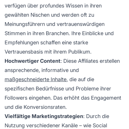
verfügen über profundes Wissen in ihren
gewählten Nischen und werden oft zu
Meinungsführern und vertrauenswürdigen
Stimmen in ihren Branchen. Ihre Einblicke und
Empfehlungen schaffen eine starke
Vertrauensbasis mit ihrem Publikum.
Hochwertiger Content
: Diese Affiliates erstellen
ansprechende, informative und
maßgeschneiderte Inhalte
, die auf die
spezifischen Bedürfnisse und Probleme ihrer
Followers eingehen. Das erhöht das Engagement
und die Konversionsraten.
Vielfältige Marketingstrategien
: Durch die
Nutzung verschiedener Kanäle – wie Social