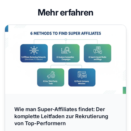
Mehr erfahren
Wie man Super-Affiliates findet: Der komplette Leitfaden
Wie man Super-Affiliates findet: Der
komplette Leitfaden zur Rekrutierung
von Top-Performern