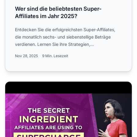
Wer sind die beliebtesten Super-
Affiliates im Jahr 2025?
Entdecken Sie die erfolgreichsten Super-Affiliates,
die monatlich sechs- und siebenstellige Beträge
verdienen. Lernen Sie ihre Strategien,
Einkommensquellen und...
Nov 28, 2025
9 Min. Lesezeit
Die geheime Zutat, mit der Affiliates ihre Content-Strategi