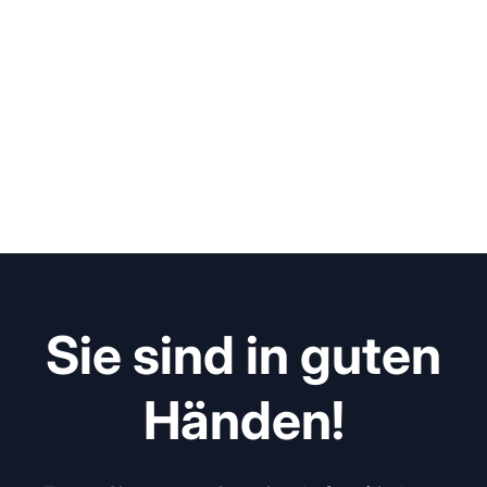
Sie sind in guten
Händen!