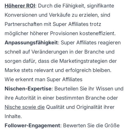
Höherer ROI
: Durch die Fähigkeit, signifikante
Konversionen und Verkäufe zu erzielen, sind
Partnerschaften mit Super Affiliates trotz
möglicher höherer Provisionen kosteneffizient.
Anpassungsfähigkeit
: Super Affiliates reagieren
schnell auf Veränderungen in der Branche und
sorgen dafür, dass die Marketingstrategien der
Marke stets relevant und erfolgreich bleiben.
Wie erkennt man Super Affiliates
Nischen-Expertise
: Beurteilen Sie ihr Wissen und
ihre Autorität in einer bestimmten Branche oder
Nische sowie die
Qualität und Originalität ihrer
Inhalte.
Follower-Engagement
: Bewerten Sie die Größe