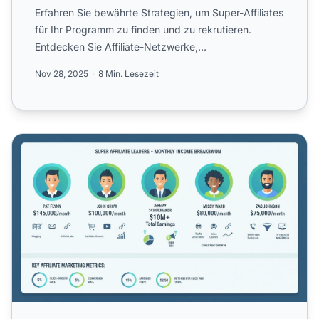
Erfahren Sie bewährte Strategien, um Super-Affiliates
für Ihr Programm zu finden und zu rekrutieren.
Entdecken Sie Affiliate-Netzwerke,
Wettbewerbsanalysen und ...
Nov 28, 2025
8 Min. Lesezeit
Wer sind die beliebtesten Super-Affiliates im Jahr 2025?