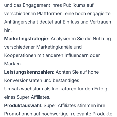
und das Engagement ihres Publikums auf
verschiedenen Plattformen; eine hoch engagierte
Anhängerschaft deutet auf Einfluss und Vertrauen
hin.
Marketingstrategie
: Analysieren Sie die Nutzung
verschiedener Marketingkanäle und
Kooperationen mit anderen
Influencern
oder
Marken.
Leistungskennzahlen
: Achten Sie auf hohe
Konversionsraten und beständiges
Umsatzwachstum als Indikatoren für den Erfolg
eines Super Affiliates.
Produktauswahl
: Super Affiliates stimmen ihre
Promotionen auf hochwertige, relevante Produkte