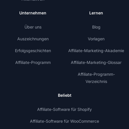
Unternehmen
Lernen
Über uns
Blog
Auszeichnungen
Vorlagen
Erfolgsgeschichten
Affiliate-Marketing-Akademie
Affiliate-Programm
Affiliate-Marketing-Glossar
Affiliate-Programm-
Verzeichnis
Beliebt
Affiliate-Software für Shopify
Affiliate-Software für WooCommerce