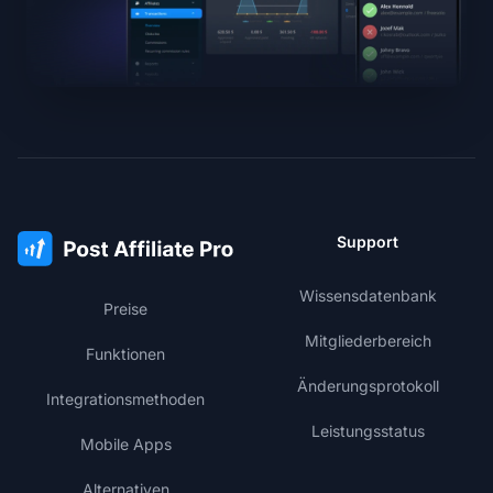
Support
Wissensdatenbank
Preise
Mitgliederbereich
Funktionen
Änderungsprotokoll
Integrationsmethoden
Leistungsstatus
Mobile Apps
Alternativen