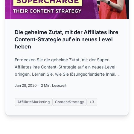
Die geheime Zutat, mit der Affiliates ihre
Content-Strategie auf ein neues Level
heben
Entdecken Sie die geheime Zutat, mit der Super-
Affiliates ihre Content-Strategie auf ein neues Level
bringen. Lernen Sie, wie Sie lösungsorientierte Inhalte
ers...
Jan 28, 2020
2 Min. Lesezeit
AffiliateMarketing
ContentStrategy
+3