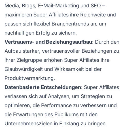
Media, Blogs, E-Mail-Marketing und SEO –
maximieren Super Affiliates
ihre Reichweite und
passen sich flexibel Branchentrends an, um
nachhaltigen Erfolg zu sichern.
Vertrauens- und
Beziehungsaufbau
: Durch den
Aufbau starker, vertrauensvoller Beziehungen zu
ihrer Zielgruppe erhöhen Super Affiliates ihre
Glaubwürdigkeit und Wirksamkeit bei der
Produktvermarktung.
Datenbasierte Entscheidungen
: Super Affiliates
verlassen sich auf Analysen, um Strategien zu
optimieren, die Performance zu verbessern und
die Erwartungen des Publikums mit den
Unternehmenszielen in Einklang zu bringen.