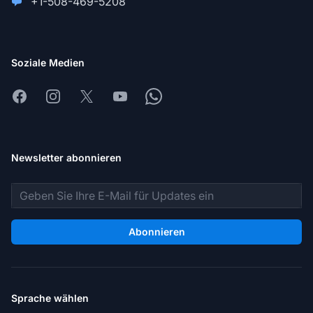
+1-508-469-5208
Soziale Medien
Facebook
Instagram
X
Youtube
Whatsapp
Newsletter abonnieren
E-Mail-Adresse
Abonnieren
Sprache wählen