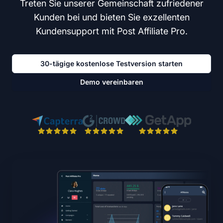
Treten Sie unserer Gemeinschaft zufriedener
Kunden bei und bieten Sie exzellenten
Kundensupport mit Post Affiliate Pro.
30-tägige kostenlose Testversion starten
Demo vereinbaren