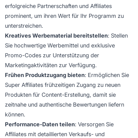
erfolgreiche Partnerschaften und Affiliates
prominent, um ihren Wert für Ihr Programm zu
unterstreichen.
Kreatives Werbematerial bereitstellen
: Stellen
Sie hochwertige
Werbemittel
und exklusive
Promo-Codes zur Unterstützung der
Marketingaktivitäten zur Verfügung.
Frühen Produktzugang bieten
: Ermöglichen Sie
Super Affiliates frühzeitigen Zugang zu neuen
Produkten für Content-Erstellung, damit sie
zeitnahe und authentische Bewertungen liefern
können.
Performance-Daten teilen
: Versorgen Sie
Affiliates mit detaillierten Verkaufs- und