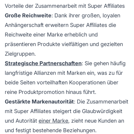
Vorteile der Zusammenarbeit mit Super Affiliates
Große Reichweite
: Dank ihrer großen, loyalen
Anhängerschaft erweitern Super Affiliates die
Reichweite einer
Marke
erheblich und
präsentieren Produkte vielfältigen und gezielten
Zielgruppen.
Strategische Partnerschaften
: Sie gehen häufig
langfristige Allianzen mit Marken ein, was zu für
beide Seiten vorteilhaften Kooperationen über
reine Produktpromotion hinaus führt.
Gestärkte Markenautorität
: Die Zusammenarbeit
mit Super Affiliates steigert die Glaubwürdigkeit
und Autorität
einer Marke
, zieht neue Kunden an
und festigt bestehende Beziehungen.