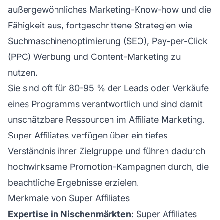
außergewöhnliches Marketing-Know-how und die
Fähigkeit aus, fortgeschrittene Strategien wie
Suchmaschinenoptimierung
(SEO), Pay-per-Click
(PPC) Werbung und Content-Marketing zu
nutzen.
Sie sind oft für 80-95 % der Leads oder Verkäufe
eines Programms verantwortlich und sind damit
unschätzbare Ressourcen im Affiliate Marketing.
Super Affiliates verfügen über ein tiefes
Verständnis ihrer Zielgruppe und führen dadurch
hochwirksame Promotion-Kampagnen durch, die
beachtliche Ergebnisse erzielen.
Merkmale von Super Affiliates
Expertise in Nischenmärkten
: Super Affiliates