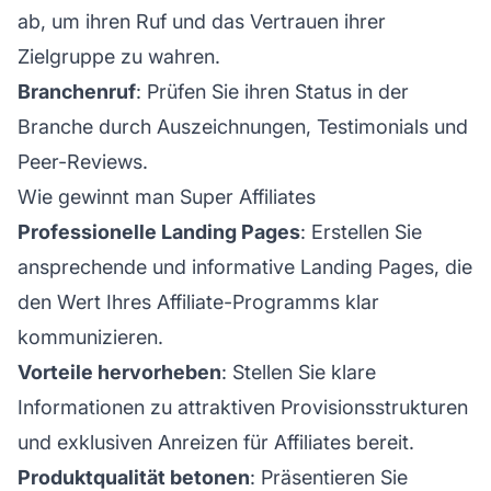
ab, um ihren Ruf und das Vertrauen ihrer
Zielgruppe zu wahren.
Branchenruf
: Prüfen Sie ihren Status in der
Branche durch Auszeichnungen, Testimonials und
Peer-Reviews.
Wie gewinnt man Super Affiliates
Professionelle Landing Pages
: Erstellen Sie
ansprechende und informative Landing Pages, die
den Wert Ihres
Affiliate-Programms
klar
kommunizieren.
Vorteile hervorheben
: Stellen Sie klare
Informationen zu attraktiven Provisionsstrukturen
und exklusiven Anreizen für Affiliates bereit.
Produktqualität betonen
: Präsentieren Sie