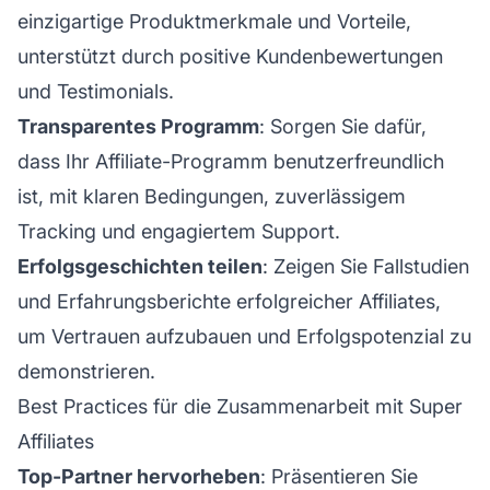
einzigartige Produktmerkmale und Vorteile,
unterstützt durch positive Kundenbewertungen
und Testimonials.
Transparentes Programm
: Sorgen Sie dafür,
dass Ihr Affiliate-Programm benutzerfreundlich
ist, mit klaren Bedingungen, zuverlässigem
Tracking und engagiertem Support.
Erfolgsgeschichten teilen
: Zeigen Sie Fallstudien
und Erfahrungsberichte erfolgreicher Affiliates,
um Vertrauen aufzubauen und Erfolgspotenzial zu
demonstrieren.
Best Practices für die Zusammenarbeit mit Super
Affiliates
Top-Partner hervorheben
: Präsentieren Sie