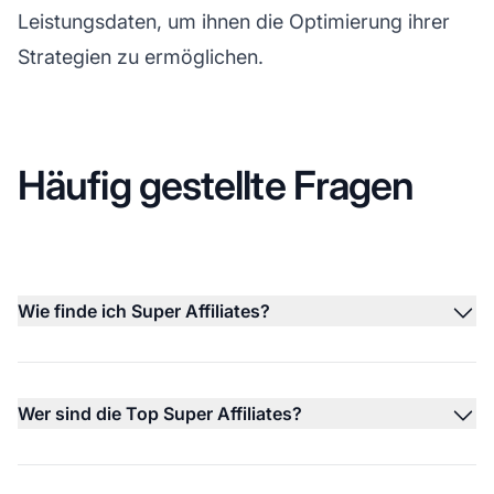
Leistungsdaten, um ihnen die Optimierung ihrer
Strategien zu ermöglichen.
Häufig gestellte Fragen
Wie finde ich Super Affiliates?
Wer sind die Top Super Affiliates?