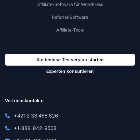
Affiliate-Software für WordPress
Referral-Software
Affiliate-Tools
Kostenlose Testversion starten
Experten konsultieren
Vertriebskontakte
+421 2 33 456 826
+1-888-842-9508