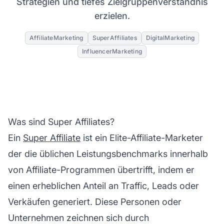
Strategien und tiefes Zielgruppenverständnis
erzielen.
AffiliateMarketing
SuperAffiliates
DigitalMarketing
InfluencerMarketing
Was sind Super Affiliates?
Ein
Super Affiliate
ist ein Elite-
Affiliate-Marketer
der die üblichen Leistungsbenchmarks innerhalb
von Affiliate-Programmen übertrifft, indem er
einen erheblichen Anteil an Traffic, Leads oder
Verkäufen generiert. Diese Personen oder
Unternehmen zeichnen sich durch