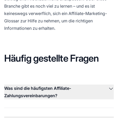
Branche gibt es noch viel zu lernen – und es ist
keineswegs verwerflich, sich ein
Affiliate-Marketing-
Glossar
zur Hilfe zu nehmen, um die richtigen
Informationen zu erhalten.
Häufig gestellte Fragen
Was sind die häufigsten Affiliate-
Zahlungsvereinbarungen?