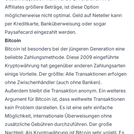
Affiliates größere Beträge, ist diese Option
möglicherweise nicht optimal. Geld auf Neteller kann
per Kreditkarte, Banküberweisung oder sogar
Paysafecard eingezahlt werden.
Bitcoin
Bitcoin ist besonders bei der jüngeren Generation eine
beliebte Zahlungsmethode. Diese 2009 eingeführte
Kryptowährung hat gegenüber anderen Zahlungsarten
einige Vorteile. Der größte: Alle Transaktionen erfolgen
ohne Zwischenhändler (auch ohne Banken).
Außerdem bleibt die Transaktion anonym. Ein weiteres
Argument für Bitcoin ist, dass weltweite Transaktionen
kein Problem darstellen. Es ist eine sehr einfache
Möglichkeit, internationale Überweisungen ohne
zusätzliche Gebühren durchzuführen. Der große
Nachteil: Als Kryptowährung ist Bitcoin sehr volatil. Es