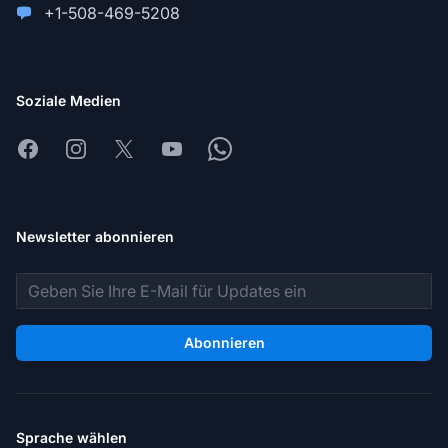
+1-508-469-5208
Soziale Medien
Facebook
Instagram
X
Youtube
Whatsapp
Newsletter abonnieren
E-Mail-Adresse
Abonnieren
Sprache wählen