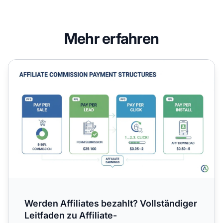
Mehr erfahren
Werden Affiliates bezahlt? Vollständiger Leitfaden zu Affil
Werden Affiliates bezahlt? Vollständiger
Leitfaden zu Affiliate-