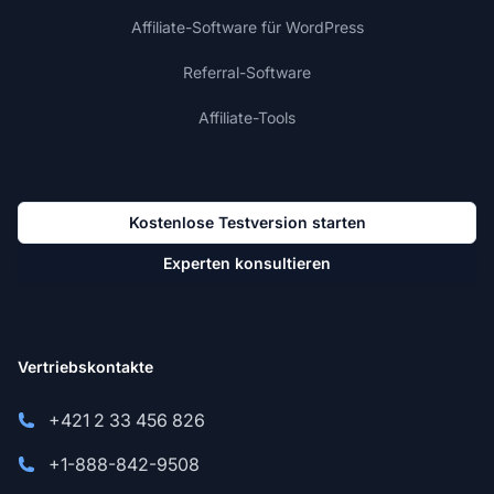
Affiliate-Software für WordPress
Referral-Software
Affiliate-Tools
Kostenlose Testversion starten
Experten konsultieren
Vertriebskontakte
+421 2 33 456 826
+1-888-842-9508