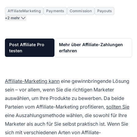
AffiliateMarketing
Payments
Commission
Payouts
+2 mehr
Post Affiliate Pro
Mehr über Affiliate-Zahlungen
testen
erfahren
Affiliate-Marketing kann
eine gewinnbringende Lösung
sein – vor allem, wenn Sie die richtigen Marketer
auswählen, um Ihre Produkte zu bewerben. Da beide
Parteien vom Affiliate-Marketing profitieren,
sollten Sie
eine Auszahlungsmethode wählen, die sowohl für Ihre
Marketer als auch für Sie selbst praktisch ist. Wenn Sie
sich mit verschiedenen Arten von Affiliate-