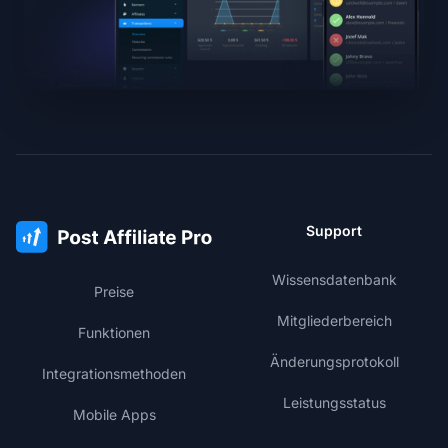
Support
Wissensdatenbank
Preise
Mitgliederbereich
Funktionen
Änderungsprotokoll
Integrationsmethoden
Leistungsstatus
Mobile Apps