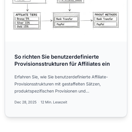
So richten Sie benutzerdefinierte
Provisionsstrukturen für Affiliates ein
Erfahren Sie, wie Sie benutzerdefinierte Affiliate-
Provisionsstrukturen mit gestaffelten Sätzen,
produktspezifischen Provisionen und
leistungsabhängigen Anreize...
Dec 28, 2025
12 Min. Lesezeit