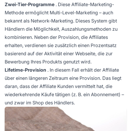
Zwei-Tier-Programme
. Diese Affiliate-Marketing-
Methode ermöglicht Multi-Level-Marketing – auch
bekannt als Network-Marketing. Dieses System gibt
Händlern die Möglichkeit, Auszahlungsmethoden zu
kombinieren. Neben der Provision, die Affiliates
erhalten, verdienen sie zusätzlich einen Prozentsatz
basierend auf der Aktivität einer Webseite, die zur
Bewerbung Ihres Produkts genutzt wird.
Lifetime-Provision
. In diesem Fall erhält der Affiliate
über einen längeren Zeitraum eine Provision. Das liegt
daran, dass der Affiliate Kunden vermittelt hat, die
wiederkehrende Käufe tätigen (z. B. ein Abonnement) –
und zwar im Shop des Händlers.