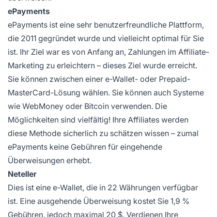
ePayments
ePayments ist eine sehr benutzerfreundliche Plattform,
die 2011 gegründet wurde und vielleicht optimal für Sie
ist. Ihr Ziel war es von Anfang an, Zahlungen im Affiliate-
Marketing zu erleichtern – dieses Ziel wurde erreicht.
Sie können zwischen einer e-Wallet- oder Prepaid-
MasterCard-Lösung wählen. Sie können auch Systeme
wie WebMoney oder Bitcoin verwenden. Die
Möglichkeiten sind vielfältig! Ihre Affiliates werden
diese Methode sicherlich zu schätzen wissen – zumal
ePayments keine Gebühren für eingehende
Überweisungen erhebt.
Neteller
Dies ist eine e-Wallet, die in 22 Währungen verfügbar
ist. Eine ausgehende Überweisung kostet Sie 1,9 %
Gebühren, jedoch maximal 20 $. Verdienen Ihre