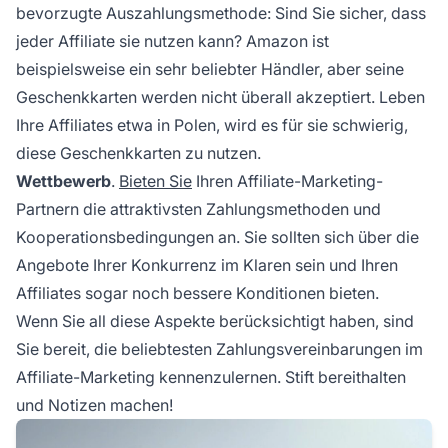
bevorzugte Auszahlungsmethode: Sind Sie sicher, dass
jeder Affiliate sie nutzen kann? Amazon ist
beispielsweise ein sehr beliebter Händler, aber seine
Geschenkkarten werden nicht überall akzeptiert. Leben
Ihre Affiliates etwa in Polen, wird es für sie schwierig,
diese Geschenkkarten zu nutzen.
Wettbewerb
.
Bieten Sie
Ihren Affiliate-Marketing-
Partnern die attraktivsten Zahlungsmethoden und
Kooperationsbedingungen an. Sie sollten sich über die
Angebote Ihrer Konkurrenz im Klaren sein und Ihren
Affiliates sogar noch bessere Konditionen bieten.
Wenn Sie all diese Aspekte berücksichtigt haben, sind
Sie bereit, die beliebtesten Zahlungsvereinbarungen im
Affiliate-Marketing kennenzulernen. Stift bereithalten
und Notizen machen!