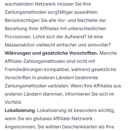
wachsendem Netzwerk müssen Sie Ihre
Zahlungsmethoden sorgfältiger auswählen.
Berücksichtigen Sie alle Vor- und Nachteile der
Bezahlung Ihrer Affiliates mit unterschiedlichen
Provisionen. Lohnt sich der Aufwand? Ist eine
Massenaktion vielleicht einfacher und sinnvoller?
Währungen und gesetzliche Vorschriften.
Manche
Affiliate-Zahlungsmethoden sind nicht mit
Fremdwährungen kompatibel, während gesetzliche
Vorschriften in anderen Ländern bestimmte
Zahlungsmethoden verbieten. Wenn Ihre Affiliates aus
anderen Ländern stammen, informieren Sie sich im
Vorfeld.
Lokalisierung
. Lokalisierung ist besonders wichtig,
wenn Sie ein globales
Affiliate-Netzwerk
.
Angenommen, Sie wählen Geschenkkarten als Ihre