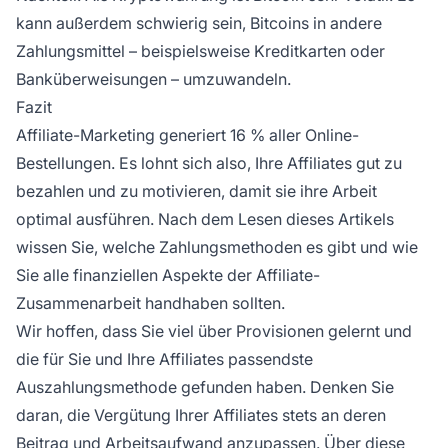
kann außerdem schwierig sein, Bitcoins in andere
Zahlungsmittel – beispielsweise Kreditkarten oder
Banküberweisungen – umzuwandeln.
Fazit
Affiliate-Marketing
generiert 16 % aller Online-
Bestellungen. Es lohnt sich also, Ihre Affiliates gut zu
bezahlen und zu motivieren, damit sie ihre Arbeit
optimal ausführen. Nach dem Lesen dieses Artikels
wissen Sie, welche Zahlungsmethoden es gibt und wie
Sie alle finanziellen Aspekte der Affiliate-
Zusammenarbeit handhaben sollten.
Wir hoffen, dass Sie viel über Provisionen gelernt und
die für Sie und Ihre Affiliates passendste
Auszahlungsmethode gefunden haben. Denken Sie
daran, die Vergütung Ihrer Affiliates stets an deren
Beitrag und Arbeitsaufwand anzupassen. Über diese