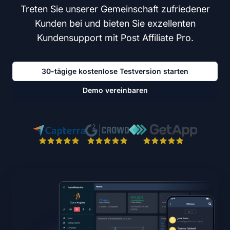
Treten Sie unserer Gemeinschaft zufriedener
Kunden bei und bieten Sie exzellenten
Kundensupport mit Post Affiliate Pro.
30-tägige kostenlose Testversion starten
Demo vereinbaren