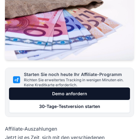
Starten Sie noch heute Ihr Affiliate-Programm
Richten Sie erweitertes Tracking in wenigen Minuten ein.
Keine Kreditkarte erforderlich.
Demo anfordern
30-Tage-Testversion starten
Affiliate-Auszahlungen
Jetzt ist es Zeit, sich mit den verschiedenen