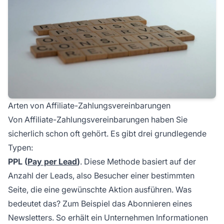
Arten von Affiliate-Zahlungsvereinbarungen
Von Affiliate-Zahlungsvereinbarungen haben Sie
sicherlich schon oft gehört. Es gibt drei grundlegende
Typen:
PPL (
Pay per Lead
)
. Diese Methode basiert auf der
Anzahl der Leads, also Besucher einer bestimmten
Seite, die eine gewünschte Aktion ausführen. Was
bedeutet das? Zum Beispiel das Abonnieren eines
Newsletters. So erhält ein Unternehmen Informationen