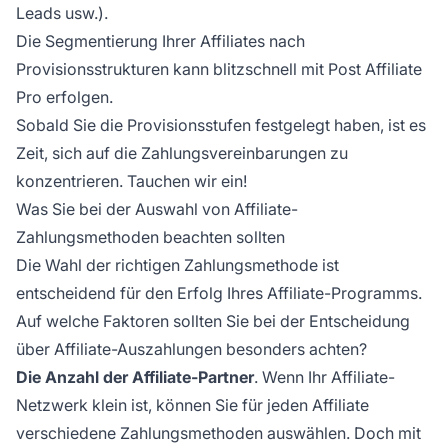
Leads usw.).
Die Segmentierung Ihrer Affiliates nach
Provisionsstrukturen kann blitzschnell mit
Post Affiliate
Pro
erfolgen.
Sobald Sie die Provisionsstufen festgelegt haben, ist es
Zeit, sich auf die Zahlungsvereinbarungen zu
konzentrieren. Tauchen wir ein!
Was Sie bei der Auswahl von Affiliate-
Zahlungsmethoden beachten sollten
Die Wahl der richtigen Zahlungsmethode ist
entscheidend für den Erfolg Ihres Affiliate-Programms.
Auf welche Faktoren sollten Sie bei der Entscheidung
über Affiliate-Auszahlungen besonders achten?
Die Anzahl der Affiliate-Partner
. Wenn Ihr
Affiliate-
Netzwerk
klein ist, können Sie für jeden Affiliate
verschiedene Zahlungsmethoden auswählen. Doch mit