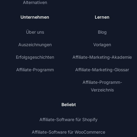
Alternativen
Unternehmen
Lernen
Über uns
Blog
Auszeichnungen
Vorlagen
Erfolgsgeschichten
Affiliate-Marketing-Akademie
Affiliate-Programm
Affiliate-Marketing-Glossar
Affiliate-Programm-
Verzeichnis
Beliebt
Affiliate-Software für Shopify
Affiliate-Software für WooCommerce