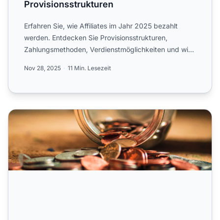
Provisionsstrukturen
Erfahren Sie, wie Affiliates im Jahr 2025 bezahlt
werden. Entdecken Sie Provisionsstrukturen,
Zahlungsmethoden, Verdienstmöglichkeiten und wie
PostAffiliatePro ...
Nov 28, 2025
11 Min. Lesezeit
Wie viel sollten Sie Ihren Affiliates zahlen?