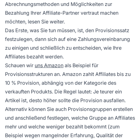
Abrechnungsmethoden und Möglichkeiten zur
Bezahlung Ihrer Affiliate-Partner vertraut machen
möchten, lesen Sie weiter.
Das Erste, was Sie tun müssen, ist, den Provisionssatz
festzulegen, dann sich auf eine Zahlungsvereinbarung
zu einigen und schließlich zu entscheiden, wie Ihre
Affiliates bezahlt werden.
Schauen wir
uns Amazon
als Beispiel für
Provisionsstrukturen an. Amazon zahlt Affiliates bis zu
10 % Provision, abhängig von der Kategorie des
verkauften Produkts. Die Regel lautet: Je teurer ein
Artikel ist, desto höher sollte die Provision ausfallen.
Alternativ können Sie auch Provisionsgruppen erstellen
und anschließend festlegen, welche Gruppe an Affiliates
mehr und welche weniger bezahlt bekommt (zum
Beispiel wegen mangelnder Erfahrung, Qualität der