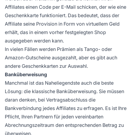
Affiliates einen Code per E-Mail schicken, der wie eine
Geschenkkarte funktioniert. Das bedeutet, dass der
Affiliate seine Provision in Form von virtuellem Geld
erhält, das in einem vorher festgelegten Shop
ausgegeben werden kann.
In vielen Fällen werden Prämien als Tango- oder
Amazon-Gutscheine ausgezahlt, aber es gibt auch
andere Geschenkkarten zur Auswahl.
Banküberweisung
Manchmal ist das Naheliegendste auch die beste
Lösung: die klassische Banküberweisung. Sie müssen
daran denken, bei Vertragsabschluss die
Bankverbindung jedes Affiliates zu erfragen. Es ist Ihre
Pflicht, Ihren Partnern für jeden vereinbarten
Abrechnungszeitraum den entsprechenden Betrag zu
überweisen.