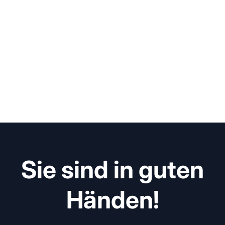
Sie sind in guten
Händen!