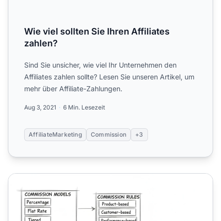
Wie viel sollten Sie Ihren Affiliates
zahlen?
Sind Sie unsicher, wie viel Ihr Unternehmen den
Affiliates zahlen sollte? Lesen Sie unseren Artikel, um
mehr über Affiliate-Zahlungen.
Aug 3, 2021
6 Min. Lesezeit
AffiliateMarketing
Commission
+3
So richten Sie benutzerdefinierte Provisionsstrukturen für A