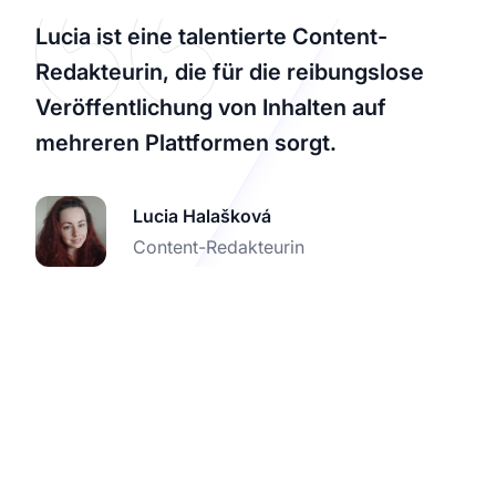
Lucia ist eine talentierte Content-
Redakteurin, die für die reibungslose
Veröffentlichung von Inhalten auf
mehreren Plattformen sorgt.
Lucia Halašková
Content-Redakteurin