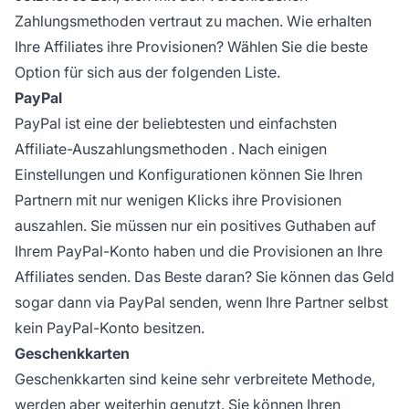
Zahlungsmethoden vertraut zu machen. Wie erhalten
Ihre
Affiliates
ihre Provisionen? Wählen Sie die beste
Option für sich aus der folgenden Liste.
PayPal
PayPal ist eine der beliebtesten und einfachsten
Affiliate-Auszahlungsmethoden
. Nach einigen
Einstellungen und Konfigurationen können Sie Ihren
Partnern mit nur wenigen Klicks ihre Provisionen
auszahlen. Sie müssen nur ein positives Guthaben auf
Ihrem PayPal-Konto haben und die Provisionen an Ihre
Affiliates senden. Das Beste daran? Sie können das Geld
sogar dann via PayPal senden, wenn Ihre Partner selbst
kein PayPal-Konto besitzen.
Geschenkkarten
Geschenkkarten sind keine sehr verbreitete Methode,
werden aber weiterhin genutzt. Sie können Ihren