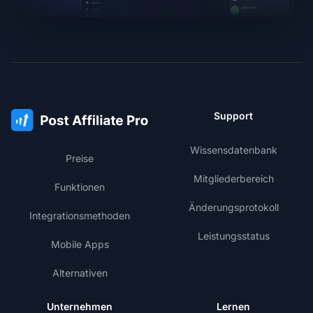
Support
Wissensdatenbank
Preise
Mitgliederbereich
Funktionen
Änderungsprotokoll
Integrationsmethoden
Leistungsstatus
Mobile Apps
Alternativen
Unternehmen
Lernen