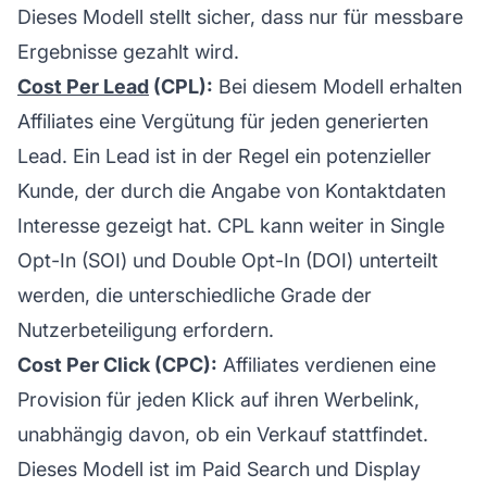
Dieses Modell stellt sicher, dass nur für messbare
Ergebnisse gezahlt wird.
Cost Per Lead
(CPL):
Bei diesem Modell erhalten
Affiliates eine Vergütung für jeden generierten
Lead. Ein Lead ist in der Regel ein potenzieller
Kunde, der durch die Angabe von Kontaktdaten
Interesse gezeigt hat. CPL kann weiter in Single
Opt-In (SOI) und Double Opt-In (DOI) unterteilt
werden, die unterschiedliche Grade der
Nutzerbeteiligung erfordern.
Cost Per Click (CPC):
Affiliates verdienen eine
Provision für jeden Klick auf ihren Werbelink,
unabhängig davon, ob ein Verkauf stattfindet.
Dieses Modell ist im Paid Search und Display