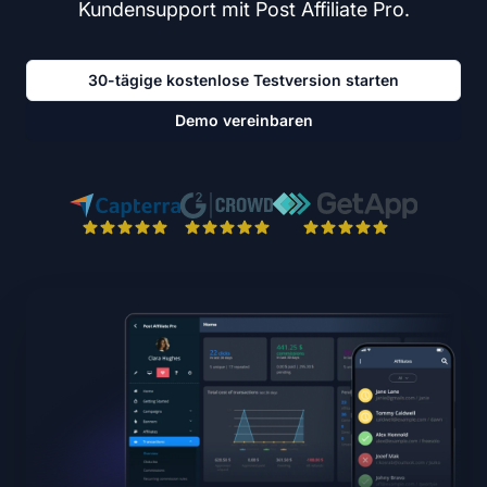
Kundensupport mit Post Affiliate Pro.
30-tägige kostenlose Testversion starten
Demo vereinbaren