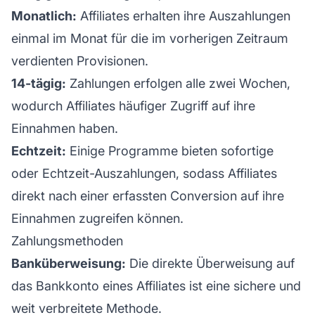
Monatlich:
Affiliates erhalten ihre Auszahlungen
einmal im Monat für die im vorherigen Zeitraum
verdienten Provisionen.
14-tägig:
Zahlungen erfolgen alle zwei Wochen,
wodurch Affiliates häufiger Zugriff auf ihre
Einnahmen haben.
Echtzeit:
Einige Programme bieten sofortige
oder Echtzeit-Auszahlungen, sodass Affiliates
direkt nach einer erfassten Conversion auf ihre
Einnahmen zugreifen können.
Zahlungsmethoden
Banküberweisung:
Die direkte Überweisung auf
das Bankkonto eines
Affiliates
ist eine sichere und
weit verbreitete Methode.