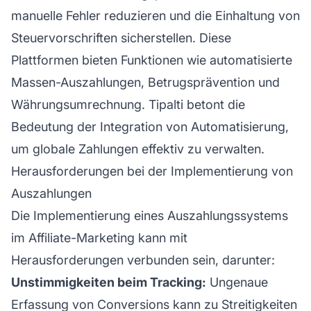
manuelle Fehler reduzieren und die Einhaltung von
Steuervorschriften sicherstellen. Diese
Plattformen bieten Funktionen wie automatisierte
Massen-Auszahlungen, Betrugsprävention und
Währungsumrechnung.
Tipalti
betont die
Bedeutung der Integration von Automatisierung,
um globale Zahlungen effektiv zu verwalten.
Herausforderungen bei der Implementierung von
Auszahlungen
Die Implementierung eines Auszahlungssystems
im
Affiliate-Marketing
kann mit
Herausforderungen verbunden sein, darunter:
Unstimmigkeiten beim Tracking:
Ungenaue
Erfassung von Conversions kann zu Streitigkeiten