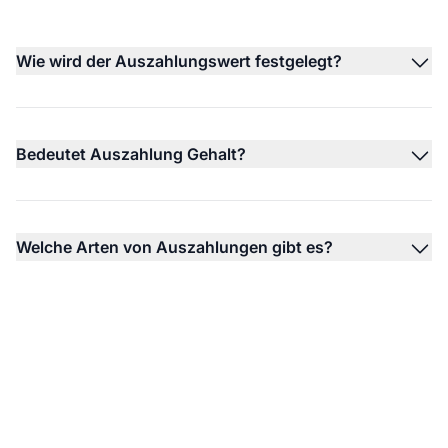
Wie wird der Auszahlungswert festgelegt?
Bedeutet Auszahlung Gehalt?
Welche Arten von Auszahlungen gibt es?