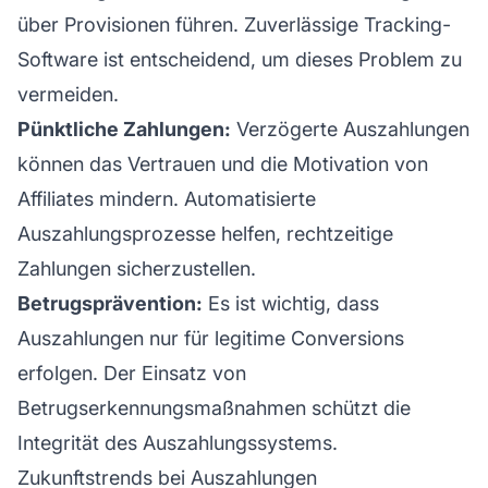
über Provisionen führen. Zuverlässige Tracking-
Software ist entscheidend, um dieses Problem zu
vermeiden.
Pünktliche Zahlungen:
Verzögerte Auszahlungen
können das Vertrauen und die Motivation von
Affiliates mindern. Automatisierte
Auszahlungsprozesse helfen, rechtzeitige
Zahlungen sicherzustellen.
Betrugsprävention:
Es ist wichtig, dass
Auszahlungen nur für legitime Conversions
erfolgen. Der Einsatz von
Betrugserkennungsmaßnahmen schützt die
Integrität des Auszahlungssystems.
Zukunftstrends bei Auszahlungen