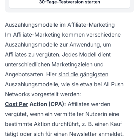
30-Tage-Testversion starten
Auszahlungsmodelle im Affiliate-Marketing
Im Affiliate-Marketing kommen verschiedene
Auszahlungsmodelle zur Anwendung, um
Affiliates zu vergüten. Jedes Modell dient
unterschiedlichen Marketingzielen und
Angebotsarten. Hier
sind die gängigsten
Auszahlungsmodelle, wie sie etwa bei
All Push
Networks
vorgestellt werden:
Cost Per
Action (CPA):
Affiliates werden
vergütet, wenn ein vermittelte
r Nutzer
in eine
bestimmte Aktion durchführt, z. B. einen Kauf
tätigt oder sich für einen Newsletter anmeldet.