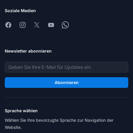
Soziale Medien
Facebook
Instagram
X
Youtube
Whatsapp
Newsletter abonnieren
E-Mail-Adresse
Abonnieren
Sprache wählen
Wählen Sie Ihre bevorzugte Sprache zur Navigation der
Website.