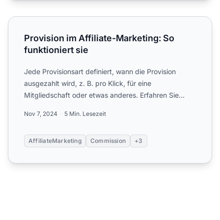
Provision im Affiliate-Marketing: So funktioniert sie
Provision im Affiliate-Marketing: So
funktioniert sie
Jede Provisionsart definiert, wann die Provision
ausgezahlt wird, z. B. pro Klick, für eine
Mitgliedschaft oder etwas anderes. Erfahren Sie
mehr über die versch...
Nov 7, 2024
5 Min. Lesezeit
AffiliateMarketing
Commission
+3