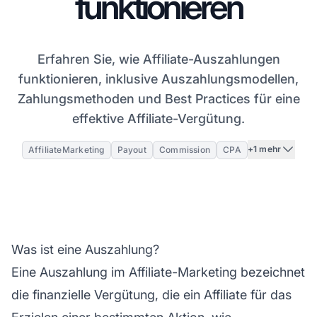
funktionieren
Erfahren Sie, wie Affiliate-Auszahlungen
funktionieren, inklusive Auszahlungsmodellen,
Zahlungsmethoden und Best Practices für eine
effektive Affiliate-Vergütung.
+1 mehr
AffiliateMarketing
Payout
Commission
CPA
Was ist eine Auszahlung?
Eine Auszahlung im
Affiliate-Marketing
bezeichnet
die finanzielle Vergütung, die ein Affiliate für das