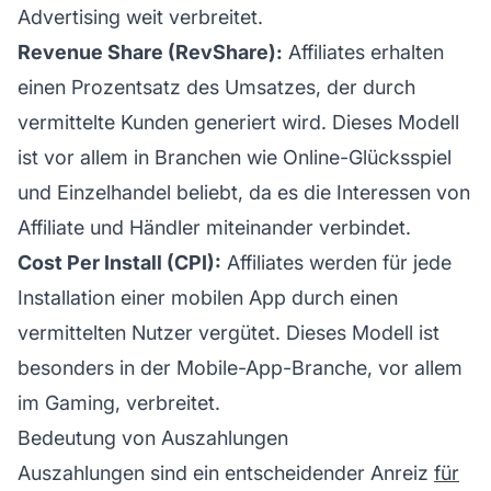
Advertising weit verbreitet.
Revenue Share (RevShare):
Affiliates erhalten
einen Prozentsatz des Umsatzes, der durch
vermittelte Kunden generiert wird. Dieses Modell
ist vor allem in Branchen wie Online-Glücksspiel
und Einzelhandel beliebt, da es die Interessen von
Affiliate und Händler miteinander verbindet.
Cost Per Install (CPI):
Affiliates werden für jede
Installation einer mobilen App durch einen
vermittelten Nutzer vergütet. Dieses Modell ist
besonders in der Mobile-App-Branche, vor allem
im Gaming, verbreitet.
Bedeutung von Auszahlungen
Auszahlungen sind ein entscheidender Anreiz
für