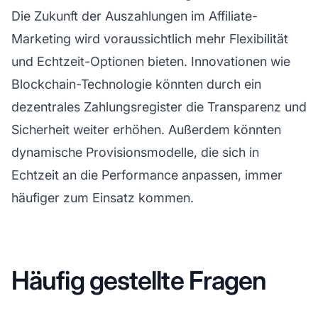
Die Zukunft der Auszahlungen im
Affiliate-
Marketing
wird voraussichtlich mehr Flexibilität
und Echtzeit-Optionen bieten. Innovationen wie
Blockchain-Technologie könnten durch ein
dezentrales Zahlungsregister die Transparenz und
Sicherheit weiter erhöhen. Außerdem könnten
dynamische Provisionsmodelle, die sich in
Echtzeit an die Performance anpassen, immer
häufiger zum Einsatz kommen.
Häufig gestellte Fragen