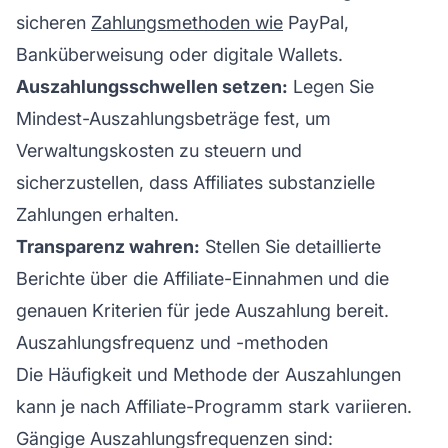
sicheren
Zahlungsmethoden wie
PayPal,
Banküberweisung oder digitale Wallets.
Auszahlungsschwellen setzen:
Legen Sie
Mindest-Auszahlungsbeträge fest, um
Verwaltungskosten zu steuern und
sicherzustellen, dass Affiliates substanzielle
Zahlungen erhalten.
Transparenz wahren:
Stellen Sie detaillierte
Berichte über die Affiliate-Einnahmen und die
genauen Kriterien für jede Auszahlung bereit.
Auszahlungsfrequenz und -methoden
Die Häufigkeit und Methode der Auszahlungen
kann je nach
Affiliate-Programm
stark variieren.
Gängige Auszahlungsfrequenzen sind: