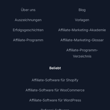
Über uns
Blog
Auszeichnungen
Vorlagen
Erfolgsgeschichten
Affiliate-Marketing-Akademie
Affiliate-Programm
Affiliate-Marketing-Glossar
Affiliate-Programm-
Verzeichnis
Beliebt
Affiliate-Software für Shopify
Affiliate-Software für WooCommerce
Affiliate-Software für WordPress