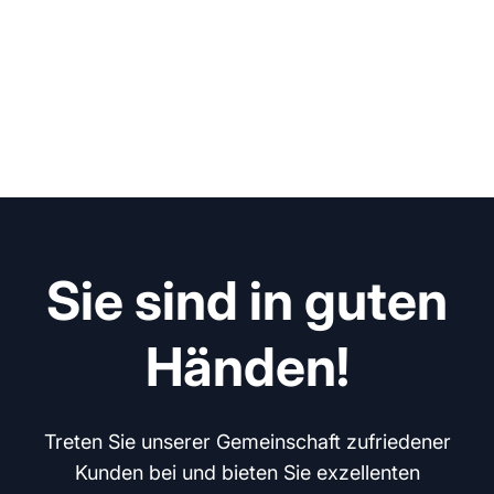
Sie sind in guten
Händen!
Treten Sie unserer Gemeinschaft zufriedener
Kunden bei und bieten Sie exzellenten