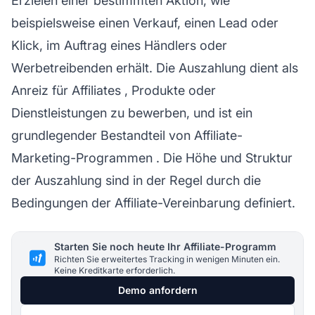
Erzielen einer bestimmten Aktion, wie
beispielsweise einen Verkauf, einen Lead oder
Klick, im Auftrag eines Händlers oder
Werbetreibenden erhält. Die Auszahlung dient als
Anreiz für
Affiliates
, Produkte oder
Dienstleistungen zu bewerben, und ist ein
grundlegender Bestandteil von
Affiliate-
Marketing-Programmen
. Die Höhe und Struktur
der Auszahlung sind in der Regel durch die
Bedingungen der Affiliate-Vereinbarung definiert.
Starten Sie noch heute Ihr Affiliate-Programm
Richten Sie erweitertes Tracking in wenigen Minuten ein.
Keine Kreditkarte erforderlich.
Demo anfordern