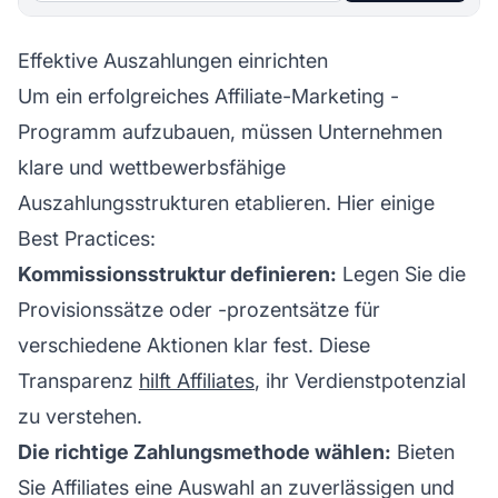
Effektive Auszahlungen einrichten
Um ein
erfolgreiches Affiliate-Marketing
-
Programm aufzubauen, müssen Unternehmen
klare und wettbewerbsfähige
Auszahlungsstrukturen etablieren. Hier einige
Best Practices:
Kommissionsstruktur definieren:
Legen Sie die
Provisionssätze oder -prozentsätze für
verschiedene Aktionen klar fest. Diese
Transparenz
hilft Affiliates
, ihr Verdienstpotenzial
zu verstehen.
Die richtige Zahlungsmethode wählen:
Bieten
Sie Affiliates eine Auswahl an zuverlässigen und