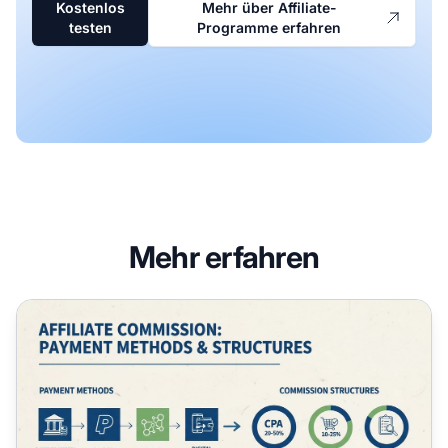
Kostenlos
Mehr über Affiliate-
testen
Programme erfahren
Mehr erfahren
Wie erhalten Affiliate-Partner Provisionen? Auszahlungsa