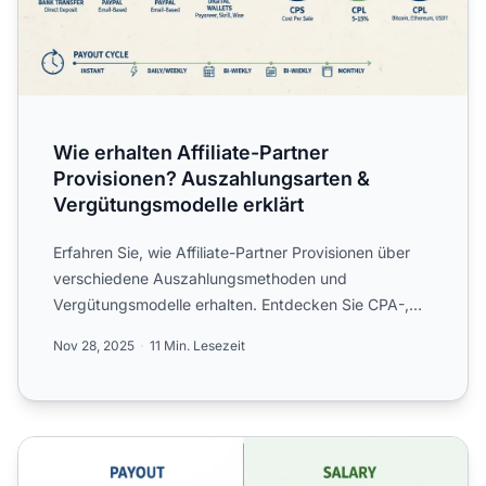
Wie erhalten Affiliate-Partner
Provisionen? Auszahlungsarten &
Vergütungsmodelle erklärt
Erfahren Sie, wie Affiliate-Partner Provisionen über
verschiedene Auszahlungsmethoden und
Vergütungsmodelle erhalten. Entdecken Sie CPA-,
CPS-, CPL-Modelle, Aus...
Nov 28, 2025
11 Min. Lesezeit
Bedeutet Auszahlung Gehalt? Die wichtigsten Unterschied