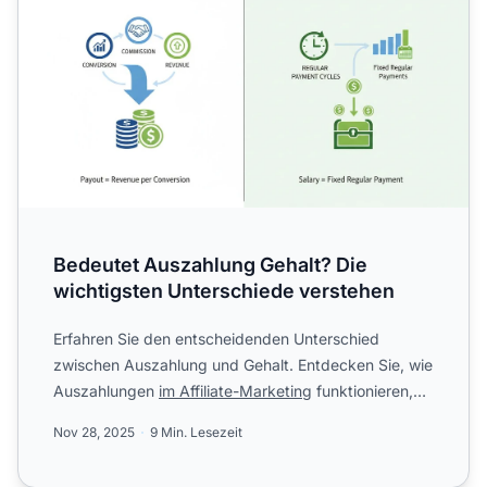
Bedeutet Auszahlung Gehalt? Die
wichtigsten Unterschiede verstehen
Erfahren Sie den entscheidenden Unterschied
zwischen Auszahlung und Gehalt. Entdecken Sie, wie
Auszahlungen
im Affiliate-Marketing
funktionieren,
Provisionsstru...
Nov 28, 2025
9 Min. Lesezeit