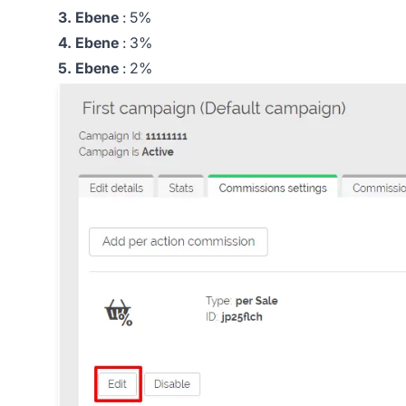
3. Ebene
: 5%
4. Ebene
: 3%
5. Ebene
: 2%