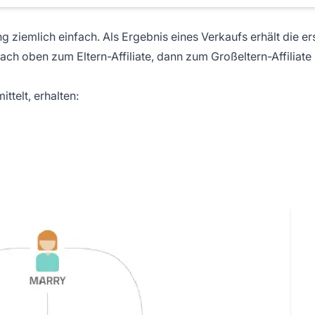
g ziemlich einfach. Als Ergebnis eines Verkaufs erhält die er
nach oben zum Eltern-Affiliate, dann zum Großeltern-Affiliate
telt, erhalten: