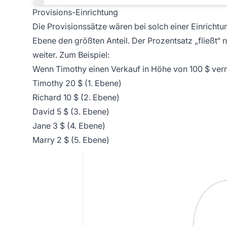
Provisions-Einrichtung
Die Provisionssätze wären bei solch einer Einrichtun
Ebene den größten Anteil. Der Prozentsatz „fließt“ 
weiter. Zum Beispiel:
Wenn Timothy einen Verkauf in Höhe von 100 $ vermit
Timothy 20 $ (1. Ebene)
Richard 10 $ (2. Ebene)
David 5 $ (3. Ebene)
Jane 3 $ (4. Ebene)
Marry 2 $ (5. Ebene)