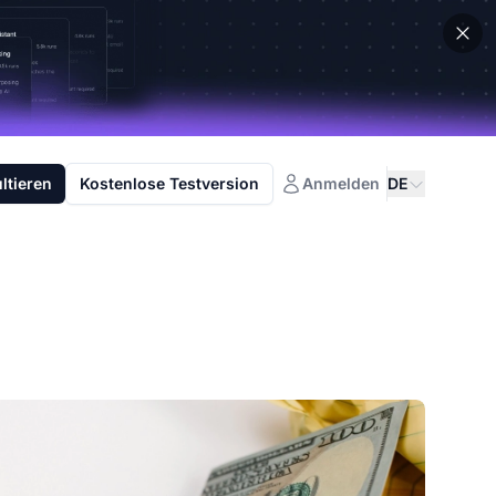
ltieren
Kostenlose Testversion
Anmelden
DE