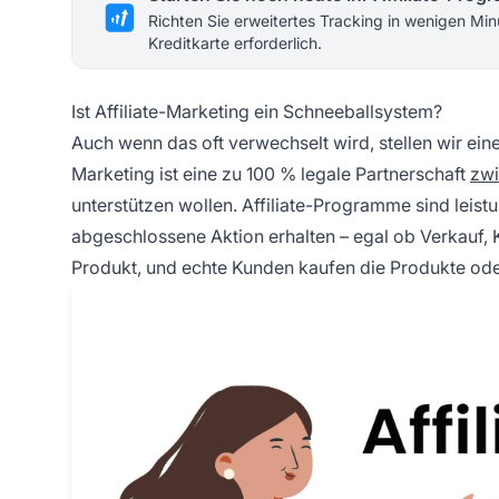
Richten Sie erweitertes Tracking in wenigen Min
Kreditkarte erforderlich.
Ist Affiliate-Marketing ein Schneeballsystem?
Auch wenn das oft verwechselt wird, stellen wir eines
Marketing ist eine zu 100 % legale Partnerschaft
zwi
unterstützen wollen. Affiliate-Programme sind
leist
abgeschlossene Aktion erhalten – egal ob Verkauf, 
Produkt, und echte Kunden kaufen die Produkte oder