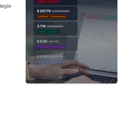
tegie