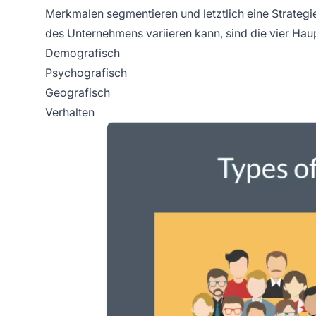
Merkmalen segmentieren und letztlich eine Strategie
des Unternehmens variieren kann, sind die vier Ha
Demografisch
Psychografisch
Geografisch
Verhalten