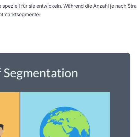
 speziell für sie entwickeln. Während die Anzahl je nach Stra
uptmarktsegmente: