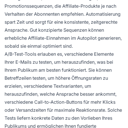
Promotionssequenzen, die Affiliate-Produkte je nach
Verhalten der Abonnenten empfehlen. Automatisierung
spart Zeit und sorgt für eine konsistente, zeitgerechte
Ansprache. Gut konzipierte Sequenzen können
erhebliche Affiliate-Einnahmen im Autopilot generieren,
sobald sie einmal optimiert sind.
A/B-Test-Tools erlauben es, verschiedene Elemente
Ihrer E-Mails zu testen, um herauszufinden, was bei
Ihrem Publikum am besten funktioniert. Sie können
Betreffzeilen testen, um höhere Öffnungsraten zu
erzielen, verschiedene Textvarianten, um
herauszufinden, welche Ansprache besser ankommt,
verschiedene Call-to-Action-Buttons für mehr Klicks
oder Versandzeiten für maximale Reaktionsrate. Solche
Tests liefern konkrete Daten zu den Vorlieben Ihres
Publikums und ermöglichen Ihnen fundierte