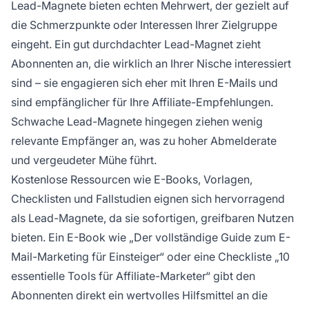
Lead-Magnete bieten echten Mehrwert, der gezielt auf
die Schmerzpunkte oder Interessen Ihrer Zielgruppe
eingeht. Ein gut durchdachter Lead-Magnet zieht
Abonnenten an, die wirklich an Ihrer Nische interessiert
sind – sie engagieren sich eher mit Ihren E-Mails und
sind empfänglicher für Ihre Affiliate-Empfehlungen.
Schwache Lead-Magnete hingegen ziehen wenig
relevante Empfänger an, was zu hoher Abmelderate
und vergeudeter Mühe führt.
Kostenlose Ressourcen wie E-Books, Vorlagen,
Checklisten und Fallstudien eignen sich hervorragend
als Lead-Magnete, da sie sofortigen, greifbaren Nutzen
bieten. Ein E-Book wie „Der vollständige Guide zum E-
Mail-Marketing für Einsteiger“ oder eine Checkliste „10
essentielle Tools für Affiliate-Marketer“ gibt den
Abonnenten direkt ein wertvolles Hilfsmittel an die