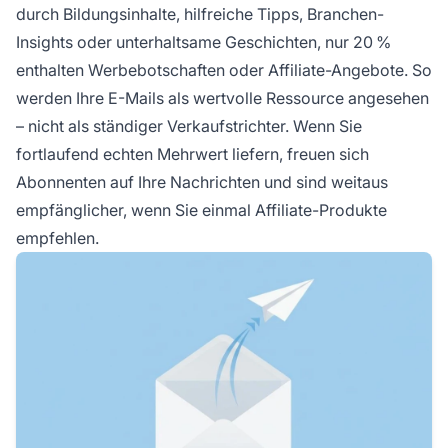
durch Bildungsinhalte, hilfreiche Tipps, Branchen-
Insights oder unterhaltsame Geschichten, nur 20 %
enthalten Werbebotschaften oder Affiliate-Angebote. So
werden Ihre E-Mails als wertvolle Ressource angesehen
– nicht als ständiger Verkaufstrichter. Wenn Sie
fortlaufend echten Mehrwert liefern, freuen sich
Abonnenten auf Ihre Nachrichten und sind weitaus
empfänglicher, wenn Sie einmal Affiliate-Produkte
empfehlen.