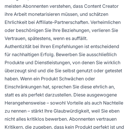
meisten Abonnenten verstehen, dass Content Creator
ihre Arbeit monetarisieren müssen, und schätzen
Ehrlichkeit bei Affiliate-Partnerschaften. Verheimlichen
oder beschönigen Sie Ihre Beziehungen, verlieren Sie
Vertrauen, spätestens, wenn es auffällt.
Authentizität bei Ihren Empfehlungen ist entscheidend
für nachhaltigen Erfolg. Bewerben Sie ausschließlich
Produkte und Dienstleistungen, von denen Sie wirklich
überzeugt sind und die Sie selbst genutzt oder getestet
haben. Wenn ein Produkt Schwächen oder
Einschränkungen hat, sprechen Sie diese ehrlich an,
statt es als perfekt darzustellen. Diese ausgewogene
Herangehensweise – sowohl Vorteile als auch Nachteile
zu nennen – stärkt Ihre Glaubwürdigkeit, weil Sie eben
nicht alles kritiklos bewerben. Abonnenten vertrauen
Kritikern, die zugeben, dass kein Produkt perfekt ist und