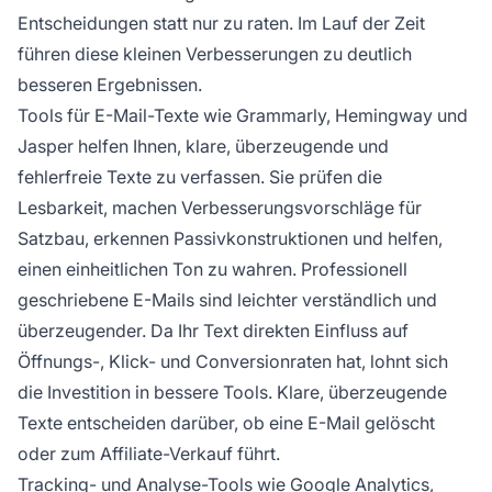
Entscheidungen statt nur zu raten. Im Lauf der Zeit
führen diese kleinen Verbesserungen zu deutlich
besseren Ergebnissen.
Tools für E-Mail-Texte wie Grammarly, Hemingway und
Jasper helfen Ihnen, klare, überzeugende und
fehlerfreie Texte zu verfassen. Sie prüfen die
Lesbarkeit, machen Verbesserungsvorschläge für
Satzbau, erkennen Passivkonstruktionen und helfen,
einen einheitlichen Ton zu wahren. Professionell
geschriebene E-Mails sind leichter verständlich und
überzeugender. Da Ihr Text direkten Einfluss auf
Öffnungs-, Klick- und Conversionraten hat, lohnt sich
die Investition in bessere Tools. Klare, überzeugende
Texte entscheiden darüber, ob eine E-Mail gelöscht
oder zum Affiliate-Verkauf führt.
Tracking- und Analyse-Tools wie Google Analytics,