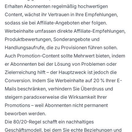
Erhalten Abonnenten regelmäßig hochwertigen
Content, wächst ihr Vertrauen in Ihre Empfehlungen,
sodass sie bei Affiliate-Angeboten eher folgen.
Werbeinhalte umfassen direkte Affiliate-Empfehlungen,
Produktbewertungen, Sonderangebote und
Handlungsaufrufe, die zu Provisionen führen sollen.
Auch Promotion-Content sollte Mehrwert bieten, indem
er Abonnenten bei der Lösung von Problemen oder
Zielerreichung hilft – der Hauptzweck ist jedoch die
Conversion. Indem Sie Werbeinhalte auf 20 % Ihrer E-
Mails beschränken, verhindern Sie Überdruss und
steigern paradoxerweise die Wirksamkeit Ihrer
Promotions – weil Abonnenten nicht permanent
beworben werden.
Die 80/20-Regel schafft ein nachhaltiges
Geschäftsmodell, bei dem Sie echte Beziehungen und