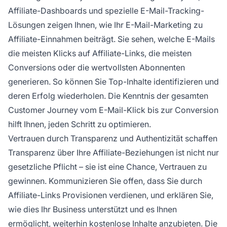
Affiliate-Dashboards und spezielle E-Mail-Tracking-
Lösungen zeigen Ihnen, wie Ihr E-Mail-Marketing zu
Affiliate-Einnahmen beiträgt. Sie sehen, welche E-Mails
die meisten Klicks auf Affiliate-Links, die meisten
Conversions oder die wertvollsten Abonnenten
generieren. So können Sie Top-Inhalte identifizieren und
deren Erfolg wiederholen. Die Kenntnis der gesamten
Customer Journey vom E-Mail-Klick bis zur Conversion
hilft Ihnen, jeden Schritt zu optimieren.
Vertrauen durch Transparenz und Authentizität schaffen
Transparenz über Ihre Affiliate-Beziehungen ist nicht nur
gesetzliche Pflicht – sie ist eine Chance, Vertrauen zu
gewinnen. Kommunizieren Sie offen, dass Sie durch
Affiliate-Links Provisionen verdienen, und erklären Sie,
wie dies Ihr Business unterstützt und es Ihnen
ermöglicht, weiterhin kostenlose Inhalte anzubieten. Die