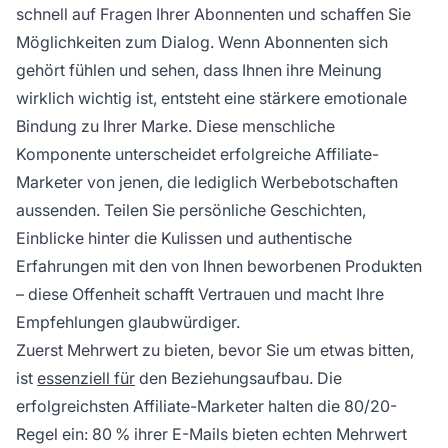
schnell auf Fragen Ihrer Abonnenten und schaffen Sie
Möglichkeiten zum Dialog. Wenn Abonnenten sich
gehört fühlen und sehen, dass Ihnen ihre Meinung
wirklich wichtig ist, entsteht eine stärkere emotionale
Bindung zu Ihrer Marke. Diese menschliche
Komponente unterscheidet erfolgreiche Affiliate-
Marketer von jenen, die lediglich Werbebotschaften
aussenden. Teilen Sie persönliche Geschichten,
Einblicke hinter die Kulissen und authentische
Erfahrungen mit den von Ihnen beworbenen Produkten
– diese Offenheit schafft Vertrauen und macht Ihre
Empfehlungen glaubwürdiger.
Zuerst Mehrwert zu bieten, bevor Sie um etwas bitten,
ist
essenziell für
den Beziehungsaufbau. Die
erfolgreichsten Affiliate-Marketer halten die 80/20-
Regel ein: 80 % ihrer E-Mails bieten echten Mehrwert