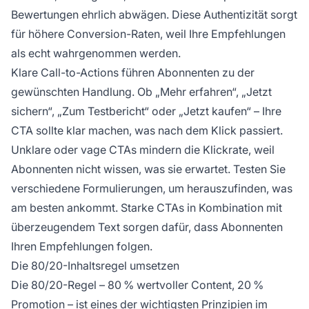
Bewertungen ehrlich abwägen. Diese Authentizität sorgt
für höhere Conversion-Raten, weil Ihre Empfehlungen
als echt wahrgenommen werden.
Klare Call-to-Actions führen Abonnenten zu der
gewünschten Handlung. Ob „Mehr erfahren“, „Jetzt
sichern“, „Zum Testbericht“ oder „Jetzt kaufen“ – Ihre
CTA sollte klar machen, was nach dem Klick passiert.
Unklare oder vage CTAs mindern die Klickrate, weil
Abonnenten nicht wissen, was sie erwartet. Testen Sie
verschiedene Formulierungen, um herauszufinden, was
am besten ankommt. Starke CTAs in Kombination mit
überzeugendem Text sorgen dafür, dass Abonnenten
Ihren Empfehlungen folgen.
Die 80/20-Inhaltsregel umsetzen
Die 80/20-Regel – 80 % wertvoller Content, 20 %
Promotion – ist eines der wichtigsten Prinzipien im