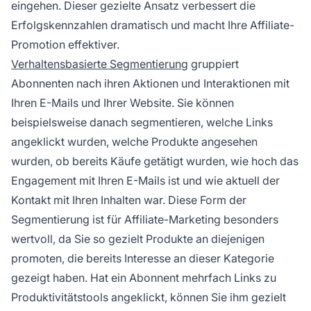
eingehen. Dieser gezielte Ansatz verbessert die
Erfolgskennzahlen dramatisch und macht Ihre Affiliate-
Promotion effektiver.
Verhaltensbasierte Segmentierung
gruppiert
Abonnenten nach ihren Aktionen und Interaktionen mit
Ihren E-Mails und Ihrer Website. Sie können
beispielsweise danach segmentieren, welche Links
angeklickt wurden, welche Produkte angesehen
wurden, ob bereits Käufe getätigt wurden, wie hoch das
Engagement mit Ihren E-Mails ist und wie aktuell der
Kontakt mit Ihren Inhalten war. Diese Form der
Segmentierung ist für Affiliate-Marketing besonders
wertvoll, da Sie so gezielt Produkte an diejenigen
promoten, die bereits Interesse an dieser Kategorie
gezeigt haben. Hat ein Abonnent mehrfach Links zu
Produktivitätstools angeklickt, können Sie ihm gezielt