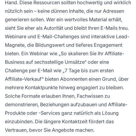
Hand. Diese Ressourcen sollten hochwertig und wirklich
nützlich sein – keine dünnen Inhalte, die nur Adressen
generieren sollen. Wer ein wertvolles Material erhält,
sieht Sie eher als Autorität und bleibt Ihren E-Mails treu.
Webinare und E-Mail-Challenges sind interaktive Lead-
Magnete, die Bildungswert und tieferes Engagement
bieten. Ein Webinar wie „So skalieren Sie Ihr Affiliate-
Business auf sechsstellige Umsätze“ oder eine
Challenge per E-Mail wie „7 Tage bis zum ersten
Affiliate-Verkauf“ bieten Abonnenten einen Grund, über
mehrere Kontaktpunkte hinweg engagiert zu bleiben.
Solche Formate erlauben Ihnen, Fachwissen zu
demonstrieren, Beziehungen aufzubauen und Affiliate-
Produkte oder -Services ganz natürlich als Lösung
einzubinden. Die längere Kontaktzeit fördert das
Vertrauen, bevor Sie Angebote machen.