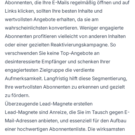
Abonnenten, die Ihre E-Mails regelmäßig öffnen und auf
Links klicken, sollten Ihre besten Inhalte und
wertvollsten Angebote erhalten, da sie am
wahrscheinlichsten konvertieren. Weniger engagierte
Abonnenten profitieren vielleicht von anderen Inhalten
oder einer gezielten Reaktivierungskampagne. So
verschwenden Sie keine Top-Angebote an
desinteressierte Empfänger und schenken Ihrer
engagiertesten Zielgruppe die verdiente
Aufmerksamkeit. Langfristig hilft diese Segmentierung,
Ihre wertvollsten Abonnenten zu erkennen und gezielt
zu fördern.
Überzeugende Lead-Magnete erstellen
Lead-Magnete sind Anreize, die Sie im Tausch gegen E-
Mail-Adressen anbieten, und essenziell für den Aufbau
einer hochwertigen Abonnentenliste. Die wirksamsten