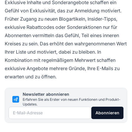
Exklusive Inhalte und Sonderangebote schaffen ein
Gefühl von Exklusivität, das zur Anmeldung motiviert.
Früher Zugang zu neuen Blogartikeln, Insider-Tipps,
exklusive Rabattcodes oder Sonderaktionen nur für
Abonnenten vermitteln das Gefühl, Teil eines inneren
Kreises zu sein. Das erhöht den wahrgenommenen Wert
Ihrer Liste und motiviert, dabei zu bleiben. In
Kombination mit regelmäßigem Mehrwert schaffen
exklusive Angebote mehrere Gründe, Ihre E-Mails zu
erwarten und zu öffnen.
Newsletter abonnieren
Erfahren Sie als Erster von neuen Funktionen und Produkt-
Updates.
E-Mail-Adresse
Abonnieren