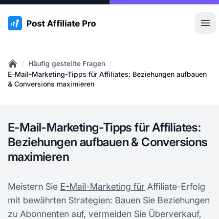
:site.title
Hau
/
/
Häufig gestellte Fragen
Home
E-Mail-Marketing-Tipps für Affiliates: Beziehungen aufbauen
& Conversions maximieren
E-Mail-Marketing-Tipps für Affiliates:
Beziehungen aufbauen & Conversions
maximieren
Meistern Sie
E-Mail-Marketing für
Affiliate-Erfolg
mit bewährten Strategien: Bauen Sie Beziehungen
zu Abonnenten auf, vermeiden Sie Überverkauf,