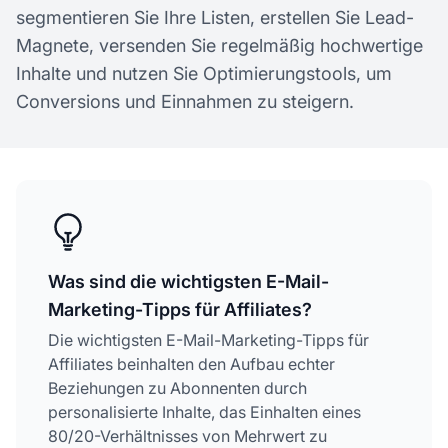
segmentieren Sie Ihre Listen, erstellen Sie Lead-
Magnete, versenden Sie regelmäßig hochwertige
Inhalte und nutzen Sie Optimierungstools, um
Conversions und Einnahmen zu steigern.
Was sind die wichtigsten E-Mail-
Marketing-Tipps für Affiliates?
Die wichtigsten E-Mail-Marketing-Tipps für
Affiliates beinhalten den Aufbau echter
Beziehungen zu Abonnenten durch
personalisierte Inhalte, das Einhalten eines
80/20-Verhältnisses von Mehrwert zu