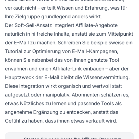
verkauft nicht – er teilt Wissen und Erfahrung, was für
Ihre Zielgruppe grundlegend anders wirkt.
Der Soft-Sell-Ansatz integriert Affiliate-Angebote
natürlich in hilfreiche Inhalte, anstatt sie zum Mittelpunkt
der E-Mail zu machen. Schreiben Sie beispielsweise ein
Tutorial zur Optimierung von E-Mail-Kampagnen,
können Sie nebenbei das von Ihnen genutzte Tool
erwähnen und einen Affiliate-Link einbauen – aber der
Hauptzweck der E-Mail bleibt die Wissensvermittlung.
Diese Integration wirkt organisch und wertvoll statt
aufgesetzt oder manipulativ. Abonnenten schätzen es,
etwas Nützliches zu lernen und passende Tools als
angenehme Ergänzung zu entdecken, anstatt das
Gefühl zu haben, dass ihnen etwas verkauft wird.