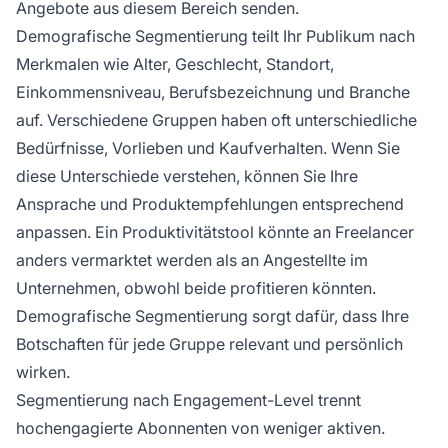
Angebote aus diesem Bereich senden.
Demografische Segmentierung teilt Ihr Publikum nach
Merkmalen wie Alter, Geschlecht, Standort,
Einkommensniveau, Berufsbezeichnung und Branche
auf. Verschiedene Gruppen haben oft unterschiedliche
Bedürfnisse, Vorlieben und Kaufverhalten. Wenn Sie
diese Unterschiede verstehen, können Sie Ihre
Ansprache und Produktempfehlungen entsprechend
anpassen. Ein Produktivitätstool könnte an Freelancer
anders vermarktet werden als an Angestellte im
Unternehmen, obwohl beide profitieren könnten.
Demografische Segmentierung sorgt dafür, dass Ihre
Botschaften für jede Gruppe relevant und persönlich
wirken.
Segmentierung nach Engagement-Level trennt
hochengagierte Abonnenten von weniger aktiven.