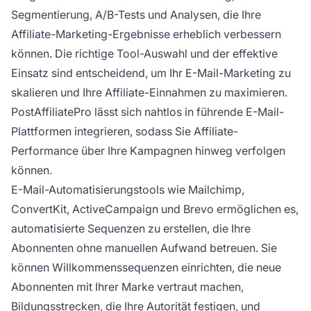
Segmentierung, A/B-Tests und Analysen, die Ihre
Affiliate-Marketing-Ergebnisse erheblich verbessern
können. Die richtige Tool-Auswahl und der effektive
Einsatz sind entscheidend, um Ihr E-Mail-Marketing zu
skalieren und Ihre Affiliate-Einnahmen zu maximieren.
PostAffiliatePro lässt sich nahtlos in führende E-Mail-
Plattformen integrieren, sodass Sie Affiliate-
Performance über Ihre Kampagnen hinweg verfolgen
können.
E-Mail-Automatisierungstools wie Mailchimp,
ConvertKit, ActiveCampaign und Brevo ermöglichen es,
automatisierte Sequenzen zu erstellen, die Ihre
Abonnenten ohne manuellen Aufwand betreuen. Sie
können Willkommenssequenzen einrichten, die neue
Abonnenten mit Ihrer Marke vertraut machen,
Bildungsstrecken, die Ihre Autorität festigen, und