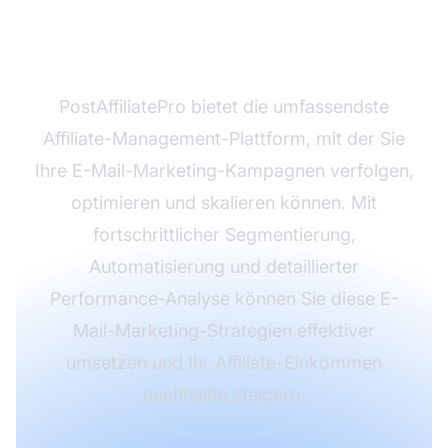
Mail-Marketing zu
maximieren?
PostAffiliatePro bietet die umfassendste
Affiliate-Management-Plattform, mit der Sie
Ihre E-Mail-Marketing-Kampagnen verfolgen,
optimieren und skalieren können. Mit
fortschrittlicher Segmentierung,
Automatisierung und detaillierter
Performance-Analyse können Sie diese E-
Mail-Marketing-Strategien effektiver
umsetzen und Ihr Affiliate-Einkommen
nachhaltig steigern.