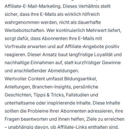
Affiliate-E-Mail-Marketing. Dieses Verhältnis stellt
sicher, dass Ihre E-Mails als wirklich hilfreich
wahrgenommen werden, nicht als dauerhafte
Werbebotschaften. Wer kontinuierlich Mehrwert liefert,
sorgt dafür, dass Abonnenten Ihre E-Mails mit
Vorfreude erwarten und auf Affiliate-Angebote positiv
reagieren. Dieser Ansatz baut langfristige Loyalität und
nachhaltige Einnahmen auf, statt kurzfristiger Gewinne
und anschließender Abmeldungen.
Wertvoller Content umfasst Bildungsartikel,
Anleitungen, Branchen-Insights, persönliche
Geschichten, Tipps & Tricks, Fallstudien und
unterhaltsame oder inspirierende Inhalte. Diese Inhalte
sollten die Probleme Ihrer Abonnenten adressieren, ihre
Fragen beantworten und ihnen helfen, Ziele zu erreichen
– unabhängig davon, ob Affiliate-Links enthalten sind.