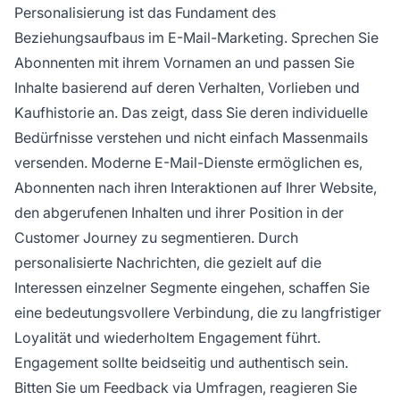
Personalisierung ist das Fundament des
Beziehungsaufbaus im E-Mail-Marketing. Sprechen Sie
Abonnenten mit ihrem Vornamen an und passen Sie
Inhalte basierend auf deren Verhalten, Vorlieben und
Kaufhistorie an. Das zeigt, dass Sie deren individuelle
Bedürfnisse verstehen und nicht einfach Massenmails
versenden. Moderne E-Mail-Dienste ermöglichen es,
Abonnenten nach ihren Interaktionen auf Ihrer Website,
den abgerufenen Inhalten und ihrer Position in der
Customer Journey zu segmentieren. Durch
personalisierte Nachrichten, die gezielt auf die
Interessen einzelner Segmente eingehen, schaffen Sie
eine bedeutungsvollere Verbindung, die zu langfristiger
Loyalität und wiederholtem Engagement führt.
Engagement sollte beidseitig und authentisch sein.
Bitten Sie um Feedback via Umfragen, reagieren Sie