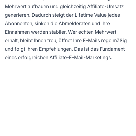
Mehrwert aufbauen und gleichzeitig Affiliate-Umsatz
generieren. Dadurch steigt der Lifetime Value jedes
Abonnenten, sinken die Abmelderaten und Ihre
Einnahmen werden stabiler. Wer echten Mehrwert
erhält, bleibt Ihnen treu, öffnet Ihre E-Mails regelmäßig
und folgt Ihren Empfehlungen. Das ist das Fundament
eines erfolgreichen Affiliate-E-Mail-Marketings.
Bereit, Ihr Affiliate-E-