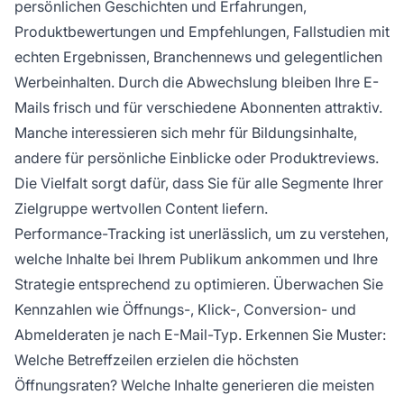
persönlichen Geschichten und Erfahrungen,
Produktbewertungen und Empfehlungen, Fallstudien mit
echten Ergebnissen, Branchennews und gelegentlichen
Werbeinhalten. Durch die Abwechslung bleiben Ihre E-
Mails frisch und für verschiedene Abonnenten attraktiv.
Manche interessieren sich mehr für Bildungsinhalte,
andere für persönliche Einblicke oder Produktreviews.
Die Vielfalt sorgt dafür, dass Sie für alle Segmente Ihrer
Zielgruppe wertvollen Content liefern.
Performance-Tracking ist unerlässlich, um zu verstehen,
welche Inhalte bei Ihrem Publikum ankommen und Ihre
Strategie entsprechend zu optimieren. Überwachen Sie
Kennzahlen wie Öffnungs-, Klick-, Conversion- und
Abmelderaten je nach E-Mail-Typ. Erkennen Sie Muster:
Welche Betreffzeilen erzielen die höchsten
Öffnungsraten? Welche Inhalte generieren die meisten