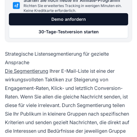
Starten Sie noch heute Ihr Affiliate-Programm
Richten Sie erweitertes Tracking in wenigen Minuten ein.
Keine Kreditkarte erforderlich.
Demo anfordern
30-Tage-Testversion starten
Strategische Listensegmentierung für gezielte
Ansprache
Die Segmentierung
Ihrer E-Mail-Liste ist eine der
wirkungsvollsten Taktiken zur Steigerung von
Engagement-Raten, Klick- und letztlich Conversion-
Raten. Wenn Sie allen die gleiche Nachricht senden, ist
diese für viele irrelevant. Durch Segmentierung teilen
Sie Ihr Publikum in kleinere Gruppen nach spezifischen
Kriterien und senden gezielt Nachrichten, die direkt auf
die Interessen und Bedürfnisse der jeweiligen Gruppe