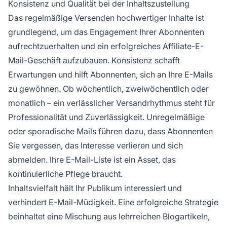
Konsistenz und Qualität bei der Inhaltszustellung
Das regelmäßige Versenden hochwertiger Inhalte ist
grundlegend, um das Engagement Ihrer Abonnenten
aufrechtzuerhalten und ein erfolgreiches Affiliate-E-
Mail-Geschäft aufzubauen. Konsistenz schafft
Erwartungen und hilft Abonnenten, sich an Ihre E-Mails
zu gewöhnen. Ob wöchentlich, zweiwöchentlich oder
monatlich – ein verlässlicher Versandrhythmus steht für
Professionalität und Zuverlässigkeit. Unregelmäßige
oder sporadische Mails führen dazu, dass Abonnenten
Sie vergessen, das Interesse verlieren und sich
abmelden. Ihre E-Mail-Liste ist ein Asset, das
kontinuierliche Pflege braucht.
Inhaltsvielfalt hält Ihr Publikum interessiert und
verhindert E-Mail-Müdigkeit. Eine erfolgreiche Strategie
beinhaltet eine Mischung aus lehrreichen Blogartikeln,