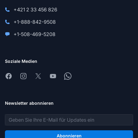
+421 2 33 456 826
+1-888-842-9508
+1-508-469-5208
Soziale Medien
Facebook
Instagram
X
Youtube
Whatsapp
Newsletter abonnieren
E-Mail-Adresse
Abonnieren