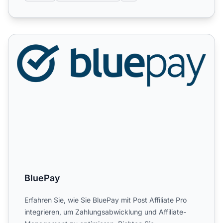
BluePay
BluePay
Erfahren Sie, wie Sie BluePay mit Post Affiliate Pro
integrieren, um Zahlungsabwicklung und Affiliate-