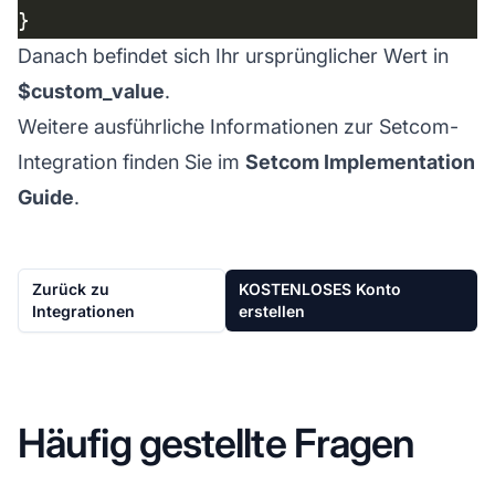
Danach befindet sich Ihr ursprünglicher Wert in
$custom_value
.
Weitere ausführliche Informationen zur Setcom-
Integration finden Sie im
Setcom Implementation
Guide
.
Zurück zu
KOSTENLOSES Konto
Integrationen
erstellen
Häufig gestellte Fragen