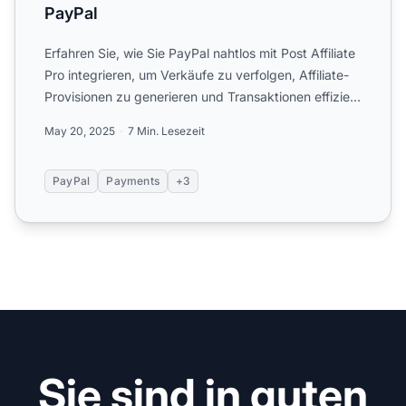
PayPal
Erfahren Sie, wie Sie PayPal nahtlos mit Post Affiliate
Pro integrieren, um Verkäufe zu verfolgen, Affiliate-
Provisionen zu generieren und Transaktionen effizie...
May 20, 2025
7 Min. Lesezeit
PayPal
Payments
+3
Sie sind in guten