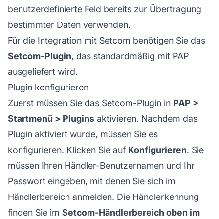
benutzerdefinierte Feld bereits zur Übertragung
bestimmter Daten verwenden.
Für die Integration mit Setcom benötigen Sie das
Setcom-Plugin
, das standardmäßig mit PAP
ausgeliefert wird.
Plugin konfigurieren
Zuerst müssen Sie das Setcom-Plugin in
PAP >
Startmenü > Plugins
aktivieren. Nachdem das
Plugin aktiviert wurde, müssen Sie es
konfigurieren. Klicken Sie auf
Konfigurieren
. Sie
müssen Ihren Händler-Benutzernamen und Ihr
Passwort eingeben, mit denen Sie sich im
Händlerbereich anmelden. Die Händlerkennung
finden Sie im
Setcom-Händlerbereich oben im