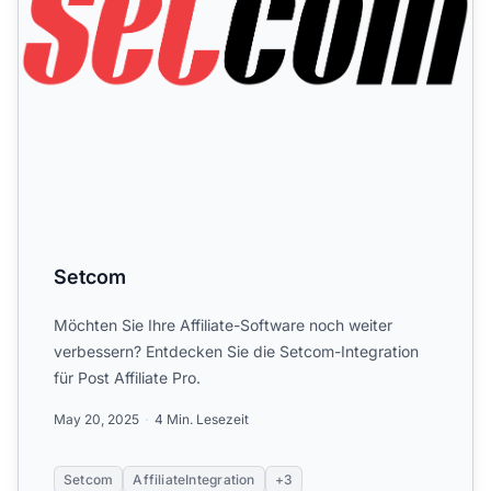
Setcom
Möchten Sie Ihre Affiliate-Software noch weiter
verbessern? Entdecken Sie die Setcom-Integration
für Post Affiliate Pro.
May 20, 2025
4 Min. Lesezeit
Setcom
AffiliateIntegration
+3