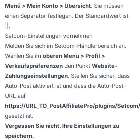
Menü > Mein Konto > Übersicht
. Sie müssen
einen Separator festlegen. Der Standardwert ist
||.
Setcom-Einstellungen vornehmen
Melden Sie sich im Setcom-Händlerbereich an.
Wählen Sie im
oberen Menü > Profil >
Verkaufspräferenzen
den Punkt
Website-
Zahlungseinstellungen
. Stellen Sie sicher, dass
Auto-Post aktiviert ist und dass die Auto-Post-
URL auf
https://URL_TO_PostAffiliatePro/plugins/Setco
gesetzt ist.
Vergessen Sie nicht, Ihre Einstellungen zu
speichern.