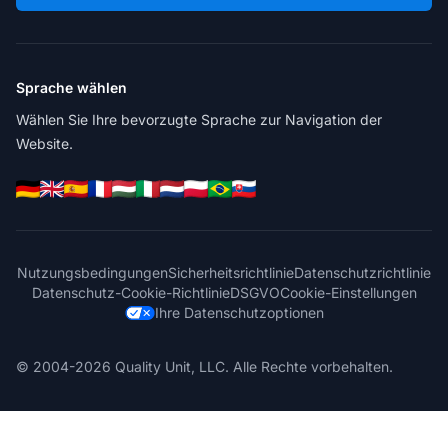
Sprache wählen
Wählen Sie Ihre bevorzugte Sprache zur Navigation der
Website.
Nutzungsbedingungen
Sicherheitsrichtlinie
Datenschutzrichtlinie
Datenschutz-Cookie-Richtlinie
DSGVO
Cookie-Einstellungen
Ihre Datenschutzoptionen
© 2004-2026 Quality Unit, LLC. Alle Rechte vorbehalten.