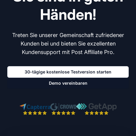
Händen!
Treten Sie unserer Gemeinschaft zufriedener
Kunden bei und bieten Sie exzellenten
Kundensupport mit Post Affiliate Pro.
30-tägige kostenlose Testversion starten
Demo vereinbaren