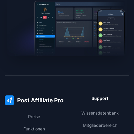
Support
Wissensdatenbank
Preise
Mitgliederbereich
Funktionen