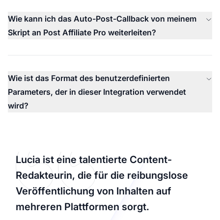
Wie kann ich das Auto-Post-Callback von meinem
Skript an Post Affiliate Pro weiterleiten?
Wie ist das Format des benutzerdefinierten
Parameters, der in dieser Integration verwendet
wird?
Lucia ist eine talentierte Content-
Redakteurin, die für die reibungslose
Veröffentlichung von Inhalten auf
mehreren Plattformen sorgt.