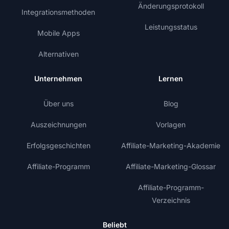
Änderungsprotokoll
Integrationsmethoden
Leistungsstatus
Mobile Apps
Alternativen
Unternehmen
Lernen
Über uns
Blog
Auszeichnungen
Vorlagen
Erfolgsgeschichten
Affiliate-Marketing-Akademie
Affiliate-Programm
Affiliate-Marketing-Glossar
Affiliate-Programm-
Verzeichnis
Beliebt