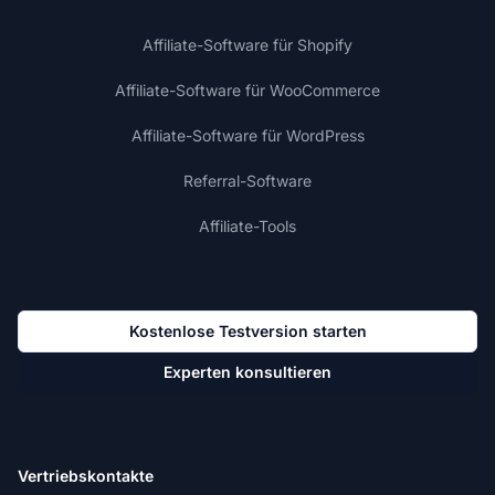
Affiliate-Software für Shopify
Affiliate-Software für WooCommerce
Affiliate-Software für WordPress
Referral-Software
Affiliate-Tools
Kostenlose Testversion starten
Experten konsultieren
Vertriebskontakte