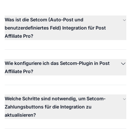
Was ist die Setcom (Auto-Post und
benutzerdefiniertes Feld) Integration für Post
Affiliate Pro?
Wie konfiguriere ich das Setcom-Plugin in Post
Affiliate Pro?
Welche Schritte sind notwendig, um Setcom-
Zahlungsbuttons für die Integration zu
aktualisieren?