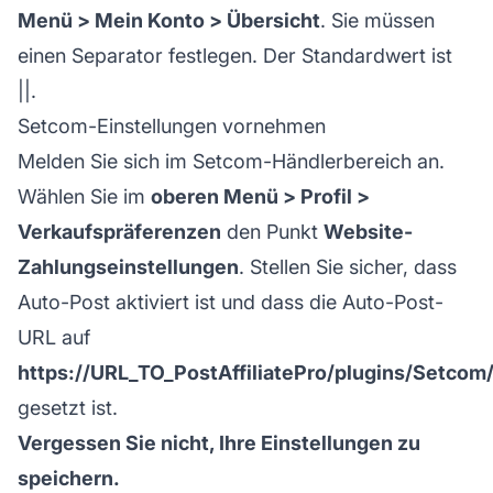
Menü > Mein Konto > Übersicht
. Sie müssen
einen Separator festlegen. Der Standardwert ist
||.
Setcom-Einstellungen vornehmen
Melden Sie sich im Setcom-Händlerbereich an.
Wählen Sie im
oberen Menü > Profil >
Verkaufspräferenzen
den Punkt
Website-
Zahlungseinstellungen
. Stellen Sie sicher, dass
Auto-Post aktiviert ist und dass die Auto-Post-
URL auf
https://URL_TO_PostAffiliatePro/plugins/Setco
gesetzt ist.
Vergessen Sie nicht, Ihre Einstellungen zu
speichern.