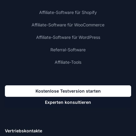
Affiliate-Software für Shopify
Affiliate-Software für WooCommerce
Affiliate-Software für WordPress
Referral-Software
Affiliate-Tools
Kostenlose Testversion starten
Experten konsultieren
Vertriebskontakte