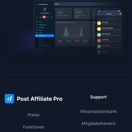
Support
Wissensdatenbank
Preise
Mitgliederbereich
Funktionen