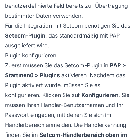
benutzerdefinierte Feld bereits zur Übertragung
bestimmter Daten verwenden.
Für die Integration mit Setcom benötigen Sie das
Setcom-Plugin
, das standardmäßig mit PAP
ausgeliefert wird.
Plugin konfigurieren
Zuerst müssen Sie das Setcom-Plugin in
PAP >
Startmenü > Plugins
aktivieren. Nachdem das
Plugin aktiviert wurde, müssen Sie es
konfigurieren. Klicken Sie auf
Konfigurieren
. Sie
müssen Ihren Händler-Benutzernamen und Ihr
Passwort eingeben, mit denen Sie sich im
Händlerbereich anmelden. Die Händlerkennung
finden Sie im
Setcom-Händlerbereich oben im