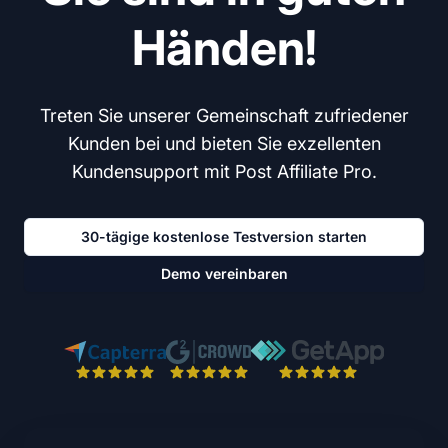
Händen!
Treten Sie unserer Gemeinschaft zufriedener
Kunden bei und bieten Sie exzellenten
Kundensupport mit Post Affiliate Pro.
30-tägige kostenlose Testversion starten
Demo vereinbaren