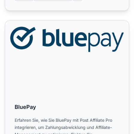
BluePay
BluePay
Erfahren Sie, wie Sie BluePay mit Post Affiliate Pro
integrieren, um Zahlungsabwicklung und Affiliate-