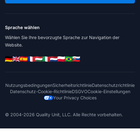
Sprache wählen
Wählen Sie Ihre bevorzugte Sprache zur Navigation der
Website.
Nutzungsbedingungen
Sicherheitsrichtlinie
Datenschutzrichtlinie
Datenschutz-Cookie-Richtlinie
DSGVO
Cookie-Einstellungen
Your Privacy Choices
© 2004-2026 Quality Unit, LLC. Alle Rechte vorbehalten.