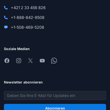
+421 2 33 456 826
+1-888-842-9508
+1-508-469-5208
Soziale Medien
Facebook
Instagram
X
Youtube
Whatsapp
Newsletter abonnieren
E-Mail-Adresse
Abonnieren