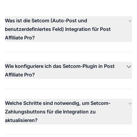
Was ist die Setcom (Auto-Post und
benutzerdefiniertes Feld) Integration für Post
Affiliate Pro?
Wie konfiguriere ich das Setcom-Plugin in Post
Affiliate Pro?
Welche Schritte sind notwendig, um Setcom-
Zahlungsbuttons für die Integration zu
aktualisieren?