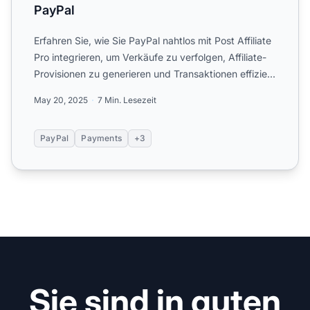
PayPal
Erfahren Sie, wie Sie PayPal nahtlos mit Post Affiliate
Pro integrieren, um Verkäufe zu verfolgen, Affiliate-
Provisionen zu generieren und Transaktionen effizie...
May 20, 2025
7 Min. Lesezeit
PayPal
Payments
+3
Sie sind in guten