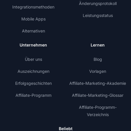
Änderungsprotokoll
Integrationsmethoden
Leistungsstatus
Mobile Apps
Alternativen
Unternehmen
Lernen
Über uns
Blog
Auszeichnungen
Vorlagen
Erfolgsgeschichten
Affiliate-Marketing-Akademie
Affiliate-Programm
Affiliate-Marketing-Glossar
Affiliate-Programm-
Verzeichnis
Beliebt