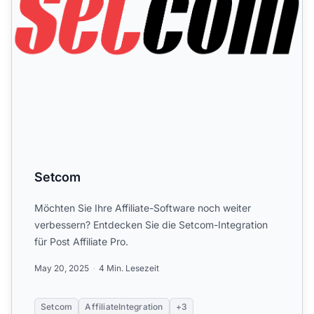
Setcom
Möchten Sie Ihre Affiliate-Software noch weiter
verbessern? Entdecken Sie die Setcom-Integration
für Post Affiliate Pro.
May 20, 2025
4 Min. Lesezeit
Setcom
AffiliateIntegration
+3