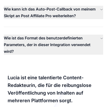
Wie kann ich das Auto-Post-Callback von meinem
Skript an Post Affiliate Pro weiterleiten?
Wie ist das Format des benutzerdefinierten
Parameters, der in dieser Integration verwendet
wird?
Lucia ist eine talentierte Content-
Redakteurin, die für die reibungslose
Veröffentlichung von Inhalten auf
mehreren Plattformen sorgt.