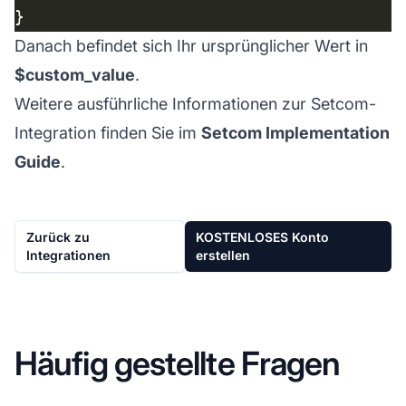
Danach befindet sich Ihr ursprünglicher Wert in
$custom_value
.
Weitere ausführliche Informationen zur Setcom-
Integration finden Sie im
Setcom Implementation
Guide
.
Zurück zu
KOSTENLOSES Konto
Integrationen
erstellen
Häufig gestellte Fragen