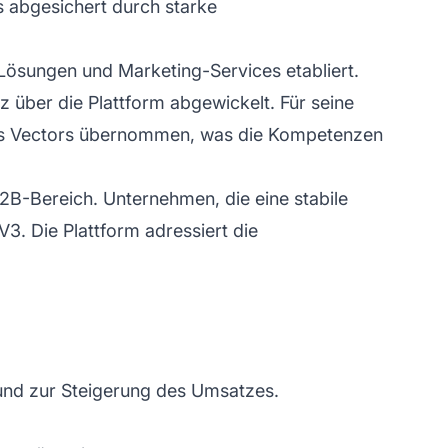
 abgesichert durch starke
sungen und Marketing-Services etabliert.
 über die Plattform abgewickelt. Für seine
is Vectors übernommen, was die Kompetenzen
B-Bereich. Unternehmen, die eine stabile
. Die Plattform adressiert die
und zur Steigerung des Umsatzes.