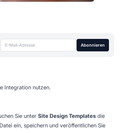
E-Mail-Adresse
Abonnieren
 Integration nutzen.
chen Sie unter
Site Design Templates
die
Datei ein, speichern und veröffentlichen Sie