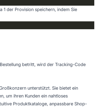
 1 der Provision speichern, indem Sie
Bestellung betritt, wird der Tracking-Code
ßkonzern unterstützt. Sie bietet ein
nen, um ihren Kunden ein nahtloses
intuitive Produktkataloge, anpassbare Shop-