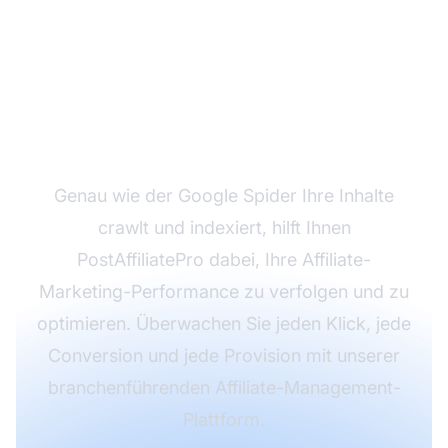
Maximieren Sie die
Sichtbarkeit Ihrer
Website mit
PostAffiliatePro
Genau wie der Google Spider Ihre Inhalte
crawlt und indexiert, hilft Ihnen
PostAffiliatePro dabei, Ihre Affiliate-
Marketing-Performance zu verfolgen und zu
optimieren. Überwachen Sie jeden Klick, jede
Conversion und jede Provision mit unserer
branchenführenden Affiliate-Management-
Plattform.