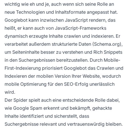
wichtig wie eh und je, auch wenn sich seine Rolle an
neue Technologien und Inhaltsformate angepasst hat.
Googlebot kann inzwischen JavaScript rendern, das
heißt, er kann auch von JavaScript-Frameworks
dynamisch erzeugte Inhalte crawlen und indexieren. Er
verarbeitet außerdem strukturierte Daten (Schema.org),
um Seiteninhalte besser zu verstehen und Rich Snippets
in den Suchergebnissen bereitzustellen. Durch Mobile-
First-Indexierung priorisiert Googlebot das Crawlen und
Indexieren der mobilen Version Ihrer Website, wodurch
mobile Optimierung für den SEO-Erfolg unerlässlich
wird.
Der Spider spielt auch eine entscheidende Rolle dabei,
wie Google Spam erkennt und bekämpft, gehackte
Inhalte identifiziert und sicherstellt, dass
Suchergebnisse relevant und vertrauenswürdig bleiben.