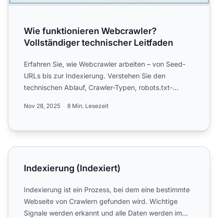
Wie funktionieren Webcrawler?
Vollständiger technischer Leitfaden
Erfahren Sie, wie Webcrawler arbeiten – von Seed-
URLs bis zur Indexierung. Verstehen Sie den
technischen Ablauf, Crawler-Typen, robots.txt-
Regeln und wie Crawle...
Nov 28, 2025
8 Min. Lesezeit
Indexierung (Indexiert)
Indexierung (Indexiert)
Indexierung ist ein Prozess, bei dem eine bestimmte
Webseite von Crawlern gefunden wird. Wichtige
Signale werden erkannt und alle Daten werden im