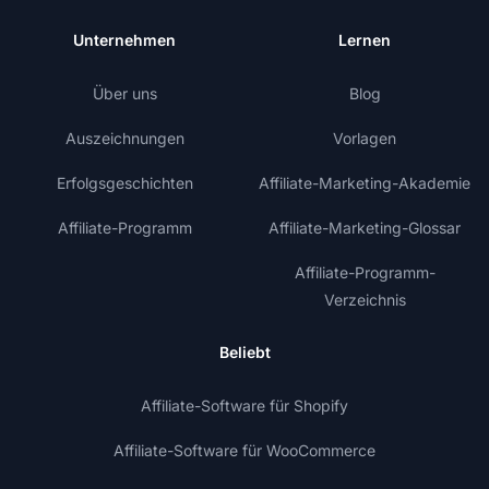
Unternehmen
Lernen
Über uns
Blog
Auszeichnungen
Vorlagen
Erfolgsgeschichten
Affiliate-Marketing-Akademie
Affiliate-Programm
Affiliate-Marketing-Glossar
Affiliate-Programm-
Verzeichnis
Beliebt
Affiliate-Software für Shopify
Affiliate-Software für WooCommerce