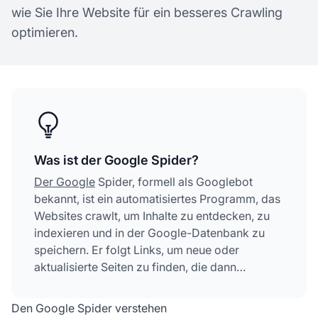
wie Sie Ihre Website für ein besseres Crawling
optimieren.
Was ist der Google Spider?
Der Google
Spider, formell als Googlebot
bekannt, ist ein automatisiertes Programm, das
Websites crawlt, um Inhalte zu entdecken, zu
indexieren und in der Google-Datenbank zu
speichern. Er folgt Links, um neue oder
aktualisierte Seiten zu finden, die dann
verarbeitet und dem Google-Suchindex
hinzugefügt werden, wodurch die
Den Google Spider verstehen
Suchmaschine relevante Ergebnisse für Nutzer