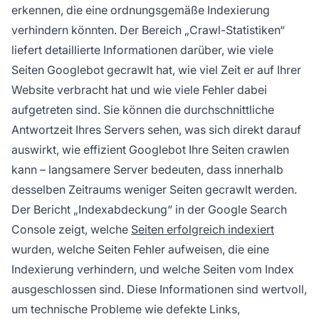
erkennen, die eine ordnungsgemäße Indexierung
verhindern könnten. Der Bereich „Crawl-Statistiken“
liefert detaillierte Informationen darüber, wie viele
Seiten Googlebot gecrawlt hat, wie viel Zeit er auf Ihrer
Website verbracht hat und wie viele Fehler dabei
aufgetreten sind. Sie können die durchschnittliche
Antwortzeit Ihres Servers sehen, was sich direkt darauf
auswirkt, wie effizient Googlebot Ihre Seiten crawlen
kann – langsamere Server bedeuten, dass innerhalb
desselben Zeitraums weniger Seiten gecrawlt werden.
Der Bericht „Indexabdeckung“ in der Google Search
Console zeigt, welche
Seiten erfolgreich indexiert
wurden, welche Seiten Fehler aufweisen, die eine
Indexierung verhindern, und welche Seiten vom Index
ausgeschlossen sind. Diese Informationen sind wertvoll,
um technische Probleme wie defekte Links,