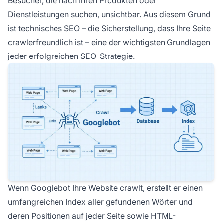
Besucher, die nach Ihren Produkten oder
Dienstleistungen suchen, unsichtbar. Aus diesem Grund
ist technisches SEO – die Sicherstellung, dass Ihre Seite
crawlerfreundlich ist – eine der wichtigsten Grundlagen
jeder erfolgreichen SEO-Strategie.
Wenn Googlebot Ihre Website crawlt, erstellt er einen
umfangreichen Index aller gefundenen Wörter und
deren Positionen auf jeder Seite sowie HTML-