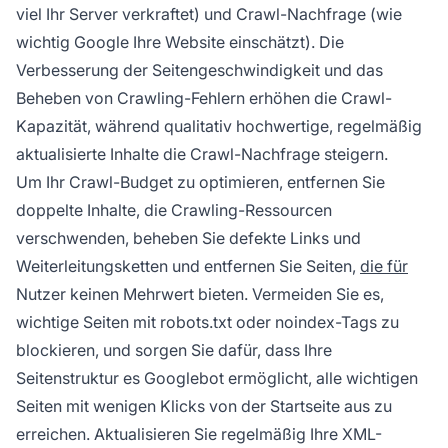
viel Ihr Server verkraftet) und Crawl-Nachfrage (wie
wichtig Google Ihre Website einschätzt). Die
Verbesserung der Seitengeschwindigkeit und das
Beheben von Crawling-Fehlern erhöhen die Crawl-
Kapazität, während qualitativ hochwertige, regelmäßig
aktualisierte Inhalte die Crawl-Nachfrage steigern.
Um Ihr Crawl-Budget zu optimieren, entfernen Sie
doppelte Inhalte, die Crawling-Ressourcen
verschwenden, beheben Sie defekte Links und
Weiterleitungsketten und entfernen Sie Seiten,
die für
Nutzer keinen Mehrwert bieten. Vermeiden Sie es,
wichtige Seiten mit robots.txt oder noindex-Tags zu
blockieren, und sorgen Sie dafür, dass Ihre
Seitenstruktur es Googlebot ermöglicht, alle wichtigen
Seiten mit wenigen Klicks von der Startseite aus zu
erreichen. Aktualisieren Sie regelmäßig Ihre XML-