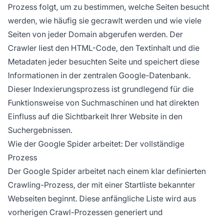
Prozess folgt, um zu bestimmen, welche Seiten besucht
werden, wie häufig sie gecrawlt werden und wie viele
Seiten von jeder Domain abgerufen werden. Der
Crawler liest den HTML-Code, den Textinhalt und die
Metadaten jeder besuchten Seite und speichert diese
Informationen in der zentralen Google-Datenbank.
Dieser Indexierungsprozess ist grundlegend für die
Funktionsweise von Suchmaschinen und hat direkten
Einfluss auf die Sichtbarkeit Ihrer Website in den
Suchergebnissen.
Wie der Google Spider arbeitet: Der vollständige
Prozess
Der Google Spider arbeitet nach einem klar definierten
Crawling-Prozess, der mit einer Startliste bekannter
Webseiten beginnt. Diese anfängliche Liste wird aus
vorherigen Crawl-Prozessen generiert und