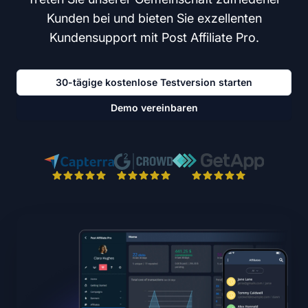
Kunden bei und bieten Sie exzellenten
Kundensupport mit Post Affiliate Pro.
30-tägige kostenlose Testversion starten
Demo vereinbaren