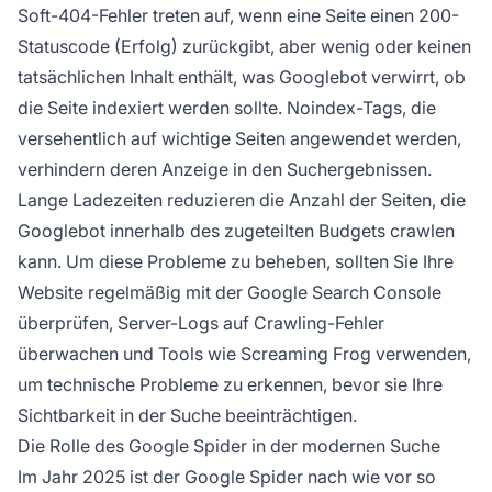
Soft-404-Fehler treten auf, wenn eine Seite einen 200-
Statuscode (Erfolg) zurückgibt, aber wenig oder keinen
tatsächlichen Inhalt enthält, was Googlebot verwirrt, ob
die Seite indexiert werden sollte. Noindex-Tags, die
versehentlich auf wichtige Seiten angewendet werden,
verhindern deren Anzeige in den Suchergebnissen.
Lange Ladezeiten reduzieren die Anzahl der Seiten, die
Googlebot innerhalb des zugeteilten Budgets crawlen
kann. Um diese Probleme zu beheben, sollten Sie Ihre
Website regelmäßig mit der Google Search Console
überprüfen, Server-Logs auf Crawling-Fehler
überwachen und Tools wie Screaming Frog verwenden,
um technische Probleme zu erkennen, bevor sie Ihre
Sichtbarkeit in der Suche beeinträchtigen.
Die Rolle des Google Spider in der modernen Suche
Im Jahr 2025 ist der Google Spider nach wie vor so