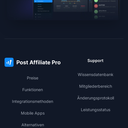
Support
Wissensdatenbank
Preise
Mitgliederbereich
Funktionen
Änderungsprotokoll
Integrationsmethoden
Leistungsstatus
Mobile Apps
Alternativen