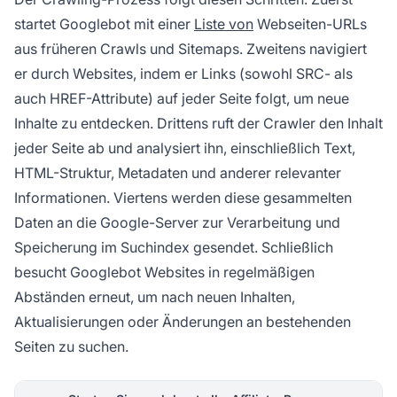
startet Googlebot mit einer
Liste von
Webseiten-URLs
aus früheren Crawls und Sitemaps. Zweitens navigiert
er durch Websites, indem er Links (sowohl SRC- als
auch HREF-Attribute) auf jeder Seite folgt, um neue
Inhalte zu entdecken. Drittens ruft der Crawler den Inhalt
jeder Seite ab und analysiert ihn, einschließlich Text,
HTML-Struktur, Metadaten und anderer relevanter
Informationen. Viertens werden diese gesammelten
Daten an die Google-Server zur Verarbeitung und
Speicherung im Suchindex gesendet. Schließlich
besucht Googlebot Websites in regelmäßigen
Abständen erneut, um nach neuen Inhalten,
Aktualisierungen oder Änderungen an bestehenden
Seiten zu suchen.