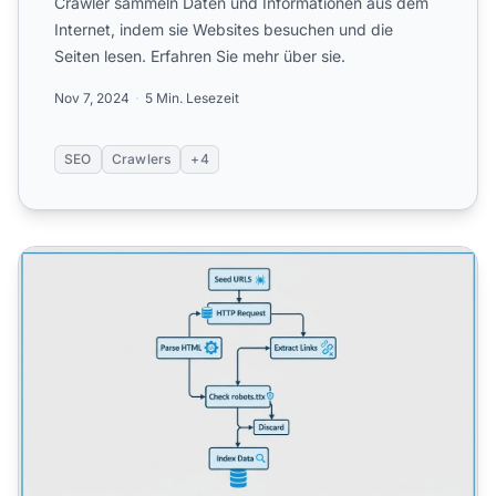
Crawler sammeln Daten und Informationen aus dem
Internet, indem sie Websites besuchen und die
Seiten lesen. Erfahren Sie mehr über sie.
Nov 7, 2024
5 Min. Lesezeit
SEO
Crawlers
+4
Wie funktionieren Webcrawler? Vollständiger technischer 