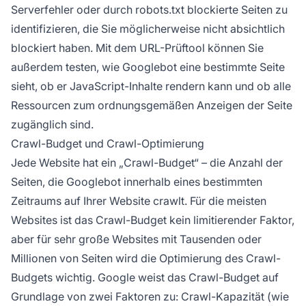
Serverfehler oder durch robots.txt blockierte Seiten zu
identifizieren, die Sie möglicherweise nicht absichtlich
blockiert haben. Mit dem URL-Prüftool können Sie
außerdem testen, wie Googlebot eine bestimmte Seite
sieht, ob er JavaScript-Inhalte rendern kann und ob alle
Ressourcen zum ordnungsgemäßen Anzeigen der Seite
zugänglich sind.
Crawl-Budget und Crawl-Optimierung
Jede Website hat ein „Crawl-Budget“ – die Anzahl der
Seiten, die Googlebot innerhalb eines bestimmten
Zeitraums auf Ihrer Website crawlt. Für die meisten
Websites ist das Crawl-Budget kein limitierender Faktor,
aber für sehr große Websites mit Tausenden oder
Millionen von Seiten wird die Optimierung des Crawl-
Budgets wichtig. Google weist das Crawl-Budget auf
Grundlage von zwei Faktoren zu: Crawl-Kapazität (wie