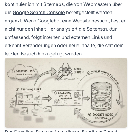
kontinuierlich mit Sitemaps, die von Webmastern über
die
Google Search Console
bereitgestellt werden,
ergänzt. Wenn Googlebot eine Website besucht, liest er
nicht nur den Inhalt – er analysiert die Seitenstruktur
umfassend, folgt internen und externen Links und
erkennt Veränderungen oder neue Inhalte, die seit dem
letzten Besuch hinzugefügt wurden.
Der Crawling-Prozess folgt diesen Schritten: Zuerst