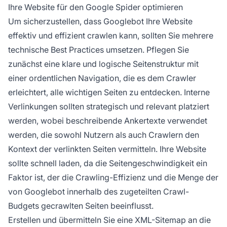
Ihre Website für den Google Spider optimieren
Um sicherzustellen, dass Googlebot Ihre Website
effektiv und effizient crawlen kann, sollten Sie mehrere
technische Best Practices umsetzen. Pflegen Sie
zunächst eine klare und logische Seitenstruktur mit
einer ordentlichen Navigation, die es dem Crawler
erleichtert, alle wichtigen Seiten zu entdecken. Interne
Verlinkungen sollten strategisch und relevant platziert
werden, wobei beschreibende Ankertexte verwendet
werden, die sowohl Nutzern als auch Crawlern den
Kontext der verlinkten Seiten vermitteln. Ihre Website
sollte schnell laden, da die Seitengeschwindigkeit ein
Faktor ist, der die Crawling-Effizienz und die Menge der
von Googlebot innerhalb des zugeteilten Crawl-
Budgets gecrawlten Seiten beeinflusst.
Erstellen und übermitteln Sie eine XML-Sitemap an die