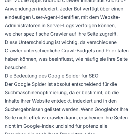
der Mobile Apps Android Crawler Inhalte aus Android-
Anwendungen indexiert. Jeder Bot verfügt über einen
eindeutigen User-Agent-Identifier, mit dem Website-
Administratoren in Server-Logs verfolgen können,
welcher spezifische Crawler auf ihre Seite zugreift.
Diese Unterscheidung ist wichtig, da verschiedene
Crawler unterschiedliche Crawl-Budgets und Prioritäten
haben können, was beeinflusst, wie häufig sie Ihre Seite
besuchen.
Die Bedeutung des Google Spider für SEO
Der Google Spider ist absolut entscheidend für die
Suchmaschinenoptimierung, da er bestimmt, ob die
Inhalte Ihrer Website entdeckt, indexiert und in den
Suchergebnissen gelistet werden. Wenn Googlebot Ihre
Seite nicht effektiv crawlen kann, erscheinen Ihre Seiten
nicht im Google-Index und sind für potenzielle