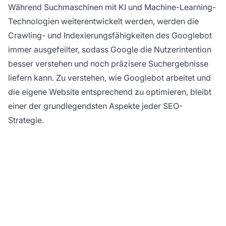
Während Suchmaschinen mit KI und Machine-Learning-
Technologien weiterentwickelt werden, werden die
Crawling- und Indexierungsfähigkeiten des Googlebot
immer ausgefeilter, sodass Google die Nutzerintention
besser verstehen und noch präzisere Suchergebnisse
liefern kann. Zu verstehen, wie Googlebot arbeitet und
die eigene Website entsprechend zu optimieren, bleibt
einer der grundlegendsten Aspekte jeder SEO-
Strategie.