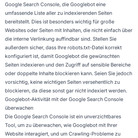
Google Search Console, die Googlebot eine
umfassende Liste aller zu indexierenden Seiten
bereitstellt. Dies ist besonders wichtig für große
Websites oder Seiten mit Inhalten, die nicht einfach über
die interne Verlinkung auffindbar sind. Stellen Sie
außerdem sicher, dass Ihre robots.txt-Datei korrekt
konfiguriert ist, damit Googlebot die gewünschten
Seiten indexieren und den Zugriff auf sensible Bereiche
oder doppelte Inhalte blockieren kann. Seien Sie jedoch
vorsichtig, keine wichtigen Seiten versehentlich zu
blockieren, da diese sonst gar nicht indexiert werden.
Googlebot-Aktivität mit der Google Search Console
überwachen
Die Google Search Console ist ein unverzichtbares
Tool, um zu überwachen, wie Googlebot mit Ihrer
Website interagiert, und um Crawling-Probleme zu