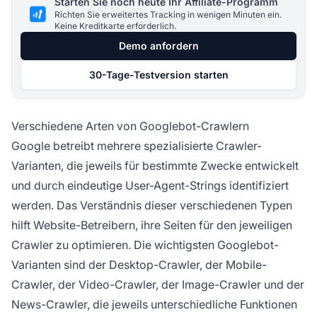
Starten Sie noch heute Ihr Affiliate-Programm
Richten Sie erweitertes Tracking in wenigen Minuten ein.
Keine Kreditkarte erforderlich.
Demo anfordern
30-Tage-Testversion starten
Verschiedene Arten von Googlebot-Crawlern
Google betreibt mehrere spezialisierte Crawler-
Varianten, die jeweils für bestimmte Zwecke entwickelt
und durch eindeutige User-Agent-Strings identifiziert
werden. Das Verständnis dieser verschiedenen Typen
hilft Website-Betreibern, ihre Seiten für den jeweiligen
Crawler zu optimieren. Die wichtigsten Googlebot-
Varianten sind der Desktop-Crawler, der Mobile-
Crawler, der Video-Crawler, der Image-Crawler und der
News-Crawler, die jeweils unterschiedliche Funktionen