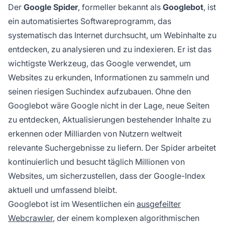
Der
Google Spider
, formeller bekannt als
Googlebot
, ist
bereitstellen kann.
ein automatisiertes Softwareprogramm, das
systematisch das Internet durchsucht, um Webinhalte zu
entdecken, zu analysieren und zu indexieren. Er ist das
wichtigste Werkzeug, das Google verwendet, um
Websites zu erkunden, Informationen zu sammeln und
seinen riesigen Suchindex aufzubauen. Ohne den
Googlebot wäre Google nicht in der Lage, neue Seiten
zu entdecken, Aktualisierungen bestehender Inhalte zu
erkennen oder Milliarden von Nutzern weltweit
relevante Suchergebnisse zu liefern. Der Spider arbeitet
kontinuierlich und besucht täglich Millionen von
Websites, um sicherzustellen, dass der Google-Index
aktuell und umfassend bleibt.
Googlebot ist im Wesentlichen ein
ausgefeilter
Webcrawler
, der einem komplexen algorithmischen