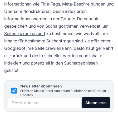
Informationen wie Title-Tags, Meta-Beschreibungen und
Überschriftenstrukturen. Diese indexierten
Informationen werden in der Google-Datenbank
gespeichert und von Suchalgorithmen verwendet, um
Seiten zu ranken und
zu bestimmen, wie wertvoll Ihre
Inhalte für bestimmte Suchanfragen sind. Je effizienter
Googlebot Ihre Seite crawlen kann, desto häufiger kehrt
er zurück und desto schneller werden neue Inhalte
indexiert und potenziell in den Suchergebnissen
gelistet.
Newsletter abonnieren
Erfahren Sie als Erster von neuen Funktionen und Produkt-
Updates.
E-Mail-Adresse
Abonnieren