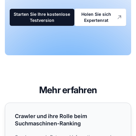
Starten Sie Ihre kostenlose
Holen Sie sich
Testversion
Expertenrat
Mehr erfahren
Crawler und ihre Rolle beim Suchmaschinen-Ranking
Crawler und ihre Rolle beim
Suchmaschinen-Ranking