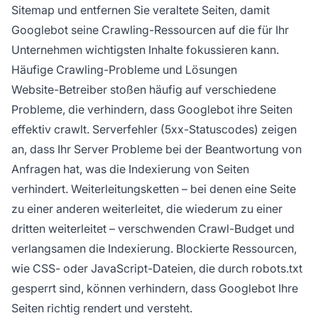
Sitemap und entfernen Sie veraltete Seiten, damit
Googlebot seine Crawling-Ressourcen auf die für Ihr
Unternehmen wichtigsten Inhalte fokussieren kann.
Häufige Crawling-Probleme und Lösungen
Website-Betreiber stoßen häufig auf verschiedene
Probleme, die verhindern, dass Googlebot ihre Seiten
effektiv crawlt. Serverfehler (5xx-Statuscodes) zeigen
an, dass Ihr Server Probleme bei der Beantwortung von
Anfragen hat, was die Indexierung von Seiten
verhindert. Weiterleitungsketten – bei denen eine Seite
zu einer anderen weiterleitet, die wiederum zu einer
dritten weiterleitet – verschwenden Crawl-Budget und
verlangsamen die Indexierung. Blockierte Ressourcen,
wie CSS- oder JavaScript-Dateien, die durch robots.txt
gesperrt sind, können verhindern, dass Googlebot Ihre
Seiten richtig rendert und versteht.