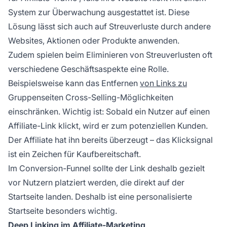
System zur Überwachung ausgestattet ist. Diese
Lösung lässt sich auch auf Streuverluste durch andere
Websites, Aktionen oder Produkte anwenden.
Zudem spielen beim Eliminieren von Streuverlusten oft
verschiedene Geschäftsaspekte eine Rolle.
Beispielsweise kann das Entfernen
von Links zu
Gruppenseiten Cross-Selling-Möglichkeiten
einschränken. Wichtig ist: Sobald ein Nutzer auf einen
Affiliate-Link klickt, wird er zum potenziellen Kunden.
Der Affiliate hat ihn bereits überzeugt – das Klicksignal
ist ein Zeichen für Kaufbereitschaft.
Im Conversion-Funnel sollte der Link deshalb gezielt
vor Nutzern platziert werden, die direkt auf der
Startseite landen. Deshalb ist eine personalisierte
Startseite besonders wichtig.
Deep Linking im Affiliate-Marketing