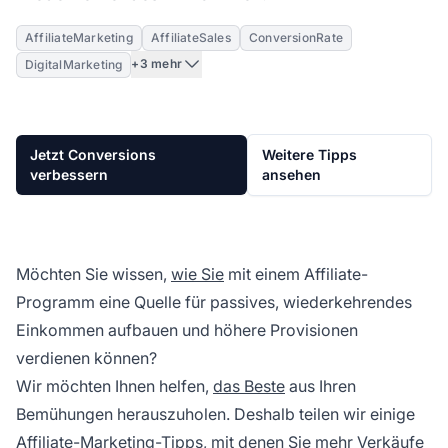
AffiliateMarketing
AffiliateSales
ConversionRate
+3 mehr
DigitalMarketing
Jetzt Conversions
Weitere Tipps
verbessern
ansehen
Möchten Sie wissen,
wie Sie
mit einem Affiliate-
Programm eine Quelle für passives, wiederkehrendes
Einkommen aufbauen und höhere Provisionen
verdienen können?
Wir möchten Ihnen helfen,
das Beste
aus Ihren
Bemühungen herauszuholen. Deshalb teilen wir einige
Affiliate-Marketing-Tipps, mit denen Sie mehr Verkäufe