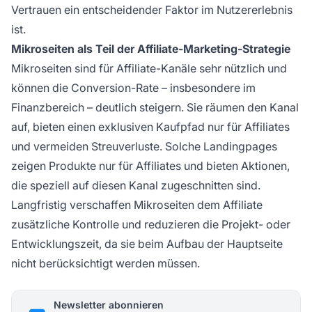
Vertrauen ein entscheidender Faktor im Nutzererlebnis
ist.
Mikroseiten als Teil der Affiliate-Marketing-Strategie
Mikroseiten sind für
Affiliate-Kanäle
sehr nützlich und
können die Conversion-Rate – insbesondere im
Finanzbereich – deutlich steigern. Sie räumen den Kanal
auf, bieten einen exklusiven Kaufpfad nur für Affiliates
und vermeiden Streuverluste. Solche Landingpages
zeigen Produkte nur für Affiliates und bieten Aktionen,
die speziell auf diesen Kanal zugeschnitten sind.
Langfristig verschaffen Mikroseiten dem Affiliate
zusätzliche Kontrolle und reduzieren die Projekt- oder
Entwicklungszeit, da sie beim Aufbau der Hauptseite
nicht berücksichtigt werden müssen.
Newsletter abonnieren