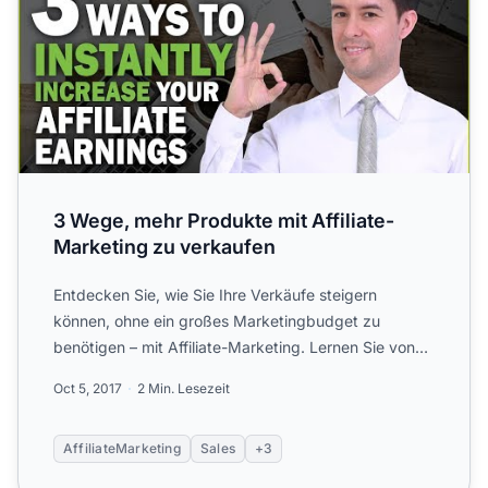
3 Wege, mehr Produkte mit Affiliate-
Marketing zu verkaufen
Entdecken Sie, wie Sie Ihre Verkäufe steigern
können, ohne ein großes Marketingbudget zu
benötigen – mit Affiliate-Marketing. Lernen Sie von
Neil Patels Experte...
Oct 5, 2017
2 Min. Lesezeit
AffiliateMarketing
Sales
+3