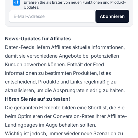
Erfahren Sie als Erster von neuen Funktionen und Produkt-
Updates.
E-Mail-Adresse
Abonnieren
News-Updates für Affiliates
Daten-Feeds liefern Affiliates aktuelle Informationen,
damit sie verschiedene Angebote bei potenziellen
Kunden bewerben können. Enthält der Feed
Informationen zu bestimmten Produkten, ist es
entscheidend, Produkte und Links regelmäßig zu
aktualisieren, um die Absprungrate niedrig zu halten.
Hören Sie nie auf zu testen!
Die genannten Elemente bilden eine Shortlist, die Sie
beim Optimieren der Conversion-Rates Ihrer Affiliate-
Landingpages im Auge behalten sollten.
Wichtig ist jedoch, immer wieder neue Szenarien zu