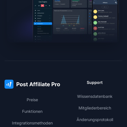
Support
Wissensdatenbank
Preise
Mitgliederbereich
Funktionen
Änderungsprotokoll
Integrationsmethoden