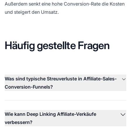
Außerdem senkt eine hohe Conversion-Rate die Kosten
und steigert den Umsatz.
Häufig gestellte Fragen
Was sind typische Streuverluste in Affiliate-Sales-
Conversion-Funnels?
Wie kann Deep Linking Affiliate-Verkäufe
verbessern?