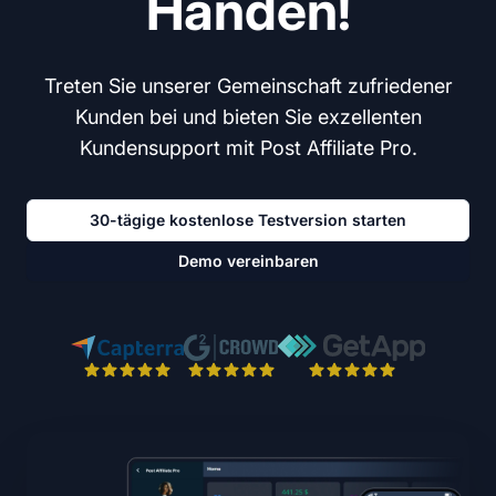
Händen!
Treten Sie unserer Gemeinschaft zufriedener
Kunden bei und bieten Sie exzellenten
Kundensupport mit Post Affiliate Pro.
30-tägige kostenlose Testversion starten
Demo vereinbaren