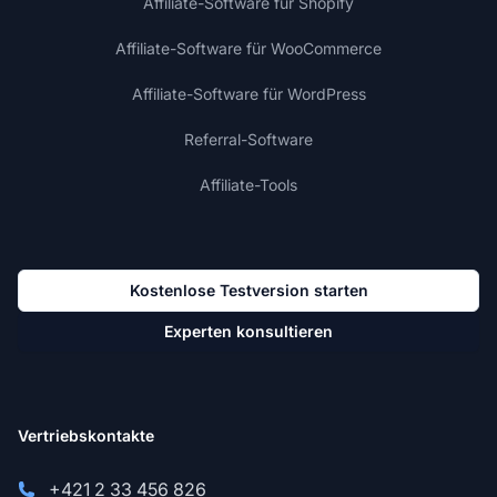
Affiliate-Software für Shopify
Affiliate-Software für WooCommerce
Affiliate-Software für WordPress
Referral-Software
Affiliate-Tools
Kostenlose Testversion starten
Experten konsultieren
Vertriebskontakte
+421 2 33 456 826