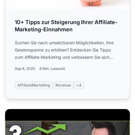
10+ Tipps zur Steigerung Ihrer Affiliate-
Marketing-Einnahmen
Suchen Sie nach umsetzbaren Möglichkeiten, Ihre
Gewinnspanne zu erhöhen? Entdecken Sie Tipps
zum Affiliate-Marketing und verbessern Sie sich
sofort.
Sep 8, 2020
6 Min. Lesezeit
AffiliateMarketing
Revenue
+4
3 Wege, mehr Produkte mit Affiliate-Marketing zu verkauf