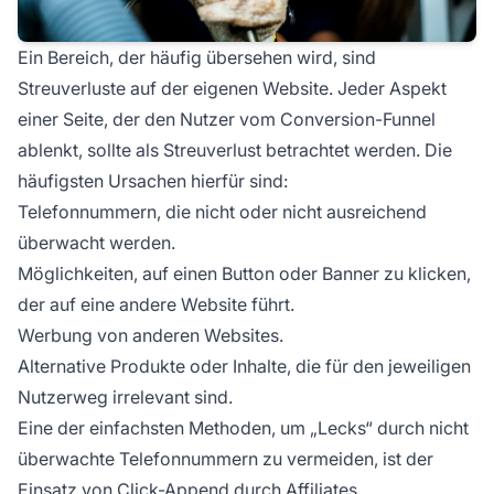
Ein Bereich, der häufig übersehen wird, sind
Streuverluste auf der eigenen Website. Jeder Aspekt
einer Seite, der den Nutzer vom Conversion-Funnel
ablenkt, sollte als Streuverlust betrachtet werden. Die
häufigsten Ursachen hierfür sind:
Telefonnummern, die nicht oder nicht ausreichend
überwacht werden.
Möglichkeiten, auf einen Button oder Banner zu klicken,
der auf eine andere Website führt.
Werbung von anderen Websites.
Alternative Produkte oder Inhalte, die für den jeweiligen
Nutzerweg irrelevant sind.
Eine der einfachsten Methoden, um „Lecks“ durch nicht
überwachte Telefonnummern zu vermeiden, ist der
Einsatz von Click-Append durch
Affiliates
.