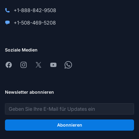
+1-888-842-9508
+1-508-469-5208
Soziale Medien
Facebook
Instagram
X
Youtube
Whatsapp
Newsletter abonnieren
E-Mail-Adresse
Abonnieren