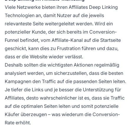
Viele Netzwerke bieten ihren Affiliates
Deep Linking
Technologien an, damit Nutzer auf die jeweils
relevanteste Seite weitergeleitet werden. Wird ein
potenzieller Kunde, der sich bereits im Conversion-
Funnel befindet, vom
Affiliate-Kanal
auf die Startseite
geschickt, kann dies zu Frustration führen und dazu,
dass er die Website wieder verlässt.
Deshalb sollten die wichtigsten Aktionen regelmäßig
analysiert werden, um sicherzustellen, dass die besten
Kampagnen den Traffic auf die passenden Seiten leiten.
Je tiefer die Links und je besser die Unterstützung für
Affiliates, desto wahrscheinlicher ist es, dass sie Traffic
auf die optimalen Seiten leiten und somit potenzielle
Käufer überzeugen – was wiederum die Conversion-
Rate erhöht.