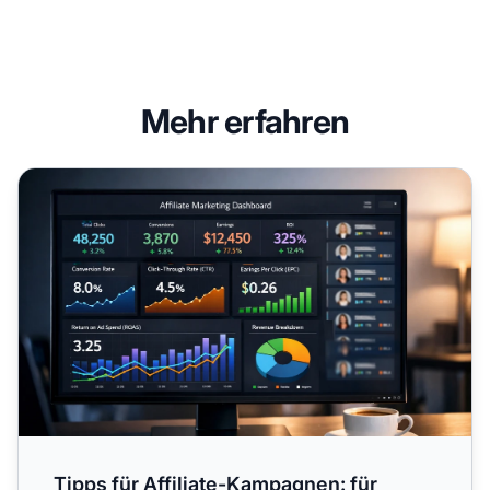
Mehr erfahren
Tipps für Affiliate-Kampagnen: für Programmerfolg
Tipps für Affiliate-Kampagnen: für