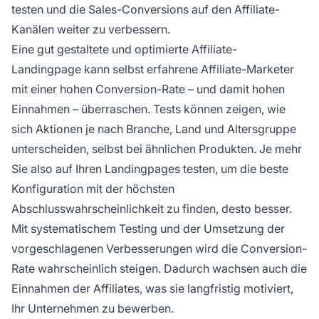
testen und die Sales-Conversions auf den Affiliate-
Kanälen weiter zu verbessern.
Eine gut gestaltete und optimierte
Affiliate-
Landingpage kann selbst erfahrene
Affiliate-Marketer
mit einer hohen Conversion-Rate – und damit hohen
Einnahmen – überraschen. Tests können zeigen, wie
sich Aktionen je nach Branche, Land und Altersgruppe
unterscheiden, selbst bei ähnlichen Produkten. Je mehr
Sie also auf Ihren Landingpages testen, um die beste
Konfiguration mit der höchsten
Abschlusswahrscheinlichkeit zu finden, desto besser.
Mit systematischem Testing und der Umsetzung der
vorgeschlagenen Verbesserungen wird die Conversion-
Rate wahrscheinlich steigen. Dadurch wachsen auch die
Einnahmen der Affiliates, was sie langfristig motiviert,
Ihr Unternehmen zu bewerben.