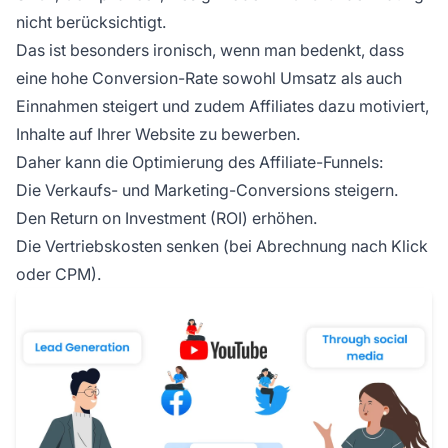
nicht berücksichtigt.
Das ist besonders ironisch, wenn man bedenkt, dass
eine hohe Conversion-Rate sowohl Umsatz als auch
Einnahmen steigert und zudem Affiliates dazu motiviert,
Inhalte auf Ihrer Website zu bewerben.
Daher kann die Optimierung des Affiliate-Funnels:
Die Verkaufs- und Marketing-Conversions steigern.
Den
Return on Investment
(ROI) erhöhen.
Die Vertriebskosten senken (bei Abrechnung nach Klick
oder CPM).