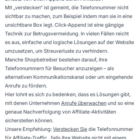
Mit „verstecken“ ist gemeint, die Telefonnummer nicht
sichtbar zu machen, zum Beispiel indem man sie in eine
unsichtbare Box legt. Click-Append ist eine gängige
Technik zur Betrugsvermeidung. In vielen Fällen reicht
es aus, einfache und logische Lösungen auf der Website
umzusetzen, um Streuverluste zu verhindern.
Manche Shopbetreiber bestehen darauf, ihre
Telefonnummern für Besucher anzuzeigen – als
alternativen Kommunikationskanal oder um eingehende
Anrufe zu fördern.
Hier lohnt es sich zu bedenken, dass es Lösungen gibt,
mit denen Unternehmen
Anrufe überwachen
und so eine
genaue Nachverfolgung von Affiliate-Aktivitäten
sicherstellen können.
Unsere Empfehlung:
Verstecken Sie
die Telefonnummer
für
Affiliate-Traffic
, falls Ihre Website nicht mit einem