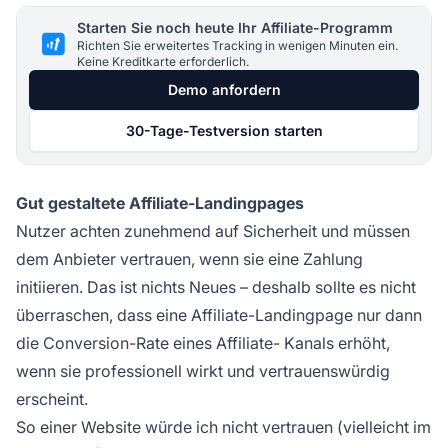
Starten Sie noch heute Ihr Affiliate-Programm
Richten Sie erweitertes Tracking in wenigen Minuten ein.
Keine Kreditkarte erforderlich.
Demo anfordern
30-Tage-Testversion starten
Gut gestaltete Affiliate-Landingpages
Nutzer achten zunehmend auf Sicherheit und müssen
dem Anbieter vertrauen, wenn sie eine Zahlung
initiieren. Das ist nichts Neues – deshalb sollte es nicht
überraschen, dass eine
Affiliate-Landingpage
nur dann
die Conversion-Rate eines
Affiliate-
Kanals erhöht,
wenn sie professionell wirkt und vertrauenswürdig
erscheint.
So einer Website würde ich nicht vertrauen (vielleicht im