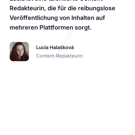
Redakteurin, die für die reibungslose
Veröffentlichung von Inhalten auf
mehreren Plattformen sorgt.
Lucia Halašková
Content-Redakteurin
Steigern Sie noch