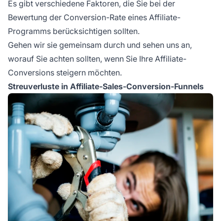
Es gibt verschiedene Faktoren, die Sie bei der
Bewertung der Conversion-Rate eines Affiliate-
Programms berücksichtigen sollten.
Gehen wir sie gemeinsam durch und sehen uns an,
worauf Sie achten sollten, wenn Sie Ihre Affiliate-
Conversions steigern möchten.
Streuverluste in Affiliate-Sales-Conversion-Funnels