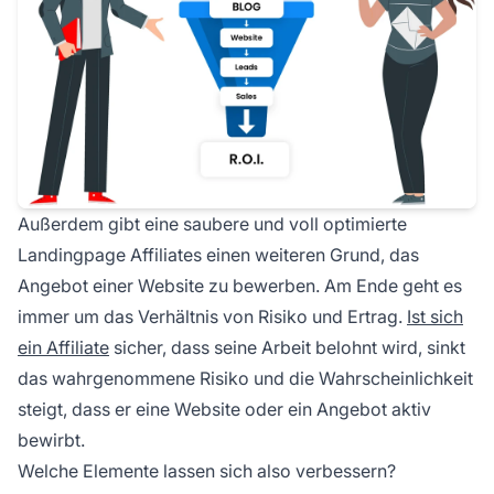
Außerdem gibt eine saubere und voll optimierte
Landingpage Affiliates einen weiteren Grund, das
Angebot einer Website zu bewerben. Am Ende geht es
immer um das Verhältnis von Risiko und Ertrag.
Ist sich
ein Affiliate
sicher, dass seine Arbeit belohnt wird, sinkt
das wahrgenommene Risiko und die Wahrscheinlichkeit
steigt, dass er eine Website oder ein Angebot aktiv
bewirbt.
Welche Elemente lassen sich also verbessern?