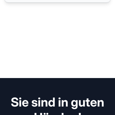
Sie sind in guten