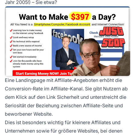
Jahr 2005!) – Sie etwa?
Eine Landingpage mit Affiliate-Angeboten erhöht die
Conversion-Rate im Affiliate-Kanal. Sie gibt Nutzern ab
dem Klick auf den Link Sicherheit und unterstreicht die
Seriosität der Beziehung zwischen Affiliate-Seite und
beworbener Website.
Dies ist besonders wichtig für kleinere Affiliates und
Unternehmen sowie für größere Websites, bei denen