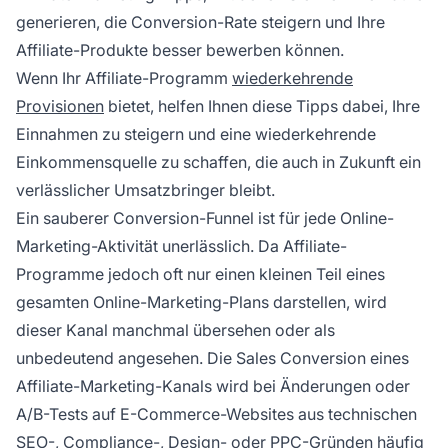
generieren, die Conversion-Rate steigern und Ihre
Affiliate-Produkte besser bewerben können.
Wenn Ihr Affiliate-Programm
wiederkehrende
Provisionen
bietet, helfen Ihnen diese Tipps dabei, Ihre
Einnahmen zu steigern und eine wiederkehrende
Einkommensquelle zu schaffen, die auch in Zukunft ein
verlässlicher Umsatzbringer bleibt.
Ein sauberer Conversion-Funnel ist für jede Online-
Marketing-Aktivität unerlässlich. Da Affiliate-
Programme jedoch oft nur einen kleinen Teil eines
gesamten Online-Marketing-Plans darstellen, wird
dieser Kanal manchmal übersehen oder als
unbedeutend angesehen. Die Sales Conversion eines
Affiliate-Marketing-Kanals wird bei Änderungen oder
A/B-Tests auf E-Commerce-Websites aus technischen
SEO-, Compliance-, Design- oder PPC-Gründen häufig