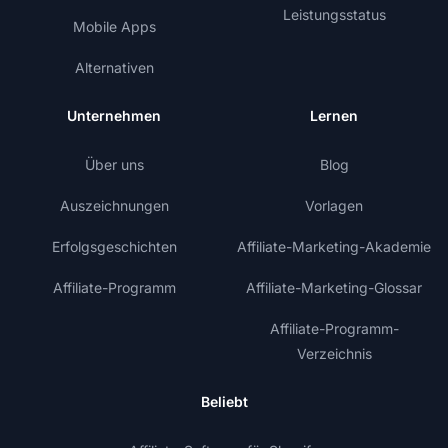
Leistungsstatus
Mobile Apps
Alternativen
Unternehmen
Lernen
Über uns
Blog
Auszeichnungen
Vorlagen
Erfolgsgeschichten
Affiliate-Marketing-Akademie
Affiliate-Programm
Affiliate-Marketing-Glossar
Affiliate-Programm-
Verzeichnis
Beliebt