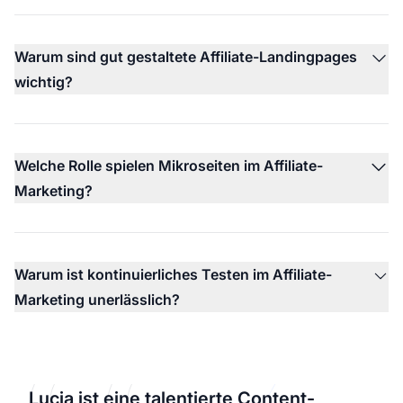
Warum sind gut gestaltete Affiliate-Landingpages
wichtig?
Welche Rolle spielen Mikroseiten im Affiliate-
Marketing?
Warum ist kontinuierliches Testen im Affiliate-
Marketing unerlässlich?
Lucia ist eine talentierte Content-