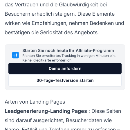
das Vertrauen und die Glaubwürdigkeit bei
Besuchern erheblich steigern. Diese Elemente
wirken wie Empfehlungen, nehmen Bedenken und
bestätigen die Seriosität des Angebots.
Starten Sie noch heute Ihr Affiliate-Programm
Richten Sie erweitertes Tracking in wenigen Minuten ein.
Keine Kreditkarte erforderlich.
Demo anfordern
30-Tage-Testversion starten
Arten von Landing Pages
Leadgenerierung-Landing Pages
: Diese Seiten
sind darauf ausgerichtet, Besucherdaten wie
Name,
E-Mail und
Telefonnummer zu erfassen –