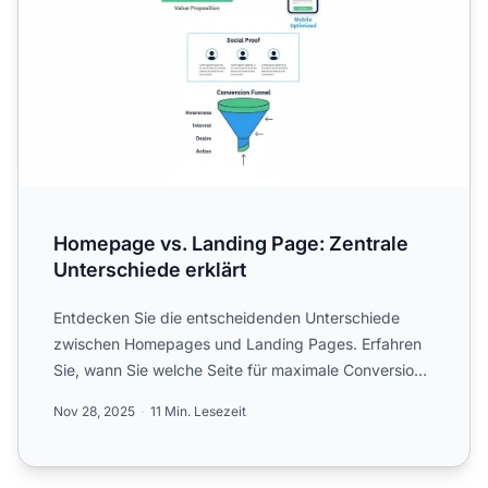
Homepage vs. Landing Page: Zentrale
Unterschiede erklärt
Entdecken Sie die entscheidenden Unterschiede
zwischen Homepages und Landing Pages. Erfahren
Sie, wann Sie welche Seite für maximale Conversion-
Raten und Market...
Nov 28, 2025
11 Min. Lesezeit