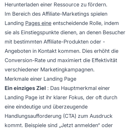
Herunterladen einer Ressource zu fördern.
Im Bereich des
Affiliate-Marketings
spielen
Landing
Pages eine
entscheidende Rolle, indem
sie als Einstiegspunkte dienen, an denen Besucher
mit bestimmten Affiliate-Produkten oder -
Angeboten in Kontakt kommen. Dies erhöht die
Conversion-Rate und maximiert die Effektivität
verschiedener Marketingkampagnen.
Merkmale einer Landing Page
Ein einziges Ziel
: Das Hauptmerkmal einer
Landing Page ist ihr klarer Fokus, der oft durch
eine eindeutige und überzeugende
Handlungsaufforderung (CTA) zum Ausdruck
kommt. Beispiele sind „Jetzt anmelden“ oder