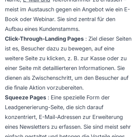
meist im Austausch gegen ein Angebot wie ein E-
Book oder Webinar. Sie sind zentral für den
Aufbau eines Kundenstamms.
Click-Through-Landing Pages
: Ziel dieser Seiten
ist es, Besucher dazu zu bewegen, auf eine
weitere Seite zu klicken, z. B. zur Kasse oder zu
einer Seite mit detaillierteren Informationen. Sie
dienen als Zwischenschritt, um den Besucher auf
die finale Aktion vorzubereiten.
Squeeze Pages
: Eine spezielle Form der
Leadgenerierung-Seite, die sich darauf
konzentriert, E-Mail-Adressen zur Erweiterung
eines Newsletters zu erfassen. Sie sind meist sehr
einfach gestaltet und betonen die Vorteile eines