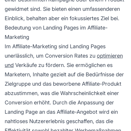
gewidmet sind. Sie bieten einen umfassenderen
Einblick, behalten aber ein fokussiertes Ziel bei.
Bedeutung von Landing Pages im Affiliate-
Marketing
Im
Affiliate-Marketing
sind Landing Pages
unerlässlich, um Conversion Rates zu
optimieren
und
Verkäufe zu fördern. Sie ermöglichen es
Marketern, Inhalte gezielt auf die Bedürfnisse der
Zielgruppe und das beworbene
Affiliate-Produkt
abzustimmen, was die Wahrscheinlichkeit einer
Conversion erhöht. Durch die Anpassung der
Landing Page an das
Affiliate-Angebot
wird ein
nahtloses Nutzererlebnis geschaffen, das die
Effektivität sowohl bezahlter Werbemaßnahmen