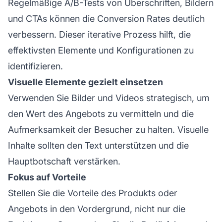
Regelmäßige A/B-Tests von Überschriften, Bildern
und CTAs können die Conversion Rates deutlich
verbessern. Dieser iterative Prozess hilft, die
effektivsten Elemente und Konfigurationen zu
identifizieren.
Visuelle Elemente gezielt einsetzen
Verwenden Sie Bilder und Videos strategisch, um
den Wert des Angebots zu vermitteln und die
Aufmerksamkeit der Besucher zu halten. Visuelle
Inhalte sollten den Text unterstützen und die
Hauptbotschaft verstärken.
Fokus auf Vorteile
Stellen Sie die Vorteile des Produkts oder
Angebots in den Vordergrund, nicht nur die