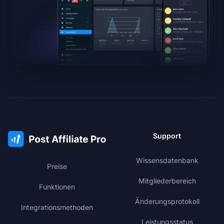
Support
Wissensdatenbank
Preise
Mitgliederbereich
Funktionen
Änderungsprotokoll
Integrationsmethoden
Leistungsstatus