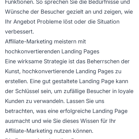
Funktionen. So sprechen Sie die Bedürfnisse und
Wünsche der Besucher gezielt an und zeigen, wie
Ihr Angebot Probleme löst oder die Situation
verbessert.
Affiliate-Marketing meistern mit
hochkonvertierenden Landing Pages
Eine wirksame Strategie ist das Beherrschen der
Kunst, hochkonvertierende Landing Pages zu
erstellen. Eine gut gestaltete Landing Page kann
der Schlüssel sein, um zufällige Besucher in loyale
Kunden zu verwandeln. Lassen Sie uns
betrachten, was eine erfolgreiche Landing Page
ausmacht und wie Sie dieses Wissen für Ihr
Affiliate-Marketing
nutzen können.