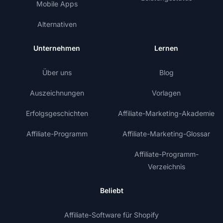
Mobile Apps
Alternativen
Unternehmen
Lernen
Über uns
Blog
Auszeichnungen
Vorlagen
Erfolgsgeschichten
Affiliate-Marketing-Akademie
Affiliate-Programm
Affiliate-Marketing-Glossar
Affiliate-Programm-
Verzeichnis
Beliebt
Affiliate-Software für Shopify