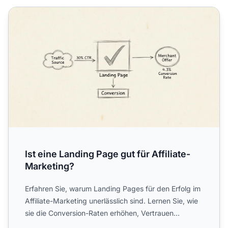
Ist eine Landing Page gut für Affiliate-Marketing?
Ist eine Landing Page gut für Affiliate-
Marketing?
Erfahren Sie, warum Landing Pages für den Erfolg im
Affiliate-Marketing unerlässlich sind. Lernen Sie, wie
sie die Conversion-Raten erhöhen, Vertrauen
aufbauen ...