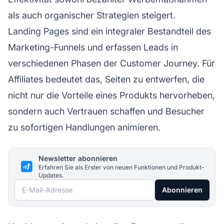
als auch organischer Strategien steigert.
Landing Pages sind ein integraler Bestandteil des
Marketing-Funnels und erfassen Leads in
verschiedenen Phasen der Customer Journey. Für
Affiliates bedeutet das, Seiten zu entwerfen, die
nicht nur die Vorteile eines Produkts hervorheben,
sondern auch Vertrauen schaffen und Besucher
zu sofortigen Handlungen animieren.
Newsletter abonnieren
Erfahren Sie als Erster von neuen Funktionen und Produkt-
Updates.
E-Mail-Adresse
Abonnieren