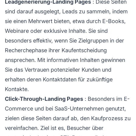
Leadgenerierung-Landing Pages
: Diese Seiten
sind darauf ausgelegt, Leads zu sammeln, indem
sie einen Mehrwert bieten, etwa durch E-Books,
Webinare oder exklusive Inhalte. Sie sind
besonders effektiv, wenn Sie Zielgruppen in der
Recherchephase ihrer Kaufentscheidung
ansprechen. Mit informativen Inhalten gewinnen
Sie das Vertrauen potenzieller Kunden und
erhalten deren Kontaktdaten für zukünftige
Kontakte.
Click-Through-Landing Pages
: Besonders im E-
Commerce und bei SaaS-Unternehmen genutzt,
zielen diese Seiten darauf ab, den Kaufprozess zu
vereinfachen. Ziel ist es, Besucher über