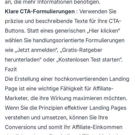
an, die mehr Informationen benötigen.
Klare CTA-Formulierungen
: Verwenden Sie
präzise und beschreibende Texte für Ihre CTA-
Buttons. Statt eines generischen „Hier klicken“
wählen Sie handlungsorientierte Formulierungen
wie „Jetzt anmelden“, „Gratis-Ratgeber
herunterladen“ oder „Kostenlosen Test starten“.
Fazit
Die Erstellung einer hochkonvertierenden Landing
Page ist eine wichtige Fähigkeit für
Affiliate-
Marketer, die ihre Wirkung maximieren möchten.
Wenn Sie die Prinzipien effektiver Landing Pages
verstehen und umsetzen, können Sie Ihre
Conversions und somit Ihr
Affiliate-Einkommen