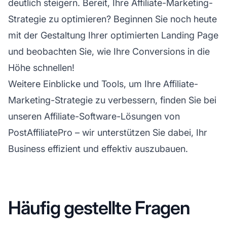
deutlich steigern. Bereit, Ihre
Affiliate-Marketing-
Strategie
zu optimieren? Beginnen Sie noch heute
mit der Gestaltung Ihrer optimierten Landing Page
und beobachten Sie, wie Ihre Conversions in die
Höhe schnellen!
Weitere Einblicke und Tools, um Ihre Affiliate-
Marketing-Strategie zu verbessern, finden Sie bei
unseren Affiliate-Software-Lösungen von
PostAffiliatePro – wir unterstützen Sie dabei, Ihr
Business effizient und effektiv auszubauen.
Häufig gestellte Fragen