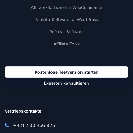
Affiliate-Software für WooCommerce
Affiliate-Software für WordPress
Referral-Software
Affiliate-Tools
Kostenlose Testversion starten
Experten konsultieren
Vertriebskontakte
+421 2 33 456 826