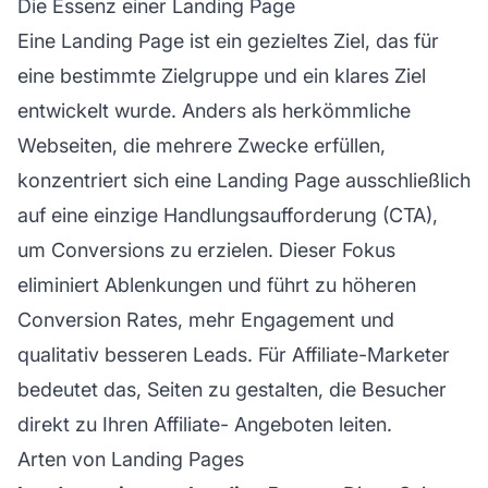
Die Essenz einer Landing Page
Eine Landing Page ist ein gezieltes Ziel, das für
eine bestimmte Zielgruppe und ein klares Ziel
entwickelt wurde. Anders als herkömmliche
Webseiten, die mehrere Zwecke erfüllen,
konzentriert sich eine Landing Page ausschließlich
auf eine einzige Handlungsaufforderung (CTA),
um Conversions zu erzielen. Dieser Fokus
eliminiert Ablenkungen und führt zu höheren
Conversion Rates, mehr Engagement und
qualitativ besseren Leads. Für
Affiliate-Marketer
bedeutet das, Seiten zu gestalten, die Besucher
direkt zu Ihren
Affiliate-
Angeboten leiten.
Arten von Landing Pages