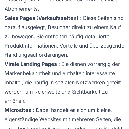
Abonnements.
Sales Pages
(Verkaufsseiten)
: Diese Seiten sind
darauf ausgelegt, Besucher direkt zu einem Kauf
zu bewegen. Sie enthalten häufig detaillierte
Produktinformationen, Vorteile und überzeugende
Handlungsaufforderungen.
Virale Landing Pages
: Sie dienen vorrangig der
Markenbekanntheit und enthalten
interessante
Inhalte
, die häufig in sozialen Netzwerken geteilt
werden, um Reichweite und Sichtbarkeit zu
erhöhen.
Microsites
: Dabei handelt es sich um kleine,
eigenständige Websites mit mehreren Seiten, die
einer bestimmten Kampagne oder einem Produkt