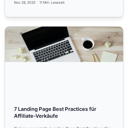
Nov 28, 2025
11 Min. Lesezeit
7 Landing Page Best Practices für Affiliate-Verkäufe
7 Landing Page Best Practices für
Affiliate-Verkäufe