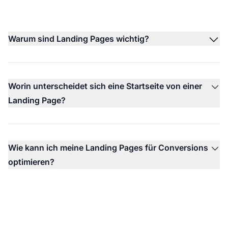
Warum sind Landing Pages wichtig?
Worin unterscheidet sich eine Startseite von einer
Landing Page?
Wie kann ich meine Landing Pages für Conversions
optimieren?