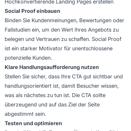
Hochkonvertierende Landing Pages erstellen
Social Proof einbauen
Binden Sie Kundenmeinungen, Bewertungen oder
Fallstudien ein, um den Wert Ihres Angebots zu
belegen und Vertrauen zu schaffen. Social Proof
ist ein starker Motivator für unentschlossene
potenzielle Kunden.
Klare Handlungsaufforderung nutzen
Stellen Sie sicher, dass Ihre CTA gut sichtbar und
handlungsorientiert ist, damit Besucher wissen,
was als nächstes zu tun ist. Die CTA sollte
überzeugend und auf das Ziel der Seite
abgestimmt sein.
Testen und optimieren