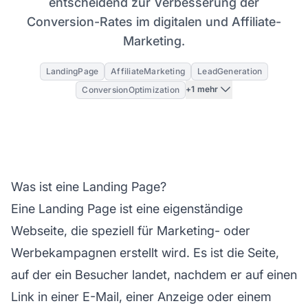
entscheidend zur Verbesserung der
Conversion-Rates im digitalen und Affiliate-
Marketing.
LandingPage
AffiliateMarketing
LeadGeneration
+1 mehr
ConversionOptimization
Was ist eine Landing Page?
Eine Landing Page ist eine eigenständige
Webseite, die speziell für Marketing- oder
Werbekampagnen erstellt wird. Es ist die Seite,
auf der ein Besucher landet, nachdem er auf einen
Link in einer E-Mail, einer Anzeige oder einem