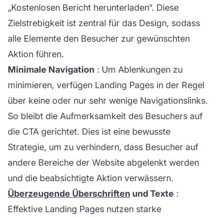
„Kostenlosen Bericht herunterladen“. Diese
Zielstrebigkeit ist zentral für das Design, sodass
alle Elemente den Besucher zur gewünschten
Aktion führen.
Minimale Navigation
: Um Ablenkungen zu
minimieren, verfügen Landing Pages in der Regel
über keine oder nur sehr wenige Navigationslinks.
So bleibt die Aufmerksamkeit des Besuchers auf
die CTA gerichtet. Dies ist eine bewusste
Strategie, um zu verhindern, dass Besucher auf
andere Bereiche der Website abgelenkt werden
und die beabsichtigte Aktion verwässern.
Überzeugende Überschriften
und Texte
:
Effektive Landing Pages nutzen starke