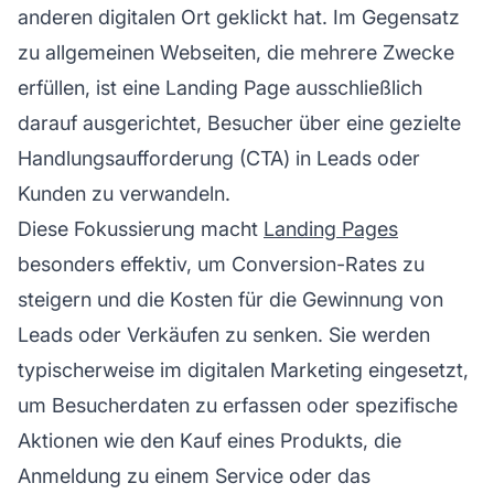
anderen digitalen Ort geklickt hat. Im Gegensatz
zu allgemeinen Webseiten, die mehrere Zwecke
erfüllen, ist eine Landing Page ausschließlich
darauf ausgerichtet, Besucher über eine gezielte
Handlungsaufforderung (CTA) in Leads oder
Kunden zu verwandeln.
Diese Fokussierung macht
Landing Pages
besonders effektiv, um Conversion-Rates zu
steigern und die Kosten für die Gewinnung von
Leads oder Verkäufen zu senken. Sie werden
typischerweise im digitalen Marketing eingesetzt,
um Besucherdaten zu erfassen oder spezifische
Aktionen wie den Kauf eines Produkts, die
Anmeldung zu einem Service oder das