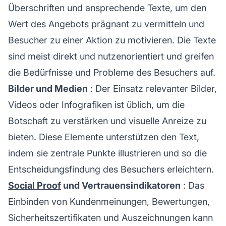
Überschriften und ansprechende Texte, um den
Wert des Angebots prägnant zu vermitteln und
Besucher zu einer Aktion zu motivieren. Die Texte
sind meist direkt und nutzenorientiert und greifen
die Bedürfnisse und Probleme des Besuchers auf.
Bilder und Medien
: Der Einsatz relevanter Bilder,
Videos oder Infografiken ist üblich, um die
Botschaft zu verstärken und visuelle Anreize zu
bieten. Diese Elemente unterstützen den Text,
indem sie zentrale Punkte illustrieren und so die
Entscheidungsfindung des Besuchers erleichtern.
Social Proof
und Vertrauensindikatoren
: Das
Einbinden von Kundenmeinungen, Bewertungen,
Sicherheitszertifikaten und Auszeichnungen kann