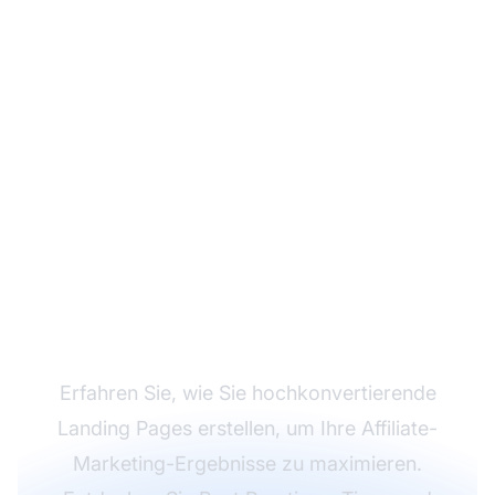
Steigern Sie Ihre
Affiliate-Conversions
mit besseren Landing
Pages
Erfahren Sie, wie Sie hochkonvertierende
Landing Pages erstellen, um Ihre Affiliate-
Marketing-Ergebnisse zu maximieren.