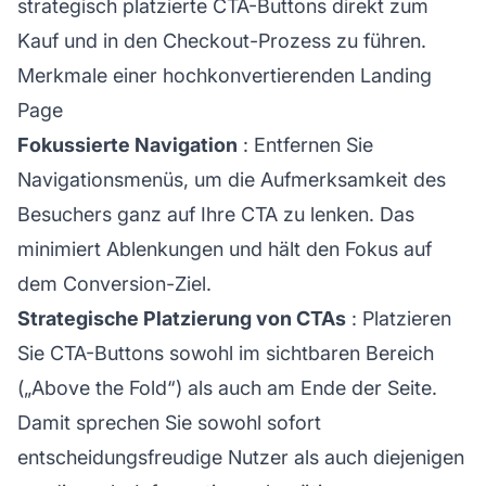
strategisch platzierte CTA-Buttons direkt zum
Kauf und in den Checkout-Prozess zu führen.
Merkmale einer hochkonvertierenden Landing
Page
Fokussierte Navigation
: Entfernen Sie
Navigationsmenüs, um die Aufmerksamkeit des
Besuchers ganz auf Ihre CTA zu lenken. Das
minimiert Ablenkungen und hält den Fokus auf
dem Conversion-Ziel.
Strategische Platzierung von CTAs
: Platzieren
Sie CTA-Buttons sowohl im sichtbaren Bereich
(„Above the Fold“) als auch am Ende der Seite.
Damit sprechen Sie sowohl sofort
entscheidungsfreudige Nutzer als auch diejenigen