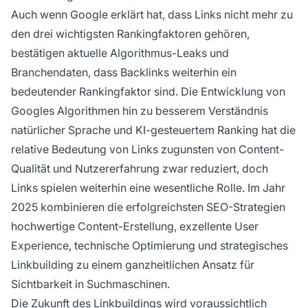
Auch wenn Google erklärt hat, dass Links nicht mehr zu
den drei wichtigsten Rankingfaktoren gehören,
bestätigen aktuelle Algorithmus-Leaks und
Branchendaten, dass Backlinks weiterhin ein
bedeutender Rankingfaktor sind. Die Entwicklung von
Googles Algorithmen hin zu besserem Verständnis
natürlicher Sprache und KI-gesteuertem Ranking hat die
relative Bedeutung von Links zugunsten von Content-
Qualität und Nutzererfahrung zwar reduziert, doch
Links spielen weiterhin eine wesentliche Rolle. Im Jahr
2025 kombinieren die erfolgreichsten SEO-Strategien
hochwertige Content-Erstellung, exzellente User
Experience, technische Optimierung und strategisches
Linkbuilding zu einem ganzheitlichen Ansatz für
Sichtbarkeit in Suchmaschinen.
Die Zukunft des Linkbuildings wird voraussichtlich