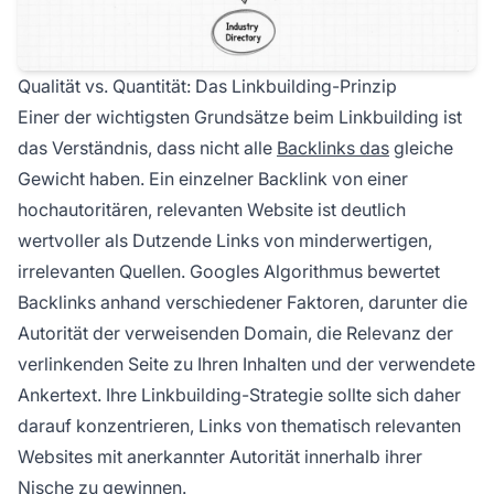
Qualität vs. Quantität: Das Linkbuilding-Prinzip
Einer der wichtigsten Grundsätze beim Linkbuilding ist
das Verständnis, dass nicht alle
Backlinks das
gleiche
Gewicht haben. Ein einzelner Backlink von einer
hochautoritären, relevanten Website ist deutlich
wertvoller als Dutzende Links von minderwertigen,
irrelevanten Quellen. Googles Algorithmus bewertet
Backlinks anhand verschiedener Faktoren, darunter die
Autorität der verweisenden Domain, die Relevanz der
verlinkenden Seite zu Ihren Inhalten und der verwendete
Ankertext. Ihre Linkbuilding-Strategie sollte sich daher
darauf konzentrieren, Links von thematisch relevanten
Websites mit anerkannter Autorität innerhalb ihrer
Nische zu gewinnen.