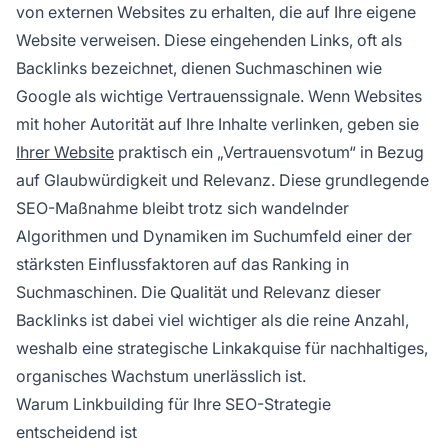
von externen Websites zu erhalten, die auf Ihre eigene
Website verweisen. Diese eingehenden Links, oft als
Backlinks bezeichnet, dienen Suchmaschinen wie
Google als wichtige Vertrauenssignale. Wenn Websites
mit hoher Autorität auf Ihre Inhalte verlinken, geben sie
Ihrer Website
praktisch ein „Vertrauensvotum“ in Bezug
auf Glaubwürdigkeit und Relevanz. Diese grundlegende
SEO-Maßnahme bleibt trotz sich wandelnder
Algorithmen und Dynamiken im Suchumfeld einer der
stärksten Einflussfaktoren auf das Ranking in
Suchmaschinen. Die Qualität und Relevanz dieser
Backlinks ist dabei viel wichtiger als die reine Anzahl,
weshalb eine strategische Linkakquise für nachhaltiges,
organisches Wachstum unerlässlich ist.
Warum Linkbuilding für Ihre SEO-Strategie
entscheidend ist