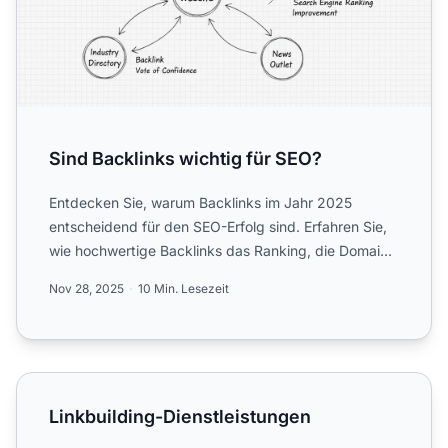
Sind Backlinks wichtig für SEO?
Entdecken Sie, warum Backlinks im Jahr 2025
entscheidend für den SEO-Erfolg sind. Erfahren Sie,
wie hochwertige Backlinks das Ranking, die Domain-
Autorität und ...
Nov 28, 2025
10 Min. Lesezeit
Linkbuilding-Dienstleistungen
Linkbuilding-Dienstleistungen