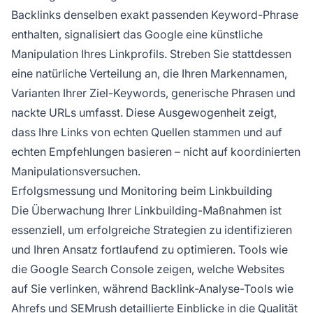
Backlinks denselben exakt passenden Keyword-Phrase
enthalten, signalisiert das Google eine künstliche
Manipulation Ihres Linkprofils. Streben Sie stattdessen
eine natürliche Verteilung an, die Ihren Markennamen,
Varianten Ihrer Ziel-Keywords, generische Phrasen und
nackte URLs umfasst. Diese Ausgewogenheit zeigt,
dass Ihre Links von echten Quellen stammen und auf
echten Empfehlungen basieren – nicht auf koordinierten
Manipulationsversuchen.
Erfolgsmessung und Monitoring beim Linkbuilding
Die Überwachung Ihrer Linkbuilding-Maßnahmen ist
essenziell, um erfolgreiche Strategien zu identifizieren
und Ihren Ansatz fortlaufend zu optimieren. Tools wie
die Google Search Console zeigen, welche Websites
auf Sie verlinken, während Backlink-Analyse-Tools wie
Ahrefs und SEMrush detaillierte Einblicke in die Qualität