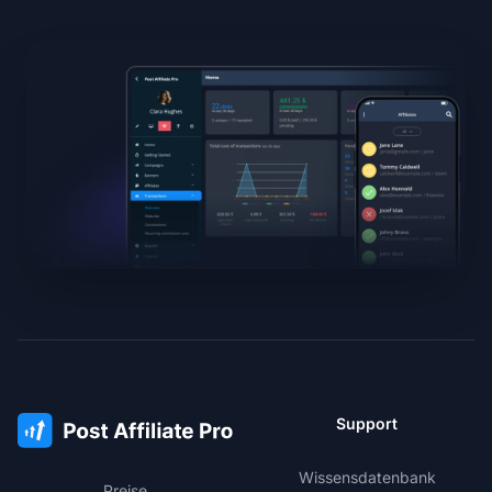
Support
Wissensdatenbank
Preise