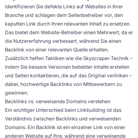
identifizieren Sie defekte Links auf Websites in Ihrer
Branche und schlagen dem Seitenbetreiber vor, den
kaputten Link durch Ihren relevanten Inhalt zu ersetzen.
Das bietet dem Website-Betreiber einen Mehrwert, da er
die Nutzererfahrung verbessert, während Sie einen
Backlink von einer relevanten Quelle erhalten.
Zusätzlich helfen Taktiken wie die Skyscraper-Technik –
indem Sie bessere Versionen beliebter Inhalte erstellen
und Seiten kontaktieren, die auf das Original verlinken –
dabei, hochwertige Backlinks von Mitbewerbern zu
gewinnen.
Backlinks vs. verweisende Domains verstehen
Ein wichtiger Unterschied beim Linkbuilding ist das
Verständnis zwischen Backlinks und verweisenden
Domains. Ein Backlink ist ein einzelner Link von einer
anderen Website auf Ihre, während eine verweisende