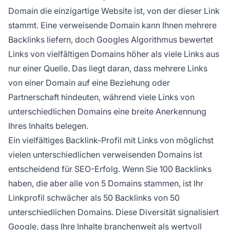
Domain die einzigartige Website ist, von der dieser Link
stammt. Eine verweisende Domain kann Ihnen mehrere
Backlinks liefern, doch Googles Algorithmus bewertet
Links von vielfältigen Domains höher als viele Links aus
nur einer Quelle. Das liegt daran, dass mehrere Links
von einer Domain auf eine Beziehung oder
Partnerschaft hindeuten, während viele Links von
unterschiedlichen Domains eine breite Anerkennung
Ihres Inhalts belegen.
Ein vielfältiges Backlink-Profil mit Links von möglichst
vielen unterschiedlichen verweisenden Domains ist
entscheidend für SEO-Erfolg. Wenn Sie 100 Backlinks
haben, die aber alle von 5 Domains stammen, ist Ihr
Linkprofil schwächer als 50 Backlinks von 50
unterschiedlichen Domains. Diese Diversität signalisiert
Google, dass Ihre Inhalte branchenweit als wertvoll