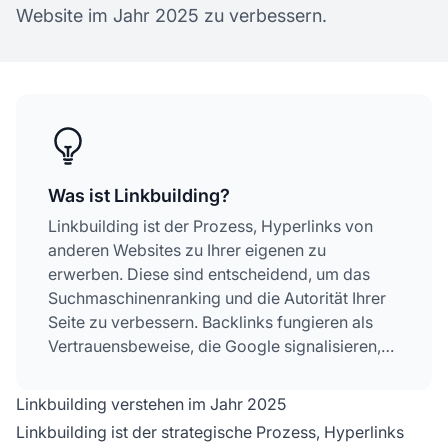
Website im Jahr 2025 zu verbessern.
Was ist Linkbuilding?
Linkbuilding ist der Prozess, Hyperlinks von
anderen Websites zu Ihrer eigenen zu
erwerben. Diese sind entscheidend, um das
Suchmaschinenranking und die Autorität Ihrer
Seite zu verbessern. Backlinks fungieren als
Vertrauensbeweise, die Google signalisieren,
dass Ihre Inhalte vertrauenswürdig und wertvoll
sind.
Linkbuilding verstehen im Jahr 2025
Linkbuilding ist der strategische Prozess, Hyperlinks