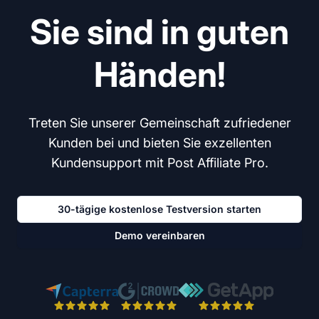
Sie sind in guten
Händen!
Treten Sie unserer Gemeinschaft zufriedener
Kunden bei und bieten Sie exzellenten
Kundensupport mit Post Affiliate Pro.
30-tägige kostenlose Testversion starten
Demo vereinbaren