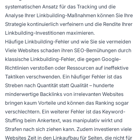
systematischen Ansatz für das Tracking und die
Analyse Ihrer Linkbuilding-Maßnahmen können Sie Ihre
Strategie kontinuierlich verfeinern und die Rendite Ihrer
Linkbuilding-Investitionen maximieren.
Häufige Linkbuilding-Fehler und wie Sie sie vermeiden
Viele Websites schaden ihren SEO-Bemühungen durch
klassische Linkbuilding-Fehler, die gegen Google-
Richtlinien verstoßen oder Ressourcen auf ineffektive
Taktiken verschwenden. Ein häufiger Fehler ist das
Streben nach Quantität statt Qualität – hunderte
minderwertige Backlinks von irrelevanten Websites
bringen kaum Vorteile und können das Ranking sogar
verschlechtern. Ein weiterer Fehler ist das Keyword-
Stuffing beim Ankertext, was manipulativ wirkt und
Strafen nach sich ziehen kann. Zudem investieren viele
Websites Zeit in den Linkaufbau für Seiten, die nicht für