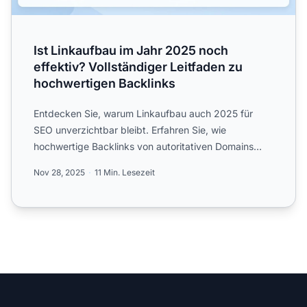
Ist Linkaufbau im Jahr 2025 noch
effektiv? Vollständiger Leitfaden zu
hochwertigen Backlinks
Entdecken Sie, warum Linkaufbau auch 2025 für
SEO unverzichtbar bleibt. Erfahren Sie, wie
hochwertige Backlinks von autoritativen Domains
Rankings, Vertrauen un...
Nov 28, 2025
11 Min. Lesezeit