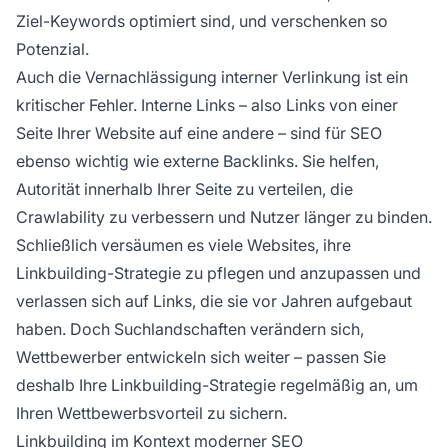
Ziel-Keywords optimiert sind, und verschenken so
Potenzial.
Auch die Vernachlässigung interner Verlinkung ist ein
kritischer Fehler. Interne Links – also Links von einer
Seite Ihrer Website auf eine andere – sind für SEO
ebenso wichtig wie externe Backlinks. Sie helfen,
Autorität innerhalb Ihrer Seite zu verteilen, die
Crawlability zu verbessern und Nutzer länger zu binden.
Schließlich versäumen es viele Websites, ihre
Linkbuilding-Strategie zu pflegen und anzupassen und
verlassen sich auf Links, die sie vor Jahren aufgebaut
haben. Doch Suchlandschaften verändern sich,
Wettbewerber entwickeln sich weiter – passen Sie
deshalb Ihre Linkbuilding-Strategie regelmäßig an, um
Ihren Wettbewerbsvorteil zu sichern.
Linkbuilding im Kontext moderner SEO