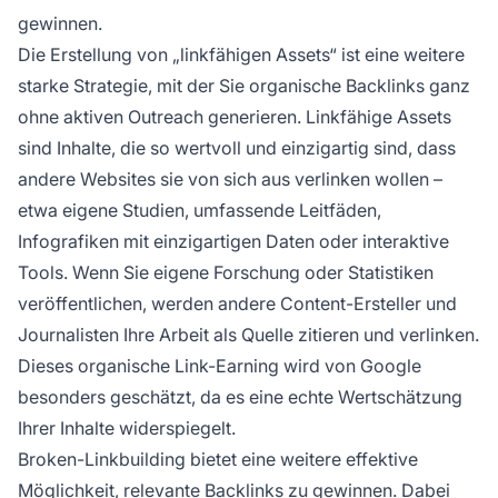
gewinnen.
Die Erstellung von „linkfähigen Assets“ ist eine weitere
starke Strategie, mit der Sie organische Backlinks ganz
ohne aktiven Outreach generieren. Linkfähige Assets
sind Inhalte, die so wertvoll und einzigartig sind, dass
andere Websites sie von sich aus verlinken wollen –
etwa eigene Studien, umfassende Leitfäden,
Infografiken mit einzigartigen Daten oder interaktive
Tools. Wenn Sie eigene Forschung oder Statistiken
veröffentlichen, werden andere Content-Ersteller und
Journalisten Ihre Arbeit als Quelle zitieren und verlinken.
Dieses organische Link-Earning wird von Google
besonders geschätzt, da es eine echte Wertschätzung
Ihrer Inhalte widerspiegelt.
Broken-Linkbuilding bietet eine weitere effektive
Möglichkeit, relevante Backlinks zu gewinnen. Dabei