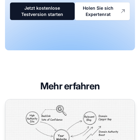
Jetzt kostenlose
Holen Sie sich
Testversion starten
Expertenrat
Mehr erfahren
Sind Backlinks wichtig für SEO?