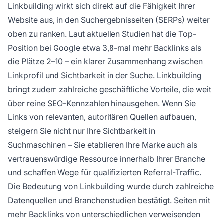
Linkbuilding wirkt sich direkt auf die Fähigkeit Ihrer
Website aus, in den Suchergebnisseiten (SERPs) weiter
oben zu ranken. Laut aktuellen Studien hat die Top-
Position bei Google etwa 3,8-mal mehr Backlinks als
die Plätze 2–10 – ein klarer Zusammenhang zwischen
Linkprofil und Sichtbarkeit in der Suche. Linkbuilding
bringt zudem zahlreiche geschäftliche Vorteile, die weit
über reine SEO-Kennzahlen hinausgehen. Wenn Sie
Links von relevanten, autoritären Quellen aufbauen,
steigern Sie nicht nur Ihre Sichtbarkeit in
Suchmaschinen – Sie etablieren Ihre Marke auch als
vertrauenswürdige Ressource innerhalb Ihrer Branche
und schaffen Wege für qualifizierten Referral-Traffic.
Die Bedeutung von Linkbuilding wurde durch zahlreiche
Datenquellen und Branchenstudien bestätigt. Seiten mit
mehr Backlinks von unterschiedlichen verweisenden