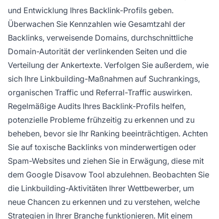
und Entwicklung Ihres Backlink-Profils geben.
Überwachen Sie Kennzahlen wie Gesamtzahl der
Backlinks, verweisende Domains, durchschnittliche
Domain-Autorität der verlinkenden Seiten und die
Verteilung der Ankertexte. Verfolgen Sie außerdem, wie
sich Ihre Linkbuilding-Maßnahmen auf Suchrankings,
organischen Traffic und Referral-Traffic auswirken.
Regelmäßige Audits Ihres Backlink-Profils helfen,
potenzielle Probleme frühzeitig zu erkennen und zu
beheben, bevor sie Ihr Ranking beeinträchtigen. Achten
Sie auf toxische Backlinks von minderwertigen oder
Spam-Websites und ziehen Sie in Erwägung, diese mit
dem Google Disavow Tool abzulehnen. Beobachten Sie
die Linkbuilding-Aktivitäten Ihrer Wettbewerber, um
neue Chancen zu erkennen und zu verstehen, welche
Strategien in Ihrer Branche funktionieren. Mit einem