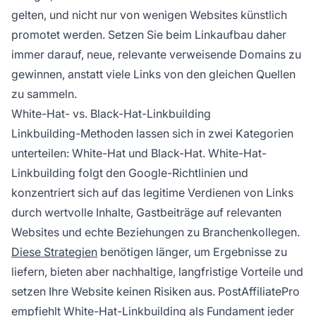
gelten, und nicht nur von wenigen Websites künstlich
promotet werden. Setzen Sie beim Linkaufbau daher
immer darauf, neue, relevante verweisende Domains zu
gewinnen, anstatt viele Links von den gleichen Quellen
zu sammeln.
White-Hat- vs. Black-Hat-Linkbuilding
Linkbuilding-Methoden lassen sich in zwei Kategorien
unterteilen: White-Hat und Black-Hat. White-Hat-
Linkbuilding folgt den Google-Richtlinien und
konzentriert sich auf das legitime Verdienen von Links
durch wertvolle Inhalte, Gastbeiträge auf relevanten
Websites und echte Beziehungen zu Branchenkollegen.
Diese Strategien
benötigen länger, um Ergebnisse zu
liefern, bieten aber nachhaltige, langfristige Vorteile und
setzen Ihre Website keinen Risiken aus. PostAffiliatePro
empfiehlt White-Hat-Linkbuilding als Fundament jeder