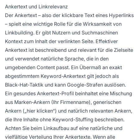
Ankertext und Linkrelevanz
Der Ankertext – also der klickbare Text eines Hyperlinks
– spielt eine wichtige Rolle für die Wirksamkeit von
Linkbuilding. Er gibt Nutzern und Suchmaschinen
Kontext zum Inhalt der verlinkten Seite. Effektiver
Ankertext ist beschreibend und relevant für die Zielseite
und verwendet natürliche Sprache, die in den
umgebenden Content passt. Ein Übermaß an exakt
abgestimmtem Keyword-Ankertext gilt jedoch als
Black-Hat-Taktik und kann Google-Strafen auslösen.
Ein gesundes Ankertext-Profil beinhaltet eine Mischung
aus Marken-Ankern (Ihr Firmenname), generischen
Ankern („hier klicken“) und natürlich relevanten Ankern,
die Ihre Inhalte ohne Keyword-Stuffing beschreiben.
Achten Sie beim Linkaufbau auf eine natürliche und
vielfältige Verteilung Ihrer Ankertexte. Wenn alle