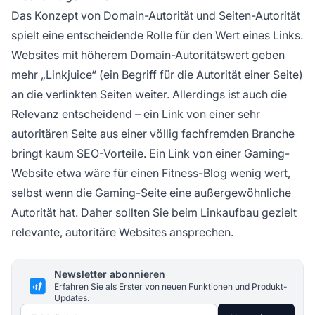
Das Konzept von Domain-Autorität und Seiten-Autorität
spielt eine entscheidende Rolle für den Wert eines Links.
Websites mit höherem Domain-Autoritätswert geben
mehr „Linkjuice“ (ein Begriff für die Autorität einer Seite)
an die verlinkten Seiten weiter. Allerdings ist auch die
Relevanz entscheidend – ein Link von einer sehr
autoritären Seite aus einer völlig fachfremden Branche
bringt kaum SEO-Vorteile. Ein Link von einer Gaming-
Website etwa wäre für einen Fitness-Blog wenig wert,
selbst wenn die Gaming-Seite eine außergewöhnliche
Autorität hat. Daher sollten Sie beim Linkaufbau gezielt
relevante, autoritäre Websites ansprechen.
Newsletter abonnieren
Erfahren Sie als Erster von neuen Funktionen und Produkt-
Updates.
E-Mail-Adresse