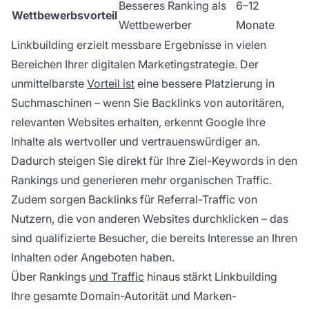
Besseres Ranking als
6–12
Wettbewerbsvorteil
Wettbewerber
Monate
Linkbuilding erzielt messbare Ergebnisse in vielen
Bereichen Ihrer digitalen Marketingstrategie. Der
unmittelbarste
Vorteil ist
eine bessere Platzierung in
Suchmaschinen – wenn Sie Backlinks von autoritären,
relevanten Websites erhalten, erkennt Google Ihre
Inhalte als wertvoller und vertrauenswürdiger an.
Dadurch steigen Sie direkt für Ihre Ziel-Keywords in den
Rankings und generieren mehr organischen Traffic.
Zudem sorgen Backlinks für Referral-Traffic von
Nutzern, die von anderen Websites durchklicken – das
sind qualifizierte Besucher, die bereits Interesse an Ihren
Inhalten oder Angeboten haben.
Über Rankings
und Traffic
hinaus stärkt Linkbuilding
Ihre gesamte Domain-Autorität und Marken-