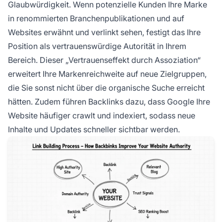
Glaubwürdigkeit. Wenn potenzielle Kunden Ihre Marke
in renommierten Branchenpublikationen und auf
Websites erwähnt und verlinkt sehen, festigt das Ihre
Position als vertrauenswürdige Autorität in Ihrem
Bereich. Dieser „Vertrauenseffekt durch Assoziation“
erweitert Ihre Markenreichweite auf neue Zielgruppen,
die Sie sonst nicht über die organische Suche erreicht
hätten. Zudem führen Backlinks dazu, dass Google Ihre
Website häufiger crawlt und indexiert, sodass neue
Inhalte und Updates schneller sichtbar werden.