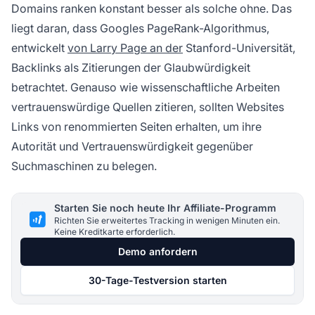
Domains ranken konstant besser als solche ohne. Das
liegt daran, dass Googles PageRank-Algorithmus,
entwickelt
von Larry Page an der
Stanford-Universität,
Backlinks als Zitierungen der Glaubwürdigkeit
betrachtet. Genauso wie wissenschaftliche Arbeiten
vertrauenswürdige Quellen zitieren, sollten Websites
Links von renommierten Seiten erhalten, um ihre
Autorität und Vertrauenswürdigkeit gegenüber
Suchmaschinen zu belegen.
Starten Sie noch heute Ihr Affiliate-Programm
Richten Sie erweitertes Tracking in wenigen Minuten ein.
Keine Kreditkarte erforderlich.
Demo anfordern
30-Tage-Testversion starten