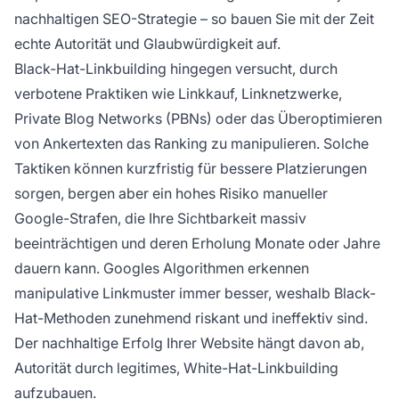
nachhaltigen SEO-Strategie – so bauen Sie mit der Zeit
echte Autorität und Glaubwürdigkeit auf.
Black-Hat-Linkbuilding hingegen versucht, durch
verbotene Praktiken wie Linkkauf, Linknetzwerke,
Private Blog Networks (PBNs) oder das Überoptimieren
von Ankertexten das Ranking zu manipulieren. Solche
Taktiken können kurzfristig für bessere Platzierungen
sorgen, bergen aber ein hohes Risiko manueller
Google-Strafen, die Ihre Sichtbarkeit massiv
beeinträchtigen und deren Erholung Monate oder Jahre
dauern kann. Googles Algorithmen erkennen
manipulative Linkmuster immer besser, weshalb Black-
Hat-Methoden zunehmend riskant und ineffektiv sind.
Der nachhaltige Erfolg Ihrer Website hängt davon ab,
Autorität durch legitimes, White-Hat-Linkbuilding
aufzubauen.