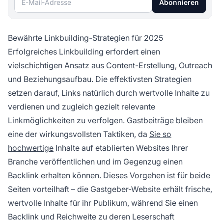
Abonnieren
Bewährte Linkbuilding-Strategien für 2025
Erfolgreiches Linkbuilding erfordert einen
vielschichtigen Ansatz aus Content-Erstellung, Outreach
und Beziehungsaufbau. Die effektivsten Strategien
setzen darauf, Links natürlich durch wertvolle Inhalte zu
verdienen und zugleich gezielt relevante
Linkmöglichkeiten zu verfolgen. Gastbeiträge bleiben
eine der wirkungsvollsten Taktiken, da
Sie so
hochwertige
Inhalte auf etablierten Websites Ihrer
Branche veröffentlichen und im Gegenzug einen
Backlink erhalten können. Dieses Vorgehen ist für beide
Seiten vorteilhaft – die Gastgeber-Website erhält frische,
wertvolle Inhalte für ihr Publikum, während Sie einen
Backlink und Reichweite zu deren Leserschaft