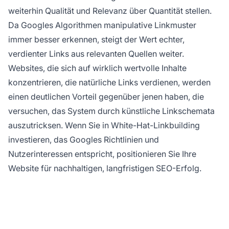
weiterhin Qualität und Relevanz über Quantität stellen.
Da Googles Algorithmen manipulative Linkmuster
immer besser erkennen, steigt der Wert echter,
verdienter Links aus relevanten Quellen weiter.
Websites, die sich auf wirklich wertvolle Inhalte
konzentrieren, die natürliche Links verdienen, werden
einen deutlichen Vorteil gegenüber jenen haben, die
versuchen, das System durch künstliche Linkschemata
auszutricksen. Wenn Sie in White-Hat-Linkbuilding
investieren, das Googles Richtlinien und
Nutzerinteressen entspricht, positionieren Sie Ihre
Website für nachhaltigen, langfristigen SEO-Erfolg.