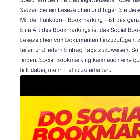
Setzen Sie ein Lesezeichen und fügen Sie dies
Mit der Funktion – Bookmarking – ist das ganz
Eine Art des Bookmarkings ist das
Social Boo
Lesezeichen von Dokumenten hinzuzufügen, zu
teilen und jedem Eintrag Tags zuzuweisen. So
finden. Social Bookmarking kann auch eine gut
hilft dabei, mehr Traffic zu erhalten.