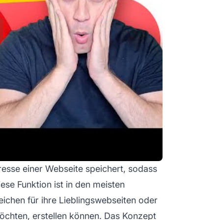
Adresse einer Webseite speichert, sodass
ese Funktion ist in den meisten
ichen für ihre Lieblingswebseiten oder
öchten, erstellen können. Das Konzept