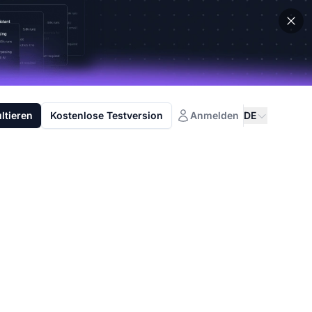
ltieren
Kostenlose Testversion
Anmelden
DE