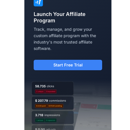
Launch Your Affiliate
Program
Track, manage, and grow your
custom affiliate program with the
industry's most trusted affiliate
software.
Start Free Trial