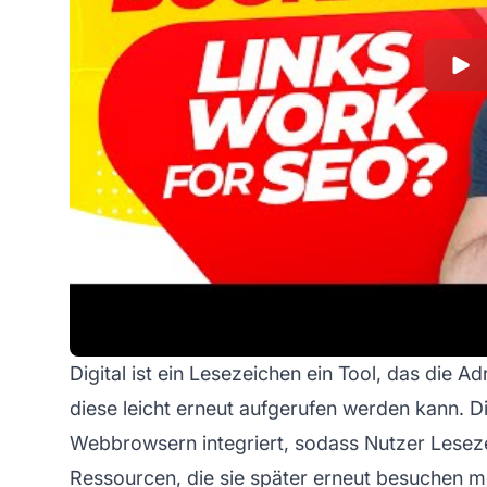
Digital ist ein Lesezeichen ein Tool, das die 
diese leicht erneut aufgerufen werden kann. Di
Webbrowsern integriert, sodass Nutzer Leseze
Ressourcen, die sie später erneut besuchen m