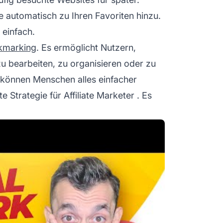
e automatisch zu Ihren Favoriten hinzu.
 einfach.
kmarking
. Es ermöglicht Nutzern,
 bearbeiten, zu organisieren oder zu
 können Menschen alles einfacher
e Strategie für
Affiliate Marketer
. Es