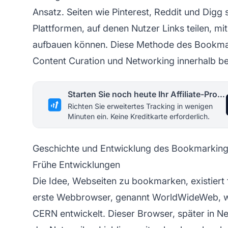
Ansatz. Seiten wie Pinterest, Reddit und Digg
Plattformen, auf denen Nutzer Links teilen, mi
aufbauen können. Diese Methode des Bookmarki
Content Curation und Networking innerhalb b
Starten Sie noch heute Ihr Affiliate-Programm
Richten Sie erweitertes Tracking in wenigen
Minuten ein. Keine Kreditkarte erforderlich.
Geschichte und Entwicklung des Bookmarkin
Frühe Entwicklungen
Die Idee, Webseiten zu bookmarken, existiert 
erste Webbrowser, genannt WorldWideWeb, w
CERN entwickelt. Dieser Browser, später in Ne