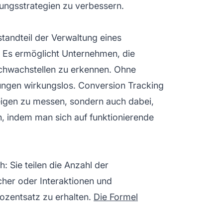
ungsstrategien zu verbessern.
tandteil der Verwaltung eines
Es ermöglicht Unternehmen, die
hwachstellen zu erkennen. Ohne
ungen wirkungslos. Conversion Tracking
zeigen zu messen, sondern auch dabei,
, indem man sich auf funktionierende
: Sie teilen die Anzahl der
her oder Interaktionen und
rozentsatz zu erhalten.
Die Formel