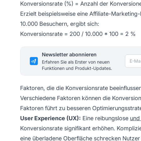
Konversionsrate (%) = Anzahl der Konversion
Erzielt beispielsweise eine
Affiliate-Marketin
10.000 Besuchern, ergibt sich:
Konversionsrate = 200 / 10.000 * 100 = 2 %
Newsletter abonnieren
E-Mai
Erfahren Sie als Erster von neuen
Funktionen und Produkt-Updates.
Faktoren, die die Konversionsrate beeinflusse
Verschiedene Faktoren können die Konversions
Faktoren führt zu besseren Optimierungsstrat
User Experience (UX):
Eine reibungslose
und 
Konversionsrate signifikant erhöhen. Komplizi
eine überladene Oberfläche schrecken Nutzer