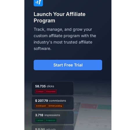
Launch Your Affiliate
Program
Track, manage, and grow your
custom affiliate program with the
industry's most trusted affiliate
software.
Start Free Trial