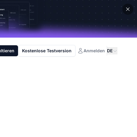
ltieren
Kostenlose Testversion
Anmelden
DE