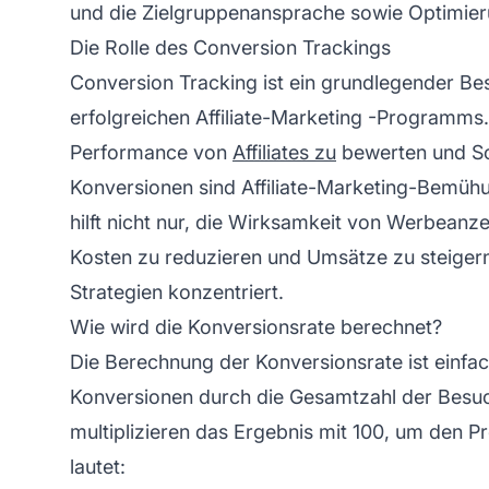
und die Zielgruppenansprache sowie Optimier
Die Rolle des Conversion Trackings
Conversion Tracking ist ein grundlegender Bes
erfolgreichen Affiliate-Marketing
-Programms. 
Performance von
Affiliates zu
bewerten und Sc
Konversionen sind Affiliate-Marketing-Bemüh
hilft nicht nur, die Wirksamkeit von Werbean
Kosten zu reduzieren und Umsätze zu steigern
Strategien konzentriert.
Wie wird die Konversionsrate berechnet?
Die Berechnung der Konversionsrate ist einfach
Konversionen durch die Gesamtzahl der Besuc
multiplizieren das Ergebnis mit 100, um den P
lautet: