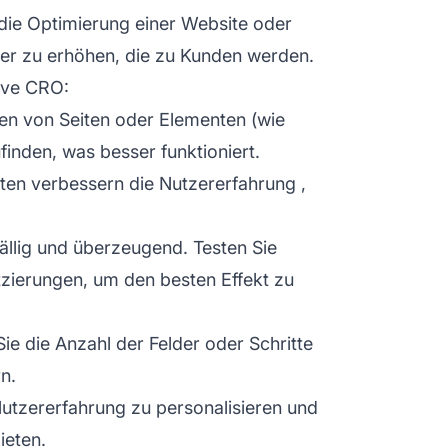
die Optimierung einer Website oder
er zu erhöhen, die zu Kunden werden.
tive CRO:
en von Seiten oder Elementen (wie
finden, was besser funktioniert.
iten verbessern die
Nutzererfahrung
,
llig und überzeugend. Testen Sie
zierungen, um den besten Effekt zu
ie die Anzahl der Felder oder Schritte
n.
utzererfahrung zu personalisieren und
ieten.