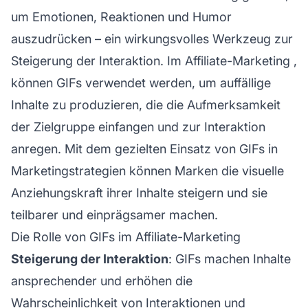
um Emotionen, Reaktionen und Humor
auszudrücken – ein wirkungsvolles Werkzeug zur
Steigerung der Interaktion. Im
Affiliate-Marketing
,
können GIFs verwendet werden, um auffällige
Inhalte zu produzieren, die die Aufmerksamkeit
der Zielgruppe einfangen und zur Interaktion
anregen. Mit dem gezielten Einsatz von GIFs in
Marketingstrategien können Marken die visuelle
Anziehungskraft ihrer Inhalte steigern und sie
teilbarer und einprägsamer machen.
Die Rolle von GIFs im Affiliate-Marketing
Steigerung der Interaktion
: GIFs machen Inhalte
ansprechender und erhöhen die
Wahrscheinlichkeit von Interaktionen und