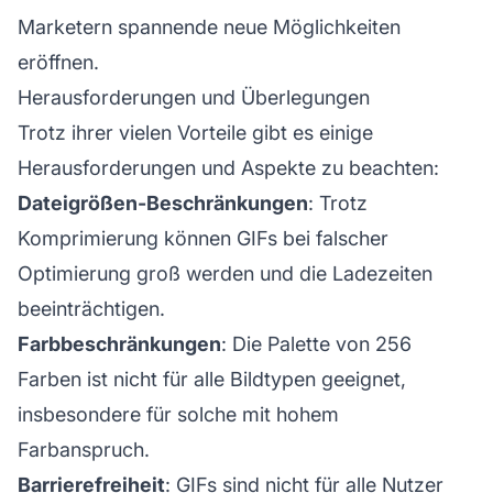
Marketern spannende neue Möglichkeiten
eröffnen.
Herausforderungen und Überlegungen
Trotz ihrer vielen Vorteile gibt es einige
Herausforderungen und Aspekte zu beachten:
Dateigrößen-Beschränkungen
: Trotz
Komprimierung können GIFs bei falscher
Optimierung groß werden und die Ladezeiten
beeinträchtigen.
Farbbeschränkungen
: Die Palette von 256
Farben ist nicht für alle Bildtypen geeignet,
insbesondere für solche mit hohem
Farbanspruch.
Barrierefreiheit
: GIFs sind nicht für alle Nutzer