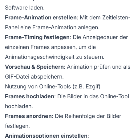
Software laden.
Frame-Animation erstellen
: Mit dem Zeitleisten-
Panel eine Frame-Animation anlegen.
Frame-Timing festlegen
: Die Anzeigedauer der
einzelnen Frames anpassen, um die
Animationsgeschwindigkeit zu steuern.
Vorschau & Speichern
: Animation prüfen und als
GIF-Datei abspeichern.
Nutzung von Online-Tools (z.B. Ezgif)
Frames hochladen
: Die Bilder in das Online-Tool
hochladen.
Frames anordnen
: Die Reihenfolge der Bilder
festlegen.
Animationsoptionen einstellen
: