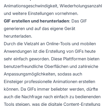
Animationsgeschwindigkeit, Wiederholungsanzahl
und weitere Einstellungen vornehmen.
GIF erstellen und herunterladen
: Das GIF
generieren und auf das eigene Gerät
herunterladen.
Durch die Vielzahl an Online-Tools und mobilen
Anwendungen ist die Erstellung von GIFs heute
sehr einfach geworden. Diese Plattformen bieten
benutzerfreundliche Oberflächen und zahlreiche
Anpassungsmöglichkeiten, sodass auch
Einsteiger professionelle Animationen erstellen
können. Da GIFs immer beliebter werden, dürfte
auch die Nachfrage nach einfach zu bedienenden
Tools steigen, was die digitale Content-Erstellung