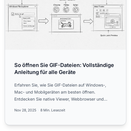
So öffnen Sie GIF-Dateien: Vollständige
Anleitung für alle Geräte
Erfahren Sie, wie Sie GIF-Dateien auf Windows-,
Mac- und Mobilgeräten am besten öffnen.
Entdecken Sie native Viewer, Webbrowser und
professionelle Bildbearbeitu...
Nov 28, 2025
8 Min. Lesezeit