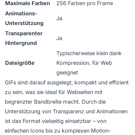
Maximale Farben
256 Farben pro Frame
Animations-
Ja
Unterstützung
Transparenter
Ja
Hintergrund
Typischerweise klein dank
Dateigröße
Kompression, für Web
geeignet
GIFs sind darauf ausgelegt, kompakt und effizient
zu sein, was sie ideal für Webseiten mit
begrenzter Bandbreite macht. Durch die
Unterstützung von Transparenz und Animationen
ist das Format vielseitig einsetzbar – von
einfachen Icons bis zu komplexen Motion-