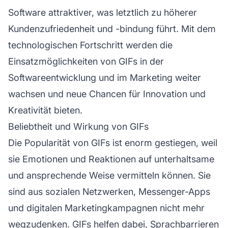
Software attraktiver, was letztlich zu höherer
Kundenzufriedenheit und -bindung führt. Mit dem
technologischen Fortschritt werden die
Einsatzmöglichkeiten von GIFs in der
Softwareentwicklung und im Marketing weiter
wachsen und neue Chancen für Innovation und
Kreativität bieten.
Beliebtheit und Wirkung von GIFs
Die Popularität von GIFs ist enorm gestiegen, weil
sie Emotionen und Reaktionen auf unterhaltsame
und ansprechende Weise vermitteln können. Sie
sind aus sozialen Netzwerken, Messenger-Apps
und digitalen Marketingkampagnen nicht mehr
wegzudenken. GIFs helfen dabei, Sprachbarrieren