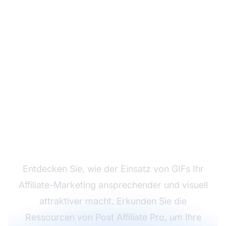
Verbessern Sie Ihr
Affiliate-Marketing mit
GIFs
Entdecken Sie, wie der Einsatz von GIFs Ihr
Affiliate-Marketing ansprechender und visuell
attraktiver macht. Erkunden Sie die
Ressourcen von Post Affiliate Pro, um Ihre