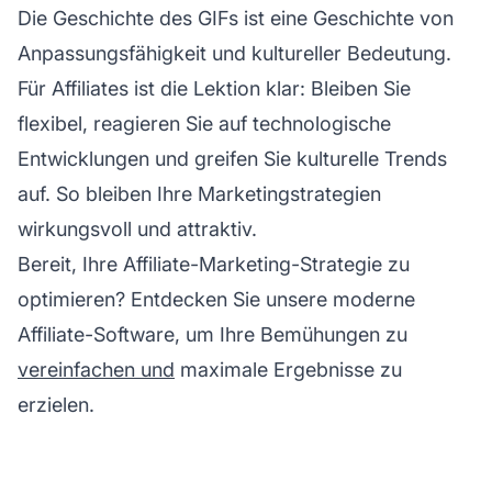
Die Geschichte des GIFs ist eine Geschichte von
Anpassungsfähigkeit und kultureller Bedeutung.
Für Affiliates ist die Lektion klar: Bleiben Sie
flexibel, reagieren Sie auf technologische
Entwicklungen und greifen Sie kulturelle Trends
auf. So bleiben Ihre Marketingstrategien
wirkungsvoll und attraktiv.
Bereit, Ihre
Affiliate-Marketing-Strategie
zu
optimieren? Entdecken Sie unsere moderne
Affiliate-Software, um Ihre Bemühungen zu
vereinfachen und
maximale Ergebnisse zu
erzielen.