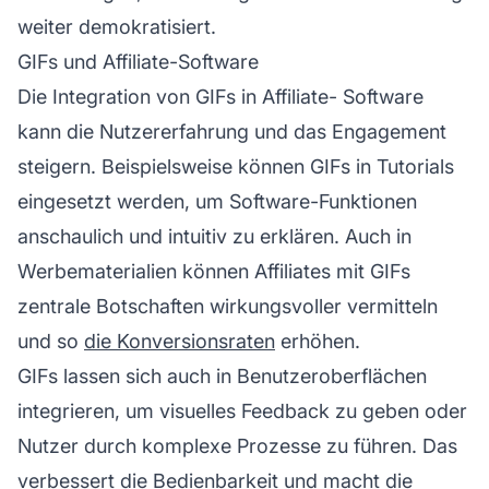
weiter demokratisiert.
GIFs und Affiliate-Software
Die Integration von GIFs in
Affiliate-
Software
kann die Nutzererfahrung und das Engagement
steigern. Beispielsweise können GIFs in Tutorials
eingesetzt werden, um Software-Funktionen
anschaulich und intuitiv zu erklären. Auch in
Werbematerialien
können Affiliates mit GIFs
zentrale Botschaften wirkungsvoller vermitteln
und so
die Konversionsraten
erhöhen.
GIFs lassen sich auch in Benutzeroberflächen
integrieren, um visuelles Feedback zu geben oder
Nutzer durch komplexe Prozesse zu führen. Das
verbessert die Bedienbarkeit und macht die