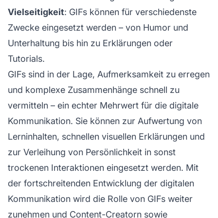
Vielseitigkeit
: GIFs können für verschiedenste
Zwecke eingesetzt werden – von Humor und
Unterhaltung bis hin zu Erklärungen oder
Tutorials.
GIFs sind in der Lage, Aufmerksamkeit zu erregen
und komplexe Zusammenhänge schnell zu
vermitteln – ein echter Mehrwert für die digitale
Kommunikation. Sie können zur Aufwertung von
Lerninhalten, schnellen visuellen Erklärungen und
zur Verleihung von Persönlichkeit in sonst
trockenen Interaktionen eingesetzt werden. Mit
der fortschreitenden Entwicklung der digitalen
Kommunikation wird die Rolle von GIFs weiter
zunehmen und Content-Creatorn sowie