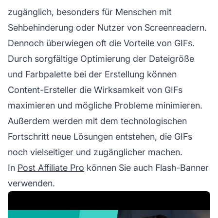
zugänglich, besonders für Menschen mit
Sehbehinderung oder Nutzer von Screenreadern.
Dennoch überwiegen oft die Vorteile von GIFs.
Durch sorgfältige Optimierung der Dateigröße
und Farbpalette bei der Erstellung können
Content-Ersteller die Wirksamkeit von GIFs
maximieren und mögliche Probleme minimieren.
Außerdem werden mit dem technologischen
Fortschritt neue Lösungen entstehen, die GIFs
noch vielseitiger und zugänglicher machen.
In
Post Affiliate Pro
können Sie auch Flash-Banner
verwenden.