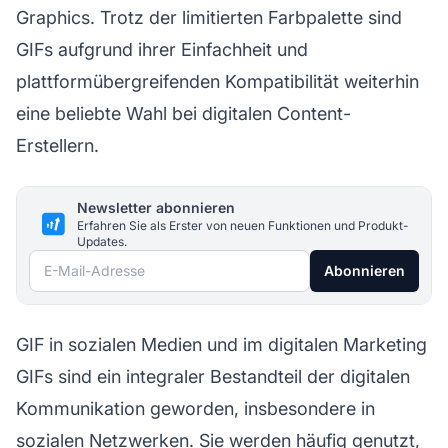
Graphics. Trotz der limitierten Farbpalette sind
GIFs aufgrund ihrer Einfachheit und
plattformübergreifenden Kompatibilität weiterhin
eine beliebte Wahl bei digitalen Content-
Erstellern.
Newsletter abonnieren
Erfahren Sie als Erster von neuen Funktionen und Produkt-
Updates.
E-Mail-Adresse
Abonnieren
GIF in sozialen Medien und im digitalen Marketing
GIFs sind ein integraler Bestandteil der digitalen
Kommunikation geworden, insbesondere in
sozialen Netzwerken. Sie werden häufig genutzt,