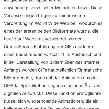
anwendungsspezifischer Metadaten hinzu. Diese
Verbesserungen trugen zu seiner weiten
Verbreitung im World Wide Web bei, wodurch es
eines der ersten beiden Bildformate wurde, die
häufig auf Websites verwendet wurden.
CompuServes Einführung der GIFs markierte
einen bedeutenden Fortschritt im Austausch und
in der Darstellung von Bildern über das Internet.
Anfangs wurden GIFs hauptsächlich für statische
Bilder genutzt, doch mit der Animation aus der
GIF89a-Spezifikation begann eine neue Ära des
digitalen Ausdrucks. Diese Funktion ermöglichte
kurze, sich wiederholende Animationen, die ein
beliebtes Medium für Online-Kreativität wurden.