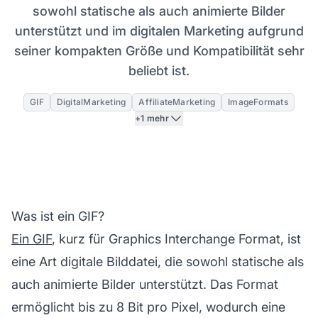
sowohl statische als auch animierte Bilder
unterstützt und im digitalen Marketing aufgrund
seiner kompakten Größe und Kompatibilität sehr
beliebt ist.
GIF
DigitalMarketing
AffiliateMarketing
ImageFormats
+1 mehr
Was ist ein GIF?
Ein GIF
, kurz für Graphics Interchange Format, ist
eine Art digitale Bilddatei, die sowohl statische als
auch animierte Bilder unterstützt. Das Format
ermöglicht bis zu 8 Bit pro Pixel, wodurch eine