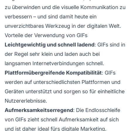
zu überwinden und die visuelle Kommunikation zu
verbessern – und sind damit heute ein
unverzichtbares Werkzeug in der digitalen Welt.
Vorteile der Verwendung von GIFs
Leichtgewichtig und schnell ladend
: GIFs sind in
der Regel sehr klein und laden auch bei
langsamen Internetverbindungen schnell.
Plattformübergreifende Kompatibilität
: GIFs
werden auf unterschiedlichsten Plattformen und
Geräten unterstützt und sorgen so für einheitliche
Nutzererlebnisse.
Aufmerksamkeitserregend
: Die Endlosschleife
von GIFs zieht schnell Aufmerksamkeit auf sich
und ist daher ideal fürs digitale Marketing.