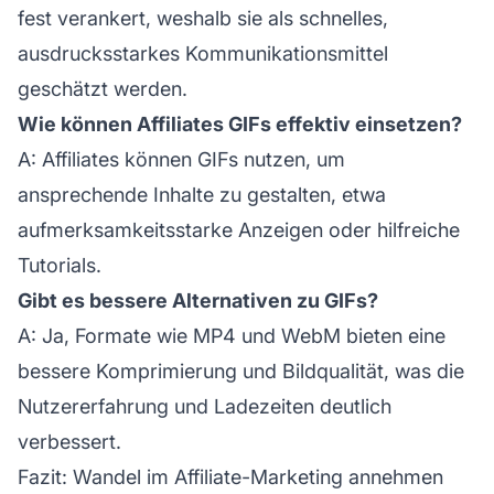
fest verankert, weshalb sie als schnelles,
ausdrucksstarkes Kommunikationsmittel
geschätzt werden.
Wie können Affiliates GIFs effektiv einsetzen?
A: Affiliates können GIFs nutzen, um
ansprechende Inhalte
zu gestalten, etwa
aufmerksamkeitsstarke Anzeigen oder hilfreiche
Tutorials.
Gibt es bessere Alternativen zu GIFs?
A: Ja, Formate wie MP4 und WebM bieten eine
bessere Komprimierung und Bildqualität, was die
Nutzererfahrung und Ladezeiten deutlich
verbessert.
Fazit: Wandel im Affiliate-Marketing annehmen