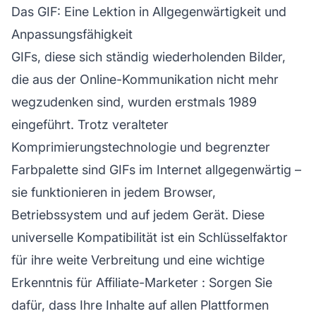
Das GIF: Eine Lektion in Allgegenwärtigkeit und
Anpassungsfähigkeit
GIFs, diese sich ständig wiederholenden Bilder,
die aus der Online-Kommunikation nicht mehr
wegzudenken sind, wurden erstmals 1989
eingeführt. Trotz veralteter
Komprimierungstechnologie und begrenzter
Farbpalette sind GIFs im Internet allgegenwärtig –
sie funktionieren in jedem Browser,
Betriebssystem und auf jedem Gerät. Diese
universelle Kompatibilität ist ein Schlüsselfaktor
für ihre weite Verbreitung und eine wichtige
Erkenntnis für
Affiliate-Marketer
: Sorgen Sie
dafür, dass Ihre Inhalte auf allen Plattformen