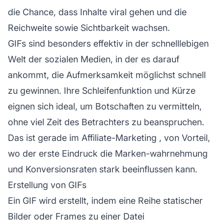
die Chance, dass Inhalte viral gehen und die
Reichweite sowie Sichtbarkeit wachsen.
GIFs sind besonders effektiv in der schnelllebigen
Welt der sozialen Medien, in der es darauf
ankommt, die Aufmerksamkeit möglichst schnell
zu gewinnen. Ihre Schleifenfunktion und Kürze
eignen sich ideal, um Botschaften zu vermitteln,
ohne viel Zeit des Betrachters zu beanspruchen.
Das ist gerade im
Affiliate-Marketing
, von Vorteil,
wo der erste Eindruck die Marken-
wahrnehmung
und Konversionsraten stark beeinflussen kann.
Erstellung von GIFs
Ein GIF wird erstellt, indem eine Reihe statischer
Bilder oder Frames zu einer Datei