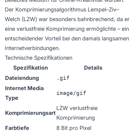
Der Komprimierungsalgorithmus Lempel–Ziv–
Welch (LZW) war besonders bahnbrechend, da er
eine verlustfreie Komprimierung ermöglichte – ein
entscheidender Vorteil bei den damals langsamen
Internetverbindungen.
Technische Spezifikationen
Spezifikation
Details
Dateiendung
.gif
Internet Media
image/gif
Type
LZW verlustfreie
Komprimierungsart
Komprimierung
Farbtiefe
8 Bit pro Pixel