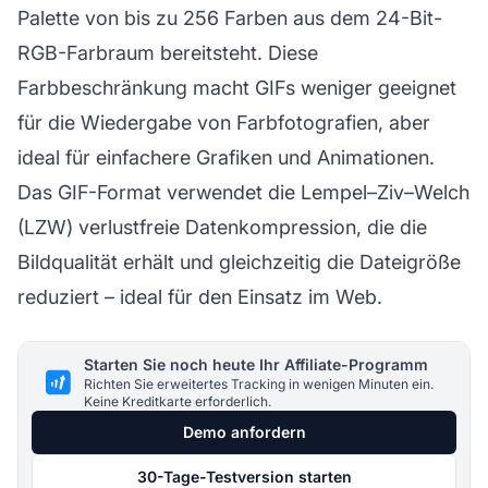
Palette von bis zu 256 Farben aus dem 24-Bit-
RGB-Farbraum bereitsteht. Diese
Farbbeschränkung macht GIFs weniger geeignet
für die Wiedergabe von Farbfotografien, aber
ideal für einfachere Grafiken und Animationen.
Das GIF-Format verwendet die Lempel–Ziv–Welch
(LZW) verlustfreie Datenkompression, die die
Bildqualität erhält und gleichzeitig die Dateigröße
reduziert – ideal für den Einsatz im Web.
Starten Sie noch heute Ihr Affiliate-Programm
Richten Sie erweitertes Tracking in wenigen Minuten ein.
Keine Kreditkarte erforderlich.
Demo anfordern
30-Tage-Testversion starten