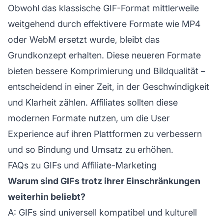
Obwohl das klassische GIF-Format mittlerweile
weitgehend durch effektivere Formate wie MP4
oder WebM ersetzt wurde, bleibt das
Grundkonzept erhalten. Diese neueren Formate
bieten bessere Komprimierung und Bildqualität –
entscheidend in einer Zeit, in der Geschwindigkeit
und Klarheit zählen. Affiliates sollten diese
modernen Formate nutzen, um die
User
Experience
auf ihren Plattformen zu verbessern
und so Bindung und Umsatz zu erhöhen.
FAQs zu GIFs und Affiliate-Marketing
Warum sind GIFs trotz ihrer Einschränkungen
weiterhin beliebt?
A: GIFs sind universell kompatibel und kulturell