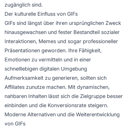
zugänglich sind.
Der kulturelle Einfluss von GIFs
GIFs sind längst über ihren ursprünglichen Zweck
hinausgewachsen und fester Bestandteil sozialer
Interaktionen, Memes und sogar professioneller
Präsentationen geworden. Ihre Fähigkeit,
Emotionen zu vermitteln und in einer
schnelllebigen digitalen Umgebung
Aufmerksamkeit zu generieren, sollten sich
Affiliates
zunutze machen. Mit dynamischen,
nahbaren Inhalten lässt sich die Zielgruppe besser
einbinden und die Konversionsrate steigern.
Moderne Alternativen und die Weiterentwicklung
von GIFs