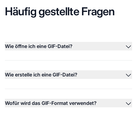
Häufig gestellte Fragen
Wie öffne ich eine GIF-Datei?
Wie erstelle ich eine GIF-Datei?
Wofür wird das GIF-Format verwendet?