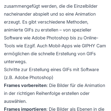
zusammengefügt werden, die die Einzelbilder
nacheinander abspielt und so eine Animation
erzeugt. Es gibt verschiedene Methoden,
animierte GIFs zu erstellen – von spezieller
Software wie Adobe Photoshop bis zu Online-
Tools wie Ezgif. Auch Mobil-Apps wie GIPHY Cam
ermöglichen die schnelle Erstellung von GIFs
unterwegs.
Schritte zur Erstellung eines GIFs mit Software
(z.B. Adobe Photoshop)
Frames vorbereiten
: Die Bilder für die Animation
in der richtigen Reihenfolge erstellen oder
auswählen.
Frames importieren
: Die Bilder als Ebenen in die