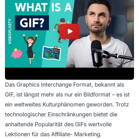
Das Graphics Interchange Format, bekannt als
GIF, ist längst mehr als nur ein Bildformat – es ist
ein weltweites Kulturphänomen geworden. Trotz
technologischer Einschränkungen bietet die
anhaltende Popularität des GIFs wertvolle
Lektionen für das
Affiliate-
Marketing.