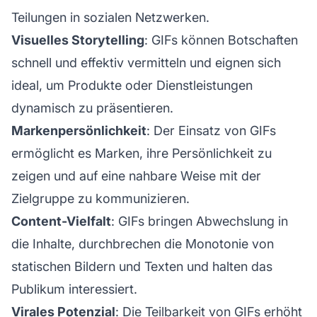
Teilungen in sozialen Netzwerken.
Visuelles Storytelling
: GIFs können Botschaften
schnell und effektiv vermitteln und eignen sich
ideal, um Produkte oder Dienstleistungen
dynamisch zu präsentieren.
Markenpersönlichkeit
: Der Einsatz von GIFs
ermöglicht es Marken, ihre Persönlichkeit zu
zeigen und auf eine nahbare Weise mit der
Zielgruppe zu kommunizieren.
Content-Vielfalt
: GIFs bringen Abwechslung in
die Inhalte, durchbrechen die Monotonie von
statischen Bildern und Texten und halten das
Publikum interessiert.
Virales Potenzial
: Die Teilbarkeit von GIFs erhöht