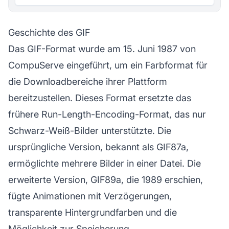
Geschichte des GIF
Das GIF-Format wurde am 15. Juni 1987 von
CompuServe eingeführt, um ein Farbformat für
die Downloadbereiche ihrer Plattform
bereitzustellen. Dieses Format ersetzte das
frühere Run-Length-Encoding-Format, das nur
Schwarz-Weiß-Bilder unterstützte. Die
ursprüngliche Version, bekannt als GIF87a,
ermöglichte mehrere Bilder in einer Datei. Die
erweiterte Version, GIF89a, die 1989 erschien,
fügte Animationen mit Verzögerungen,
transparente Hintergrundfarben und die
Möglichkeit zur Speicherung