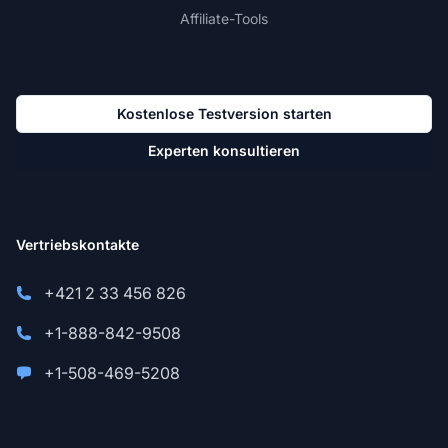
Affiliate-Tools
Kostenlose Testversion starten
Experten konsultieren
Vertriebskontakte
+421 2 33 456 826
+1-888-842-9508
+1-508-469-5208