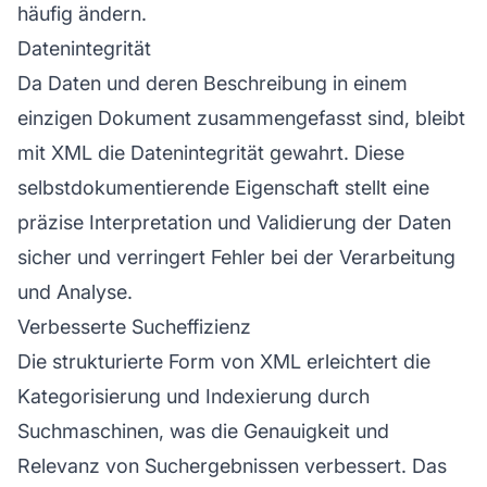
häufig ändern.
Datenintegrität
Da Daten und deren Beschreibung in einem
einzigen Dokument zusammengefasst sind, bleibt
mit XML die Datenintegrität gewahrt. Diese
selbstdokumentierende Eigenschaft stellt eine
präzise Interpretation und Validierung der Daten
sicher und verringert Fehler bei der Verarbeitung
und Analyse.
Verbesserte Sucheffizienz
Die strukturierte Form von XML erleichtert die
Kategorisierung und Indexierung durch
Suchmaschinen, was die Genauigkeit und
Relevanz von Suchergebnissen verbessert. Das