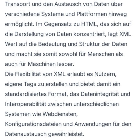
Transport und den Austausch von Daten über
verschiedene Systeme und Plattformen hinweg
ermöglicht. Im Gegensatz zu HTML, das sich auf
die Darstellung von Daten konzentriert, legt XML
Wert auf die Bedeutung und Struktur der Daten
und macht sie somit sowohl für Menschen als
auch für Maschinen lesbar.
Die Flexibilität von XML erlaubt es Nutzern,
eigene Tags zu erstellen und bietet damit ein
standardisiertes Format, das Datenintegrität und
Interoperabilität zwischen unterschiedlichen
Systemen wie Webdiensten,
Konfigurationsdateien und Anwendungen für den
Datenaustausch gewährleistet.