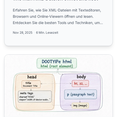
Erfahren Sie, wie Sie XML-Dateien mit Texteditoren,
Browsern und Online-Viewern öffnen und lesen.
Entdecken Sie die besten Tools und Techniken, um
XML-Daten eff...
Nov 28, 2025
6 Min. Lesezeit
Was ist HTML und warum ist es wichtig?