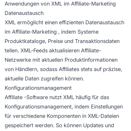
Anwendungen von XML im Affiliate-Marketing
Datenaustausch
XML ermöglicht einen effizienten Datenaustausch
im
Affiliate-Marketing
, indem Systeme
Produktkataloge, Preise und Transaktionsdaten
teilen. XML-Feeds aktualisieren
Affiliate-
Netzwerke
mit aktuellen Produktinformationen
von Händlern, sodass Affiliates stets auf präzise,
aktuelle Daten zugreifen können.
Konfigurationsmanagement
Affiliate
-Software nutzt XML häufig für das
Konfigurationsmanagement, indem Einstellungen
für verschiedene Komponenten in XML-Dateien
gespeichert werden. So können Updates und