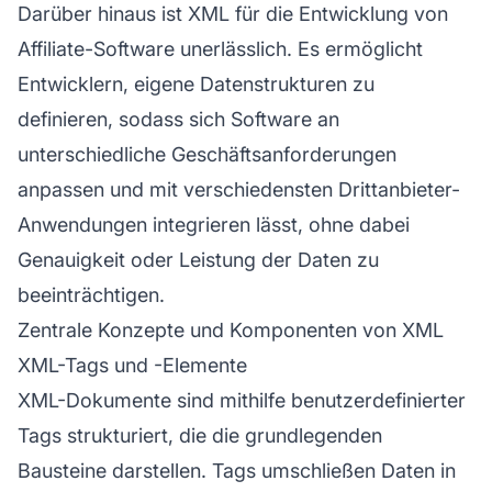
Darüber hinaus ist XML für die Entwicklung von
Affiliate-Software unerlässlich. Es ermöglicht
Entwicklern, eigene Datenstrukturen zu
definieren, sodass sich Software an
unterschiedliche Geschäftsanforderungen
anpassen und mit verschiedensten Drittanbieter-
Anwendungen integrieren lässt, ohne dabei
Genauigkeit oder Leistung der Daten zu
beeinträchtigen.
Zentrale Konzepte und Komponenten von XML
XML-Tags und -Elemente
XML-Dokumente sind mithilfe benutzerdefinierter
Tags strukturiert, die die grundlegenden
Bausteine darstellen. Tags umschließen Daten in