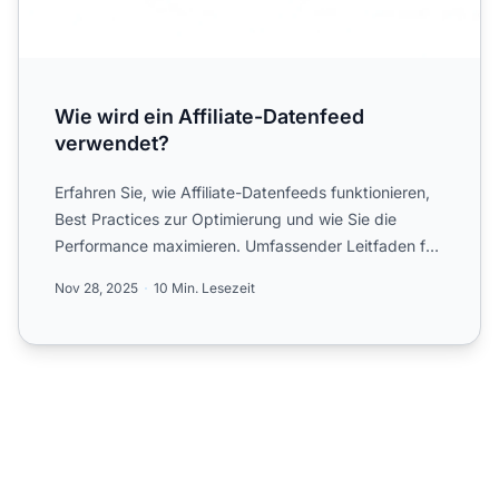
Wie wird ein Affiliate-Datenfeed
verwendet?
Erfahren Sie, wie Affiliate-Datenfeeds funktionieren,
Best Practices zur Optimierung und wie Sie die
Performance maximieren. Umfassender Leitfaden für
Affiliate...
Nov 28, 2025
10 Min. Lesezeit