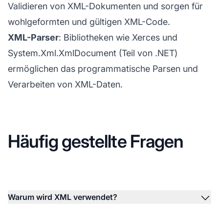
Validieren von XML-Dokumenten und sorgen für
wohlgeformten und gültigen XML-Code.
XML-Parser
: Bibliotheken wie Xerces und
System.Xml.XmlDocument (Teil von .NET)
ermöglichen das programmatische Parsen und
Verarbeiten von XML-Daten.
Häufig gestellte Fragen
Warum wird XML verwendet?