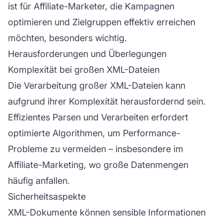
ist für Affiliate-Marketer, die Kampagnen
optimieren und Zielgruppen effektiv erreichen
möchten, besonders wichtig.
Herausforderungen und Überlegungen
Komplexität bei großen XML-Dateien
Die Verarbeitung großer XML-Dateien kann
aufgrund ihrer Komplexität herausfordernd sein.
Effizientes Parsen und Verarbeiten erfordert
optimierte Algorithmen, um Performance-
Probleme zu vermeiden – insbesondere im
Affiliate-Marketing, wo große Datenmengen
häufig anfallen.
Sicherheitsaspekte
XML-Dokumente können sensible Informationen