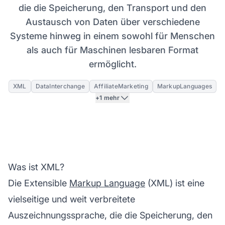
die die Speicherung, den Transport und den
Austausch von Daten über verschiedene
Systeme hinweg in einem sowohl für Menschen
als auch für Maschinen lesbaren Format
ermöglicht.
XML
DataInterchange
AffiliateMarketing
MarkupLanguages
+1 mehr
Was ist XML?
Die Extensible
Markup Language
(XML) ist eine
vielseitige und weit verbreitete
Auszeichnungssprache, die die Speicherung, den