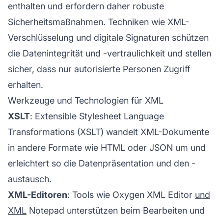
enthalten und erfordern daher robuste
Sicherheitsmaßnahmen. Techniken wie XML-
Verschlüsselung und digitale Signaturen schützen
die Datenintegrität und -vertraulichkeit und stellen
sicher, dass nur autorisierte Personen Zugriff
erhalten.
Werkzeuge und Technologien für XML
XSLT
: Extensible Stylesheet Language
Transformations (XSLT) wandelt XML-Dokumente
in andere Formate wie HTML oder JSON um und
erleichtert so die Datenpräsentation und den -
austausch.
XML-Editoren
: Tools wie Oxygen XML Editor
und
XML
Notepad unterstützen beim Bearbeiten und