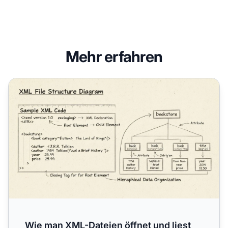
Mehr erfahren
Wie man XML-Dateien öffnet und liest
Wie man XML-Dateien öffnet und liest