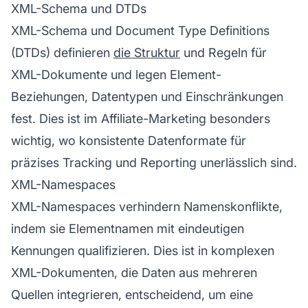
XML-Schema und DTDs
XML-Schema und Document Type Definitions
(DTDs) definieren
die Struktur
und Regeln für
XML-Dokumente und legen Element-
Beziehungen, Datentypen und Einschränkungen
fest. Dies ist im
Affiliate-Marketing
besonders
wichtig, wo konsistente Datenformate für
präzises Tracking und Reporting unerlässlich sind.
XML-Namespaces
XML-Namespaces verhindern Namenskonflikte,
indem sie Elementnamen mit eindeutigen
Kennungen qualifizieren. Dies ist in komplexen
XML-Dokumenten, die Daten aus mehreren
Quellen integrieren, entscheidend, um eine