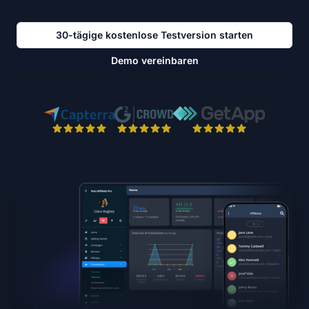
30-tägige kostenlose Testversion starten
Demo vereinbaren