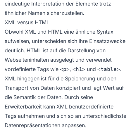
eindeutige Interpretation der Elemente trotz
ähnlicher Namen sicherzustellen.
XML versus HTML
Obwohl XML
und HTML
eine ähnliche Syntax
aufweisen, unterscheiden sich ihre Einsatzzwecke
deutlich. HTML ist auf die Darstellung von
Webseiteninhalten ausgelegt und verwendet
vordefinierte Tags wie
<p>
,
<h1>
und
<table>
.
XML hingegen ist für die Speicherung und den
Transport von Daten konzipiert und legt Wert auf
die Semantik der Daten. Durch seine
Erweiterbarkeit kann XML benutzerdefinierte
Tags aufnehmen und sich so an unterschiedlichste
Datenrepräsentationen anpassen.