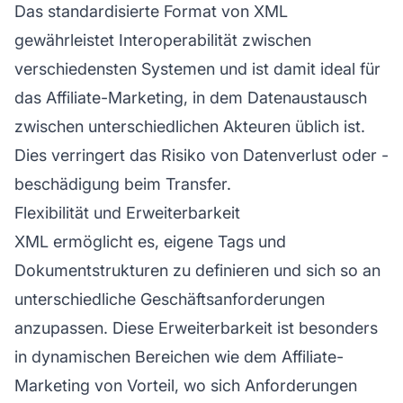
Das standardisierte Format von XML
gewährleistet Interoperabilität zwischen
verschiedensten Systemen und ist damit ideal für
das Affiliate-Marketing, in dem Datenaustausch
zwischen unterschiedlichen Akteuren üblich ist.
Dies verringert das Risiko von Datenverlust oder -
beschädigung beim Transfer.
Flexibilität und Erweiterbarkeit
XML ermöglicht es, eigene Tags und
Dokumentstrukturen zu definieren und sich so an
unterschiedliche Geschäftsanforderungen
anzupassen. Diese Erweiterbarkeit ist besonders
in dynamischen Bereichen wie dem Affiliate-
Marketing von Vorteil, wo sich Anforderungen