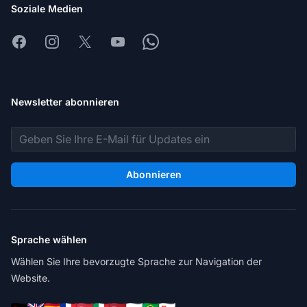
Soziale Medien
Facebook
Instagram
X
Youtube
Whatsapp
Newsletter abonnieren
E-Mail-Adresse
Abonnieren
Sprache wählen
Wählen Sie Ihre bevorzugte Sprache zur Navigation der
Website.