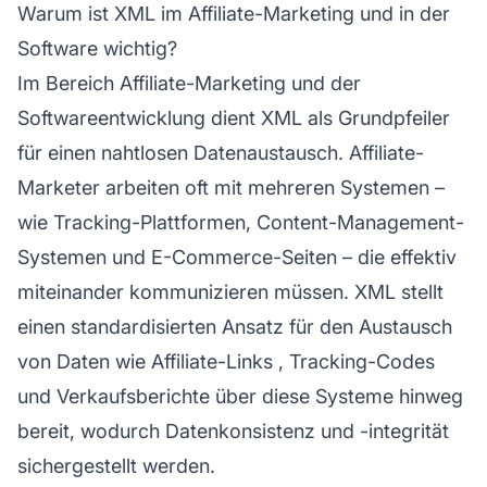
Warum ist XML im Affiliate-Marketing und in der
Software wichtig?
Im Bereich
Affiliate-Marketing
und der
Softwareentwicklung dient XML als Grundpfeiler
für einen nahtlosen Datenaustausch.
Affiliate-
Marketer
arbeiten oft mit mehreren Systemen –
wie Tracking-Plattformen, Content-Management-
Systemen und E-Commerce-Seiten – die effektiv
miteinander kommunizieren müssen. XML stellt
einen standardisierten Ansatz für den Austausch
von Daten wie
Affiliate-Links
, Tracking-Codes
und Verkaufsberichte über diese Systeme hinweg
bereit, wodurch Datenkonsistenz und -integrität
sichergestellt werden.