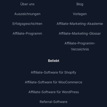
Über uns
Blog
Auszeichnungen
Vorlagen
Erfolgsgeschichten
Affiliate-Marketing-Akademie
Affiliate-Programm
Affiliate-Marketing-Glossar
Affiliate-Programm-
Verzeichnis
Beliebt
Affiliate-Software für Shopify
Affiliate-Software für WooCommerce
Affiliate-Software für WordPress
Referral-Software