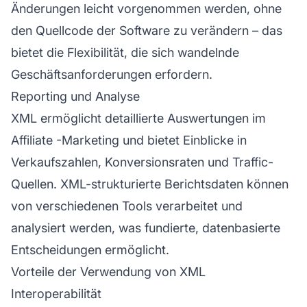
Änderungen leicht vorgenommen werden, ohne
den Quellcode der Software zu verändern – das
bietet die Flexibilität, die sich wandelnde
Geschäftsanforderungen erfordern.
Reporting und Analyse
XML ermöglicht detaillierte Auswertungen im
Affiliate
-Marketing und bietet Einblicke in
Verkaufszahlen, Konversionsraten und Traffic-
Quellen. XML-strukturierte Berichtsdaten können
von verschiedenen Tools verarbeitet und
analysiert werden, was fundierte, datenbasierte
Entscheidungen ermöglicht.
Vorteile der Verwendung von XML
Interoperabilität