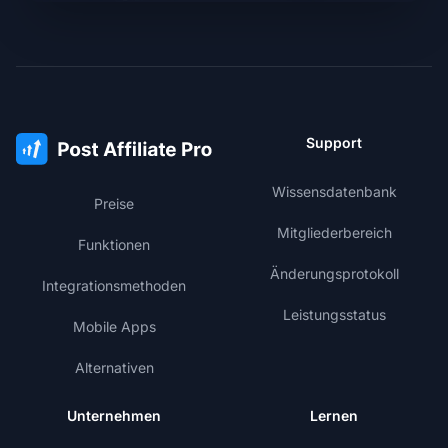
Support
Wissensdatenbank
Preise
Mitgliederbereich
Funktionen
Änderungsprotokoll
Integrationsmethoden
Leistungsstatus
Mobile Apps
Alternativen
Unternehmen
Lernen