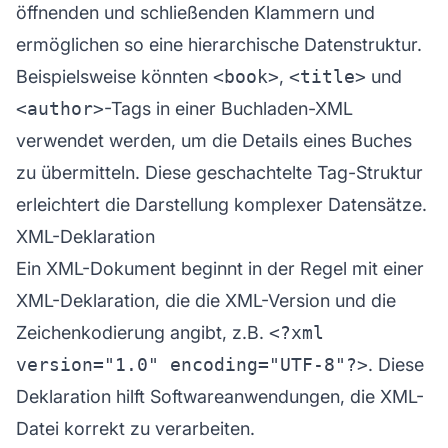
öffnenden und schließenden Klammern und
ermöglichen so eine hierarchische Datenstruktur.
Beispielsweise könnten
<book>
,
<title>
und
<author>
-Tags in einer Buchladen-XML
verwendet werden, um die Details eines Buches
zu übermitteln. Diese geschachtelte Tag-Struktur
erleichtert die Darstellung komplexer Datensätze.
XML-Deklaration
Ein XML-Dokument beginnt in der Regel mit einer
XML-Deklaration, die die XML-Version und die
Zeichenkodierung angibt, z.B.
<?xml
version="1.0" encoding="UTF-8"?>
. Diese
Deklaration hilft Softwareanwendungen, die XML-
Datei korrekt zu verarbeiten.