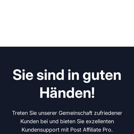
Sie sind in guten
Händen!
Treten Sie unserer Gemeinschaft zufriedener
Kunden bei und bieten Sie exzellenten
Kundensupport mit Post Affiliate Pro.