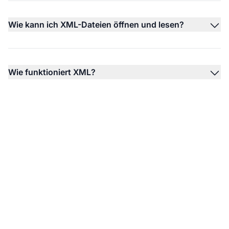
Wie kann ich XML-Dateien öffnen und lesen?
Wie funktioniert XML?
Nutzen Sie XML für