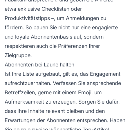
etwa exklusive Checklisten oder
Produktivitätstipps –, um Anmeldungen zu
fördern. So bauen Sie nicht nur eine engagierte
und loyale Abonnentenbasis auf, sondern
respektieren auch die Präferenzen Ihrer
Zielgruppe.
Abonnenten bei Laune halten
Ist Ihre Liste aufgebaut, gilt es, das Engagement
aufrechtzuerhalten. Verfassen Sie ansprechende
Betreffzeilen, gerne mit einem Emoji, um
Aufmerksamkeit zu erzeugen. Sorgen Sie dafür,
dass Ihre Inhalte relevant bleiben und den
Erwartungen der Abonnenten entsprechen. Haben
Sie beispielsweise wöchentliche Top-Artikel