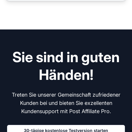
Sie sind in guten
Händen!
Treten Sie unserer Gemeinschaft zufriedener
Kunden bei und bieten Sie exzellenten
Kundensupport mit Post Affiliate Pro.
30-tägige kostenlose Testversion starten