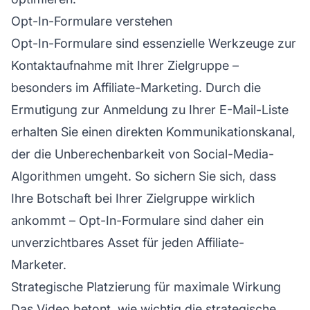
Opt-In-Formulare verstehen
Opt-In-Formulare sind essenzielle Werkzeuge zur
Kontaktaufnahme mit Ihrer Zielgruppe –
besonders im Affiliate-Marketing. Durch die
Ermutigung zur Anmeldung zu Ihrer E-Mail-Liste
erhalten Sie einen direkten Kommunikationskanal,
der die Unberechenbarkeit von Social-Media-
Algorithmen umgeht. So sichern Sie sich, dass
Ihre Botschaft bei Ihrer Zielgruppe wirklich
ankommt – Opt-In-Formulare sind daher ein
unverzichtbares Asset für jeden Affiliate-
Marketer.
Strategische Platzierung für maximale Wirkung
Das Video betont, wie wichtig die strategische