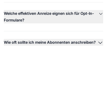
Welche effektiven Anreize eignen sich für Opt-In-
Formulare?
Wie oft sollte ich meine Abonnenten anschreiben?