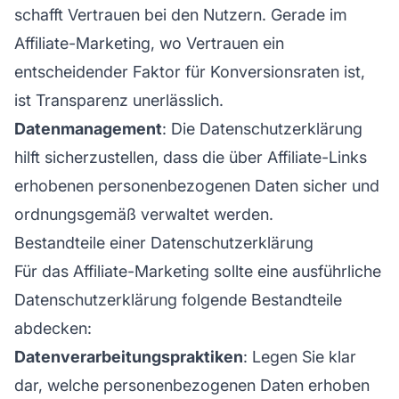
schafft Vertrauen bei den Nutzern. Gerade im
Affiliate-Marketing, wo Vertrauen ein
entscheidender Faktor für Konversionsraten ist,
ist Transparenz unerlässlich.
Datenmanagement
: Die Datenschutzerklärung
hilft sicherzustellen, dass die über Affiliate-Links
erhobenen personenbezogenen Daten sicher und
ordnungsgemäß verwaltet werden.
Bestandteile einer Datenschutzerklärung
Für das
Affiliate-Marketing
sollte eine ausführliche
Datenschutzerklärung folgende Bestandteile
abdecken:
Datenverarbeitungspraktiken
: Legen Sie klar
dar, welche personenbezogenen Daten erhoben