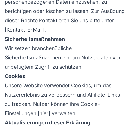
personenbezogenen Daten einzusehen, zu
berichtigen oder löschen zu lassen. Zur Ausübung
dieser Rechte kontaktieren Sie uns bitte unter
[Kontakt-E-Mail].
Sicherheitsmaßnahmen
Wir setzen branchenübliche
Sicherheitsmaßnahmen ein, um Nutzerdaten vor
unbefugtem Zugriff zu schützen.
Cookies
Unsere Website verwendet Cookies, um das
Nutzererlebnis zu verbessern und Affiliate-Links
zu tracken. Nutzer können ihre Cookie-
Einstellungen [hier] verwalten.
Aktualisierungen dieser Erklärung