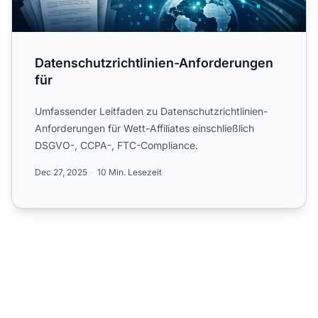
Datenschutzrichtlinien-Anforderungen
für
Umfassender Leitfaden zu Datenschutzrichtlinien-
Anforderungen für Wett-Affiliates einschließlich
DSGVO-, CCPA-, FTC-Compliance.
Dec 27, 2025
10 Min. Lesezeit