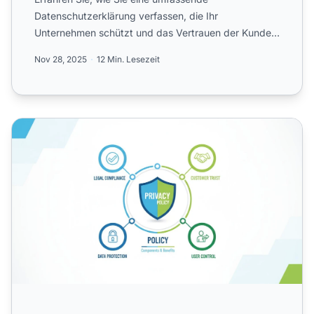
Datenschutzerklärung verfassen, die Ihr
Unternehmen schützt und das Vertrauen der Kunden
stärkt. Schritt-für-Schritt-Anlei...
Nov 28, 2025
12 Min. Lesezeit
Warum brauche ich eine Datenschutzerklärung?