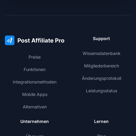
Support
Wissensdatenbank
Preise
Mitgliederbereich
Funktionen
Änderungsprotokoll
Integrationsmethoden
Leistungsstatus
Mobile Apps
Alternativen
Unternehmen
Lernen