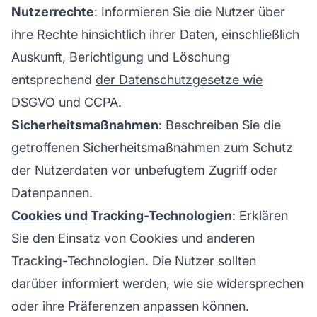
Nutzerrechte
: Informieren Sie die Nutzer über
ihre Rechte hinsichtlich ihrer Daten, einschließlich
Auskunft, Berichtigung und Löschung
entsprechend
der Datenschutzgesetze wie
DSGVO und CCPA.
Sicherheitsmaßnahmen
: Beschreiben Sie die
getroffenen Sicherheitsmaßnahmen zum Schutz
der Nutzerdaten vor unbefugtem Zugriff oder
Datenpannen.
Cookies und
Tracking-Technologien
: Erklären
Sie den Einsatz von Cookies und anderen
Tracking-Technologien. Die Nutzer sollten
darüber informiert werden, wie sie widersprechen
oder ihre Präferenzen anpassen können.