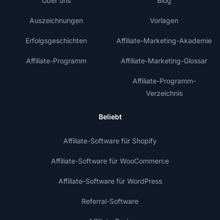
Über uns
Blog
Auszeichnungen
Vorlagen
Erfolgsgeschichten
Affiliate-Marketing-Akademie
Affiliate-Programm
Affiliate-Marketing-Glossar
Affiliate-Programm-
Verzeichnis
Beliebt
Affiliate-Software für Shopify
Affiliate-Software für WooCommerce
Affiliate-Software für WordPress
Referral-Software