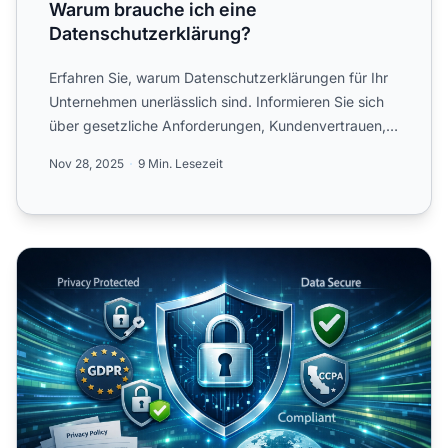
Warum brauche ich eine
Datenschutzerklärung?
Erfahren Sie, warum Datenschutzerklärungen für Ihr
Unternehmen unerlässlich sind. Informieren Sie sich
über gesetzliche Anforderungen, Kundenvertrauen,
Datensch...
Nov 28, 2025
9 Min. Lesezeit
Datenschutzrichtlinien-Anforderungen für