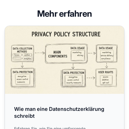
Mehr erfahren
Wie man eine Datenschutzerklärung schreibt
Wie man eine Datenschutzerklärung
schreibt
Erfahren Sie, wie Sie eine umfassende