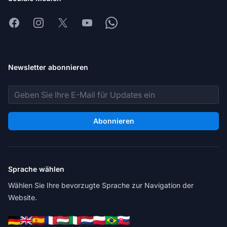
Facebook
Instagram
X
Youtube
Whatsapp
Newsletter abonnieren
E-Mail-Adresse
Abonnieren
Sprache wählen
Wählen Sie Ihre bevorzugte Sprache zur Navigation der
Website.