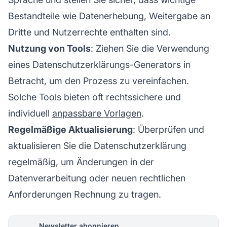
Bestandteile wie Datenerhebung, Weitergabe an
Dritte und Nutzerrechte enthalten sind.
Nutzung von Tools
: Ziehen Sie die Verwendung
eines Datenschutzerklärungs-Generators in
Betracht, um den Prozess zu vereinfachen.
Solche Tools bieten oft rechtssichere und
individuell
anpassbare Vorlagen
.
Regelmäßige Aktualisierung
: Überprüfen und
aktualisieren Sie die Datenschutzerklärung
regelmäßig, um Änderungen in der
Datenverarbeitung oder neuen rechtlichen
Anforderungen Rechnung zu tragen.
Newsletter abonnieren