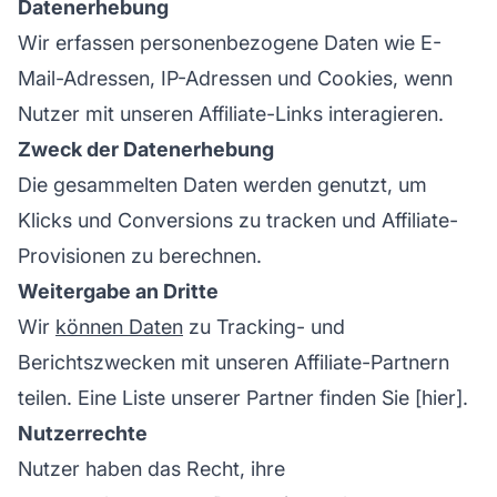
Datenerhebung
Wir erfassen personenbezogene Daten wie E-
Mail-Adressen, IP-Adressen und Cookies, wenn
Nutzer mit unseren
Affiliate-Links
interagieren.
Zweck der Datenerhebung
Die gesammelten Daten werden genutzt, um
Klicks und Conversions zu tracken und Affiliate-
Provisionen zu berechnen.
Weitergabe an Dritte
Wir
können Daten
zu Tracking- und
Berichtszwecken mit unseren Affiliate-Partnern
teilen. Eine Liste unserer Partner finden Sie [hier].
Nutzerrechte
Nutzer haben das Recht, ihre