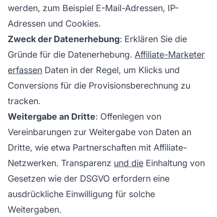
werden, zum Beispiel E-Mail-Adressen, IP-
Adressen und Cookies.
Zweck der Datenerhebung
: Erklären Sie die
Gründe für die Datenerhebung.
Affiliate-Marketer
erfassen
Daten in der Regel, um Klicks und
Conversions für die Provisionsberechnung zu
tracken.
Weitergabe an Dritte
: Offenlegen von
Vereinbarungen zur Weitergabe von Daten an
Dritte, wie etwa Partnerschaften mit Affiliate-
Netzwerken. Transparenz
und die
Einhaltung von
Gesetzen wie der DSGVO erfordern eine
ausdrückliche Einwilligung für solche
Weitergaben.