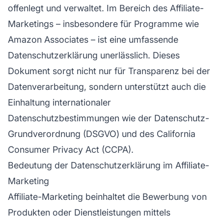
offenlegt und verwaltet. Im Bereich des
Affiliate-
Marketings
– insbesondere für Programme wie
Amazon Associates – ist eine umfassende
Datenschutzerklärung unerlässlich. Dieses
Dokument sorgt nicht nur für Transparenz bei der
Datenverarbeitung, sondern unterstützt auch die
Einhaltung internationaler
Datenschutzbestimmungen wie der Datenschutz-
Grundverordnung (DSGVO) und des California
Consumer Privacy Act (CCPA).
Bedeutung der Datenschutzerklärung im Affiliate-
Marketing
Affiliate-Marketing
beinhaltet die Bewerbung von
Produkten oder Dienstleistungen mittels