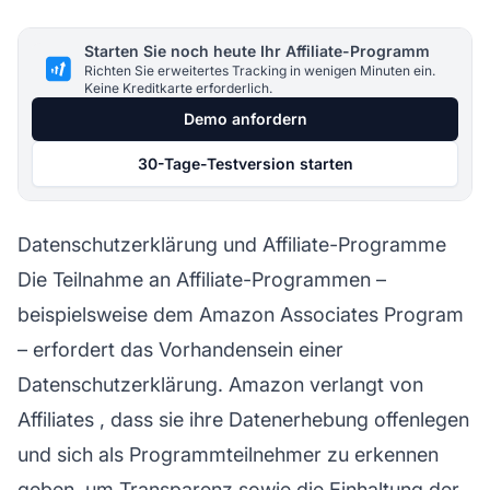
Starten Sie noch heute Ihr Affiliate-Programm
Richten Sie erweitertes Tracking in wenigen Minuten ein.
Keine Kreditkarte erforderlich.
Demo anfordern
30-Tage-Testversion starten
Datenschutzerklärung und Affiliate-Programme
Die Teilnahme an
Affiliate-Programmen
–
beispielsweise dem Amazon Associates Program
– erfordert das Vorhandensein einer
Datenschutzerklärung. Amazon verlangt von
Affiliates
, dass sie ihre Datenerhebung offenlegen
und sich als Programmteilnehmer zu erkennen
geben, um Transparenz sowie die Einhaltung der