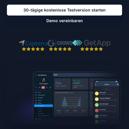
30-tägige kostenlose Testversion starten
Demo vereinbaren