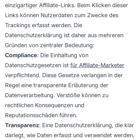
einzigartiger Affiliate-Links. Beim Klicken dieser
Links können Nutzerdaten zum Zwecke des
Trackings erfasst werden. Die
Datenschutzerklärung ist daher aus mehreren
Gründen von zentraler Bedeutung:
Compliance
: Die Einhaltung von
Datenschutzgesetzen ist
für Affiliate-Marketer
verpflichtend. Diese Gesetze verlangen in der
Regel eine transparente Erläuterung der
Datenverarbeitung. Verstöße können zu
rechtlichen Konsequenzen und
Reputationsschäden führen.
Transparenz
: Eine Datenschutzerklärung, die klar
darlegt, wie Daten erfasst und verwendet werden,