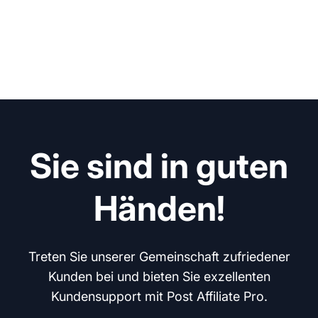
Sie sind in guten
Händen!
Treten Sie unserer Gemeinschaft zufriedener
Kunden bei und bieten Sie exzellenten
Kundensupport mit Post Affiliate Pro.