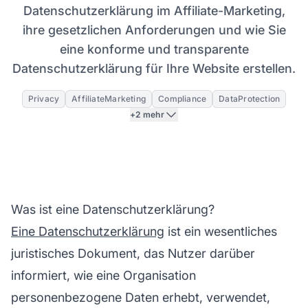
Datenschutzerklärung im Affiliate-Marketing,
ihre gesetzlichen Anforderungen und wie Sie
eine konforme und transparente
Datenschutzerklärung für Ihre Website erstellen.
Privacy
AffiliateMarketing
Compliance
DataProtection
+2 mehr
Was ist eine Datenschutzerklärung?
Eine Datenschutzerklärung
ist ein wesentliches
juristisches Dokument, das Nutzer darüber
informiert, wie eine Organisation
personenbezogene Daten erhebt, verwendet,