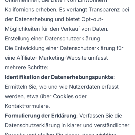
Kaliforniens erheben. Es verlangt Transparenz bei
der Datenerhebung und bietet Opt-out-
Möglichkeiten für den Verkauf von Daten.
Erstellung einer Datenschutzerklärung
Die Entwicklung einer Datenschutzerklärung für
eine
Affiliate-
Marketing-Website umfasst
mehrere Schritte:
Identifikation der Datenerhebungspunkte
:
Ermitteln Sie, wo und wie Nutzerdaten erfasst
werden, etwa über Cookies oder
Kontaktformulare.
Formulierung der Erklärung
: Verfassen Sie die
Datenschutzerklärung in klarer und verständlicher
Sprache und stellen Sie sicher, dass wichtige