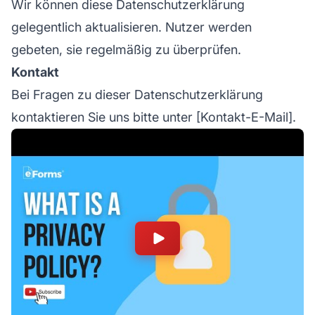
Wir können diese Datenschutzerklärung
gelegentlich aktualisieren. Nutzer werden
gebeten, sie regelmäßig zu überprüfen.
Kontakt
Bei Fragen zu dieser Datenschutzerklärung
kontaktieren Sie uns bitte unter [Kontakt-E-Mail].