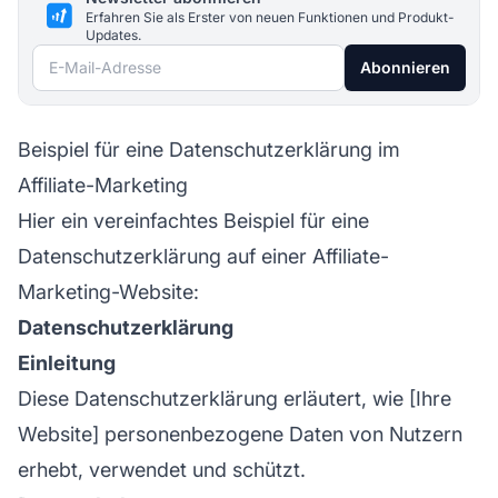
Erfahren Sie als Erster von neuen Funktionen und Produkt-
Updates.
E-Mail-Adresse
Abonnieren
Beispiel für eine Datenschutzerklärung im
Affiliate-Marketing
Hier ein vereinfachtes Beispiel für eine
Datenschutzerklärung auf einer
Affiliate-
Marketing-Website:
Datenschutzerklärung
Einleitung
Diese Datenschutzerklärung erläutert, wie [Ihre
Website] personenbezogene Daten von Nutzern
erhebt, verwendet und schützt.