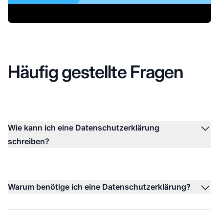
Häufig gestellte Fragen
Wie kann ich eine Datenschutzerklärung
schreiben?
Warum benötige ich eine Datenschutzerklärung?