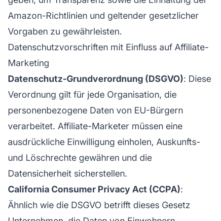
Amazon-Richtlinien und geltender gesetzlicher
Vorgaben zu gewährleisten.
Datenschutzvorschriften mit Einfluss auf Affiliate-
Marketing
Datenschutz-Grundverordnung (DSGVO)
: Diese
Verordnung gilt für jede Organisation, die
personenbezogene Daten von EU-Bürgern
verarbeitet.
Affiliate-Marketer
müssen eine
ausdrückliche Einwilligung einholen, Auskunfts-
und Löschrechte gewähren und die
Datensicherheit sicherstellen.
California Consumer Privacy Act (CCPA)
:
Ähnlich wie die DSGVO betrifft dieses Gesetz
Unternehmen, die Daten von Einwohnern