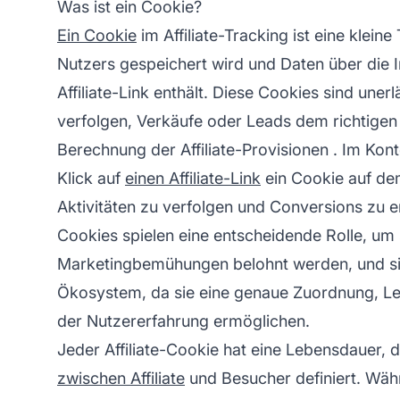
Was ist ein Cookie?
Ein Cookie
im Affiliate-Tracking ist eine kleine
Nutzers gespeichert wird und Daten über die 
Affiliate-Link enthält. Diese Cookies sind uner
verfolgen, Verkäufe oder Leads dem richtigen
Berechnung der
Affiliate-Provisionen
. Im Kon
Klick auf
einen Affiliate-Link
ein Cookie auf dem
Aktivitäten zu verfolgen und Conversions zu e
Cookies spielen eine entscheidende Rolle, um si
Marketingbemühungen belohnt werden, und sind
Ökosystem, da sie eine genaue Zuordnung, Le
der Nutzererfahrung ermöglichen.
Jeder Affiliate-Cookie hat eine Lebensdauer, 
zwischen Affiliate
und Besucher definiert. Wäh