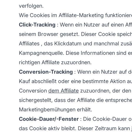
verfolgen.
Wie Cookies im Affiliate-Marketing funktionie
Click-Tracking
: Wenn ein Nutzer auf einen
Aff
seinem Browser gesetzt. Dieser Cookie speich
Affiliates
, das Klickdatum und manchmal zusät
Kampagnenquelle. Diese Informationen sind 
richtigen Affiliate zuzuordnen.
Conversion-Tracking
: Wenn ein Nutzer auf 
Kauf abschließt oder eine bestimmte Aktion aus
Conversion
dem Affiliate
zuzuordnen, der den N
sichergestellt, dass der Affiliate die entsprech
Marketingbemühungen erhält.
Cookie-Dauer/-Fenster
: Die Cookie-Dauer od
das Cookie aktiv bleibt. Dieser Zeitraum kann 