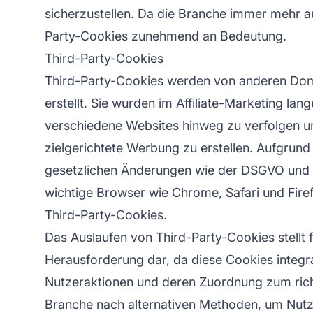
sicherzustellen. Da die Branche immer mehr au
Party-Cookies zunehmend an Bedeutung.
Third-Party-Cookies
Third-Party-Cookies werden von anderen Dom
erstellt. Sie wurden im
Affiliate-Marketing
lang
verschiedene Websites hinweg zu verfolgen und 
zielgerichtete Werbung zu erstellen. Aufgru
gesetzlichen Änderungen wie der DSGVO und d
wichtige Browser wie Chrome, Safari und Fir
Third-Party-Cookies.
Das Auslaufen von Third-Party-Cookies stellt 
Herausforderung dar, da diese Cookies integr
Nutzeraktionen und deren Zuordnung zum richt
Branche nach alternativen Methoden, um Nutz