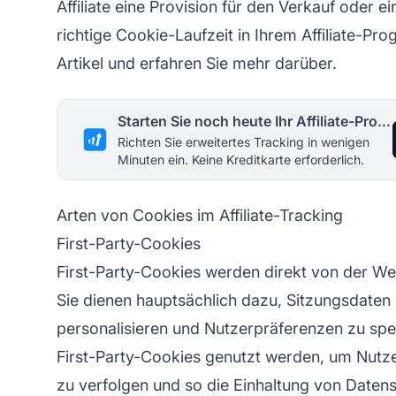
Affiliate eine Provision für den Verkauf oder ei
richtige Cookie-Laufzeit in Ihrem Affiliate-P
Artikel und erfahren Sie mehr darüber.
Starten Sie noch heute Ihr Affiliate-Programm
Richten Sie erweitertes Tracking in wenigen
Minuten ein. Keine Kreditkarte erforderlich.
Arten von Cookies im Affiliate-Tracking
First-Party-Cookies
First-Party-Cookies werden direkt von der Web
Sie dienen hauptsächlich dazu, Sitzungsdaten 
personalisieren und Nutzerpräferenzen zu spe
First-Party-Cookies genutzt werden, um Nutze
zu verfolgen und so die Einhaltung von Dat