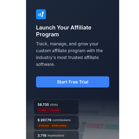
Launch Your Affiliate
Program
Track, manage, and grow your
custom affiliate program with the
industry's most trusted affiliate
software.
Start Free Trial