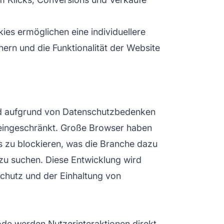
ies ermöglichen eine individuellere
ern und die Funktionalität der Website
rd aufgrund von Datenschutzbedenken
eingeschränkt. Große Browser haben
 zu blockieren, was die Branche dazu
zu suchen. Diese Entwicklung wird
hutz und der Einhaltung von
ode
werden Nutzerinteraktionen direkt