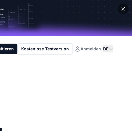
ltieren
Kostenlose Testversion
Anmelden
DE