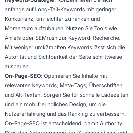
anfangs auf Long-Tail-Keywords mit geringer
Konkurrenz, um leichter zu ranken und
Momentum aufzubauen. Nutzen Sie Tools wie
Ahrefs oder SEMrush zur Keyword-Recherche.
Mit weniger umkämpften Keywords lässt sich die
Autorität und Sichtbarkeit der Seite schrittweise
ausbauen.
On-Page-SEO
: Optimieren Sie Inhalte mit
relevanten Keywords, Meta-Tags, Überschriften
und Alt-Texten. Sorgen Sie für schnelle Ladezeiten
und ein mobilfreundliches Design, um die
Nutzererfahrung
und das Ranking zu verbessern.
On-Page-SEO ist entscheidend, damit Authority
Sites den Anforderungen von Suchmaschinen und