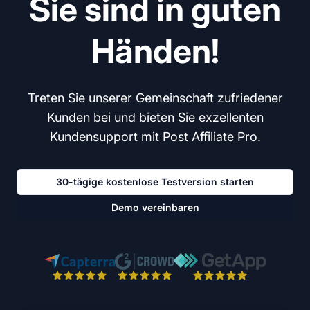
Sie sind in guten
Händen!
Treten Sie unserer Gemeinschaft zufriedener
Kunden bei und bieten Sie exzellenten
Kundensupport mit Post Affiliate Pro.
30-tägige kostenlose Testversion starten
Demo vereinbaren