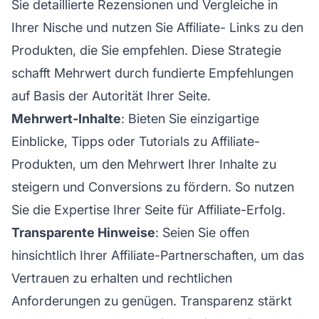
Sie detaillierte Rezensionen und Vergleiche in
Ihrer Nische und nutzen Sie
Affiliate-
Links zu den
Produkten, die Sie empfehlen. Diese Strategie
schafft Mehrwert durch fundierte Empfehlungen
auf Basis der Autorität Ihrer Seite.
Mehrwert-Inhalte
: Bieten Sie einzigartige
Einblicke, Tipps oder Tutorials zu Affiliate-
Produkten, um den Mehrwert Ihrer Inhalte zu
steigern und Conversions zu fördern. So nutzen
Sie die Expertise Ihrer Seite für Affiliate-Erfolg.
Transparente Hinweise
: Seien Sie offen
hinsichtlich Ihrer Affiliate-Partnerschaften, um das
Vertrauen zu erhalten und rechtlichen
Anforderungen zu genügen. Transparenz stärkt