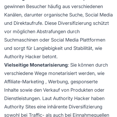
gewinnen Besucher häufig aus verschiedenen
Kanälen, darunter organische Suche, Social Media
und Direktaufrufe. Diese Diversifizierung schützt
vor möglichen Abstrafungen durch
Suchmaschinen oder Social Media Plattformen
und sorgt für Langlebigkeit und Stabilität, wie
Authority Hacker betont.
Vielseitige Monetarisierung
: Sie können durch
verschiedene Wege monetarisiert werden, wie
Affiliate-Marketing
, Werbung, gesponserte
Inhalte sowie den Verkauf von Produkten oder
Dienstleistungen. Laut Authority Hacker haben
Authority Sites eine inhärente Diversifizierung
sowohl bei Traffic- als auch bei Einnahmequellen