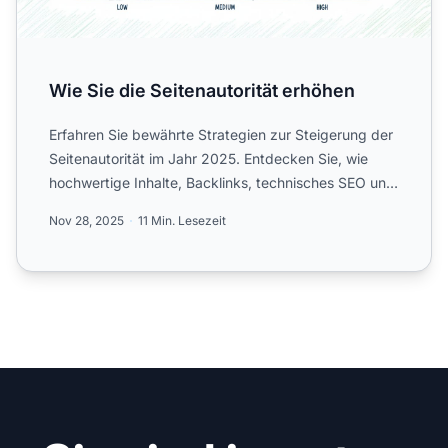
Wie Sie die Seitenautorität erhöhen
Erfahren Sie bewährte Strategien zur Steigerung der
Seitenautorität im Jahr 2025. Entdecken Sie, wie
hochwertige Inhalte, Backlinks, technisches SEO und
Social ...
Nov 28, 2025
11 Min. Lesezeit