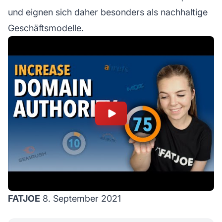
und eignen sich daher besonders als nachhaltige
Geschäftsmodelle.
FATJOE
8. September 2021