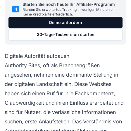
Starten Sie noch heute Ihr Affiliate-Programm
Richten Sie erweitertes Tracking in wenigen Minuten ein.
Keine Kreditkarte erforderlich.
Demo anfordern
30-Tage-Testversion starten
Digitale Autorität aufbauen
Authority Sites, oft als Branchengrößen
angesehen, nehmen eine dominante Stellung in
der digitalen Landschaft ein. Diese Websites
haben sich einen Ruf für ihre Fachkompetenz,
Glaubwürdigkeit und ihren Einfluss erarbeitet und
sind für Nutzer, die verlässliche Informationen
suchen, erste Anlaufstellen. Das
Verständnis von
Autoritätsmetriken und
deren Nutzung zur