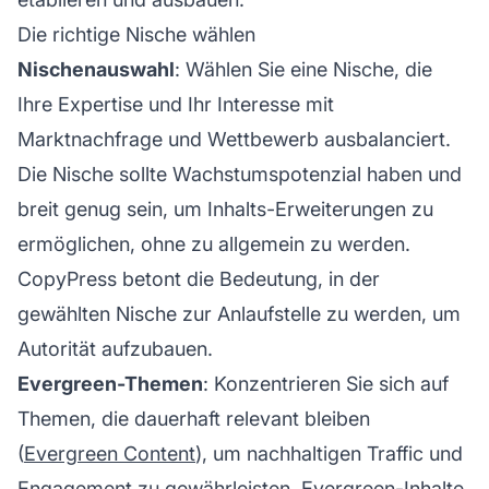
Die richtige Nische wählen
Nischenauswahl
: Wählen Sie eine Nische, die
Ihre Expertise und Ihr Interesse mit
Marktnachfrage und Wettbewerb ausbalanciert.
Die Nische sollte Wachstumspotenzial haben und
breit genug sein, um Inhalts-Erweiterungen zu
ermöglichen, ohne zu allgemein zu werden.
CopyPress betont die Bedeutung, in der
gewählten Nische zur Anlaufstelle zu werden, um
Autorität aufzubauen.
Evergreen-Themen
: Konzentrieren Sie sich auf
Themen, die dauerhaft relevant bleiben
(
Evergreen Content
), um nachhaltigen Traffic und
Engagement zu gewährleisten. Evergreen-Inhalte