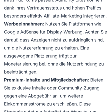
dank ihres Vertrauensstatus und hohen Traffics
besonders effektiv
Affiliate-Marketing
integrieren.
Werbeeinnahmen
: Nutzen Sie Plattformen wie
Google AdSense für Display-Werbung. Achten Sie
darauf, dass Anzeigen nicht zu aufdringlich sind,
um die Nutzererfahrung zu erhalten. Eine
ausgewogene Platzierung trägt zur
Monetarisierung bei, ohne die Nutzerbindung zu
beeinträchtigen.
Premium-Inhalte und Mitgliedschaften
: Bieten
Sie exklusive Inhalte oder Community-Zugang
gegen eine Abogebühr an, um weitere
Einkommensströme zu erschließen. Diese
Strategie nutzt die Autorität der Website, um