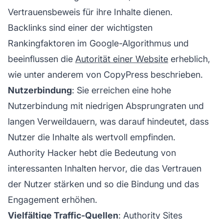
Vertrauensbeweis für ihre Inhalte dienen.
Backlinks sind einer der wichtigsten
Rankingfaktoren im Google-Algorithmus und
beeinflussen die
Autorität einer Website
erheblich,
wie unter anderem von CopyPress beschrieben.
Nutzerbindung
: Sie erreichen eine hohe
Nutzerbindung mit niedrigen Absprungraten und
langen Verweildauern, was darauf hindeutet, dass
Nutzer die Inhalte als wertvoll empfinden.
Authority Hacker hebt die Bedeutung von
interessanten Inhalten
hervor, die das Vertrauen
der Nutzer stärken und so die Bindung und das
Engagement erhöhen.
Vielfältige Traffic-Quellen
: Authority Sites