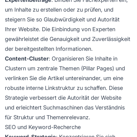
um Inhalte zu erstellen oder zu prüfen, und
steigern Sie so Glaubwürdigkeit und Autorität
Ihrer Website. Die Einbindung von Experten
gewährleistet die Genauigkeit und Zuverlässigkeit
der bereitgestellten Informationen.
Content-Cluster
: Organisieren Sie Inhalte in
Clustern um zentrale Themen (Pillar Pages) und
verlinken Sie die Artikel untereinander, um eine
robuste interne Linkstruktur zu schaffen. Diese
Strategie verbessert die Autorität der Website
und erleichtert Suchmaschinen das Verständnis
für Struktur und Themenrelevanz.
SEO und Keyword-Recherche
Keyword-Strategie
: Konzentrieren Sie sich