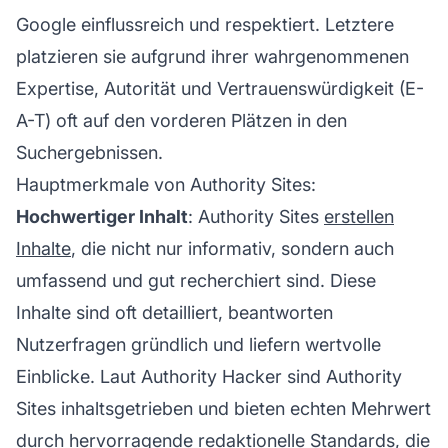
Google einflussreich und respektiert. Letztere
platzieren sie aufgrund ihrer wahrgenommenen
Expertise, Autorität und Vertrauenswürdigkeit (E-
A-T) oft auf den vorderen Plätzen in den
Suchergebnissen.
Hauptmerkmale von Authority Sites:
Hochwertiger Inhalt
: Authority Sites
erstellen
Inhalte
, die nicht nur informativ, sondern auch
umfassend und gut recherchiert sind. Diese
Inhalte sind oft detailliert, beantworten
Nutzerfragen gründlich und liefern wertvolle
Einblicke. Laut Authority Hacker sind Authority
Sites inhaltsgetrieben und bieten echten Mehrwert
durch hervorragende redaktionelle Standards, die