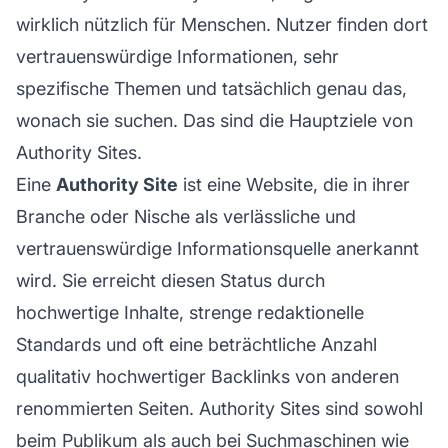
wirklich nützlich für Menschen. Nutzer finden dort
vertrauenswürdige Informationen, sehr
spezifische Themen und tatsächlich genau das,
wonach sie suchen. Das sind die Hauptziele von
Authority Sites.
Eine
Authority Site
ist eine Website, die in ihrer
Branche oder Nische als verlässliche und
vertrauenswürdige Informationsquelle anerkannt
wird. Sie erreicht diesen Status durch
hochwertige Inhalte, strenge redaktionelle
Standards und oft eine beträchtliche Anzahl
qualitativ hochwertiger Backlinks von anderen
renommierten Seiten. Authority Sites sind sowohl
beim Publikum als auch bei Suchmaschinen wie