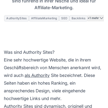
sind führend in ihrer Nische und ideal für
Affiliate-Marketing.
+1 mehr
AuthoritySites
AffiliateMarketing
SEO
Backlinks
Was sind Authority Sites?
Eine sehr hochwertige Website, die in ihrem
Geschäftsbereich von Menschen anerkannt wird,
wird auch
als Authority
Site bezeichnet. Diese
Seiten haben ein hohes Ranking, ein
ansprechendes Design, viele eingehende
hochwertige Links und mehr.
Authority Sites sind dynamisch, originell und