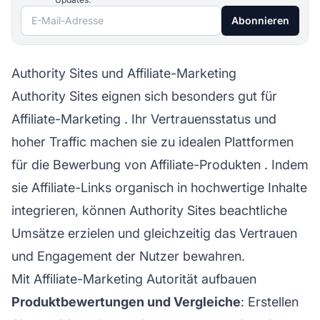
E-Mail-Adresse
Abonnieren
Authority Sites und Affiliate-Marketing
Authority Sites eignen sich besonders gut für
Affiliate-Marketing
. Ihr Vertrauensstatus und
hoher Traffic machen sie zu idealen Plattformen
für die
Bewerbung von Affiliate-Produkten
. Indem
sie Affiliate-Links organisch in hochwertige Inhalte
integrieren, können Authority Sites beachtliche
Umsätze erzielen und gleichzeitig das Vertrauen
und Engagement der Nutzer bewahren.
Mit Affiliate-Marketing Autorität aufbauen
Produktbewertungen und Vergleiche
: Erstellen