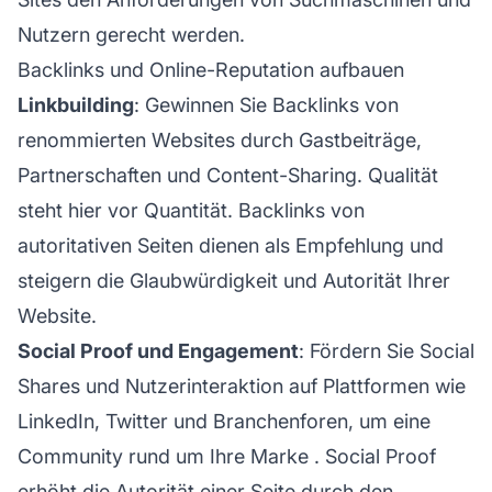
Nutzern gerecht werden.
Backlinks und Online-Reputation aufbauen
Linkbuilding
: Gewinnen Sie Backlinks von
renommierten Websites durch Gastbeiträge,
Partnerschaften und Content-Sharing. Qualität
steht hier vor Quantität. Backlinks von
autoritativen Seiten dienen als Empfehlung und
steigern die Glaubwürdigkeit und Autorität Ihrer
Website.
Social Proof und Engagement
: Fördern Sie Social
Shares und Nutzerinteraktion auf Plattformen wie
LinkedIn, Twitter und Branchenforen, um eine
Community rund um Ihre
Marke
. Social Proof
erhöht die Autorität einer Seite durch den