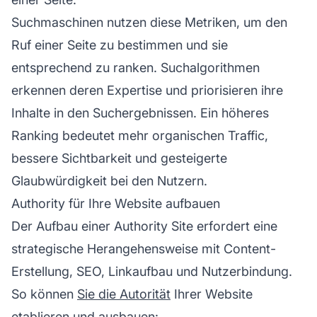
Suchmaschinen nutzen diese Metriken, um den
Ruf einer Seite zu bestimmen und sie
entsprechend zu ranken. Suchalgorithmen
erkennen deren Expertise und priorisieren ihre
Inhalte in den Suchergebnissen. Ein höheres
Ranking bedeutet mehr organischen Traffic,
bessere Sichtbarkeit und gesteigerte
Glaubwürdigkeit bei den Nutzern.
Authority für Ihre Website aufbauen
Der Aufbau einer Authority Site erfordert eine
strategische Herangehensweise mit Content-
Erstellung, SEO, Linkaufbau und Nutzerbindung.
So können
Sie die Autorität
Ihrer Website
etablieren und ausbauen: