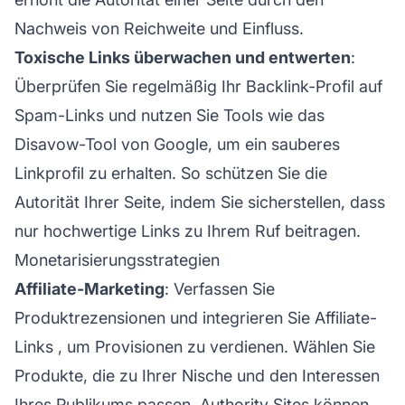
Nachweis von Reichweite und Einfluss.
Toxische Links überwachen und entwerten
:
Überprüfen Sie regelmäßig Ihr Backlink-Profil auf
Spam-Links und nutzen Sie Tools wie das
Disavow-Tool von Google, um ein sauberes
Linkprofil zu erhalten. So schützen Sie die
Autorität Ihrer Seite, indem Sie sicherstellen, dass
nur hochwertige Links zu Ihrem Ruf beitragen.
Monetarisierungsstrategien
Affiliate-Marketing
: Verfassen Sie
Produktrezensionen und integrieren Sie
Affiliate-
Links
, um Provisionen zu verdienen. Wählen Sie
Produkte, die zu Ihrer Nische und den Interessen
Ihres Publikums passen. Authority Sites können