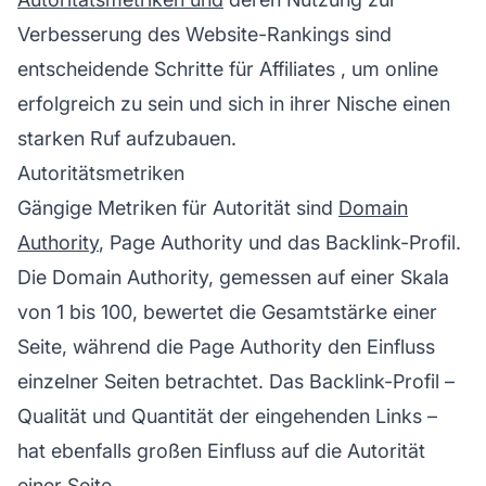
Verbesserung des Website-Rankings sind
entscheidende Schritte für
Affiliates
, um online
erfolgreich zu sein und sich in ihrer Nische einen
starken Ruf aufzubauen.
Autoritätsmetriken
Gängige Metriken für Autorität sind
Domain
Authority
, Page Authority und das Backlink-Profil.
Die Domain Authority, gemessen auf einer Skala
von 1 bis 100, bewertet die Gesamtstärke einer
Seite, während die Page Authority den Einfluss
einzelner Seiten betrachtet. Das Backlink-Profil –
Qualität und Quantität der eingehenden Links –
hat ebenfalls großen Einfluss auf die Autorität
einer Seite.