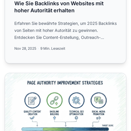
Wie Sie Backlinks von Websites mit
hoher Autorität erhalten
Erfahren Sie bewährte Strategien, um 2025 Backlinks
von Seiten mit hoher Autorität zu gewinnen.
Entdecken Sie Content-Erstellung, Outreach-
Taktiken und Linkbuil...
Nov 28, 2025
9 Min. Lesezeit
Wie Sie die Seitenautorität erhöhen