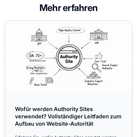
Mehr erfahren
Wofür werden Authority Sites verwendet? Vollständiger L
Wofür werden Authority Sites
verwendet? Vollständiger Leitfaden zum
Aufbau von Website-Autorität