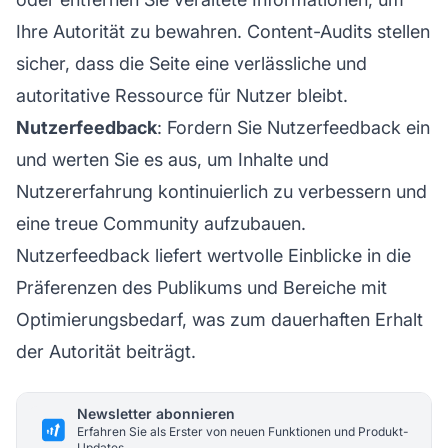
Ihre Autorität zu bewahren. Content-Audits stellen
sicher, dass die Seite eine verlässliche und
autoritative Ressource für Nutzer bleibt.
Nutzerfeedback
: Fordern Sie Nutzerfeedback ein
und werten Sie es aus, um Inhalte und
Nutzererfahrung kontinuierlich zu verbessern und
eine treue Community aufzubauen.
Nutzerfeedback liefert wertvolle Einblicke in die
Präferenzen des Publikums und Bereiche mit
Optimierungsbedarf, was zum dauerhaften Erhalt
der Autorität beiträgt.
Newsletter abonnieren
Erfahren Sie als Erster von neuen Funktionen und Produkt-
Updates.