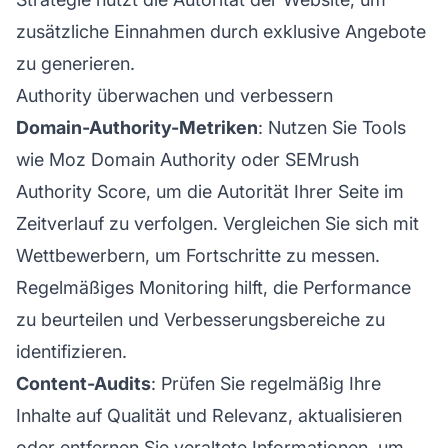
zusätzliche Einnahmen durch exklusive Angebote
zu generieren.
Authority überwachen und verbessern
Domain-Authority-Metriken
: Nutzen Sie Tools
wie Moz Domain Authority oder SEMrush
Authority Score, um die Autorität Ihrer Seite im
Zeitverlauf zu verfolgen. Vergleichen Sie sich mit
Wettbewerbern, um Fortschritte zu messen.
Regelmäßiges Monitoring hilft, die Performance
zu beurteilen und Verbesserungsbereiche zu
identifizieren.
Content-Audits
: Prüfen Sie regelmäßig Ihre
Inhalte auf Qualität und Relevanz, aktualisieren
oder entfernen Sie veraltete Informationen, um