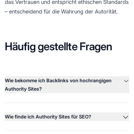
das Vertrauen und entspricht ethischen Standards
– entscheidend für die Wahrung der Autorität.
Häufig gestellte Fragen
Wie bekomme ich Backlinks von hochrangigen
Authority Sites?
Wie finde ich Authority Sites für SEO?