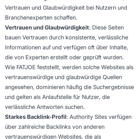
Vertrauen und Glaubwürdigkeit bei Nutzern und
Branchenexperten schaffen.
Vertrauen und Glaubwürdigkeit
: Diese Seiten
bauen Vertrauen durch konsistente, verlässliche
Informationen auf und verfügen oft über Inhalte,
die von Experten erstellt oder geprüft wurden.
Wie FATJOE feststellt, werden solche Websites als
vertrauenswürdige und glaubwürdige Quellen
angesehen, dominieren häufig die Suchergebnisse
und gelten als Anlaufstelle für Nutzer, die
verlässliche Antworten suchen.
Starkes Backlink-Profil
: Authority Sites verfügen
über zahlreiche Backlinks von anderen
vertrauenswürdigen Websites, die als