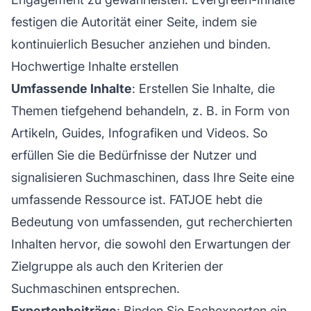
festigen die Autorität einer Seite, indem sie
kontinuierlich Besucher anziehen und binden.
Hochwertige Inhalte erstellen
Umfassende Inhalte
: Erstellen Sie Inhalte, die
Themen tiefgehend behandeln, z. B. in Form von
Artikeln, Guides, Infografiken und Videos. So
erfüllen Sie die Bedürfnisse der Nutzer und
signalisieren Suchmaschinen, dass Ihre Seite eine
umfassende Ressource ist. FATJOE hebt die
Bedeutung von umfassenden, gut recherchierten
Inhalten hervor, die sowohl den Erwartungen der
Zielgruppe als auch den Kriterien der
Suchmaschinen entsprechen.
Expertenbeiträge
: Binden Sie Fachexperten ein,