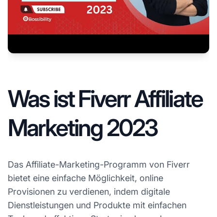
Was ist Fiverr Affiliate
Marketing 2023
Das Affiliate-Marketing-Programm von Fiverr
bietet eine einfache Möglichkeit, online
Provisionen zu verdienen, indem digitale
Dienstleistungen und Produkte mit einfachen