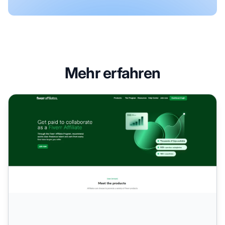
Mehr erfahren
Fiverr Affiliates Partnerprogramm