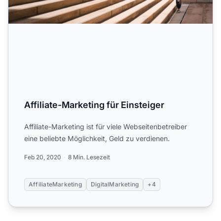
Affiliate-Marketing für Einsteiger
Affiliate-Marketing ist für viele Webseitenbetreiber
eine beliebte Möglichkeit, Geld zu verdienen.
Feb 20, 2020
8 Min. Lesezeit
AffiliateMarketing
DigitalMarketing
+4