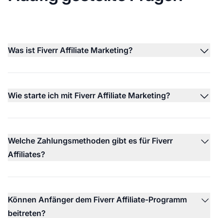
Was ist Fiverr Affiliate Marketing?
Wie starte ich mit Fiverr Affiliate Marketing?
Welche Zahlungsmethoden gibt es für Fiverr
Affiliates?
Können Anfänger dem Fiverr Affiliate-Programm
beitreten?