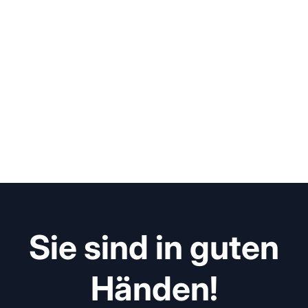
Sie sind in guten
Händen!