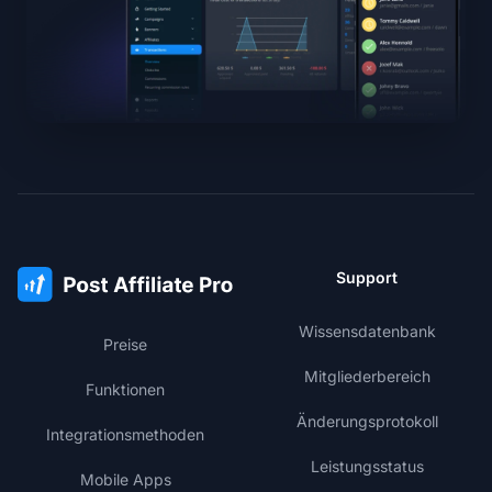
Support
Wissensdatenbank
Preise
Mitgliederbereich
Funktionen
Änderungsprotokoll
Integrationsmethoden
Leistungsstatus
Mobile Apps