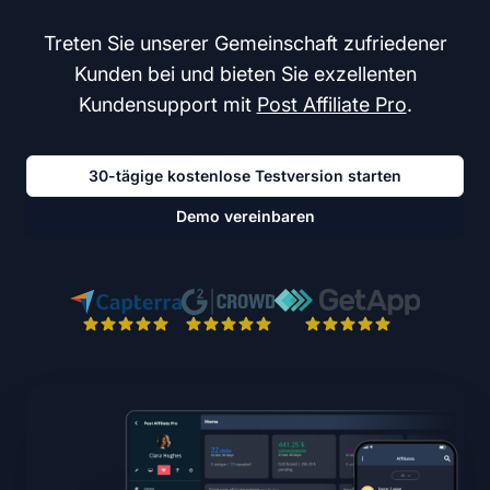
Treten Sie unserer Gemeinschaft zufriedener
Kunden bei und bieten Sie exzellenten
Kundensupport mit
Post Affiliate Pro
.
30-tägige kostenlose Testversion starten
Demo vereinbaren