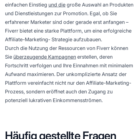
einfachen Einstieg
und die
große Auswahl an Produkten
und Dienstleistungen zur Promotion. Egal, ob Sie
erfahrener Marketer sind oder gerade erst anfangen –
Fiverr bietet eine starke Plattform, um eine
erfolgreiche
Affiliate-Marketing-
Strategie aufzubauen.
Durch die Nutzung der Ressourcen von Fiverr können
Sie
überzeugende Kampagnen
erstellen, deren
Fortschritt verfolgen und Ihre Einnahmen mit minimalem
Aufwand maximieren. Der unkomplizierte Ansatz der
Plattform vereinfacht nicht nur den Affiliate-Marketing-
Prozess, sondern eröffnet auch den Zugang zu
potenziell lukrativen Einkommensströmen.
Häufig gestellte Fragen