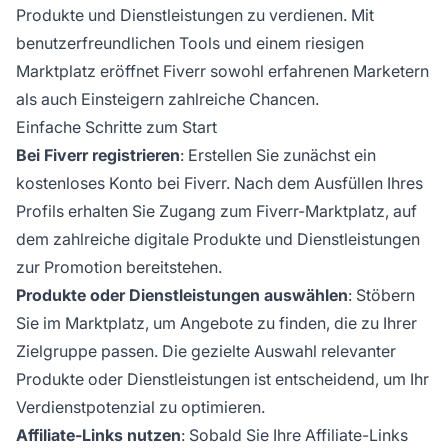
Produkte und Dienstleistungen zu verdienen. Mit
benutzerfreundlichen Tools und einem riesigen
Marktplatz eröffnet Fiverr sowohl erfahrenen Marketern
als auch Einsteigern zahlreiche Chancen.
Einfache Schritte zum Start
Bei Fiverr registrieren
: Erstellen Sie zunächst ein
kostenloses Konto bei Fiverr. Nach dem Ausfüllen Ihres
Profils erhalten Sie Zugang zum Fiverr-Marktplatz, auf
dem zahlreiche digitale Produkte und Dienstleistungen
zur Promotion bereitstehen.
Produkte oder Dienstleistungen auswählen
: Stöbern
Sie im Marktplatz, um Angebote zu finden, die zu Ihrer
Zielgruppe passen. Die gezielte Auswahl relevanter
Produkte oder Dienstleistungen ist entscheidend, um Ihr
Verdienstpotenzial zu optimieren.
Affiliate-Links nutzen
: Sobald Sie Ihre
Affiliate-Links