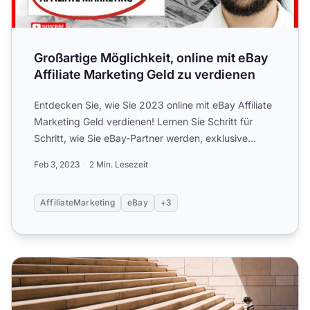
Großartige Möglichkeit, online mit eBay
Affiliate Marketing Geld zu verdienen
Entdecken Sie, wie Sie 2023 online mit eBay Affiliate
Marketing Geld verdienen! Lernen Sie Schritt für
Schritt, wie Sie eBay-Partner werden, exklusive
Rabatte g...
Feb 3, 2023
2 Min. Lesezeit
AffiliateMarketing
eBay
+3
Affiliate-Marketing für Einsteiger