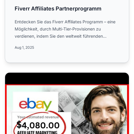
Fiverr Affiliates Partnerprogramm
Entdecken Sie das Fiverr Affiliates Programm – eine
Möglichkeit, durch Multi-Tier-Provisionen zu
verdienen, indem Sie den weltweit führenden
Marktplatz für frei...
Aug 1, 2025
Großartige Möglichkeit, online mit eBay Affiliate Marketin