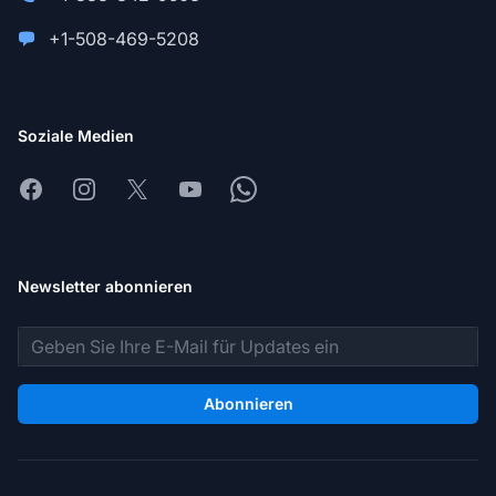
+1-508-469-5208
Soziale Medien
Facebook
Instagram
X
Youtube
Whatsapp
Newsletter abonnieren
E-Mail-Adresse
Abonnieren