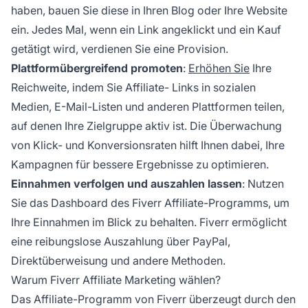
haben, bauen Sie diese in Ihren Blog oder Ihre Website
ein. Jedes Mal, wenn ein Link angeklickt und ein Kauf
getätigt wird, verdienen Sie eine Provision.
Plattformübergreifend promoten
:
Erhöhen Sie
Ihre
Reichweite, indem Sie
Affiliate-
Links in sozialen
Medien, E-Mail-Listen und anderen Plattformen teilen,
auf denen Ihre Zielgruppe aktiv ist. Die Überwachung
von Klick- und Konversionsraten hilft Ihnen dabei, Ihre
Kampagnen für bessere Ergebnisse zu optimieren.
Einnahmen verfolgen und auszahlen lassen
: Nutzen
Sie das Dashboard des Fiverr Affiliate-Programms, um
Ihre Einnahmen im Blick zu behalten. Fiverr ermöglicht
eine reibungslose Auszahlung über PayPal,
Direktüberweisung und andere Methoden.
Warum Fiverr Affiliate Marketing wählen?
Das
Affiliate-Programm
von Fiverr überzeugt durch den