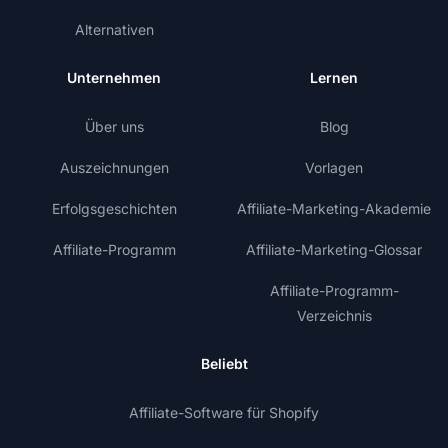
Alternativen
Unternehmen
Lernen
Über uns
Blog
Auszeichnungen
Vorlagen
Erfolgsgeschichten
Affiliate-Marketing-Akademie
Affiliate-Programm
Affiliate-Marketing-Glossar
Affiliate-Programm-
Verzeichnis
Beliebt
Affiliate-Software für Shopify