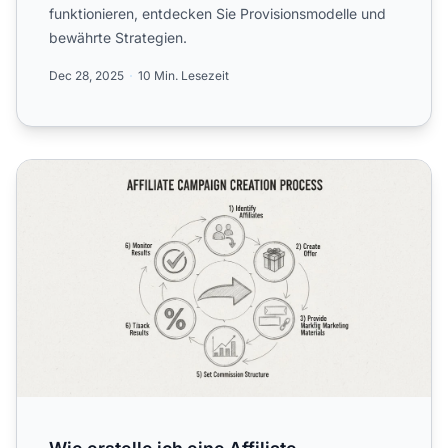
funktionieren, entdecken Sie Provisionsmodelle und
bewährte Strategien.
Dec 28, 2025
10 Min. Lesezeit
Wie erstelle ich eine Affiliate-Kampagne?