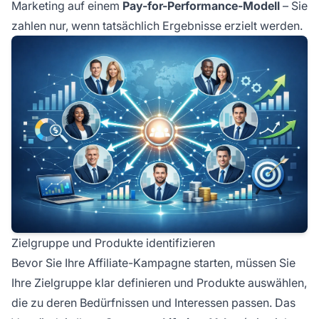
Marketing auf einem
Pay-for-Performance-Modell
– Sie
zahlen nur, wenn tatsächlich Ergebnisse erzielt werden.
Zielgruppe und Produkte identifizieren
Bevor Sie Ihre Affiliate-Kampagne starten, müssen Sie
Ihre Zielgruppe klar definieren und Produkte auswählen,
die zu deren Bedürfnissen und Interessen passen. Das