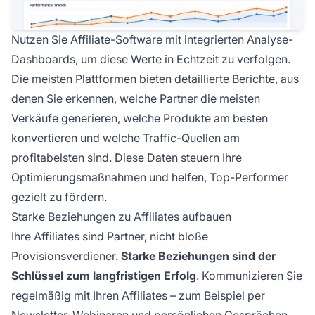
Nutzen Sie Affiliate-Software mit integrierten Analyse-
Dashboards, um diese Werte in Echtzeit zu verfolgen.
Die meisten Plattformen bieten detaillierte Berichte, aus
denen Sie erkennen, welche Partner die meisten
Verkäufe generieren, welche Produkte am besten
konvertieren und welche Traffic-Quellen am
profitabelsten sind. Diese Daten steuern Ihre
Optimierungsmaßnahmen und helfen, Top-Performer
gezielt zu fördern.
Starke Beziehungen zu Affiliates aufbauen
Ihre Affiliates sind Partner, nicht bloße
Provisionsverdiener.
Starke Beziehungen sind der
Schlüssel zum langfristigen Erfolg
. Kommunizieren Sie
regelmäßig mit Ihren Affiliates – zum Beispiel per
Newsletter, Webinaren und persönlichen Gesprächen.