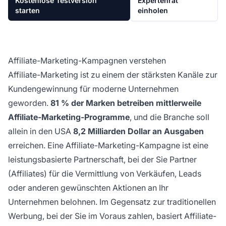
Kostenlose Testversion
Expertenrat
starten
einholen
Affiliate-Marketing-Kampagnen verstehen
Affiliate-Marketing ist zu einem der stärksten Kanäle zur
Kundengewinnung für moderne Unternehmen
geworden.
81 % der Marken betreiben mittlerweile
Affiliate-Marketing-Programme
, und die Branche soll
allein in den USA
8,2 Milliarden Dollar an Ausgaben
erreichen. Eine Affiliate-Marketing-Kampagne ist eine
leistungsbasierte Partnerschaft, bei der Sie Partner
(Affiliates) für die Vermittlung von Verkäufen, Leads
oder anderen gewünschten Aktionen an Ihr
Unternehmen belohnen. Im Gegensatz zur traditionellen
Werbung, bei der Sie im Voraus zahlen, basiert Affiliate-