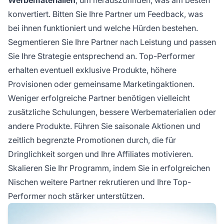
konvertiert. Bitten Sie Ihre Partner um Feedback, was
bei ihnen funktioniert und welche Hürden bestehen.
Segmentieren Sie Ihre Partner nach Leistung und passen
Sie Ihre Strategie entsprechend an. Top-Performer
erhalten eventuell exklusive Produkte, höhere
Provisionen oder gemeinsame Marketingaktionen.
Weniger erfolgreiche Partner benötigen vielleicht
zusätzliche Schulungen, bessere Werbematerialien oder
andere Produkte. Führen Sie saisonale Aktionen und
zeitlich begrenzte Promotionen durch, die für
Dringlichkeit sorgen und Ihre Affiliates motivieren.
Skalieren Sie Ihr Programm, indem Sie in erfolgreichen
Nischen weitere Partner rekrutieren und Ihre Top-
Performer noch stärker unterstützen.