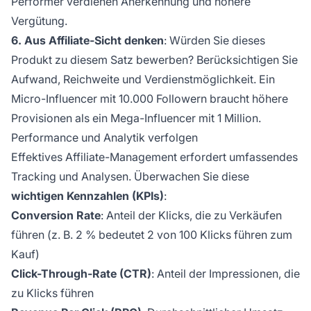
Performer verdienen Anerkennung und höhere
Vergütung.
6. Aus Affiliate-Sicht denken
: Würden Sie dieses
Produkt zu diesem Satz bewerben? Berücksichtigen Sie
Aufwand, Reichweite und Verdienstmöglichkeit. Ein
Micro-Influencer mit 10.000 Followern braucht höhere
Provisionen als ein Mega-Influencer mit 1 Million.
Performance und Analytik verfolgen
Effektives Affiliate-Management erfordert umfassendes
Tracking und Analysen. Überwachen Sie diese
wichtigen Kennzahlen (KPIs)
:
Conversion Rate
: Anteil der Klicks, die zu Verkäufen
führen (z. B. 2 % bedeutet 2 von 100 Klicks führen zum
Kauf)
Click-Through-Rate (CTR)
: Anteil der Impressionen, die
zu Klicks führen