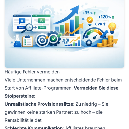
Häufige Fehler vermeiden
Viele Unternehmen machen entscheidende Fehler beim
Start von Affiliate-Programmen.
Vermeiden Sie diese
Stolpersteine
:
Unrealistische Provisionssätze
: Zu niedrig – Sie
gewinnen keine starken Partner; zu hoch – die
Rentabilität leidet
Schlechte Kommunikation
: Affiliates brauchen