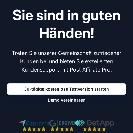
Sie sind in guten
Händen!
Treten Sie unserer Gemeinschaft zufriedener
Kunden bei und bieten Sie exzellenten
Kundensupport mit Post Affiliate Pro.
30-tägige kostenlose Testversion starten
Demo vereinbaren