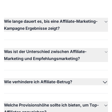
Wie lange dauert es, bis eine Affiliate-Marketing-
Kampagne Ergebnisse zeigt?
Was ist der Unterschied zwischen Affiliate-
Marketing und Empfehlungsmarketing?
Wie verhindere ich Affiliate-Betrug?
Welche Provisionshöhe sollte ich bieten, um Top-