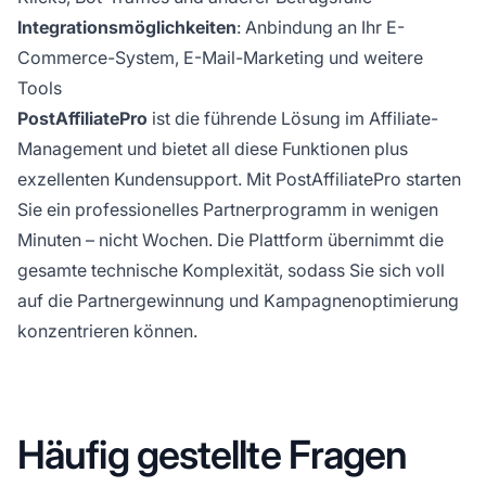
Integrationsmöglichkeiten
: Anbindung an Ihr E-
Commerce-System, E-Mail-Marketing und weitere
Tools
PostAffiliatePro
ist die führende Lösung im Affiliate-
Management und bietet all diese Funktionen plus
exzellenten Kundensupport. Mit PostAffiliatePro starten
Sie ein professionelles Partnerprogramm in wenigen
Minuten – nicht Wochen. Die Plattform übernimmt die
gesamte technische Komplexität, sodass Sie sich voll
auf die Partnergewinnung und Kampagnenoptimierung
konzentrieren können.
Häufig gestellte Fragen