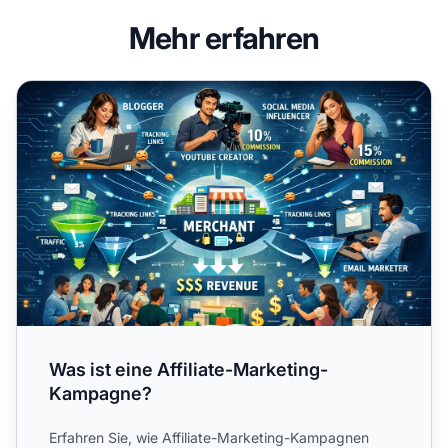
Mehr erfahren
Was ist eine Affiliate-Marketing-Kampagne?
Was ist eine Affiliate-Marketing-
Kampagne?
Erfahren Sie, wie Affiliate-Marketing-Kampagnen