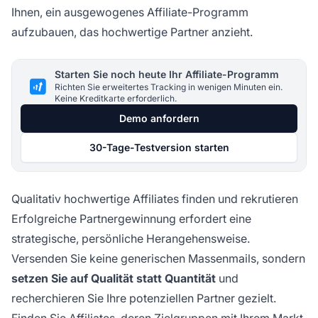
Ihnen, ein ausgewogenes Affiliate-Programm
aufzubauen, das hochwertige Partner anzieht.
Starten Sie noch heute Ihr Affiliate-Programm
Richten Sie erweitertes Tracking in wenigen Minuten ein.
Keine Kreditkarte erforderlich.
Demo anfordern
30-Tage-Testversion starten
Qualitativ hochwertige Affiliates finden und rekrutieren
Erfolgreiche Partnergewinnung erfordert eine
strategische, persönliche Herangehensweise.
Versenden Sie keine generischen Massenmails, sondern
setzen Sie auf Qualität statt Quantität
und
recherchieren Sie Ihre potenziellen Partner gezielt.