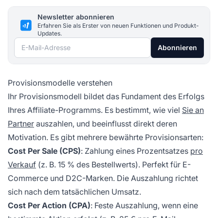
Newsletter abonnieren
Erfahren Sie als Erster von neuen Funktionen und Produkt-
Updates.
E-Mail-Adresse
Abonnieren
Provisionsmodelle verstehen
Ihr Provisionsmodell bildet das Fundament des Erfolgs
Ihres Affiliate-Programms. Es bestimmt, wie viel
Sie an
Partner
auszahlen, und beeinflusst direkt deren
Motivation. Es gibt mehrere bewährte Provisionsarten:
Cost Per Sale (CPS)
: Zahlung eines Prozentsatzes
pro
Verkauf
(z. B. 15 % des Bestellwerts). Perfekt für E-
Commerce und D2C-Marken. Die Auszahlung richtet
sich nach dem tatsächlichen Umsatz.
Cost Per Action (CPA)
: Feste Auszahlung, wenn eine