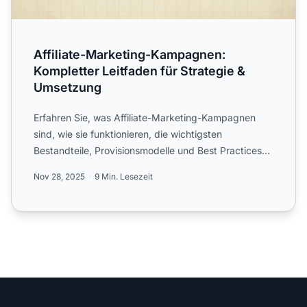
Affiliate-Marketing-Kampagnen:
Kompletter Leitfaden für Strategie &
Umsetzung
Erfahren Sie, was Affiliate-Marketing-Kampagnen
sind, wie sie funktionieren, die wichtigsten
Bestandteile, Provisionsmodelle und Best Practices
für erfolgreiche...
Nov 28, 2025
9 Min. Lesezeit