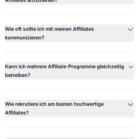
Affiliates anzuziehen?
Wie oft sollte ich mit meinen Affiliates
kommunizieren?
Kann ich mehrere Affiliate-Programme gleichzeitig
betreiben?
Wie rekrutiere ich am besten hochwertige
Affiliates?