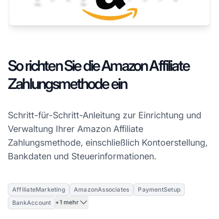
So richten Sie die Amazon Affiliate
Zahlungsmethode ein
Schritt-für-Schritt-Anleitung zur Einrichtung und
Verwaltung Ihrer Amazon Affiliate
Zahlungsmethode, einschließlich Kontoerstellung,
Bankdaten und Steuerinformationen.
AffiliateMarketing
AmazonAssociates
PaymentSetup
+1 mehr
BankAccount