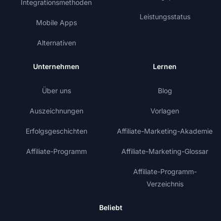
Integrationsmethoden
Leistungsstatus
Mobile Apps
Alternativen
Unternehmen
Lernen
Über uns
Blog
Auszeichnungen
Vorlagen
Erfolgsgeschichten
Affiliate-Marketing-Akademie
Affiliate-Programm
Affiliate-Marketing-Glossar
Affiliate-Programm-
Verzeichnis
Beliebt