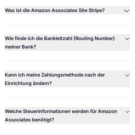
Was ist die Amazon Associates Site Stripe?
Wie finde ich die Bankleitzahl (Routing Number)
meiner Bank?
Kann ich meine Zahlungsmethode nach der
Einrichtung ändern?
Welche Steuerinformationen werden für Amazon
Associates benötigt?