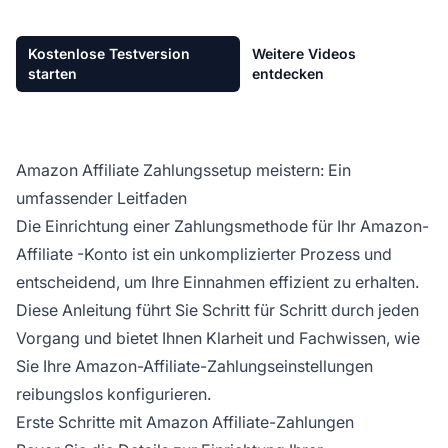
Kostenlose Testversion
Weitere Videos
starten
entdecken
Amazon Affiliate Zahlungssetup meistern: Ein
umfassender Leitfaden
Die Einrichtung einer Zahlungsmethode für Ihr Amazon-
Affiliate
-Konto ist ein unkomplizierter Prozess und
entscheidend, um Ihre Einnahmen effizient zu erhalten.
Diese Anleitung führt Sie Schritt für Schritt durch jeden
Vorgang und bietet Ihnen Klarheit und Fachwissen, wie
Sie Ihre Amazon-
Affiliate-Zahlungseinstellungen
reibungslos konfigurieren.
Erste Schritte mit Amazon Affiliate-Zahlungen