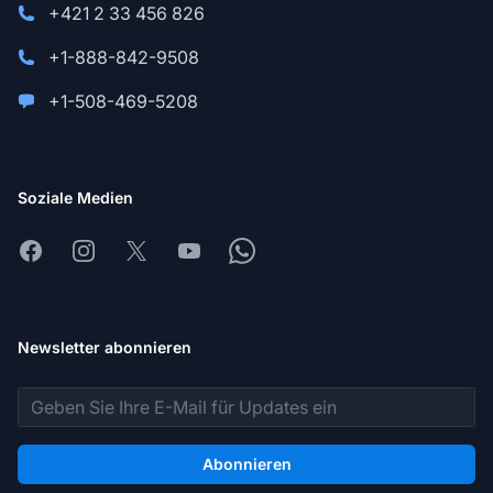
+421 2 33 456 826
+1-888-842-9508
+1-508-469-5208
Soziale Medien
Facebook
Instagram
X
Youtube
Whatsapp
Newsletter abonnieren
E-Mail-Adresse
Abonnieren