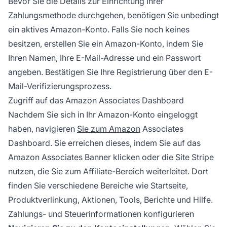
Bevor Sie die Details zur Einrichtung Ihrer
Zahlungsmethode durchgehen, benötigen Sie unbedingt
ein aktives Amazon-Konto. Falls Sie noch keines
besitzen, erstellen Sie ein Amazon-Konto, indem Sie
Ihren Namen, Ihre E-Mail-Adresse und ein Passwort
angeben. Bestätigen Sie Ihre Registrierung über den E-
Mail-Verifizierungsprozess.
Zugriff auf das Amazon Associates Dashboard
Nachdem Sie sich in Ihr Amazon-Konto eingeloggt
haben, navigieren
Sie zum Amazon
Associates
Dashboard. Sie erreichen dieses, indem Sie auf das
Amazon Associates Banner klicken oder die Site Stripe
nutzen, die Sie zum Affiliate-Bereich weiterleitet. Dort
finden Sie verschiedene Bereiche wie Startseite,
Produktverlinkung, Aktionen, Tools, Berichte und Hilfe.
Zahlungs- und Steuerinformationen konfigurieren