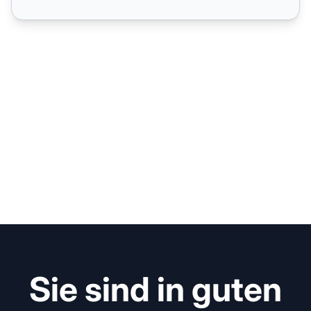
Sie sind in guten