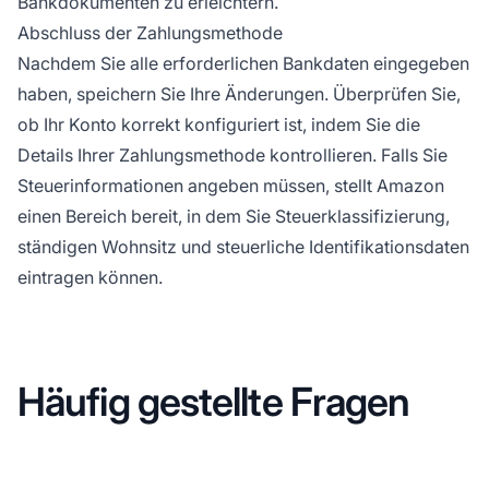
Bankdokumenten zu erleichtern.
Abschluss der Zahlungsmethode
Nachdem Sie alle erforderlichen Bankdaten eingegeben
haben, speichern Sie Ihre Änderungen. Überprüfen Sie,
ob Ihr Konto korrekt konfiguriert ist, indem Sie die
Details Ihrer Zahlungsmethode kontrollieren. Falls Sie
Steuerinformationen angeben müssen, stellt Amazon
einen Bereich bereit, in dem Sie Steuerklassifizierung,
ständigen Wohnsitz und steuerliche Identifikationsdaten
eintragen können.
Häufig gestellte Fragen