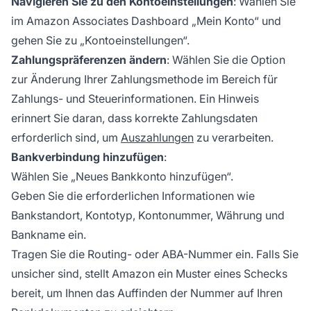
Navigieren Sie zu den Kontoeinstellungen
: Wählen Sie
im Amazon Associates Dashboard „Mein Konto“ und
gehen Sie zu „Kontoeinstellungen“.
Zahlungspräferenzen ändern
: Wählen Sie die Option
zur Änderung Ihrer Zahlungsmethode im Bereich für
Zahlungs- und Steuerinformationen. Ein Hinweis
erinnert Sie daran, dass korrekte Zahlungsdaten
erforderlich sind, um
Auszahlungen
zu verarbeiten.
Bankverbindung hinzufügen
:
Wählen Sie „Neues Bankkonto hinzufügen“.
Geben Sie die erforderlichen Informationen wie
Bankstandort, Kontotyp, Kontonummer, Währung und
Bankname ein.
Tragen Sie die Routing- oder ABA-Nummer ein. Falls Sie
unsicher sind, stellt Amazon ein Muster eines Schecks
bereit, um Ihnen das Auffinden der Nummer auf Ihren