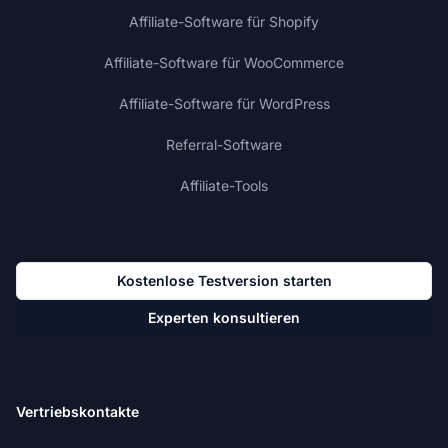
Affiliate-Software für Shopify
Affiliate-Software für WooCommerce
Affiliate-Software für WordPress
Referral-Software
Affiliate-Tools
Kostenlose Testversion starten
Experten konsultieren
Vertriebskontakte