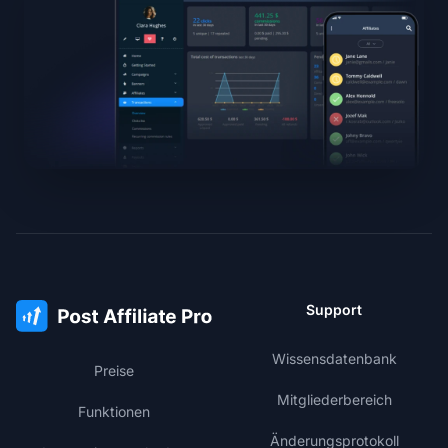
Support
Wissensdatenbank
Preise
Mitgliederbereich
Funktionen
Änderungsprotokoll