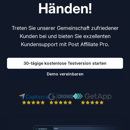
Händen!
Treten Sie unserer Gemeinschaft zufriedener
Kunden bei und bieten Sie exzellenten
Kundensupport mit Post Affiliate Pro.
30-tägige kostenlose Testversion starten
Demo vereinbaren