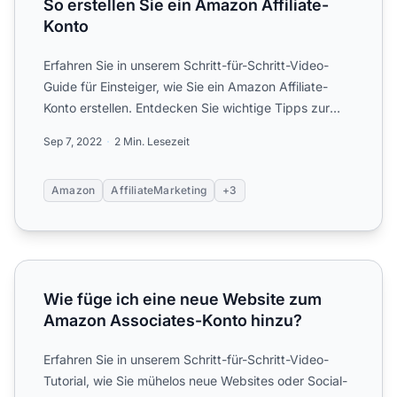
So erstellen Sie ein Amazon Affiliate-
Konto
Erfahren Sie in unserem Schritt-für-Schritt-Video-
Guide für Einsteiger, wie Sie ein Amazon Affiliate-
Konto erstellen. Entdecken Sie wichtige Tipps zur
Regionali...
Sep 7, 2022
2 Min. Lesezeit
Amazon
AffiliateMarketing
+3
Wie füge ich eine neue Website zum Amazon Associates-
Wie füge ich eine neue Website zum
Amazon Associates-Konto hinzu?
Erfahren Sie in unserem Schritt-für-Schritt-Video-
Tutorial, wie Sie mühelos neue Websites oder Social-