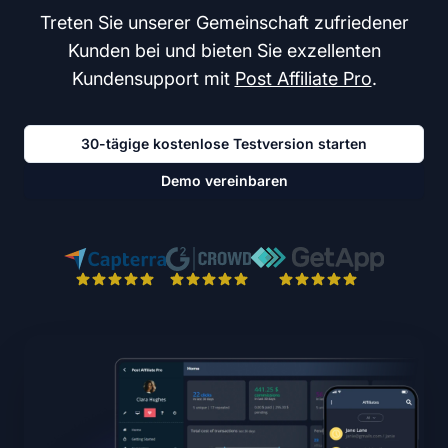
Treten Sie unserer Gemeinschaft zufriedener
Kunden bei und bieten Sie exzellenten
Kundensupport mit
Post Affiliate Pro
.
30-tägige kostenlose Testversion starten
Demo vereinbaren