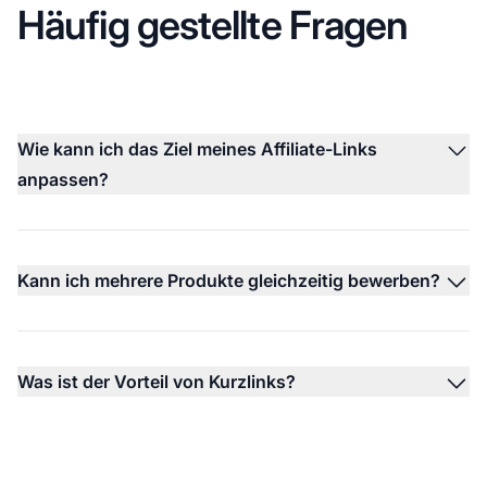
Häufig gestellte Fragen
Wie kann ich das Ziel meines Affiliate-Links
anpassen?
Kann ich mehrere Produkte gleichzeitig bewerben?
Was ist der Vorteil von Kurzlinks?