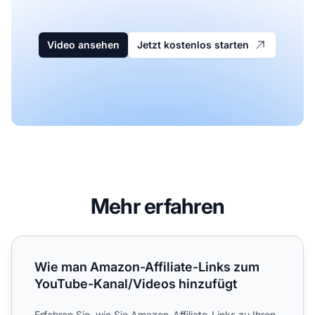
Video ansehen
Jetzt kostenlos starten
Mehr erfahren
Wie man Amazon-Affiliate-Links zum YouTube-Kanal/Vide
Wie man Amazon-Affiliate-Links zum
YouTube-Kanal/Videos hinzufügt
Erfahren Sie, wie Sie Amazon-Affiliate-Links zu Ihren