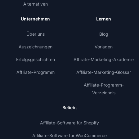
Alternativen
Unternehmen
Lernen
Über uns
Blog
Auszeichnungen
Vorlagen
Erfolgsgeschichten
Affiliate-Marketing-Akademie
Affiliate-Programm
Affiliate-Marketing-Glossar
Affiliate-Programm-
Verzeichnis
Beliebt
Affiliate-Software für Shopify
Affiliate-Software für WooCommerce