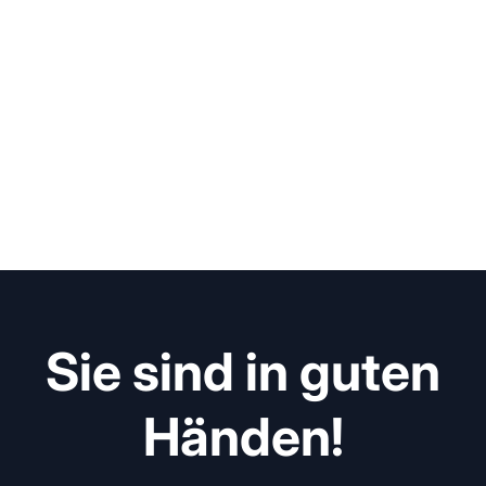
Sie sind in guten
Händen!