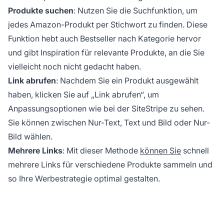
Produkte suchen
: Nutzen Sie die Suchfunktion, um
jedes Amazon-Produkt per Stichwort zu finden. Diese
Funktion hebt auch Bestseller nach Kategorie hervor
und gibt Inspiration für relevante Produkte, an die Sie
vielleicht noch nicht gedacht haben.
Link abrufen
: Nachdem Sie ein Produkt ausgewählt
haben, klicken Sie auf „Link abrufen“, um
Anpassungsoptionen wie bei der SiteStripe zu sehen.
Sie können zwischen Nur-Text, Text und Bild oder Nur-
Bild wählen.
Mehrere Links
: Mit dieser Methode
können Sie
schnell
mehrere Links für verschiedene Produkte sammeln und
so Ihre Werbestrategie optimal gestalten.