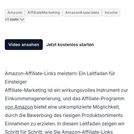
Amazon
AffiliateMarketing
AmazonAssociates
Income
+1 mehr
Video ansehen
Jetzt kostenlos starten
Amazon-Affiliate-Links meistern: Ein Leitfaden für
Einsteiger
Affiliate-Marketing
ist ein wirkungsvolles Instrument zur
Einkommensgenerierung, und das
Affiliate-Programm
von Amazon
bietet eine unkomplizierte Möglichkeit,
durch die Bewerbung des riesigen Produktsortiments
Einnahmen zu erzielen. In diesem Leitfaden zeigen wir
Schritt für Schritt, wie Sie Amazon-Affiliate-Links