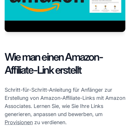
Wie man einen Amazon-
Affiliate-Link erstellt
Schritt-für-Schritt-Anleitung für Anfänger zur
Erstellung von Amazon-Affiliate-Links mit Amazon
Associates. Lernen Sie, wie Sie Ihre Links
generieren, anpassen und bewerben, um
Provisionen
zu verdienen.