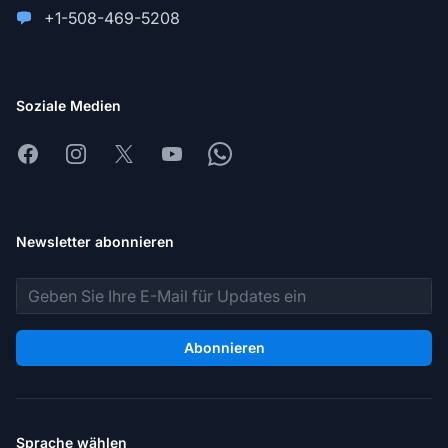
+1-508-469-5208
Soziale Medien
Facebook
Instagram
X
Youtube
Whatsapp
Newsletter abonnieren
E-Mail-Adresse
Abonnieren
Sprache wählen