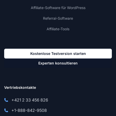
Affiliate-Software für WordPress
Referral-Software
Affiliate-Tools
Kostenlose Testversion starten
Experten konsultieren
Vertriebskontakte
+421 2 33 456 826
+1-888-842-9508