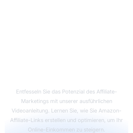
Verdienen Sie mit
Amazon-Affiliate-Links
Entfesseln Sie das Potenzial des Affiliate-
Marketings mit unserer ausführlichen
Videoanleitung. Lernen Sie, wie Sie Amazon-
Affiliate-Links erstellen und optimieren, um Ihr
Online-Einkommen zu steigern.