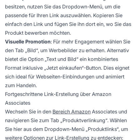
besitzen, nutzen Sie das Dropdown-Menü, um die
passende für Ihren Link auszuwählen. Kopieren Sie
einfach den Link und fügen Sie ihn dort ein, wo Sie das
Produkt bewerben möchten.
Visuelle Promotion
: Für mehr Engagement wählen Sie
den Tab „Bild“, um Werbebilder zu erhalten. Alternativ
bietet die Option „Text und Bild“ ein kombiniertes
Format inklusive „Jetzt einkaufen“-Button. Dies eignet
sich ideal für Webseiten-Einbindungen und animiert
zum Handeln.
Fortgeschrittene Link-Erstellung über Amazon
Associates
Wechseln Sie in den
Bereich Amazon
Associates und
navigieren Sie zum Tab „Produktverlinkung“. Wählen
Sie hier aus dem Dropdown-Menü „Produktlinks“, um
weitere Optionen zur Link-Erstellung zu entdecken: