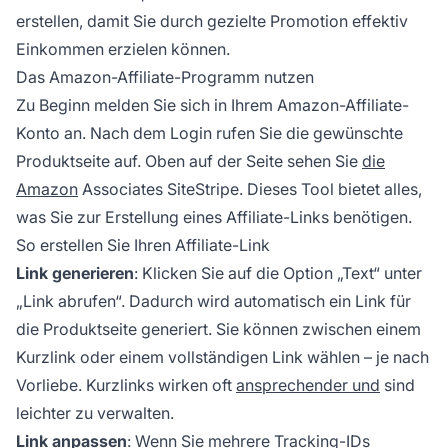
erstellen, damit Sie durch gezielte Promotion effektiv
Einkommen erzielen können.
Das Amazon-Affiliate-Programm nutzen
Zu Beginn melden Sie sich in Ihrem Amazon-Affiliate-
Konto an. Nach dem Login rufen Sie die gewünschte
Produktseite auf. Oben auf der Seite sehen Sie
die
Amazon
Associates SiteStripe. Dieses Tool bietet alles,
was Sie zur Erstellung eines
Affiliate-Links
benötigen.
So erstellen Sie Ihren Affiliate-Link
Link generieren
: Klicken Sie auf die Option „Text“ unter
„Link abrufen“. Dadurch wird automatisch ein Link für
die Produktseite generiert. Sie können zwischen einem
Kurzlink oder einem vollständigen Link wählen – je nach
Vorliebe. Kurzlinks wirken oft
ansprechender und
sind
leichter zu verwalten.
Link anpassen
: Wenn Sie mehrere Tracking-IDs