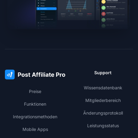
Support
Wissensdatenbank
Preise
Mitgliederbereich
Funktionen
Änderungsprotokoll
Integrationsmethoden
Leistungsstatus
Mobile Apps