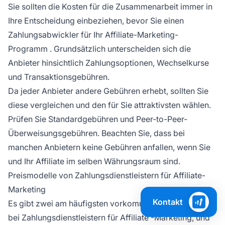
Sie sollten die Kosten für die Zusammenarbeit immer in
Ihre Entscheidung einbeziehen, bevor Sie einen
Zahlungsabwickler für Ihr
Affiliate-Marketing-
Programm
. Grundsätzlich unterscheiden sich die
Anbieter hinsichtlich Zahlungsoptionen, Wechselkurse
und Transaktionsgebühren.
Da jeder Anbieter andere Gebühren erhebt, sollten Sie
diese vergleichen und den für Sie attraktivsten wählen.
Prüfen Sie Standardgebühren und Peer-to-Peer-
Überweisungsgebühren. Beachten Sie, dass bei
manchen Anbietern keine Gebühren anfallen, wenn Sie
und Ihr Affiliate im selben
Währungsraum
sind.
Preismodelle von Zahlungsdienstleistern für Affiliate-
Marketing
Kontakt
Es gibt zwei am häufigsten vorkommende Preismodelle
bei Zahlungsdienstleistern für
Affiliate
-Marketing, und