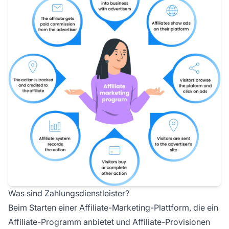
Was sind Zahlungsdienstleister?
Beim Starten einer Affiliate-Marketing-Plattform, die ein
Affiliate-Programm anbietet und Affiliate-Provisionen