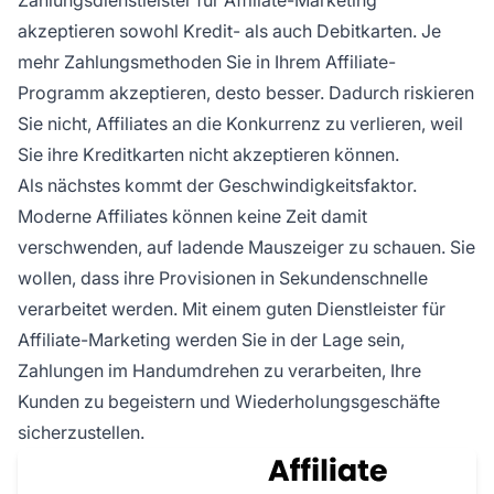
Zahlungsdienstleister für Affiliate-Marketing
akzeptieren sowohl Kredit- als auch Debitkarten. Je
mehr Zahlungsmethoden Sie in Ihrem Affiliate-
Programm akzeptieren, desto besser. Dadurch riskieren
Sie nicht, Affiliates an die Konkurrenz zu verlieren, weil
Sie ihre Kreditkarten nicht akzeptieren können.
Als nächstes kommt der Geschwindigkeitsfaktor.
Moderne Affiliates können keine Zeit damit
verschwenden, auf ladende Mauszeiger zu schauen. Sie
wollen, dass ihre Provisionen in Sekundenschnelle
verarbeitet werden. Mit einem guten Dienstleister für
Affiliate-Marketing werden Sie in der Lage sein,
Zahlungen im Handumdrehen zu verarbeiten, Ihre
Kunden zu begeistern und Wiederholungsgeschäfte
sicherzustellen.