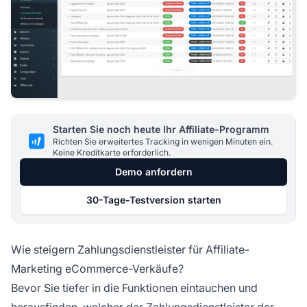
Starten Sie noch heute Ihr Affiliate-Programm
Richten Sie erweitertes Tracking in wenigen Minuten ein.
Keine Kreditkarte erforderlich.
Demo anfordern
30-Tage-Testversion starten
Wie steigern Zahlungsdienstleister für Affiliate-
Marketing eCommerce-Verkäufe?
Bevor Sie tiefer in die Funktionen eintauchen und