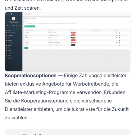
und Zeit sparen.
Kooperationsoptionen
— Einige Zahlungsdienstleister
bieten exklusive Angebote für Werbetreibende, die
Affiliate-Marketing-Programme verwenden. Erkunden
Sie die Kooperationsoptionen, die verschiedene
Dienstleister anbieten, um die lukrativste für die Zukunft
zu wählen.