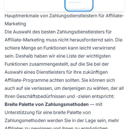
Hauptmerkmale von Zahlungsdienstleistern für Affiliate-
Marketing
Die Auswahl des besten Zahlungsdienstleisters für
Affiliate-Marketing
muss nicht herausfordernd sein. Die
schiere Menge an Funktionen kann leicht verwirrend
sein. Deshalb haben wir eine Liste der wichtigsten
Funktionen zusammengestellt, auf die Sie bei der
Auswahl eines Dienstleisters für Ihre zukünftigen
Affiliate-Programme achten sollten. Sie können sich
auch auf sie verlassen, um denjenigen zu wählen, der all
Ihren Geschäftsbedürfnissen und -zielen entspricht:
Breite Palette von Zahlungsmethoden
— mit
Unterstützung für eine breite Palette von
Zahlungsmethoden werden Sie in der Lage sein, mehr
Affiliates zu gewinnen und ihnen zu ermöglichen,