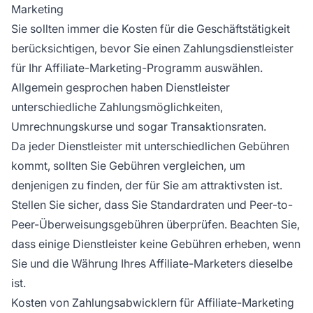
Marketing
Sie sollten immer die Kosten für die Geschäftstätigkeit
berücksichtigen, bevor Sie einen Zahlungsdienstleister
für Ihr
Affiliate-Marketing-Programm
auswählen.
Allgemein gesprochen haben Dienstleister
unterschiedliche Zahlungsmöglichkeiten,
Umrechnungskurse und sogar Transaktionsraten.
Da jeder Dienstleister mit unterschiedlichen Gebühren
kommt, sollten Sie Gebühren vergleichen, um
denjenigen zu finden, der für Sie am attraktivsten ist.
Stellen Sie sicher, dass Sie Standardraten und Peer-to-
Peer-Überweisungsgebühren überprüfen. Beachten Sie,
dass einige Dienstleister keine Gebühren erheben, wenn
Sie und die
Währung
Ihres Affiliate-Marketers dieselbe
ist.
Kosten von Zahlungsabwicklern für Affiliate-Marketing