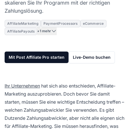
skalieren Sie Ihr Programm mit der richtigen
Zahlungslösung.
AffiliateMarketing
PaymentProcessors
eCommerce
+1 mehr
AffiliatePayouts
Mit Post Affiliate Pro starten
Live-Demo buchen
Ihr Unternehmen
hat sich also entschieden, Affiliate-
Marketing auszuprobieren. Doch bevor Sie damit
starten, müssen Sie eine wichtige Entscheidung treffen –
welchen Zahlungsabwickler Sie verwenden. Es gibt
Dutzende Zahlungsabwickler, aber nicht alle eignen sich
für Affiliate-Marketing. Sie müssen herausfinden, was