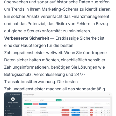
überwachen und sogar auf historische Daten zugreifen,
um Trends in Ihrem Marketing-Schema zu identifizieren.
Ein solcher Ansatz vereinfacht das Finanzmanagement
und hat das Potenzial, das Risiko von Fehlern in Bezug
auf
globale Steuerkonformität
zu minimieren.
Verbesserte Sicherheit
— Erstklassige Sicherheit ist
eine der Hauptsorgen für die besten
Zahlungsdienstleister weltweit. Wenn Sie übertragene
Daten sicher halten möchten, einschließlich sensibler
Zahlungsinformationen, benötigen Sie Lösungen wie
Betrugsschutz, Verschlüsselung und 24/7-
Transaktionsüberwachung. Die besten
Zahlungsdienstleister machen all das standardmäßig.