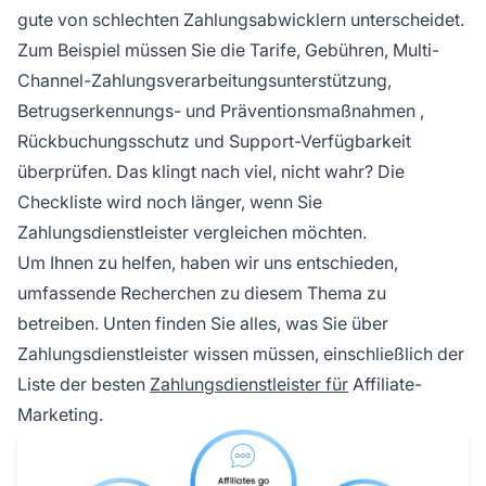
gute von schlechten Zahlungsabwicklern unterscheidet.
Zum Beispiel müssen Sie die Tarife, Gebühren, Multi-
Channel-Zahlungsverarbeitungsunterstützung,
Betrugserkennungs- und Präventionsmaßnahmen
,
Rückbuchungsschutz und Support-Verfügbarkeit
überprüfen. Das klingt nach viel, nicht wahr? Die
Checkliste wird noch länger, wenn Sie
Zahlungsdienstleister vergleichen möchten.
Um Ihnen zu helfen, haben wir uns entschieden,
umfassende Recherchen zu diesem Thema zu
betreiben. Unten finden Sie alles, was Sie über
Zahlungsdienstleister wissen müssen, einschließlich der
Liste der besten
Zahlungsdienstleister für
Affiliate-
Marketing.