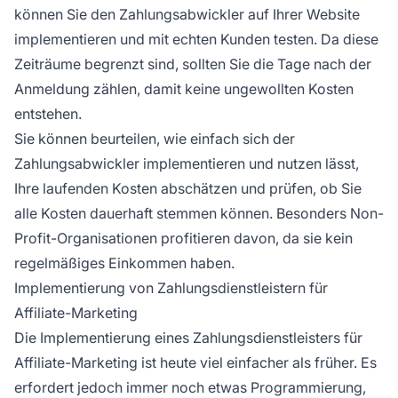
können Sie den Zahlungsabwickler auf Ihrer Website
implementieren und mit echten Kunden testen. Da diese
Zeiträume begrenzt sind, sollten Sie die Tage nach der
Anmeldung zählen, damit keine ungewollten Kosten
entstehen.
Sie können beurteilen, wie einfach sich der
Zahlungsabwickler implementieren und nutzen lässt,
Ihre laufenden Kosten abschätzen und prüfen, ob Sie
alle Kosten dauerhaft stemmen können. Besonders Non-
Profit-Organisationen profitieren davon, da sie kein
regelmäßiges Einkommen haben.
Implementierung von Zahlungsdienstleistern für
Affiliate-Marketing
Die Implementierung eines Zahlungsdienstleisters für
Affiliate-Marketing
ist heute viel einfacher als früher. Es
erfordert jedoch immer noch etwas Programmierung,