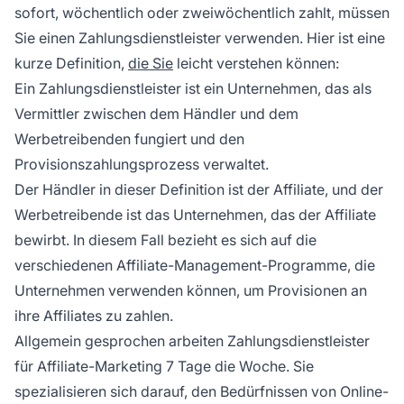
sofort, wöchentlich oder zweiwöchentlich zahlt, müssen
Sie einen Zahlungsdienstleister verwenden. Hier ist eine
kurze Definition,
die Sie
leicht verstehen können:
Ein Zahlungsdienstleister ist ein Unternehmen, das als
Vermittler zwischen dem Händler und dem
Werbetreibenden fungiert und den
Provisionszahlungsprozess verwaltet.
Der Händler in dieser Definition ist der Affiliate, und der
Werbetreibende ist das Unternehmen, das der Affiliate
bewirbt. In diesem Fall bezieht es sich auf die
verschiedenen Affiliate-Management-Programme, die
Unternehmen verwenden können, um Provisionen an
ihre Affiliates zu zahlen.
Allgemein gesprochen arbeiten Zahlungsdienstleister
für Affiliate-Marketing 7 Tage die Woche. Sie
spezialisieren sich darauf, den Bedürfnissen von Online-