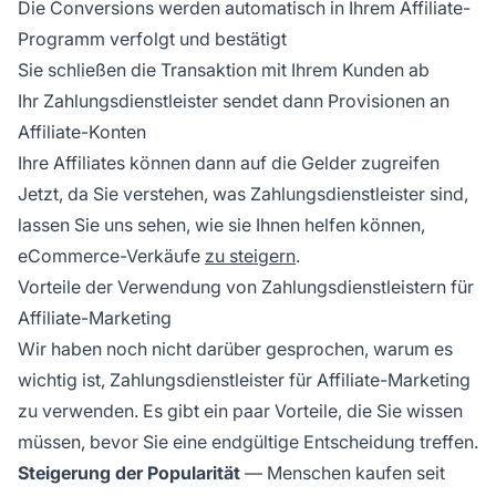
Die Conversions werden automatisch in Ihrem Affiliate-
Programm verfolgt und bestätigt
Sie schließen die Transaktion mit Ihrem Kunden ab
Ihr Zahlungsdienstleister sendet dann Provisionen an
Affiliate-Konten
Ihre Affiliates können dann auf die Gelder zugreifen
Jetzt, da Sie verstehen, was Zahlungsdienstleister sind,
lassen Sie uns sehen, wie sie Ihnen helfen können,
eCommerce-Verkäufe
zu steigern
.
Vorteile der Verwendung von Zahlungsdienstleistern für
Affiliate-Marketing
Wir haben noch nicht darüber gesprochen, warum es
wichtig ist, Zahlungsdienstleister für Affiliate-Marketing
zu verwenden. Es gibt ein paar Vorteile, die Sie wissen
müssen, bevor Sie eine endgültige Entscheidung treffen.
Steigerung der Popularität
— Menschen kaufen seit