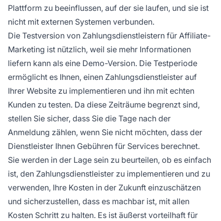
Plattform zu beeinflussen, auf der sie laufen, und sie ist
nicht mit externen Systemen verbunden.
Die Testversion von Zahlungsdienstleistern für Affiliate-
Marketing ist nützlich, weil sie mehr Informationen
liefern kann als eine Demo-Version. Die Testperiode
ermöglicht es Ihnen, einen Zahlungsdienstleister auf
Ihrer Website zu implementieren und ihn mit echten
Kunden zu testen. Da diese Zeiträume begrenzt sind,
stellen Sie sicher, dass Sie die Tage nach der
Anmeldung zählen, wenn Sie nicht möchten, dass der
Dienstleister Ihnen Gebühren für Services berechnet.
Sie werden in der Lage sein zu beurteilen, ob es einfach
ist, den Zahlungsdienstleister zu implementieren und zu
verwenden, Ihre Kosten in der Zukunft einzuschätzen
und sicherzustellen, dass es machbar ist, mit allen
Kosten Schritt zu halten. Es ist äußerst vorteilhaft für