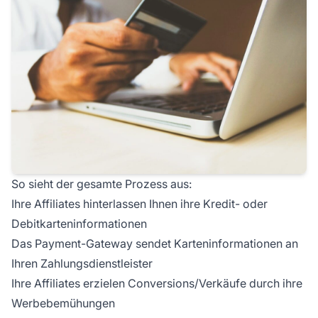
So sieht der gesamte Prozess aus:
Ihre Affiliates hinterlassen Ihnen ihre Kredit- oder
Debitkarteninformationen
Das Payment-Gateway sendet Karteninformationen an
Ihren Zahlungsdienstleister
Ihre Affiliates erzielen Conversions/Verkäufe durch ihre
Werbebemühungen