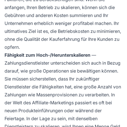
anfangen, Ihren Betrieb zu skalieren, können sich die
Gebühren und anderen Kosten summieren und Ihr
Unternehmen erheblich weniger profitabel machen. Ihr
ultimatives Ziel ist es, die Betriebskosten zu minimieren,
ohne die Qualität der Kauferfahrung für Ihre Kunden zu
opfern.
Fähigkeit zum Hoch-/Herunterskalieren
—
Zahlungsdienstleister unterscheiden sich auch in Bezug
darauf, wie große Operationen sie bewältigen können.
Sie müssen sicherstellen, dass Ihr zukünftiger
Dienstleister die Fähigkeiten hat, eine große Anzahl von
Zahlungen wie Massenprovisionen zu verarbeiten. In
der Welt des
Affiliate-Marketings
passiert es oft bei
neuen Produkteinführungen oder während der
Feiertage. In der Lage zu sein, mit denselben
Dienstleistern zu skalieren, wird Ihnen eine Menge Geld