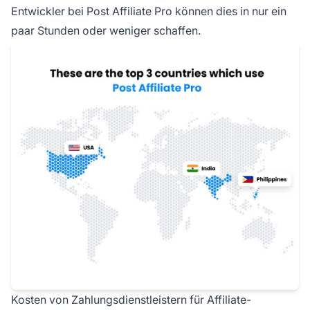
Entwickler bei Post Affiliate Pro können dies in nur ein
paar Stunden oder weniger schaffen.
Kosten von Zahlungsdienstleistern für Affiliate-