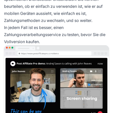
beurteilen, ob er einfach zu verwenden ist, wie er auf
mobilen Geräten aussieht, wie einfach es ist,
Zahlungsmethoden zu wechseln, und so weiter.
In jedem Fall ist es besser, einen
Zahlungsverarbeitungsservice zu testen, bevor Sie die
Vollversion kaufen.