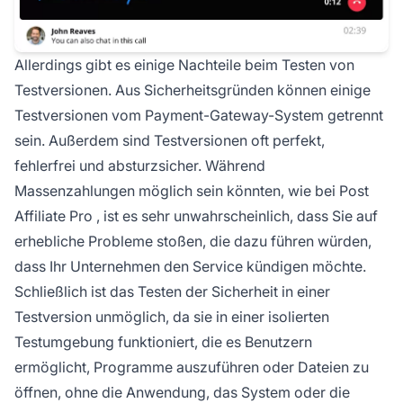
Allerdings gibt es einige Nachteile beim Testen von
Testversionen. Aus Sicherheitsgründen können einige
Testversionen vom Payment-Gateway-System getrennt
sein. Außerdem sind Testversionen oft perfekt,
fehlerfrei und absturzsicher. Während
Massenzahlungen
möglich sein könnten, wie bei
Post
Affiliate Pro
, ist es sehr unwahrscheinlich, dass Sie auf
erhebliche Probleme stoßen, die dazu führen würden,
dass Ihr Unternehmen den Service kündigen möchte.
Schließlich ist das Testen der Sicherheit in einer
Testversion unmöglich, da sie in einer isolierten
Testumgebung funktioniert, die es Benutzern
ermöglicht, Programme auszuführen oder Dateien zu
öffnen, ohne die Anwendung, das System oder die