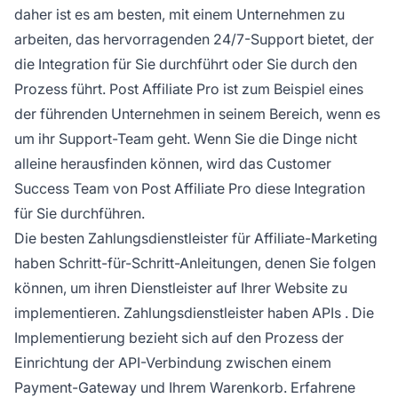
daher ist es am besten, mit einem Unternehmen zu
arbeiten, das hervorragenden 24/7-Support bietet, der
die Integration für Sie durchführt oder Sie durch den
Prozess führt. Post Affiliate Pro ist zum Beispiel eines
der führenden Unternehmen in seinem Bereich, wenn es
um ihr Support-Team geht. Wenn Sie die Dinge nicht
alleine herausfinden können, wird das Customer
Success Team von Post Affiliate Pro diese Integration
für Sie durchführen.
Die besten Zahlungsdienstleister für Affiliate-Marketing
haben Schritt-für-Schritt-Anleitungen, denen Sie folgen
können, um ihren Dienstleister auf Ihrer Website zu
implementieren. Zahlungsdienstleister haben
APIs
. Die
Implementierung bezieht sich auf den Prozess der
Einrichtung der API-Verbindung zwischen einem
Payment-Gateway und Ihrem Warenkorb. Erfahrene