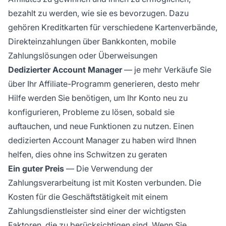
bezahlt zu werden, wie sie es bevorzugen. Dazu
gehören Kreditkarten für verschiedene Kartenverbände,
Direkteinzahlungen über Bankkonten, mobile
Zahlungslösungen oder Überweisungen
Dedizierter Account Manager
— je mehr Verkäufe Sie
über Ihr Affiliate-Programm generieren, desto mehr
Hilfe werden Sie benötigen, um Ihr Konto neu zu
konfigurieren, Probleme zu lösen, sobald sie
auftauchen, und neue Funktionen zu nutzen. Einen
dedizierten Account Manager zu haben wird Ihnen
helfen, dies ohne ins Schwitzen zu geraten
Ein guter Preis
— Die Verwendung der
Zahlungsverarbeitung ist mit Kosten verbunden. Die
Kosten für die Geschäftstätigkeit mit einem
Zahlungsdienstleister sind einer der wichtigsten
Faktoren, die zu berücksichtigen sind. Wenn Sie