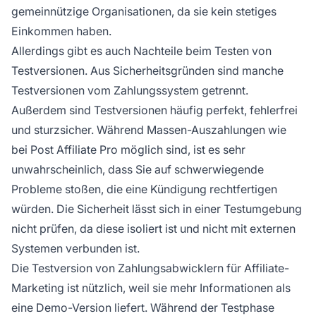
gemeinnützige Organisationen, da sie kein stetiges
Einkommen haben.
Allerdings gibt es auch Nachteile beim Testen von
Testversionen. Aus Sicherheitsgründen sind manche
Testversionen vom Zahlungssystem getrennt.
Außerdem sind Testversionen häufig perfekt, fehlerfrei
und sturzsicher. Während
Massen-Auszahlungen
wie
bei
Post Affiliate Pro
möglich sind, ist es sehr
unwahrscheinlich, dass Sie auf schwerwiegende
Probleme stoßen, die eine Kündigung rechtfertigen
würden. Die Sicherheit lässt sich in einer Testumgebung
nicht prüfen, da diese isoliert ist und nicht mit externen
Systemen verbunden ist.
Die Testversion von Zahlungsabwicklern für Affiliate-
Marketing ist nützlich, weil sie mehr Informationen als
eine Demo-Version liefert. Während der Testphase