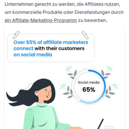
Unternehmen gerecht zu werden, die Affiliates nutzen,
um kommerzielle Produkte oder Dienstleistungen durch
ein Affiliate-Marketing-Programm
zu bewerben.