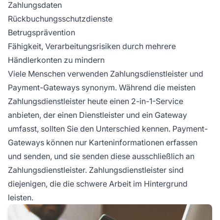
Zahlungsdaten
Rückbuchungsschutzdienste
Betrugsprävention
Fähigkeit, Verarbeitungsrisiken durch mehrere
Händlerkonten zu mindern
Viele Menschen verwenden Zahlungsdienstleister und
Payment-Gateways synonym. Während die meisten
Zahlungsdienstleister heute einen 2-in-1-Service
anbieten, der einen Dienstleister und ein Gateway
umfasst, sollten Sie den Unterschied kennen. Payment-
Gateways können nur Karteninformationen erfassen
und senden, und sie senden diese ausschließlich an
Zahlungsdienstleister. Zahlungsdienstleister sind
diejenigen, die die schwere Arbeit im Hintergrund
leisten.