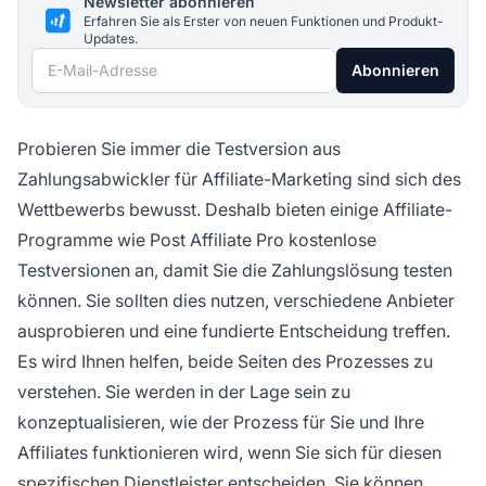
Newsletter abonnieren
Erfahren Sie als Erster von neuen Funktionen und Produkt-
Updates.
E-Mail-Adresse
Abonnieren
Probieren Sie immer die Testversion aus
Zahlungsabwickler für Affiliate-Marketing sind sich des
Wettbewerbs bewusst. Deshalb bieten einige Affiliate-
Programme wie Post Affiliate Pro
kostenlose
Testversionen
an, damit Sie die Zahlungslösung testen
können. Sie sollten dies nutzen, verschiedene Anbieter
ausprobieren und eine fundierte Entscheidung treffen.
Es wird Ihnen helfen, beide Seiten des Prozesses zu
verstehen. Sie werden in der Lage sein zu
konzeptualisieren, wie der Prozess für Sie und Ihre
Affiliates funktionieren wird, wenn Sie sich für diesen
spezifischen Dienstleister entscheiden. Sie können