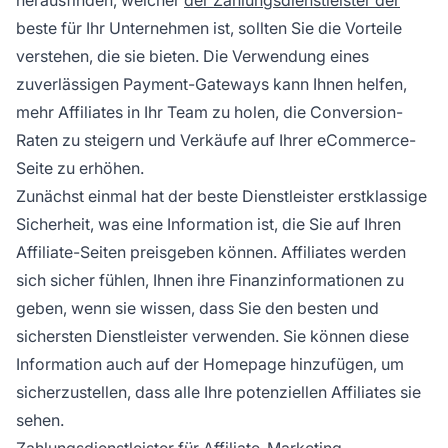
herausfinden, welcher
der Zahlungsdienstleister der
beste für Ihr Unternehmen ist, sollten Sie die Vorteile
verstehen, die sie bieten. Die Verwendung eines
zuverlässigen Payment-Gateways kann Ihnen helfen,
mehr
Affiliates
in Ihr Team zu holen, die Conversion-
Raten zu steigern und Verkäufe auf Ihrer eCommerce-
Seite zu erhöhen.
Zunächst einmal hat der beste Dienstleister erstklassige
Sicherheit, was eine Information ist, die Sie auf Ihren
Affiliate-Seiten preisgeben können. Affiliates werden
sich sicher fühlen, Ihnen ihre Finanzinformationen zu
geben, wenn sie wissen, dass Sie den besten und
sichersten Dienstleister verwenden. Sie können diese
Information auch auf der Homepage hinzufügen, um
sicherzustellen, dass alle Ihre potenziellen Affiliates sie
sehen.