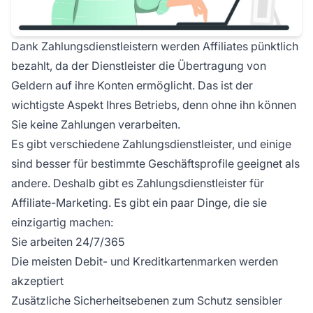
Dank Zahlungsdienstleistern werden Affiliates pünktlich
bezahlt, da der Dienstleister die Übertragung von
Geldern auf ihre Konten ermöglicht. Das ist der
wichtigste Aspekt Ihres Betriebs, denn ohne ihn können
Sie keine Zahlungen verarbeiten.
Es gibt verschiedene Zahlungsdienstleister, und einige
sind besser für bestimmte Geschäftsprofile geeignet als
andere. Deshalb gibt es Zahlungsdienstleister für
Affiliate-Marketing. Es gibt ein paar Dinge, die sie
einzigartig machen:
Sie arbeiten 24/7/365
Die meisten Debit- und Kreditkartenmarken werden
akzeptiert
Zusätzliche Sicherheitsebenen zum Schutz sensibler