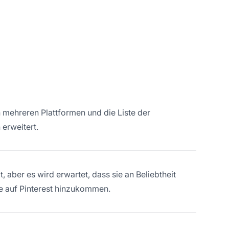
on mehreren Plattformen und die Liste der
 erweitert.
t, aber es wird erwartet, dass sie an Beliebtheit
e auf Pinterest hinzukommen.