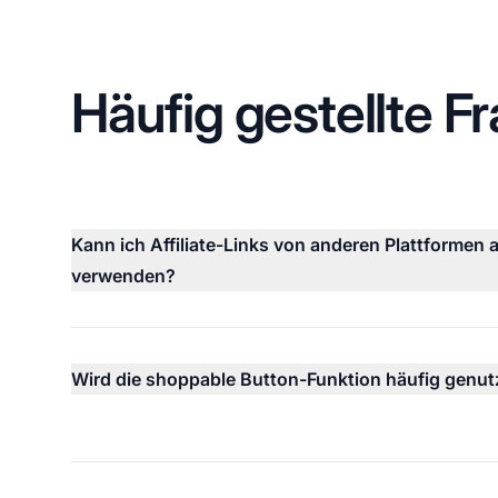
Häufig gestellte F
Kann ich Affiliate-Links von anderen Plattformen
verwenden?
Wird die shoppable Button-Funktion häufig genut