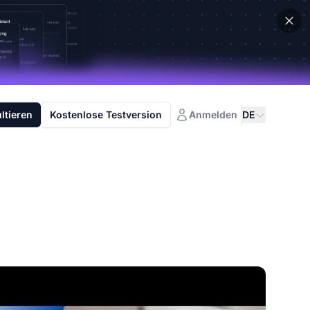
ltieren
Kostenlose Testversion
Anmelden
DE