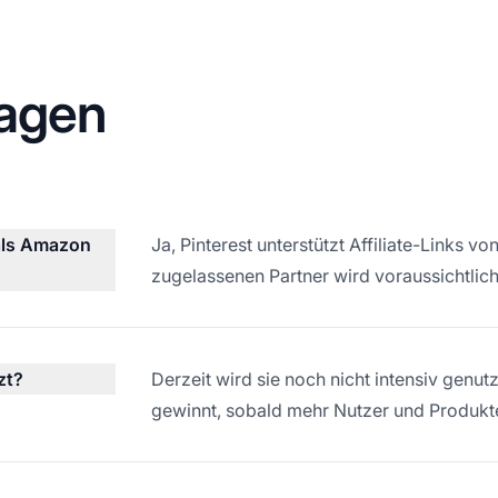
ragen
 als Amazon
Ja, Pinterest unterstützt Affiliate-Links v
zugelassenen Partner wird voraussichtlich
zt?
Derzeit wird sie noch nicht intensiv genutz
gewinnt, sobald mehr Nutzer und Produkt