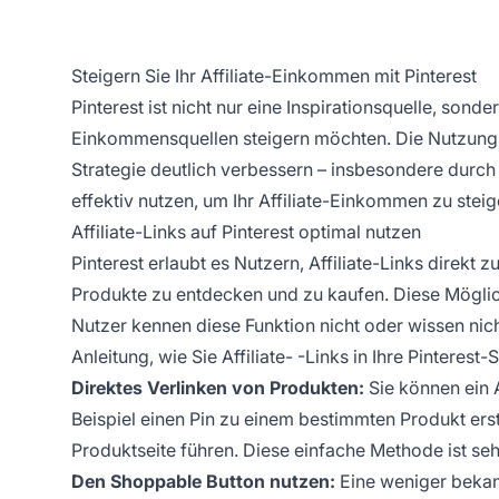
Steigern Sie Ihr Affiliate-Einkommen mit Pinterest
Pinterest ist nicht nur eine Inspirationsquelle, sond
Einkommensquellen steigern möchten. Die Nutzung d
Strategie deutlich verbessern – insbesondere durch 
effektiv nutzen, um Ihr Affiliate-Einkommen zu steig
Affiliate-Links auf Pinterest optimal nutzen
Pinterest erlaubt es Nutzern,
Affiliate-Links
direkt zu
Produkte zu entdecken und zu kaufen. Diese Möglich
Nutzer kennen diese Funktion nicht oder wissen nicht
Anleitung, wie Sie
Affiliate-
-Links in Ihre Pinterest-
Direktes Verlinken von Produkten:
Sie können ein 
Beispiel einen Pin zu einem bestimmten Produkt erste
Produktseite führen. Diese einfache Methode ist sehr
Den Shoppable Button nutzen:
Eine weniger bekann