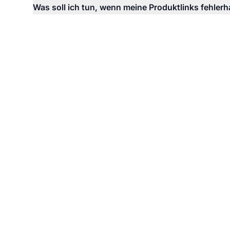
Was soll ich tun, wenn meine Produktlinks fehlerh
Max