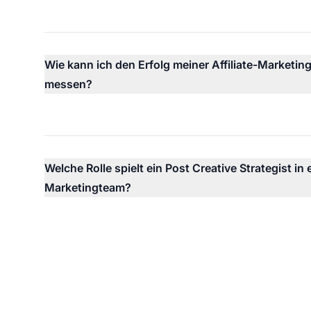
Wie kann ich den Erfolg meiner Affiliate-Market
messen?
Welche Rolle spielt ein Post Creative Strategist in
Marketingteam?