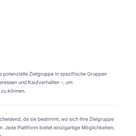
 potenzielle Zielgruppe in spezifische Gruppen
nteressen und Kaufverhalten –, um
 zu können.
scheidend, da sie bestimmt, wo sich Ihre Zielgruppe
n. Jede Plattform bietet einzigartige Möglichkeiten,
n.