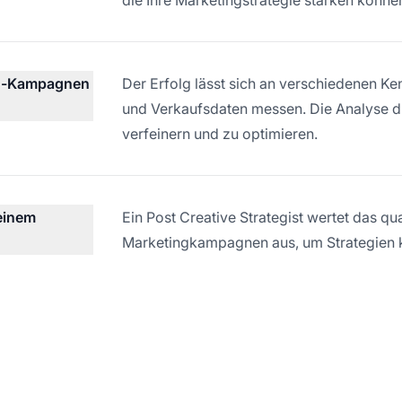
ing-Kampagnen
Der Erfolg lässt sich an verschiedenen 
und Verkaufsdaten messen. Die Analyse die
verfeinern und zu optimieren.
 einem
Ein Post Creative Strategist wertet das qu
Marketingkampagnen aus, um Strategien k