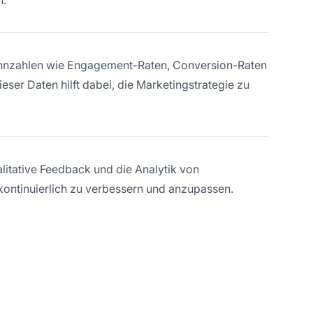
Kennzahlen wie Engagement-Raten, Conversion-Raten
ser Daten hilft dabei, die Marketingstrategie zu
alitative Feedback und die Analytik von
ontinuierlich zu verbessern und anzupassen.