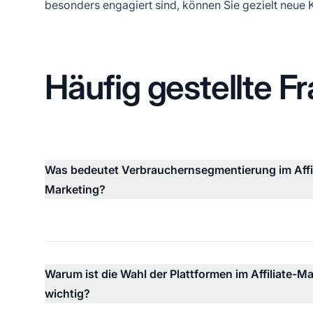
besonders engagiert sind, können Sie gezielt neue 
Häufig gestellte F
Was bedeutet Verbrauchernsegmentierung im Affil
Marketing?
Warum ist die Wahl der Plattformen im Affiliate-M
wichtig?