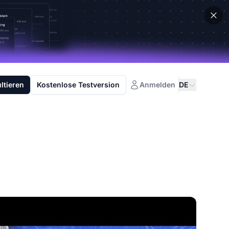
ltieren
Kostenlose Testversion
Anmelden
DE