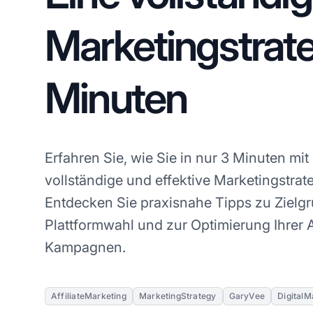
Marketingstrate
Minuten
Erfahren Sie, wie Sie in nur 3 Minuten mi
vollständige und effektive Marketingstrat
Entdecken Sie praxisnahe Tipps zu Ziel
Plattformwahl und zur Optimierung Ihrer A
Kampagnen.
AffiliateMarketing
MarketingStrategy
GaryVee
DigitalM