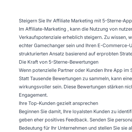
Steigern Sie Ihr Affiliate Marketing mit 5-Sterne-A
Im
Affiliate-Marketing
, kann die Nutzung von nutze
Verkaufspotenziale erheblich steigern. Zu wissen, w
echter Gamechanger sein und Ihren E-Commerce-Umsa
strukturierten Ansatz basierend auf erprobten Strat
Die Kraft von 5-Sterne-Bewertungen
Wenn potenzielle Partner oder Kunden Ihre App im S
Statt Tausende Bewertungen zu sammeln, kann eine
wirkungsvoller sein. Diese Bewertungen stärken ni
Engagement.
Ihre Top-Kunden gezielt ansprechen
Beginnen Sie damit, Ihre loyalsten Kunden zu identif
geben eher positives Feedback. Senden Sie personal
Bedeutung für Ihr Unternehmen und stellen Sie sie 