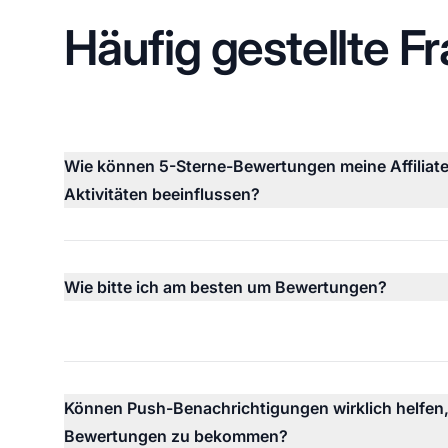
Häufig gestellte F
Wie können 5-Sterne-Bewertungen meine Affiliat
Aktivitäten beeinflussen?
Wie bitte ich am besten um Bewertungen?
Können Push-Benachrichtigungen wirklich helfen
Bewertungen zu bekommen?