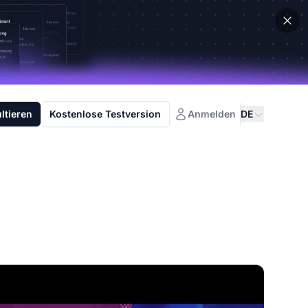
ltieren
Kostenlose Testversion
Anmelden
DE