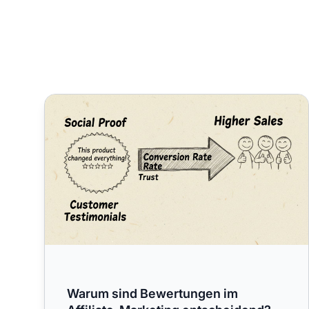
Warum sind Bewertungen im Affiliate-Marketing en
Warum sind Bewertungen im