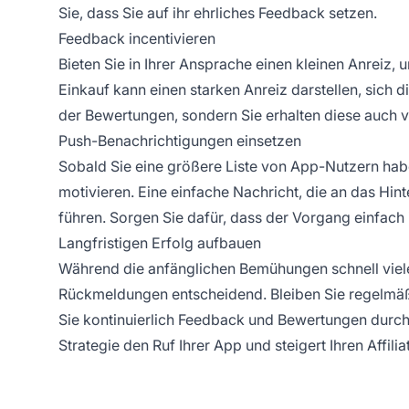
Sie, dass Sie auf ihr ehrliches Feedback setzen.
Feedback incentivieren
Bieten Sie in Ihrer Ansprache einen kleinen Anreiz
Einkauf kann einen starken Anreiz darstellen, sich d
der Bewertungen, sondern Sie erhalten diese auch 
Push-Benachrichtigungen einsetzen
Sobald Sie eine größere Liste von App-Nutzern ha
motivieren. Eine einfache Nachricht, die an das Hin
führen. Sorgen Sie dafür, dass der Vorgang einfach 
Langfristigen Erfolg aufbauen
Während die anfänglichen Bemühungen schnell viele 
Rückmeldungen entscheidend. Bleiben Sie regelmäß
Sie kontinuierlich Feedback und Bewertungen durch p
Strategie den
Ruf
Ihrer App und steigert Ihren
Affili