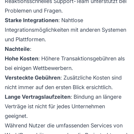
Reaktionsschnelles Support-Team unterstützt bei
Problemen und Fragen.
Starke Integrationen
: Nahtlose
Integrationsmöglichkeiten mit anderen Systemen
und Plattformen.
Nachteile
:
Hohe Kosten
: Höhere Transaktionsgebühren als
bei einigen Wettbewerbern.
Versteckte Gebühren
: Zusätzliche Kosten sind
nicht immer auf den ersten Blick ersichtlich.
Lange Vertragslaufzeiten
: Bindung an längere
Verträge ist nicht für jedes Unternehmen
geeignet.
Während Nutzer die umfassenden Services von