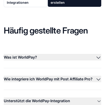
Integrationen
erstellen
Häufig gestellte Fragen
Was ist WorldPay?
Wie integriere ich WorldPay mit Post Affiliate Pro?
Unterstützt die WorldPay-Integration