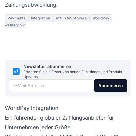
Zahlungsabwicklung.
Payments
Integration
AffiliateSoftware
WorldPay
+1 mehr
Newsletter abonnieren
Erfahren Sie als Erster von neuen Funktionen und Produkt-
Updates.
E-Mail-Adresse
Abonnieren
WorldPay Integration
Ein führender globaler Zahlungsanbieter für
Unternehmen jeder Größe.