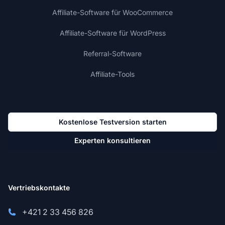
Affiliate-Software für WooCommerce
Affiliate-Software für WordPress
Referral-Software
Affiliate-Tools
Kostenlose Testversion starten
Experten konsultieren
Vertriebskontakte
+421 2 33 456 826