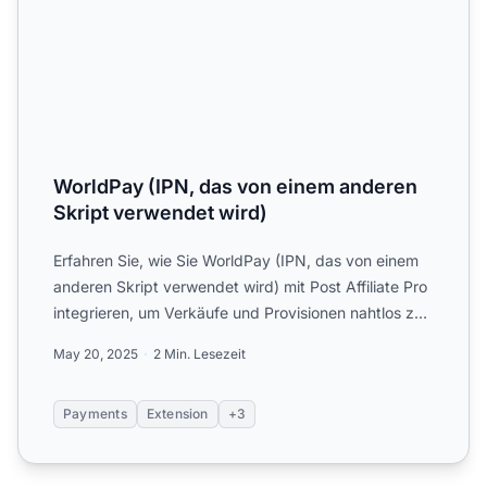
WorldPay (IPN, das von einem anderen
Skript verwendet wird)
Erfahren Sie, wie Sie WorldPay (IPN, das von einem
anderen Skript verwendet wird) mit Post Affiliate Pro
integrieren, um Verkäufe und Provisionen nahtlos zu
ver...
May 20, 2025
2 Min. Lesezeit
Payments
Extension
+3