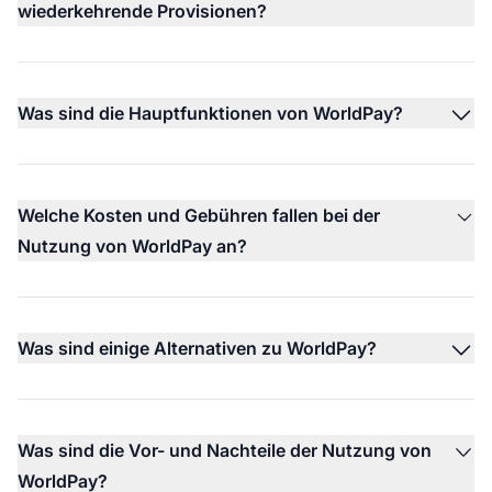
wiederkehrende Provisionen?
Was sind die Hauptfunktionen von WorldPay?
Welche Kosten und Gebühren fallen bei der
Nutzung von WorldPay an?
Was sind einige Alternativen zu WorldPay?
Was sind die Vor- und Nachteile der Nutzung von
WorldPay?