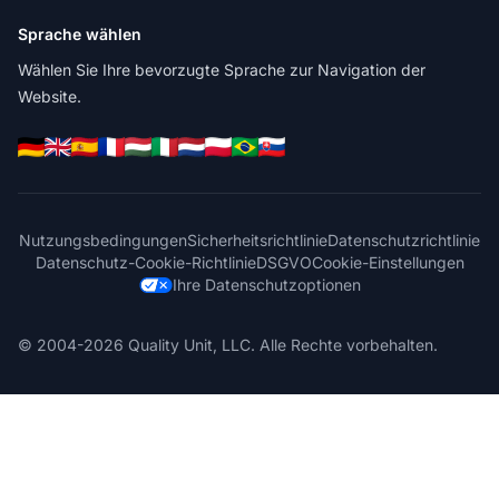
Sprache wählen
Wählen Sie Ihre bevorzugte Sprache zur Navigation der
Website.
Nutzungsbedingungen
Sicherheitsrichtlinie
Datenschutzrichtlinie
Datenschutz-Cookie-Richtlinie
DSGVO
Cookie-Einstellungen
Ihre Datenschutzoptionen
© 2004-2026 Quality Unit, LLC. Alle Rechte vorbehalten.