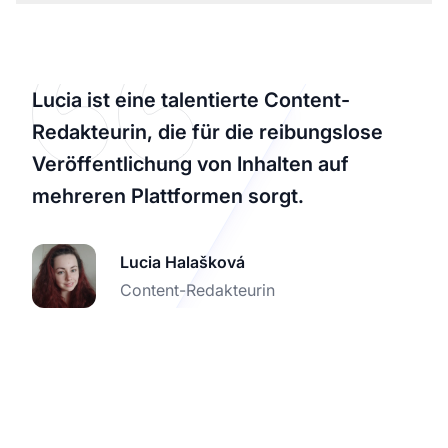
Lucia ist eine talentierte Content-
Redakteurin, die für die reibungslose
Veröffentlichung von Inhalten auf
mehreren Plattformen sorgt.
Lucia Halašková
Content-Redakteurin