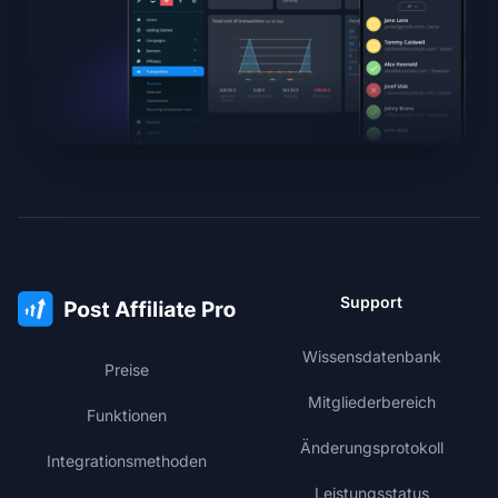
Support
Wissensdatenbank
Preise
Mitgliederbereich
Funktionen
Änderungsprotokoll
Integrationsmethoden
Leistungsstatus