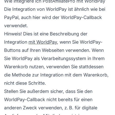
Wie integriere ich PostAffiliatePro mit WorldPay
Die Integration von WorldPay ist ähnlich wie bei
PayPal, auch hier wird der WorldPay-Callback
verwendet.
Hinweis! Dies ist eine Beschreibung der
Integration
mit WorldPay
, wenn Sie WorldPay-
Buttons auf Ihren Webseiten verwenden. Wenn
Sie WorldPay als Verarbeitungssystem in Ihrem
Warenkorb nutzen, verwenden Sie stattdessen
die Methode zur Integration mit dem Warenkorb,
nicht diese Schritte.
Stellen Sie außerdem sicher, dass Sie den
WorldPay-Callback nicht bereits für einen
anderen Zweck verwenden, z. B. für digitale