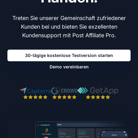
Treten Sie unserer Gemeinschaft zufriedener
Kunden bei und bieten Sie exzellenten
Kundensupport mit Post Affiliate Pro.
30-tägige kostenlose Testversion starten
Demo vereinbaren