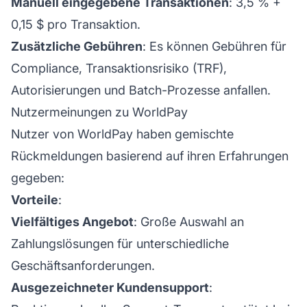
Manuell eingegebene Transaktionen
: 3,5 % +
0,15 $ pro Transaktion.
Zusätzliche Gebühren
: Es können Gebühren für
Compliance, Transaktionsrisiko (TRF),
Autorisierungen und Batch-Prozesse anfallen.
Nutzermeinungen zu WorldPay
Nutzer von WorldPay haben gemischte
Rückmeldungen basierend auf ihren Erfahrungen
gegeben:
Vorteile
:
Vielfältiges Angebot
: Große Auswahl an
Zahlungslösungen für unterschiedliche
Geschäftsanforderungen.
Ausgezeichneter Kundensupport
: