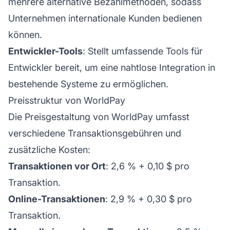
mehrere alternative Bezahlmethoden, sodass
Unternehmen internationale Kunden bedienen
können.
Entwickler-Tools
: Stellt umfassende Tools für
Entwickler bereit, um eine nahtlose Integration in
bestehende Systeme zu ermöglichen.
Preisstruktur von WorldPay
Die Preisgestaltung von WorldPay umfasst
verschiedene Transaktionsgebühren und
zusätzliche Kosten:
Transaktionen vor Ort
: 2,6 % + 0,10 $ pro
Transaktion.
Online-Transaktionen
: 2,9 % + 0,30 $ pro
Transaktion.