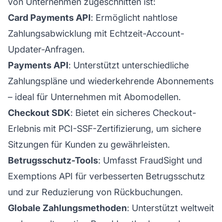
von Unternehmen zugeschnitten ist:
Card Payments API
: Ermöglicht nahtlose
Zahlungsabwicklung mit Echtzeit-Account-
Updater-Anfragen.
Payments API
: Unterstützt unterschiedliche
Zahlungspläne und wiederkehrende Abonnements
– ideal für Unternehmen mit Abomodellen.
Checkout SDK
: Bietet ein sicheres Checkout-
Erlebnis mit PCI-SSF-Zertifizierung, um sichere
Sitzungen für Kunden zu gewährleisten.
Betrugsschutz-Tools
: Umfasst FraudSight und
Exemptions API für verbesserten Betrugsschutz
und zur Reduzierung von Rückbuchungen.
Globale Zahlungsmethoden
: Unterstützt weltweit