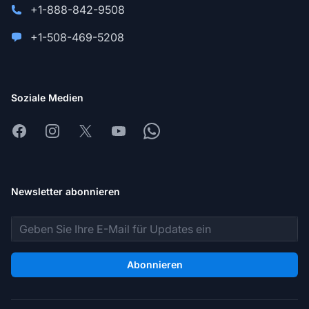
+1-888-842-9508
+1-508-469-5208
Soziale Medien
Facebook
Instagram
X
Youtube
Whatsapp
Newsletter abonnieren
E-Mail-Adresse
Abonnieren