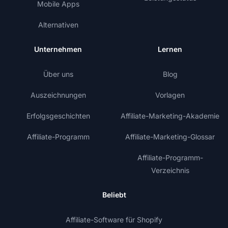
Mobile Apps
Alternativen
Unternehmen
Lernen
Über uns
Blog
Auszeichnungen
Vorlagen
Erfolgsgeschichten
Affiliate-Marketing-Akademie
Affiliate-Programm
Affiliate-Marketing-Glossar
Affiliate-Programm-
Verzeichnis
Beliebt
Affiliate-Software für Shopify