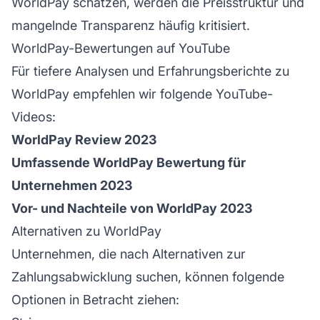
WorldPay schätzen, werden die Preisstruktur und
mangelnde Transparenz häufig kritisiert.
WorldPay-Bewertungen auf YouTube
Für tiefere Analysen und Erfahrungsberichte zu
WorldPay empfehlen wir folgende YouTube-
Videos:
WorldPay Review 2023
Umfassende WorldPay Bewertung für
Unternehmen 2023
Vor- und Nachteile von WorldPay 2023
Alternativen zu WorldPay
Unternehmen, die nach Alternativen zur
Zahlungsabwicklung suchen, können folgende
Optionen in Betracht ziehen: