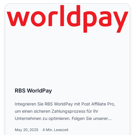
RBS WorldPay
RBS WorldPay
Integrieren Sie RBS WorldPay mit Post Affiliate Pro,
um einen sicheren Zahlungsprozess für Ihr
Unternehmen zu optimieren. Folgen Sie unserer
Schritt-für-Schritt...
May 20, 2025
4 Min. Lesezeit