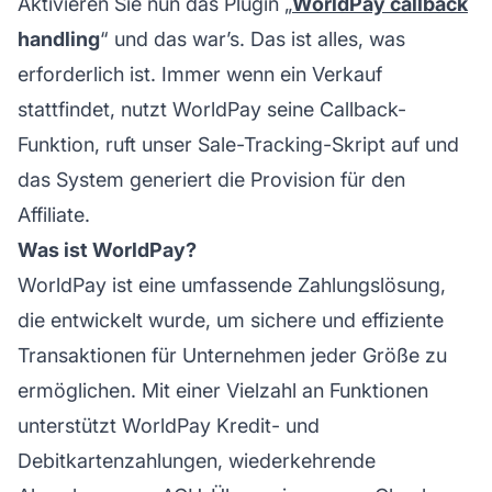
Aktivieren Sie nun das Plugin „
WorldPay callback
handling
“ und das war’s. Das ist alles, was
erforderlich ist. Immer wenn ein Verkauf
stattfindet, nutzt WorldPay seine Callback-
Funktion, ruft unser Sale-Tracking-Skript auf und
das System generiert die Provision für den
Affiliate.
Was ist WorldPay?
WorldPay ist eine umfassende Zahlungslösung,
die entwickelt wurde, um sichere und effiziente
Transaktionen für Unternehmen jeder Größe zu
ermöglichen. Mit einer Vielzahl an Funktionen
unterstützt WorldPay Kredit- und
Debitkartenzahlungen, wiederkehrende