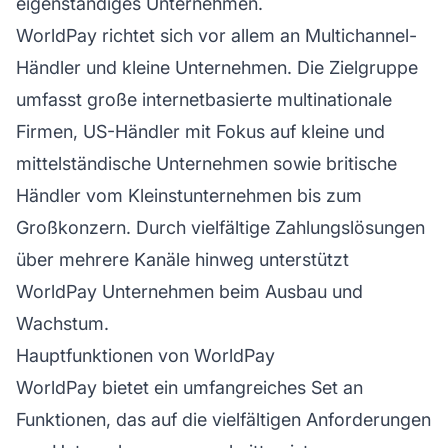
eigenständiges Unternehmen.
WorldPay richtet sich vor allem an Multichannel-
Händler und kleine Unternehmen. Die Zielgruppe
umfasst große internetbasierte multinationale
Firmen, US-Händler mit Fokus auf kleine und
mittelständische Unternehmen sowie britische
Händler vom Kleinstunternehmen bis zum
Großkonzern. Durch vielfältige Zahlungslösungen
über mehrere Kanäle hinweg unterstützt
WorldPay Unternehmen beim Ausbau und
Wachstum.
Hauptfunktionen von WorldPay
WorldPay bietet ein umfangreiches Set an
Funktionen, das auf die vielfältigen Anforderungen