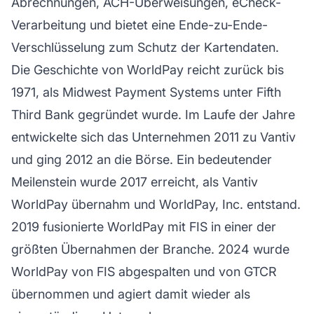
Abrechnungen, ACH-Überweisungen, eCheck-
Verarbeitung und bietet eine Ende-zu-Ende-
Verschlüsselung zum Schutz der Kartendaten.
Die Geschichte von WorldPay reicht zurück bis
1971, als Midwest Payment Systems unter Fifth
Third Bank gegründet wurde. Im Laufe der Jahre
entwickelte sich das Unternehmen 2011 zu Vantiv
und ging 2012 an die Börse. Ein bedeutender
Meilenstein wurde 2017 erreicht, als Vantiv
WorldPay übernahm und WorldPay, Inc. entstand.
2019 fusionierte WorldPay mit FIS in einer der
größten Übernahmen der Branche. 2024 wurde
WorldPay von FIS abgespalten und von GTCR
übernommen und agiert damit wieder als