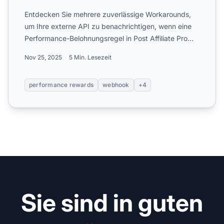
Entdecken Sie mehrere zuverlässige Workarounds,
um Ihre externe API zu benachrichtigen, wenn eine
Performance-Belohnungsregel in Post Affiliate Pro
ausgelöst wi...
Nov 25, 2025
5 Min. Lesezeit
performance rewards
webhook
+4
Sie sind in guten