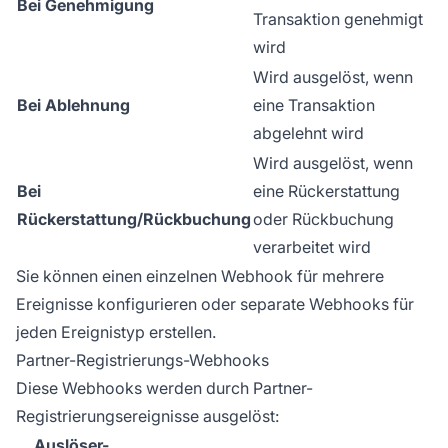
Bei Genehmigung
Transaktion genehmigt
wird
Wird ausgelöst, wenn
Bei Ablehnung
eine Transaktion
abgelehnt wird
Wird ausgelöst, wenn
Bei
eine Rückerstattung
Rückerstattung/Rückbuchung
oder Rückbuchung
verarbeitet wird
Sie können einen einzelnen Webhook für mehrere
Ereignisse konfigurieren oder separate Webhooks für
jeden Ereignistyp erstellen.
Partner-Registrierungs-Webhooks
Diese Webhooks werden durch Partner-
Registrierungsereignisse ausgelöst:
Auslöser-