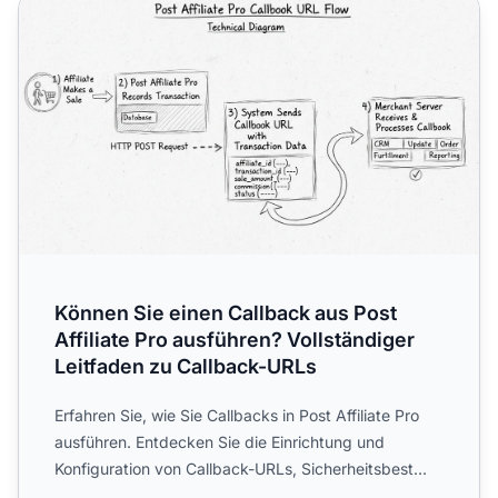
Können Sie einen Callback aus Post Affiliate Pro ausführe
Können Sie einen Callback aus Post
Affiliate Pro ausführen? Vollständiger
Leitfaden zu Callback-URLs
Erfahren Sie, wie Sie Callbacks in Post Affiliate Pro
ausführen. Entdecken Sie die Einrichtung und
Konfiguration von Callback-URLs, Sicherheitsbest
Practices un...