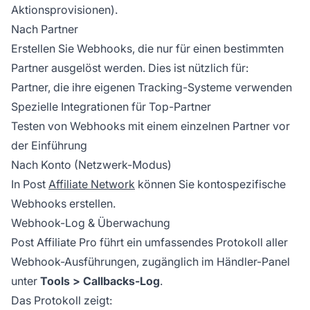
Aktionsprovisionen).
Nach Partner
Erstellen Sie Webhooks, die nur für einen bestimmten
Partner ausgelöst werden. Dies ist nützlich für:
Partner, die ihre eigenen Tracking-Systeme verwenden
Spezielle Integrationen für Top-Partner
Testen von Webhooks mit einem einzelnen Partner vor
der Einführung
Nach Konto (Netzwerk-Modus)
In Post
Affiliate Network
können Sie kontospezifische
Webhooks erstellen.
Webhook-Log & Überwachung
Post Affiliate Pro führt ein umfassendes Protokoll aller
Webhook-Ausführungen, zugänglich im Händler-Panel
unter
Tools > Callbacks-Log
.
Das Protokoll zeigt: