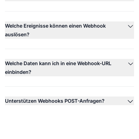
Welche Ereignisse können einen Webhook
auslösen?
Welche Daten kann ich in eine Webhook-URL
einbinden?
Unterstützen Webhooks POST-Anfragen?