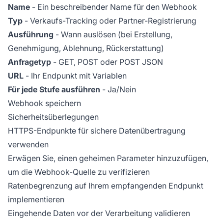
Name
- Ein beschreibender Name für den Webhook
Typ
- Verkaufs-Tracking oder Partner-Registrierung
Ausführung
- Wann auslösen (bei Erstellung,
Genehmigung, Ablehnung, Rückerstattung)
Anfragetyp
- GET, POST oder POST JSON
URL
- Ihr Endpunkt mit Variablen
Für jede Stufe ausführen
- Ja/Nein
Webhook speichern
Sicherheitsüberlegungen
HTTPS-Endpunkte für sichere Datenübertragung
verwenden
Erwägen Sie, einen geheimen Parameter hinzuzufügen,
um die Webhook-Quelle zu verifizieren
Ratenbegrenzung auf Ihrem empfangenden Endpunkt
implementieren
Eingehende Daten vor der Verarbeitung validieren