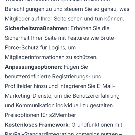
Berechtigungen zu und steuern Sie so genau, was
Mitglieder auf Ihrer Seite sehen und tun können.
Sicherheitsmaßnahmen
: Erhöhen Sie die
Sicherheit Ihrer Seite mit Features wie Brute-
Force-Schutz für Logins, um
Mitgliederinformationen zu schützen.
Anpassungsoptionen
: Fügen Sie
benutzerdefinierte Registrierungs- und
Profilfelder hinzu und integrieren Sie E-Mail-
Marketing-Dienste, um die
Benutzererfahrung
und Kommunikation individuell zu gestalten.
Preisoptionen für s2Member
Kostenloses Framework
: Grundfunktionen mit
PayPal-Standardintegration kostenlos nutzen –