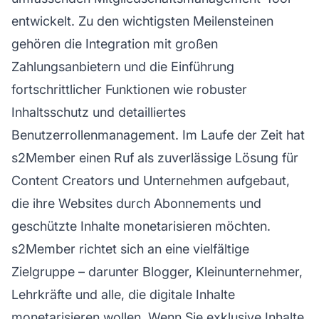
entwickelt. Zu den wichtigsten Meilensteinen
gehören die Integration mit großen
Zahlungsanbietern und die Einführung
fortschrittlicher Funktionen wie robuster
Inhaltsschutz und detailliertes
Benutzerrollenmanagement. Im Laufe der Zeit hat
s2Member einen
Ruf
als zuverlässige Lösung für
Content Creators und Unternehmen aufgebaut,
die ihre Websites durch Abonnements und
geschützte Inhalte monetarisieren möchten.
s2Member richtet sich an eine vielfältige
Zielgruppe – darunter Blogger, Kleinunternehmer,
Lehrkräfte und alle, die digitale Inhalte
monetarisieren wollen. Wenn Sie exklusive Inhalte