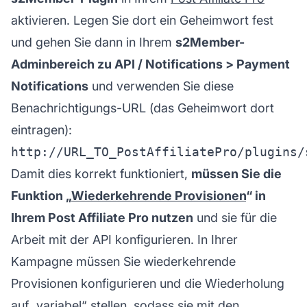
aktivieren. Legen Sie dort ein Geheimwort fest
und gehen Sie dann in Ihrem
s2Member-
Adminbereich zu API / Notifications > Payment
Notifications
und verwenden Sie diese
Benachrichtigungs-URL (das Geheimwort dort
eintragen):
Damit dies korrekt funktioniert,
müssen Sie die
Funktion „
Wiederkehrende Provisionen
“ in
Ihrem Post Affiliate Pro nutzen
und sie für die
Arbeit mit der API konfigurieren. In Ihrer
Kampagne müssen Sie wiederkehrende
Provisionen konfigurieren und die Wiederholung
auf „variabel“ stellen, sodass sie mit den