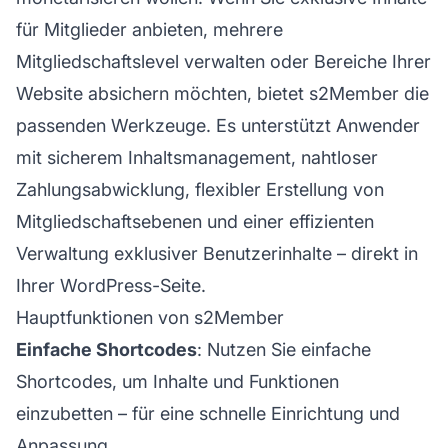
für Mitglieder anbieten, mehrere
Mitgliedschaftslevel verwalten oder Bereiche Ihrer
Website absichern möchten, bietet s2Member die
passenden Werkzeuge. Es unterstützt Anwender
mit sicherem Inhaltsmanagement, nahtloser
Zahlungsabwicklung, flexibler Erstellung von
Mitgliedschaftsebenen und einer effizienten
Verwaltung exklusiver Benutzerinhalte – direkt in
Ihrer WordPress-Seite.
Hauptfunktionen von s2Member
Einfache Shortcodes
: Nutzen Sie einfache
Shortcodes, um Inhalte und Funktionen
einzubetten – für eine schnelle Einrichtung und
Anpassung.