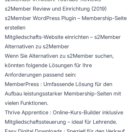
s2Member Review und Einrichtung (2019)
s2Member WordPress Plugin – Membership-Seite
erstellen
Mitgliedschafts-Website einrichten – s2Member
Alternativen zu s2Member
Wenn Sie Alternativen zu s2Member suchen,
könnten folgende Lösungen für Ihre
Anforderungen passend sein:
MemberPress
: Umfassende Lösung für den
Aufbau leistungsstarker Membership-Seiten mit
vielen Funktionen.
Thrive Apprentice
: Online-Kurs-Builder inklusive
Mitgliedschaftssteuerung – ideal für Lehrende.
Easy Digital Downloads
: Speziell für den Verkauf