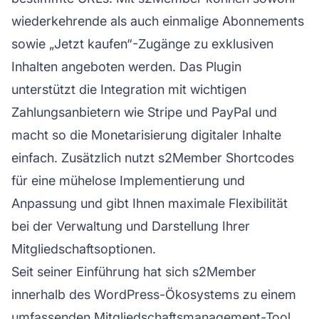
wiederkehrende als auch einmalige Abonnements
sowie „Jetzt kaufen“-Zugänge zu exklusiven
Inhalten angeboten werden. Das Plugin
unterstützt die Integration mit wichtigen
Zahlungsanbietern wie Stripe und PayPal und
macht so die Monetarisierung digitaler Inhalte
einfach. Zusätzlich nutzt s2Member Shortcodes
für eine mühelose Implementierung und
Anpassung und gibt Ihnen maximale Flexibilität
bei der Verwaltung und Darstellung Ihrer
Mitgliedschaftsoptionen.
Seit seiner Einführung hat sich s2Member
innerhalb des WordPress-Ökosystems zu einem
umfassenden Mitgliedschaftsmanagement-Tool