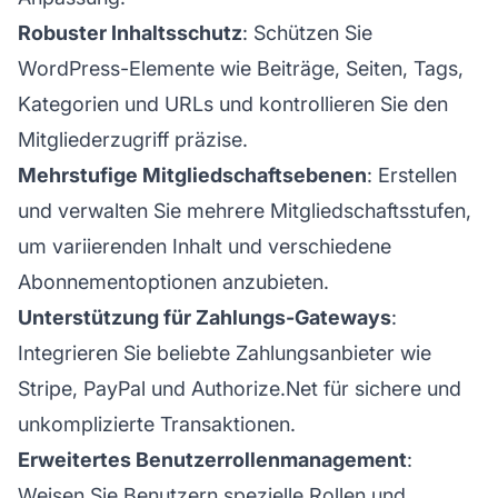
Robuster Inhaltsschutz
: Schützen Sie
WordPress-Elemente wie Beiträge, Seiten, Tags,
Kategorien und URLs und kontrollieren Sie den
Mitgliederzugriff präzise.
Mehrstufige Mitgliedschaftsebenen
: Erstellen
und verwalten Sie mehrere Mitgliedschaftsstufen,
um variierenden Inhalt und verschiedene
Abonnementoptionen anzubieten.
Unterstützung für Zahlungs-Gateways
:
Integrieren Sie beliebte Zahlungsanbieter wie
Stripe, PayPal und Authorize.Net für sichere und
unkomplizierte Transaktionen.
Erweitertes Benutzerrollenmanagement
:
Weisen Sie Benutzern spezielle Rollen und