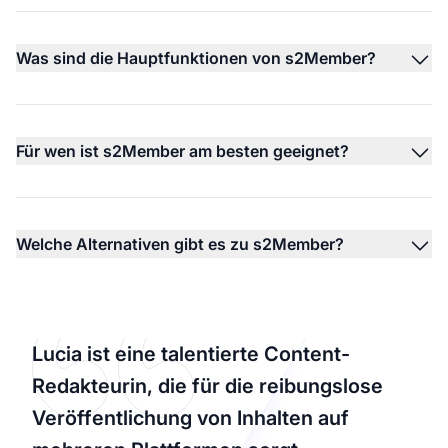
Was sind die Hauptfunktionen von s2Member?
Für wen ist s2Member am besten geeignet?
Welche Alternativen gibt es zu s2Member?
Lucia ist eine talentierte Content-
Redakteurin, die für die reibungslose
Veröffentlichung von Inhalten auf