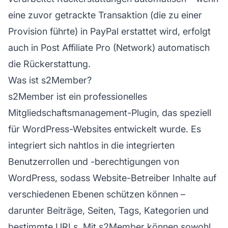
eine zuvor getrackte Transaktion (die zu einer
Provision führte) in PayPal erstattet wird, erfolgt
auch in Post Affiliate Pro (Network) automatisch
die Rückerstattung.
Was ist s2Member?
s2Member ist ein professionelles
Mitgliedschaftsmanagement-Plugin, das speziell
für WordPress-Websites entwickelt wurde. Es
integriert sich nahtlos in die integrierten
Benutzerrollen und -berechtigungen von
WordPress, sodass Website-Betreiber Inhalte auf
verschiedenen Ebenen schützen können –
darunter Beiträge, Seiten, Tags, Kategorien und
bestimmte URLs. Mit s2Member können sowohl