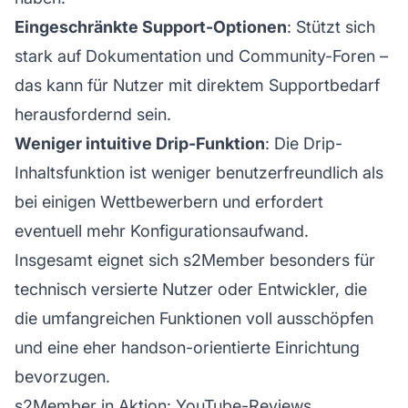
Eingeschränkte Support-Optionen
: Stützt sich
stark auf Dokumentation und Community-Foren –
das kann für Nutzer mit direktem Supportbedarf
herausfordernd sein.
Weniger intuitive Drip-Funktion
: Die Drip-
Inhaltsfunktion ist weniger benutzerfreundlich als
bei einigen Wettbewerbern und erfordert
eventuell mehr Konfigurationsaufwand.
Insgesamt eignet sich s2Member besonders für
technisch versierte Nutzer oder Entwickler, die
die umfangreichen Funktionen voll ausschöpfen
und eine eher handson-orientierte Einrichtung
bevorzugen.
s2Member in Aktion: YouTube-Reviews