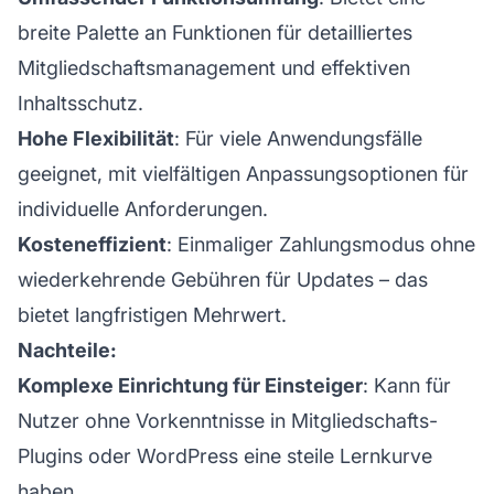
breite Palette an Funktionen für detailliertes
Mitgliedschaftsmanagement und effektiven
Inhaltsschutz.
Hohe Flexibilität
: Für viele Anwendungsfälle
geeignet, mit vielfältigen Anpassungsoptionen für
individuelle Anforderungen.
Kosteneffizient
: Einmaliger Zahlungsmodus ohne
wiederkehrende Gebühren für Updates – das
bietet langfristigen Mehrwert.
Nachteile:
Komplexe Einrichtung für Einsteiger
: Kann für
Nutzer ohne Vorkenntnisse in Mitgliedschafts-
Plugins oder WordPress eine steile Lernkurve
haben.