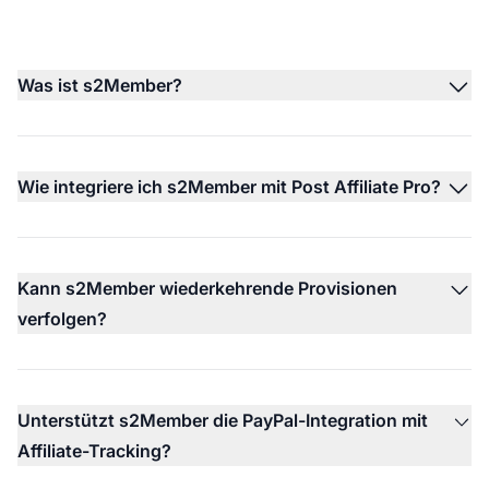
Was ist s2Member?
Wie integriere ich s2Member mit Post Affiliate Pro?
Kann s2Member wiederkehrende Provisionen
verfolgen?
Unterstützt s2Member die PayPal-Integration mit
Affiliate-Tracking?