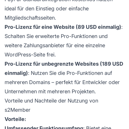
ideal für den Einstieg oder einfache
Mitgliedschaftsseiten.
Pro-Lizenz für eine Website (89 USD einmalig)
:
Schalten Sie erweiterte Pro-Funktionen und
weitere Zahlungsanbieter für eine einzelne
WordPress-Seite frei.
Pro-Lizenz für unbegrenzte Websites (189 USD
einmalig)
: Nutzen Sie die Pro-Funktionen auf
mehreren Domains – perfekt für Entwickler oder
Unternehmen mit mehreren Projekten.
Vorteile und Nachteile der Nutzung von
s2Member
Vorteile:
Umfassender Funktionsumfang
: Bietet eine