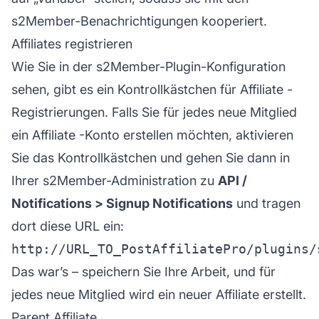
s2Member-Benachrichtigungen kooperiert.
Affiliates registrieren
Wie Sie in der s2Member-Plugin-Konfiguration
sehen, gibt es ein Kontrollkästchen für
Affiliate
-
Registrierungen. Falls Sie für jedes neue Mitglied
ein
Affiliate
-Konto erstellen möchten, aktivieren
Sie das Kontrollkästchen und gehen Sie dann in
Ihrer s2Member-Administration zu
API /
Notifications > Signup Notifications
und tragen
dort diese URL ein:
Das war’s – speichern Sie Ihre Arbeit, und für
jedes neue Mitglied wird ein neuer Affiliate erstellt.
Parent Affiliate