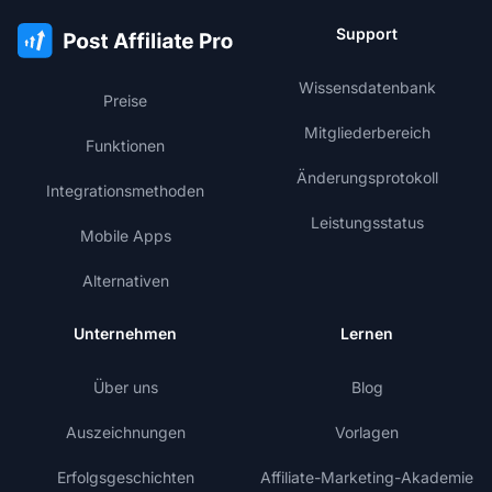
Support
Wissensdatenbank
Preise
Mitgliederbereich
Funktionen
Änderungsprotokoll
Integrationsmethoden
Leistungsstatus
Mobile Apps
Alternativen
Unternehmen
Lernen
Über uns
Blog
Auszeichnungen
Vorlagen
Erfolgsgeschichten
Affiliate-Marketing-Akademie