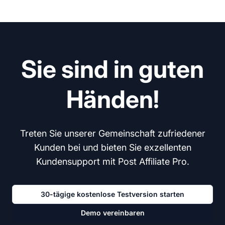
Sie sind in guten
Händen!
Treten Sie unserer Gemeinschaft zufriedener
Kunden bei und bieten Sie exzellenten
Kundensupport mit Post Affiliate Pro.
30-tägige kostenlose Testversion starten
Demo vereinbaren