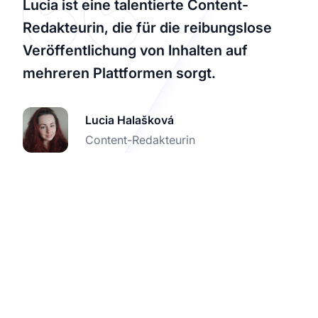
Lucia ist eine talentierte Content-
Redakteurin, die für die reibungslose
Veröffentlichung von Inhalten auf
mehreren Plattformen sorgt.
Lucia Halašková
Content-Redakteurin
Starten Sie Ihre