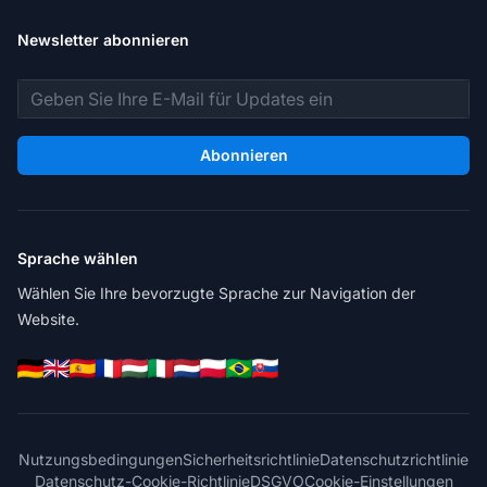
Newsletter abonnieren
E-Mail-Adresse
Abonnieren
Sprache wählen
Wählen Sie Ihre bevorzugte Sprache zur Navigation der
Website.
Nutzungsbedingungen
Sicherheitsrichtlinie
Datenschutzrichtlinie
Datenschutz-Cookie-Richtlinie
DSGVO
Cookie-Einstellungen