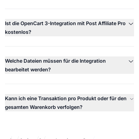
Ist die OpenCart 3-Integration mit Post Affiliate Pro
kostenlos?
Welche Dateien müssen für die Integration
bearbeitet werden?
Kann ich eine Transaktion pro Produkt oder für den
gesamten Warenkorb verfolgen?