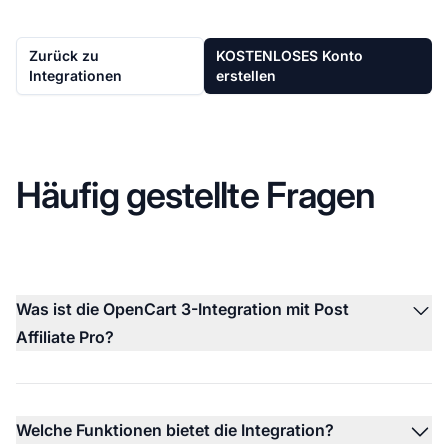
Zurück zu
KOSTENLOSES Konto
Integrationen
erstellen
Häufig gestellte Fragen
Was ist die OpenCart 3-Integration mit Post
Affiliate Pro?
Welche Funktionen bietet die Integration?