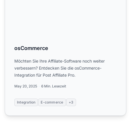
osCommerce
Möchten Sie Ihre Affiliate-Software noch weiter
verbessern? Entdecken Sie die osCommerce-
Integration für Post Affiliate Pro.
May 20, 2025
6 Min. Lesezeit
Integration
E-commerce
+3