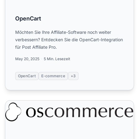
OpenCart
Möchten Sie Ihre Affiliate-Software noch weiter
verbessern? Entdecken Sie die OpenCart-Integration
für Post Affiliate Pro.
May 20, 2025
5 Min. Lesezeit
OpenCart
E-commerce
+3
osCommerce