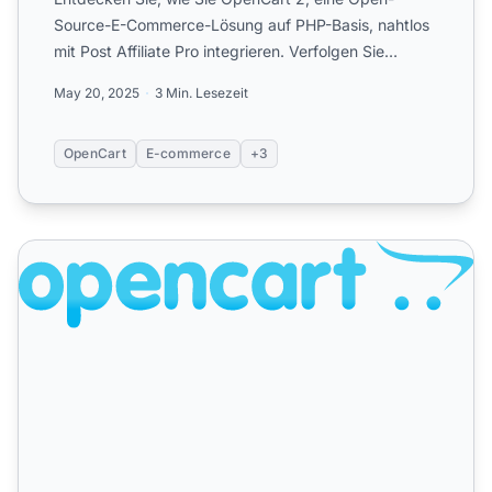
Source-E-Commerce-Lösung auf PHP-Basis, nahtlos
mit Post Affiliate Pro integrieren. Verfolgen Sie
Bestellungen, Lif...
May 20, 2025
3 Min. Lesezeit
OpenCart
E-commerce
+3
OpenCart