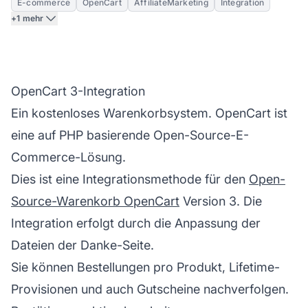
E-commerce
OpenCart
AffiliateMarketing
Integration
+1 mehr
OpenCart 3-Integration
Ein kostenloses Warenkorbsystem. OpenCart ist
eine auf PHP basierende Open-Source-E-
Commerce-Lösung.
Dies ist eine Integrationsmethode für den
Open-
Source-Warenkorb OpenCart
Version 3. Die
Integration erfolgt durch die Anpassung der
Dateien der Danke-Seite.
Sie können Bestellungen pro Produkt, Lifetime-
Provisionen und auch Gutscheine nachverfolgen.