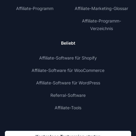
Affiliate-Programm
Affiliate-Marketing-Glossar
Affiliate-Programm-
Verzeichnis
Beliebt
Affiliate-Software für Shopify
Affiliate-Software für WooCommerce
Affiliate-Software für WordPress
Referral-Software
Affiliate-Tools