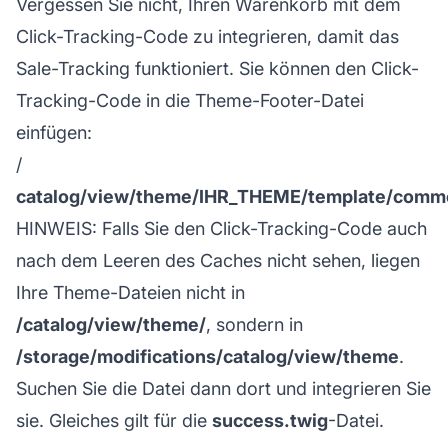
Vergessen Sie nicht, Ihren Warenkorb mit dem
Click-Tracking-Code
zu integrieren, damit das
Sale-Tracking funktioniert. Sie können den Click-
Tracking-Code in die Theme-Footer-Datei
einfügen:
/
catalog/view/theme/IHR_THEME/template/commo
HINWEIS: Falls Sie den Click-Tracking-Code auch
nach dem Leeren des Caches nicht sehen, liegen
Ihre Theme-Dateien nicht in
/catalog/view/theme/
, sondern in
/storage/modifications/catalog/view/theme
.
Suchen Sie die Datei dann dort und integrieren Sie
sie. Gleiches gilt für die
success.twig
-Datei.