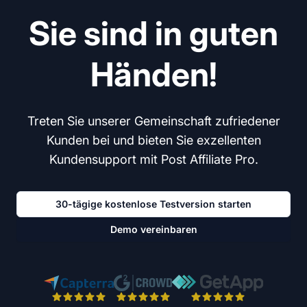
Sie sind in guten
Händen!
Treten Sie unserer Gemeinschaft zufriedener
Kunden bei und bieten Sie exzellenten
Kundensupport mit Post Affiliate Pro.
30-tägige kostenlose Testversion starten
Demo vereinbaren