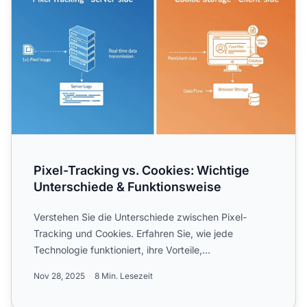
Pixel-Tracking vs. Cookies: Wichtige
Unterschiede & Funktionsweise
Verstehen Sie die Unterschiede zwischen Pixel-
Tracking und Cookies. Erfahren Sie, wie jede
Technologie funktioniert, ihre Vorteile,
Datenschutzaspekte und welch...
Nov 28, 2025
8 Min. Lesezeit