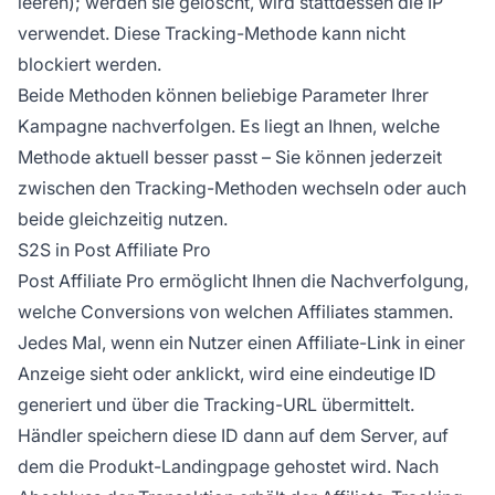
leeren); werden sie gelöscht, wird stattdessen die IP
verwendet. Diese Tracking-Methode kann nicht
blockiert werden.
Beide Methoden können beliebige Parameter Ihrer
Kampagne nachverfolgen. Es liegt an Ihnen, welche
Methode aktuell besser passt – Sie können jederzeit
zwischen den Tracking-Methoden wechseln oder auch
beide gleichzeitig nutzen.
S2S in Post Affiliate Pro
Post Affiliate Pro
ermöglicht Ihnen die Nachverfolgung,
welche Conversions von welchen Affiliates stammen.
Jedes Mal, wenn ein Nutzer einen Affiliate-Link in einer
Anzeige sieht oder anklickt, wird eine eindeutige ID
generiert und über die Tracking-URL übermittelt.
Händler speichern diese ID dann auf dem Server, auf
dem die Produkt-Landingpage gehostet wird. Nach