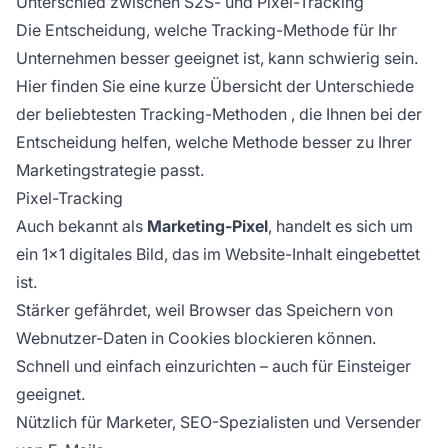
Unterschied zwischen S2S- und Pixel-Tracking
Die Entscheidung, welche
Tracking-Methode
für Ihr
Unternehmen besser geeignet ist, kann schwierig sein.
Hier finden Sie eine kurze Übersicht der Unterschiede
der beliebtesten
Tracking-Methoden
, die Ihnen bei der
Entscheidung helfen, welche Methode besser zu Ihrer
Marketingstrategie passt.
Pixel-Tracking
Auch bekannt als
Marketing-Pixel
, handelt es sich um
ein 1×1 digitales Bild, das im Website-Inhalt eingebettet
ist.
Stärker gefährdet, weil Browser das Speichern von
Webnutzer-Daten in
Cookies
blockieren können.
Schnell und einfach einzurichten – auch für Einsteiger
geeignet.
Nützlich für Marketer, SEO-Spezialisten und Versender