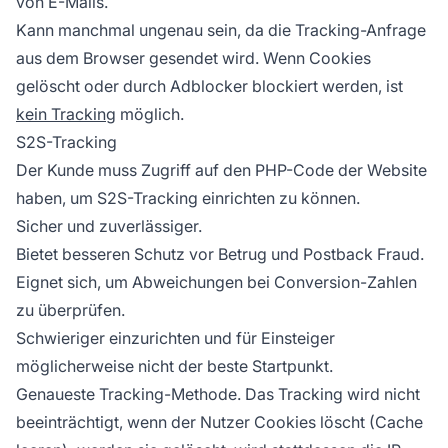
von E-Mails.
Kann manchmal ungenau sein, da die Tracking-Anfrage
aus dem Browser gesendet wird. Wenn Cookies
gelöscht oder durch Adblocker blockiert werden, ist
kein Tracking
möglich.
S2S-Tracking
Der Kunde muss Zugriff auf den PHP-Code der Website
haben, um S2S-Tracking einrichten zu können.
Sicher und zuverlässiger.
Bietet besseren Schutz vor Betrug und Postback Fraud.
Eignet sich, um Abweichungen bei Conversion-Zahlen
zu überprüfen.
Schwieriger einzurichten und für Einsteiger
möglicherweise nicht der beste Startpunkt.
Genaueste Tracking-Methode. Das Tracking wird nicht
beeinträchtigt, wenn der Nutzer Cookies löscht (Cache