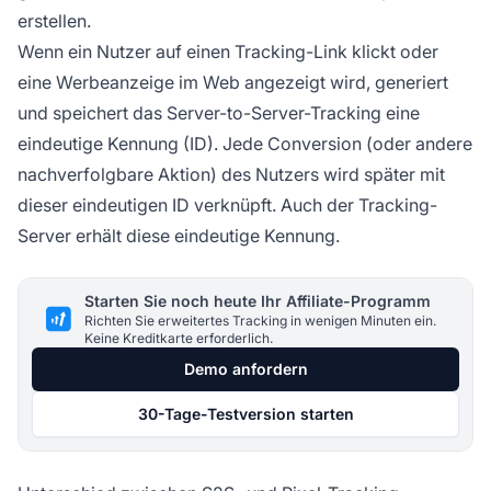
erstellen.
Wenn ein Nutzer auf einen
Tracking-Link
klickt oder
eine Werbeanzeige im Web angezeigt wird, generiert
und speichert das Server-to-Server-Tracking eine
eindeutige Kennung (ID). Jede Conversion (oder andere
nachverfolgbare Aktion) des Nutzers wird später mit
dieser eindeutigen ID verknüpft. Auch der Tracking-
Server erhält diese eindeutige Kennung.
Starten Sie noch heute Ihr Affiliate-Programm
Richten Sie erweitertes Tracking in wenigen Minuten ein.
Keine Kreditkarte erforderlich.
Demo anfordern
30-Tage-Testversion starten