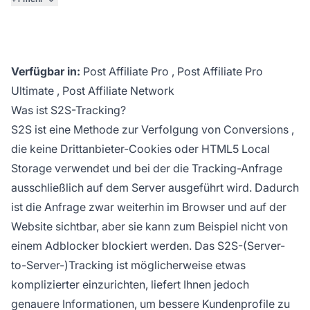
Verfügbar in:
Post Affiliate Pro
,
Post Affiliate Pro
Ultimate
,
Post Affiliate Network
Was ist S2S-Tracking?
S2S ist eine
Methode zur Verfolgung von Conversions
,
die keine Drittanbieter-Cookies oder HTML5 Local
Storage verwendet und bei der die Tracking-Anfrage
ausschließlich auf dem Server ausgeführt wird. Dadurch
ist die Anfrage zwar weiterhin im Browser und auf der
Website sichtbar, aber sie kann zum Beispiel nicht von
einem Adblocker blockiert werden. Das S2S-(Server-
to-Server-)Tracking ist möglicherweise etwas
komplizierter einzurichten, liefert Ihnen jedoch
genauere Informationen, um bessere Kundenprofile zu