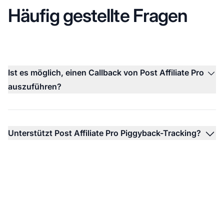
Häufig gestellte Fragen
Ist es möglich, einen Callback von Post Affiliate Pro
auszuführen?
Unterstützt Post Affiliate Pro Piggyback-Tracking?