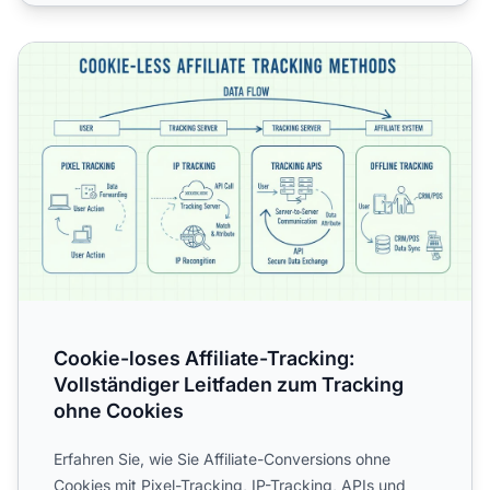
Cookie-loses Affiliate-Tracking: Vollständiger Leitfaden
Cookie-loses Affiliate-Tracking:
Vollständiger Leitfaden zum Tracking
ohne Cookies
Erfahren Sie, wie Sie Affiliate-Conversions ohne
Cookies mit Pixel-Tracking, IP-Tracking, APIs und