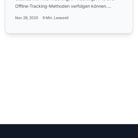
Offline-Tracking-Methoden verfolgen können.
Entdecken Sie die...
Nov 28, 2025
9 Min. Lesezeit