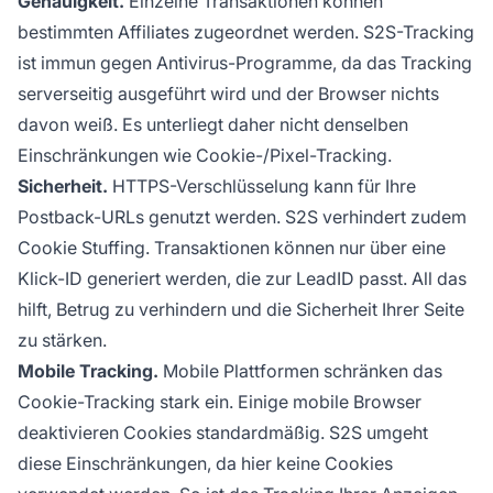
Genauigkeit.
Einzelne Transaktionen können
bestimmten
Affiliates
zugeordnet werden. S2S-Tracking
ist immun gegen Antivirus-Programme, da das Tracking
serverseitig ausgeführt wird und der Browser nichts
davon weiß. Es unterliegt daher nicht denselben
Einschränkungen wie Cookie-/Pixel-Tracking.
Sicherheit.
HTTPS-Verschlüsselung kann für Ihre
Postback-URLs genutzt werden. S2S verhindert zudem
Cookie Stuffing. Transaktionen können nur über eine
Klick-ID generiert werden, die zur LeadID passt. All das
hilft, Betrug zu verhindern und die Sicherheit Ihrer Seite
zu stärken.
Mobile Tracking.
Mobile Plattformen schränken das
Cookie-Tracking stark ein. Einige mobile Browser
deaktivieren Cookies standardmäßig. S2S umgeht
diese Einschränkungen, da hier keine Cookies