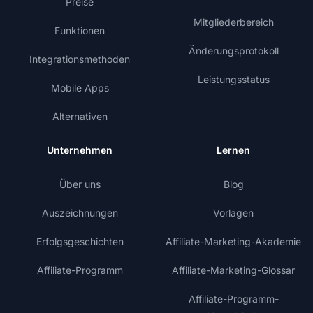
Preise
Mitgliederbereich
Funktionen
Änderungsprotokoll
Integrationsmethoden
Leistungsstatus
Mobile Apps
Alternativen
Unternehmen
Lernen
Über uns
Blog
Auszeichnungen
Vorlagen
Erfolgsgeschichten
Affiliate-Marketing-Akademie
Affiliate-Programm
Affiliate-Marketing-Glossar
Affiliate-Programm-