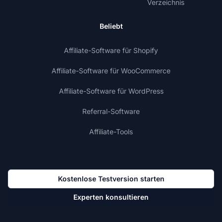
Verzeichnis
Beliebt
Affiliate-Software für Shopify
Affiliate-Software für WooCommerce
Affiliate-Software für WordPress
Referral-Software
Affiliate-Tools
Kostenlose Testversion starten
Experten konsultieren