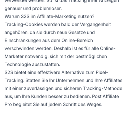
verwendet werden. So ist das Tracking Ihrer Anzeigen
genauer und problemloser.
Warum S2S im Affiliate-Marketing nutzen?
Tracking-Cookies werden bald der Vergangenheit
angehören, da sie durch neue Gesetze und
Einschränkungen aus dem Online-Bereich
verschwinden werden. Deshalb ist es für alle Online-
Marketer notwendig, sich mit der bestmöglichen
Technologie auszustatten.
S2S bietet eine effektivere Alternative zum Pixel-
Tracking. Statten Sie Ihr Unternehmen und Ihre Affiliates
mit einer zuverlässigen und sicheren Tracking-Methode
aus, um Ihre Kunden besser zu bedienen.
Post Affiliate
Pro
begleitet Sie auf jedem Schritt des Weges.