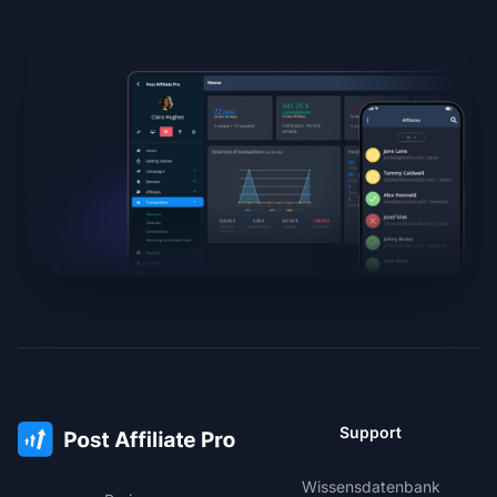
Support
Wissensdatenbank