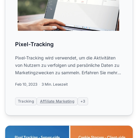
Pixel-Tracking
Pixel-Tracking wird verwendet, um die Aktivitäten
von Nutzern zu verfolgen und persönliche Daten zu
Marketingzwecken zu sammeln. Erfahren Sie mehr
über Pixel-Tr...
Feb 10, 2023
3 Min. Lesezeit
Tracking
Affiliate Marketing
+3
Pixel-Tracking vs. Cookies: Wichtige Unterschiede & Funk