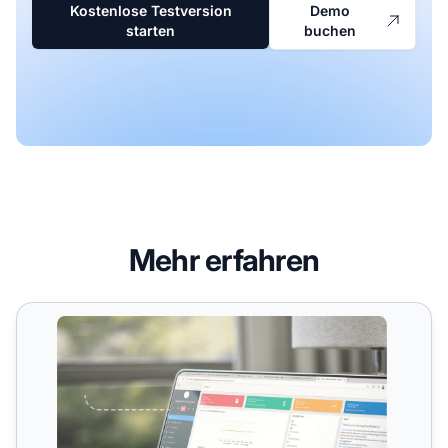
Kostenlose Testversion
Demo
starten
buchen
Mehr erfahren
Pixel-Tracking