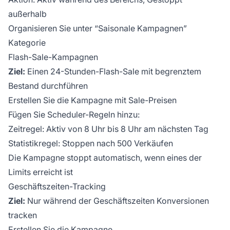
außerhalb
Organisieren Sie unter “Saisonale Kampagnen”
Kategorie
Flash-Sale-Kampagnen
Ziel:
Einen 24-Stunden-Flash-Sale mit begrenztem
Bestand durchführen
Erstellen Sie die Kampagne mit Sale-Preisen
Fügen Sie Scheduler-Regeln hinzu:
Zeitregel: Aktiv von 8 Uhr bis 8 Uhr am nächsten Tag
Statistikregel: Stoppen nach 500 Verkäufen
Die Kampagne stoppt automatisch, wenn eines der
Limits erreicht ist
Geschäftszeiten-Tracking
Ziel:
Nur während der Geschäftszeiten Konversionen
tracken
Erstellen Sie die Kampagne