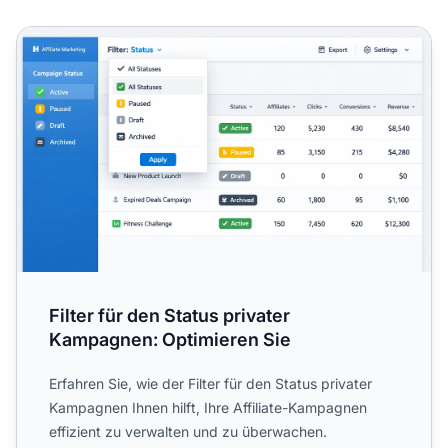
Filter für den Status privater Kampagnen: Optimieren Sie
Filter für den Status privater
Kampagnen: Optimieren Sie
Erfahren Sie, wie der Filter für den Status privater
Kampagnen Ihnen hilft, Ihre Affiliate-Kampagnen
effizient zu verwalten und zu überwachen.