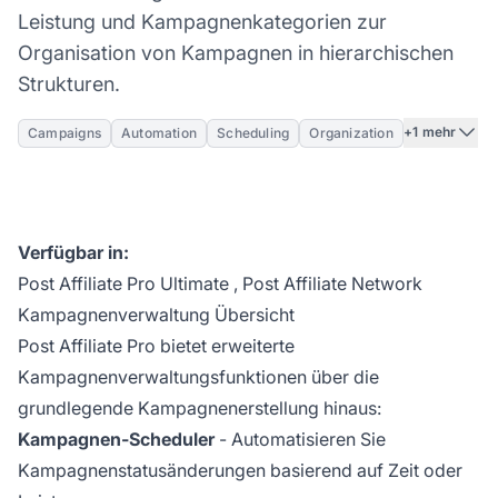
Leistung und Kampagnenkategorien zur
Organisation von Kampagnen in hierarchischen
Strukturen.
+1 mehr
Campaigns
Automation
Scheduling
Organization
Verfügbar in:
Post Affiliate Pro Ultimate
,
Post Affiliate Network
Kampagnenverwaltung Übersicht
Post Affiliate Pro bietet erweiterte
Kampagnenverwaltungsfunktionen über die
grundlegende Kampagnenerstellung hinaus:
Kampagnen-Scheduler
- Automatisieren Sie
Kampagnenstatusänderungen basierend auf Zeit oder