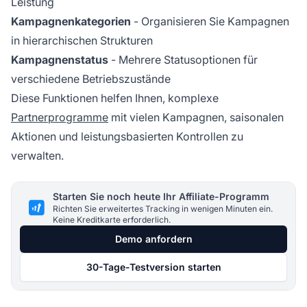
Leistung
Kampagnenkategorien
- Organisieren Sie Kampagnen
in hierarchischen Strukturen
Kampagnenstatus
- Mehrere Statusoptionen für
verschiedene Betriebszustände
Diese Funktionen helfen Ihnen, komplexe
Partnerprogramme
mit vielen Kampagnen, saisonalen
Aktionen und leistungsbasierten Kontrollen zu
verwalten.
Starten Sie noch heute Ihr Affiliate-Programm
Richten Sie erweitertes Tracking in wenigen Minuten ein.
Keine Kreditkarte erforderlich.
Demo anfordern
30-Tage-Testversion starten