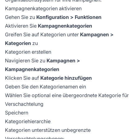
Kampagnenkategorien aktivieren
Gehen Sie zu
Konfiguration > Funktionen
Aktivieren Sie
Kampagnenkategorien
Greifen Sie auf Kategorien unter
Kampagnen >
Kategorien
zu
Kategorien erstellen
Navigieren Sie zu
Kampagnen >
Kampagnenkategorien
Klicken Sie auf
Kategorie hinzufügen
Geben Sie den Kategorienamen ein
Wählen Sie optional eine übergeordnete Kategorie für
Verschachtelung
Speichern
Kategoriehierarchie
Kategorien unterstützen unbegrenzte
Verschachtelungsebenen: