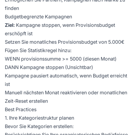
finden
Budgetbegrenzte Kampagnen
Ziel:
Kampagne stoppen, wenn Provisionsbudget
erschöpft ist
Setzen Sie monatliches Provisionsbudget von 5.000€
Fügen Sie Statistikregel hinzu:
WENN provisionssumme >= 5000 (diesen Monat)
DANN Kampagne stoppen (Unsichtbar)
Kampagne pausiert automatisch, wenn Budget erreicht
ist
Manuell nächsten Monat reaktivieren oder monatlichen
Zeit-Reset erstellen
Best Practices
1. Ihre Kategoriestruktur planen
Bevor Sie Kategorien erstellen:
Berücksichtigen Sie Ihre organisatorischen Bedürfnisse