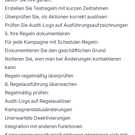
Erstellen Sie Testregeln mit kurzen Zeitrahmen
Überprüfen Sie, ob Aktionen korrekt auslösen
Prüfen Sie Audit-Logs auf Ausführungsaufzeichnungen
5. Ihre Regeln dokumentieren
Für jede Kampagne mit Scheduler-Regeln:
Dokumentieren Sie den geschäftlichen Grund
Notieren Sie, wen man bei Änderungen kontaktieren
kann
Regeln regelmäßig überprüfen
6. Regelausführung überwachen
Regelmäßig prüfen:
Audit-Logs auf Regelauslöser
Kampagnenstatusänderungen
Unerwartete Deaktivierungen
Integration mit anderen Funktionen
Kampagnenverwaltungsfunktionen integrieren sich mit: