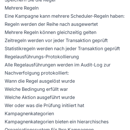
Mehrere Regeln
Eine Kampagne kann mehrere Scheduler-Regeln haben:
Regeln werden der Reihe nach ausgewertet
Mehrere Regeln können gleichzeitig gelten
Zeitregeln werden vor jeder Transaktion geprüft
Statistikregeln werden nach jeder Transaktion geprüft
Regelausführungs-Protokollierung
Alle Regelausführungen werden im
Audit-Log
zur
Nachverfolgung protokolliert:
Wann die Regel ausgelöst wurde
Welche Bedingung erfüllt war
Welche Aktion ausgeführt wurde
Wer oder was die Prüfung initiiert hat
Kampagnenkategorien
Kampagnenkategorien bieten ein hierarchisches
Organisationssystem für Ihre Kampagnen.