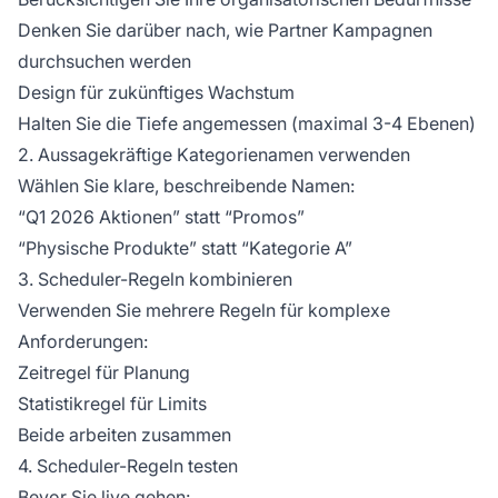
Denken Sie darüber nach, wie Partner Kampagnen
durchsuchen werden
Design für zukünftiges Wachstum
Halten Sie die Tiefe angemessen (maximal 3-4 Ebenen)
2. Aussagekräftige Kategorienamen verwenden
Wählen Sie klare, beschreibende Namen:
“Q1 2026 Aktionen” statt “Promos”
“Physische Produkte” statt “Kategorie A”
3. Scheduler-Regeln kombinieren
Verwenden Sie mehrere Regeln für komplexe
Anforderungen:
Zeitregel für Planung
Statistikregel für Limits
Beide arbeiten zusammen
4. Scheduler-Regeln testen
Bevor Sie live gehen: