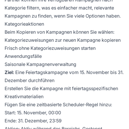
Kategorie filtern, was es einfacher macht, relevante
Kampagnen zu finden, wenn Sie viele Optionen haben.
Kategorieaktionen
Beim Kopieren von Kampagnen können Sie wählen:
Kategoriezuweisungen zur neuen Kampagne kopieren
Frisch ohne Kategoriezuweisungen starten
Anwendungsfälle
Saisonale Kampagnenverwaltung
Ziel:
Eine Feiertagskampagne vom 15. November bis 31.
Dezember durchführen
Erstellen Sie die Kampagne mit feiertagsspezifischen
Kreativmaterialien
Fügen Sie eine zeitbasierte Scheduler-Regel hinzu:
Start: 15. November, 00:00
Ende: 31. Dezember, 23:59
Aktion: Aktiv während des Bereichs, Gestoppt