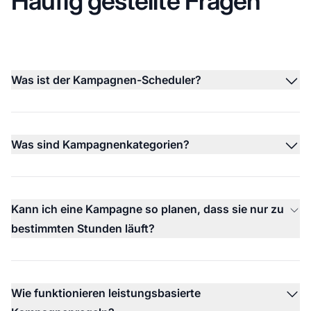
Häufig gestellte Fragen
Was ist der Kampagnen-Scheduler?
Was sind Kampagnenkategorien?
Kann ich eine Kampagne so planen, dass sie nur zu
bestimmten Stunden läuft?
Wie funktionieren leistungsbasierte