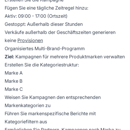
Fügen Sie eine tägliche Zeitregel hinzu:
Aktiv: 09:00 - 17:00 (Ortszeit)
Gestoppt: Außerhalb dieser Stunden
Verkäufe außerhalb der Geschäftszeiten generieren
keine
Provisionen
Organisiertes Multi-Brand-Programm
Ziel:
Kampagnen für mehrere Produktmarken verwalten
Erstellen Sie die Kategoriestruktur:
Marke A
Marke B
Marke C
Weisen Sie Kampagnen den entsprechenden
Markenkategorien zu
Führen Sie markenspezifische Berichte mit
Kategoriefiltern aus
Ermöglichen Sie Partnern, Kampagnen nach Marke zu