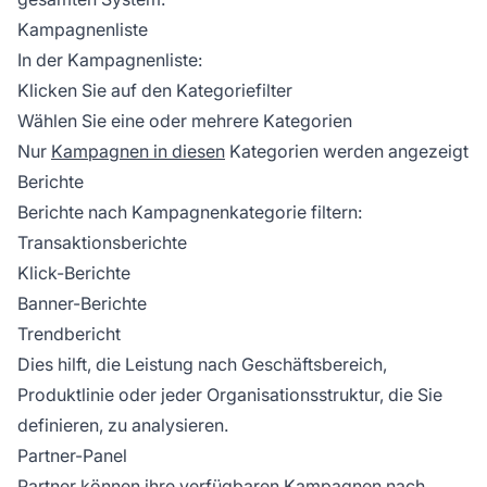
Kampagnenliste
In der Kampagnenliste:
Klicken Sie auf den Kategoriefilter
Wählen Sie eine oder mehrere Kategorien
Nur
Kampagnen in diesen
Kategorien werden angezeigt
Berichte
Berichte nach Kampagnenkategorie filtern:
Transaktionsberichte
Klick-Berichte
Banner-Berichte
Trendbericht
Dies hilft, die Leistung nach Geschäftsbereich,
Produktlinie oder jeder Organisationsstruktur, die Sie
definieren, zu analysieren.
Partner-Panel
Partner können ihre verfügbaren Kampagnen nach