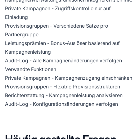
Private Kampagnen
- Zugriffskontrolle nur auf
Einladung
Provisionsgruppen
- Verschiedene Sätze pro
Partnergruppe
Leistungsprämien
- Bonus-Auslöser basierend auf
Kampagnenleistung
Audit-Log
- Alle Kampagnenänderungen verfolgen
Verwandte Funktionen
Private Kampagnen
- Kampagnenzugang einschränken
Provisionsgruppen
- Flexible Provisionsstrukturen
Berichterstattung
- Kampagnenleistung analysieren
Audit-Log
- Konfigurationsänderungen verfolgen