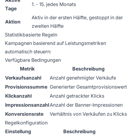
1. - 15. jedes Monats
Tage
Aktiv in der ersten Hälfte, gestoppt in der
Aktion
zweiten Hälfte
Statistikbasierte Regeln
Kampagnen basierend auf Leistungsmetriken
automatisch steuern:
Verfügbare Bedingungen
Metrik
Beschreibung
Verkaufsanzahl
Anzahl genehmigter Verkäufe
Provisionssumme
Generierter Gesamtprovisionswert
Klickanzahl
Anzahl getrackter Klicks
Impressionsanzahl
Anzahl der Banner-Impressionen
Konversionsrate
Verhältnis von Verkäufen zu Klicks
Regelkonfiguration
Einstellung
Beschreibung