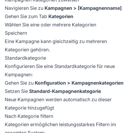
Navigieren Sie zu
Kampagnen > [Kampagnenname]
Gehen Sie zum Tab
Kategorien
Wählen Sie eine oder mehrere Kategorien
Speichern
Eine Kampagne kann gleichzeitig zu mehreren
Kategorien gehören.
Standardkategorie
Konfigurieren Sie eine Standardkategorie für neue
Kampagnen:
Gehen Sie zu
Konfiguration > Kampagnenkategorien
Setzen Sie
Standard-Kampagnenkategorie
Neue Kampagnen werden automatisch zu dieser
Kategorie hinzugefügt
Nach Kategorie filtern
Kategorien ermöglichen leistungsstarkes Filtern im
gesamten System: