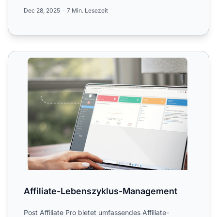
Dec 28, 2025
7 Min. Lesezeit
Affiliate-Lebenszyklus-Management
Affiliate-Lebenszyklus-Management
Post Affiliate Pro bietet umfassendes Affiliate-