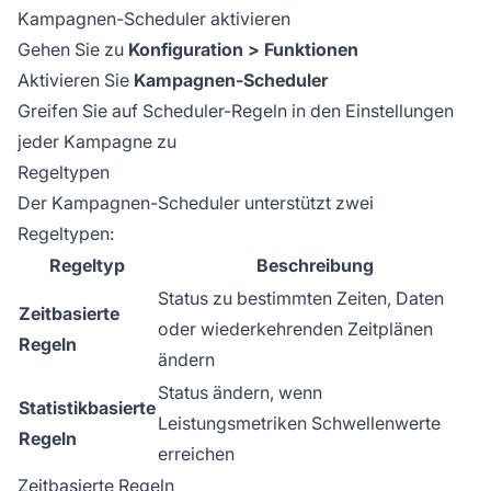
Kampagnen-Scheduler aktivieren
Gehen Sie zu
Konfiguration > Funktionen
Aktivieren Sie
Kampagnen-Scheduler
Greifen Sie auf Scheduler-Regeln in den Einstellungen
jeder Kampagne zu
Regeltypen
Der Kampagnen-Scheduler unterstützt zwei
Regeltypen:
Regeltyp
Beschreibung
Status zu bestimmten Zeiten, Daten
Zeitbasierte
oder wiederkehrenden Zeitplänen
Regeln
ändern
Status ändern, wenn
Statistikbasierte
Leistungsmetriken Schwellenwerte
Regeln
erreichen
Zeitbasierte Regeln