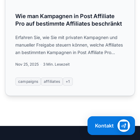
Wie man Kampagnen in Post Affiliate
Pro auf bestimmte Affiliates beschränkt
Erfahren Sie, wie Sie mit privaten Kampagnen und
manueller Freigabe steuern können, welche Affiliates
an bestimmten Kampagnen in Post Affiliate Pro
teilnehmen d...
Nov 25, 2025
3 Min. Lesezeit
campaigns
affiliates
+1
Kontakt