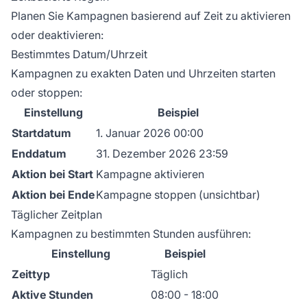
Planen Sie Kampagnen basierend auf Zeit zu aktivieren
oder deaktivieren:
Bestimmtes Datum/Uhrzeit
Kampagnen zu exakten Daten und Uhrzeiten starten
oder stoppen:
Einstellung
Beispiel
Startdatum
1. Januar 2026 00:00
Enddatum
31. Dezember 2026 23:59
Aktion bei Start
Kampagne aktivieren
Aktion bei Ende
Kampagne stoppen (unsichtbar)
Täglicher Zeitplan
Kampagnen zu bestimmten Stunden ausführen:
Einstellung
Beispiel
Zeittyp
Täglich
Aktive Stunden
08:00 - 18:00