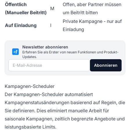
Öffentlich
Offen, aber Partner müssen
M
(Manueller Beitritt)
um Beitritt bitten
Private Kampagne
- nur auf
Auf Einladung
I
Einladung
Newsletter abonnieren
Erfahren Sie als Erster von neuen Funktionen und Produkt-
Updates.
E-Mail-Adresse
Abonnieren
Kampagnen-Scheduler
Der Kampagnen-Scheduler automatisiert
Kampagnenstatusänderungen basierend auf Regeln, die
Sie definieren. Dies eliminiert manuelle Arbeit für
saisonale Kampagnen, zeitlich begrenzte Angebote und
leistungsbasierte Limits.