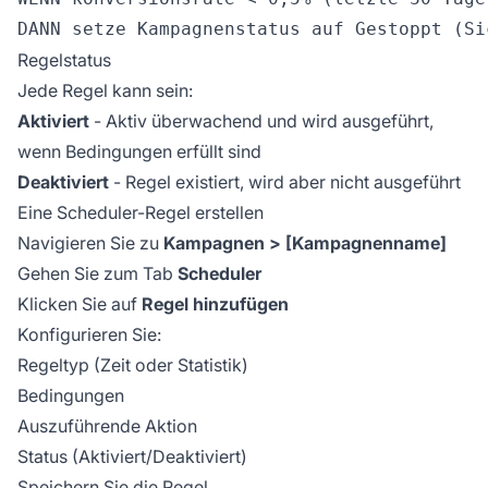
Regelstatus
Jede Regel kann sein:
Aktiviert
- Aktiv überwachend und wird ausgeführt,
wenn Bedingungen erfüllt sind
Deaktiviert
- Regel existiert, wird aber nicht ausgeführt
Eine Scheduler-Regel erstellen
Navigieren Sie zu
Kampagnen > [Kampagnenname]
Gehen Sie zum Tab
Scheduler
Klicken Sie auf
Regel hinzufügen
Konfigurieren Sie:
Regeltyp (Zeit oder Statistik)
Bedingungen
Auszuführende Aktion
Status (Aktiviert/Deaktiviert)
Speichern Sie die Regel