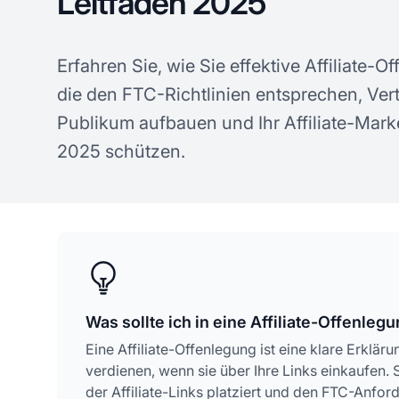
Leitfaden 2025
Erfahren Sie, wie Sie effektive Affiliate-
die den FTC-Richtlinien entsprechen, Ver
Publikum aufbauen und Ihr Affiliate-Mark
2025 schützen.
Was sollte ich in eine Affiliate-Offenleg
Eine Affiliate-Offenlegung ist eine klare Erkläru
verdienen, wenn sie über Ihre Links einkaufen. 
der Affiliate-Links platziert und den FTC-Anford