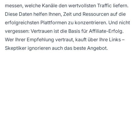
messen, welche Kanäle den wertvollsten Traffic liefern.
Diese Daten helfen Ihnen, Zeit und Ressourcen auf die
erfolgreichsten Plattformen zu konzentrieren. Und nicht
vergessen: Vertrauen ist die Basis für Affiliate-Erfolg.
Wer Ihrer Empfehlung vertraut, kauft über Ihre Links –
Skeptiker ignorieren auch das beste Angebot.
Bereit, Ihr Affiliate-
Marketing zu