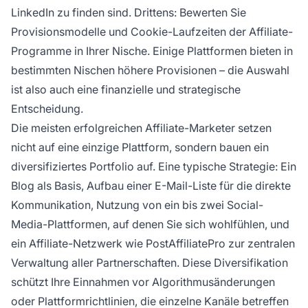
LinkedIn zu finden sind. Drittens: Bewerten Sie
Provisionsmodelle und Cookie-Laufzeiten der Affiliate-
Programme in Ihrer Nische. Einige Plattformen bieten in
bestimmten Nischen höhere Provisionen – die Auswahl
ist also auch eine finanzielle und strategische
Entscheidung.
Die meisten erfolgreichen Affiliate-Marketer setzen
nicht auf eine einzige Plattform, sondern bauen ein
diversifiziertes Portfolio auf. Eine typische Strategie: Ein
Blog als Basis, Aufbau einer E-Mail-Liste für die direkte
Kommunikation, Nutzung von ein bis zwei Social-
Media-Plattformen, auf denen Sie sich wohlfühlen, und
ein Affiliate-Netzwerk wie PostAffiliatePro zur zentralen
Verwaltung aller Partnerschaften. Diese Diversifikation
schützt Ihre Einnahmen vor Algorithmusänderungen
oder Plattformrichtlinien, die einzelne Kanäle betreffen