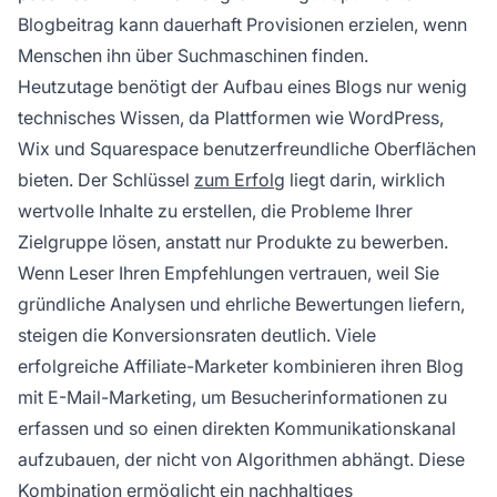
Blogbeitrag kann dauerhaft Provisionen erzielen, wenn
Menschen ihn über Suchmaschinen finden.
Heutzutage benötigt der Aufbau eines Blogs nur wenig
technisches Wissen, da Plattformen wie WordPress,
Wix und Squarespace benutzerfreundliche Oberflächen
bieten. Der Schlüssel
zum Erfolg
liegt darin, wirklich
wertvolle Inhalte zu erstellen, die Probleme Ihrer
Zielgruppe lösen, anstatt nur Produkte zu bewerben.
Wenn Leser Ihren Empfehlungen vertrauen, weil Sie
gründliche Analysen und ehrliche Bewertungen liefern,
steigen die Konversionsraten deutlich. Viele
erfolgreiche Affiliate-Marketer kombinieren ihren Blog
mit E-Mail-Marketing, um Besucherinformationen zu
erfassen und so einen direkten Kommunikationskanal
aufzubauen, der nicht von Algorithmen abhängt. Diese
Kombination ermöglicht ein nachhaltiges