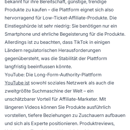
bekannt für ihre Bereitschaft, günstige, trendige
Produkte zu kaufen – die Plattform eignet sich also
hervorragend für Low-Ticket-Affiliate-Produkte. Die
Einstiegshürde ist sehr niedrig: Sie benötigen nur ein
Smartphone und ehrliche Begeisterung für die Produkte.
Allerdings ist zu beachten, dass TikTok in einigen
Ländern regulatorischen Herausforderungen
gegenübersteht, was die Stabilität der Plattform
langfristig beeinflussen könnte.
YouTube: Die Long-Form-Authority-Plattform
YouTube ist
sowohl soziales Netzwerk als auch die
zweitgrößte Suchmaschine der Welt – ein
unschätzbarer Vorteil für Affiliate-Marketer. Mit
längeren Videos können Sie Produkte ausführlich
vorstellen, tiefere Beziehungen zu Zuschauern aufbauen
und sich als Experte positionieren. Produktreviews,