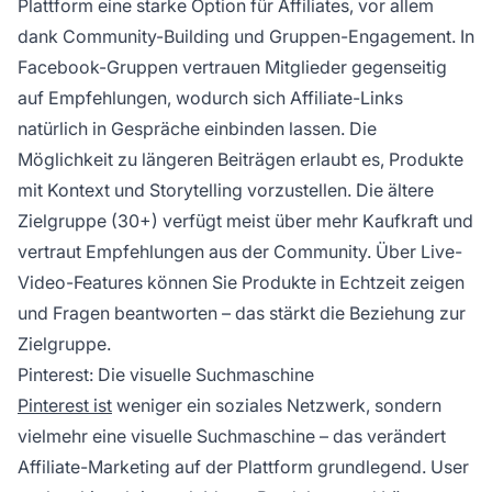
Plattform eine starke Option für Affiliates, vor allem
dank Community-Building und Gruppen-Engagement. In
Facebook-Gruppen vertrauen Mitglieder gegenseitig
auf Empfehlungen, wodurch sich Affiliate-Links
natürlich in Gespräche einbinden lassen. Die
Möglichkeit zu längeren Beiträgen erlaubt es, Produkte
mit Kontext und Storytelling vorzustellen. Die ältere
Zielgruppe (30+) verfügt meist über mehr Kaufkraft und
vertraut Empfehlungen aus der Community. Über Live-
Video-Features können Sie Produkte in Echtzeit zeigen
und Fragen beantworten – das stärkt die Beziehung zur
Zielgruppe.
Pinterest: Die visuelle Suchmaschine
Pinterest ist
weniger ein soziales Netzwerk, sondern
vielmehr eine visuelle Suchmaschine – das verändert
Affiliate-Marketing auf der Plattform grundlegend. User