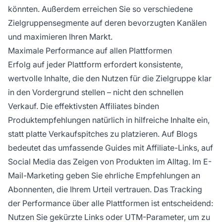
könnten. Außerdem erreichen Sie so verschiedene
Zielgruppensegmente auf deren bevorzugten Kanälen
und maximieren Ihren Markt.
Maximale Performance auf allen Plattformen
Erfolg auf jeder Plattform erfordert konsistente,
wertvolle Inhalte, die den Nutzen für die Zielgruppe klar
in den Vordergrund stellen – nicht den schnellen
Verkauf. Die effektivsten Affiliates binden
Produktempfehlungen natürlich in hilfreiche Inhalte ein,
statt platte Verkaufspitches zu platzieren. Auf Blogs
bedeutet das umfassende Guides mit Affiliate-Links, auf
Social Media das Zeigen von Produkten im Alltag. Im E-
Mail-Marketing geben Sie ehrliche Empfehlungen an
Abonnenten, die Ihrem Urteil vertrauen. Das Tracking
der Performance über alle Plattformen ist entscheidend:
Nutzen Sie gekürzte Links oder UTM-Parameter, um zu