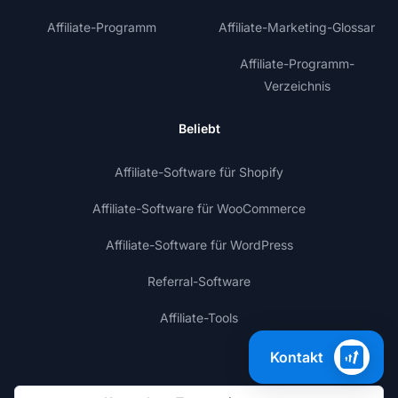
Affiliate-Programm
Affiliate-Marketing-Glossar
Affiliate-Programm-
Verzeichnis
Beliebt
Affiliate-Software für Shopify
Affiliate-Software für WooCommerce
Affiliate-Software für WordPress
Referral-Software
Affiliate-Tools
Kontakt