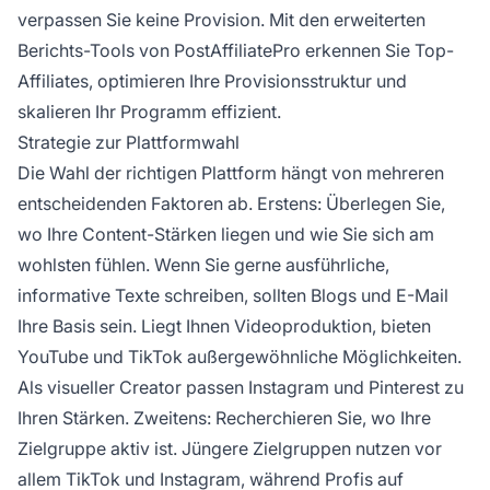
verpassen Sie keine Provision. Mit den erweiterten
Berichts-Tools von PostAffiliatePro erkennen Sie Top-
Affiliates, optimieren Ihre Provisionsstruktur und
skalieren Ihr Programm effizient.
Strategie zur Plattformwahl
Die Wahl der richtigen Plattform hängt von mehreren
entscheidenden Faktoren ab. Erstens: Überlegen Sie,
wo Ihre Content-Stärken liegen und wie Sie sich am
wohlsten fühlen. Wenn Sie gerne ausführliche,
informative Texte schreiben, sollten Blogs und E-Mail
Ihre Basis sein. Liegt Ihnen Videoproduktion, bieten
YouTube und TikTok außergewöhnliche Möglichkeiten.
Als visueller Creator passen Instagram und Pinterest zu
Ihren Stärken. Zweitens: Recherchieren Sie, wo Ihre
Zielgruppe aktiv ist. Jüngere Zielgruppen nutzen vor
allem TikTok und Instagram, während Profis auf