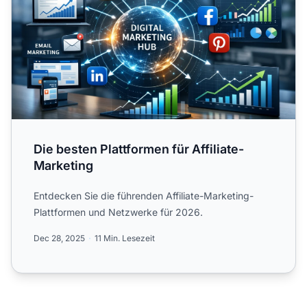
Die besten Plattformen für Affiliate-
Marketing
Entdecken Sie die führenden Affiliate-Marketing-
Plattformen und Netzwerke für 2026.
Dec 28, 2025
11 Min. Lesezeit