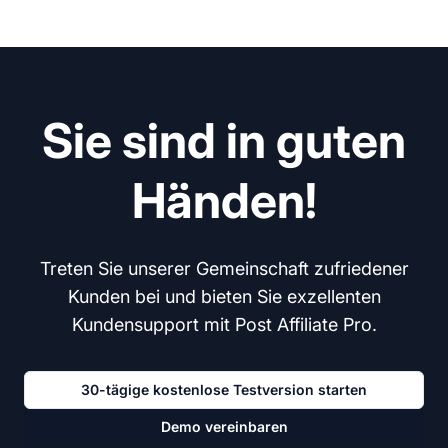
Sie sind in guten
Händen!
Treten Sie unserer Gemeinschaft zufriedener
Kunden bei und bieten Sie exzellenten
Kundensupport mit Post Affiliate Pro.
30-tägige kostenlose Testversion starten
Demo vereinbaren