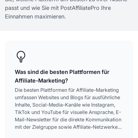
passt und wie Sie mit PostAffiliatePro Ihre
Einnahmen maximieren.
Was sind die besten Plattformen für
Affiliate-Marketing?
Die besten Plattformen für Affiliate-Marketing
umfassen Websites und Blogs für ausführliche
Inhalte, Social-Media-Kanäle wie Instagram,
TikTok und YouTube für visuelle Ansprache, E-
Mail-Newsletter für die direkte Kommunikation
mit der Zielgruppe sowie Affiliate-Netzwerke
wie Amazon Associates, CJ Affiliate und