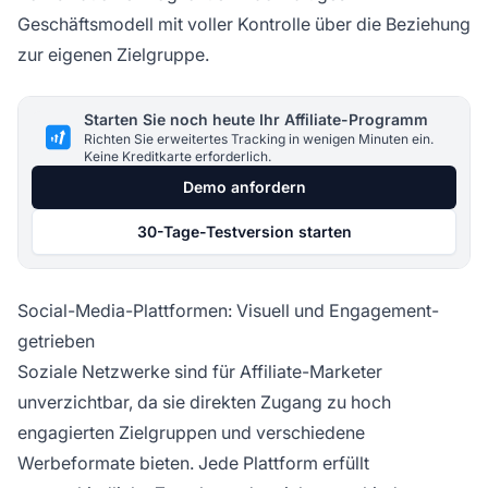
Geschäftsmodell mit voller Kontrolle über die Beziehung
zur eigenen Zielgruppe.
Starten Sie noch heute Ihr Affiliate-Programm
Richten Sie erweitertes Tracking in wenigen Minuten ein.
Keine Kreditkarte erforderlich.
Demo anfordern
30-Tage-Testversion starten
Social-Media-Plattformen: Visuell und Engagement-
getrieben
Soziale Netzwerke sind für Affiliate-Marketer
unverzichtbar, da sie direkten Zugang zu hoch
engagierten Zielgruppen und verschiedene
Werbeformate bieten. Jede Plattform erfüllt