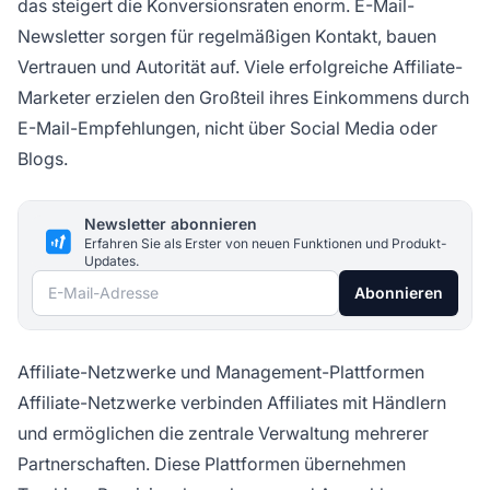
das steigert die Konversionsraten enorm. E-Mail-
Newsletter sorgen für regelmäßigen Kontakt, bauen
Vertrauen und Autorität auf. Viele erfolgreiche Affiliate-
Marketer erzielen den Großteil ihres Einkommens durch
E-Mail-Empfehlungen, nicht über Social Media oder
Blogs.
Newsletter abonnieren
Erfahren Sie als Erster von neuen Funktionen und Produkt-
Updates.
E-Mail-Adresse
Abonnieren
Affiliate-Netzwerke und Management-Plattformen
Affiliate-Netzwerke verbinden Affiliates mit Händlern
und ermöglichen die zentrale Verwaltung mehrerer
Partnerschaften. Diese Plattformen übernehmen