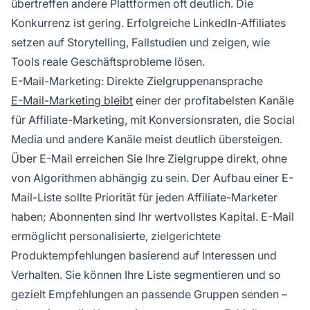
übertreffen andere Plattformen oft deutlich. Die
Konkurrenz ist gering. Erfolgreiche LinkedIn-Affiliates
setzen auf Storytelling, Fallstudien und zeigen, wie
Tools reale Geschäftsprobleme lösen.
E-Mail-Marketing: Direkte Zielgruppenansprache
E-Mail-Marketing bleibt
einer der profitabelsten Kanäle
für Affiliate-Marketing, mit Konversionsraten, die Social
Media und andere Kanäle meist deutlich übersteigen.
Über E-Mail erreichen Sie Ihre Zielgruppe direkt, ohne
von Algorithmen abhängig zu sein. Der Aufbau einer E-
Mail-Liste sollte Priorität für jeden Affiliate-Marketer
haben; Abonnenten sind Ihr wertvollstes Kapital. E-Mail
ermöglicht personalisierte, zielgerichtete
Produktempfehlungen basierend auf Interessen und
Verhalten. Sie können Ihre Liste segmentieren und so
gezielt Empfehlungen an passende Gruppen senden –