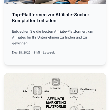
Top-Plattformen zur Affiliate-Suche:
Kompletter Leitfaden
Entdecken Sie die besten Affiliate-Plattformen, um
Affiliates für Ihr Unternehmen zu finden und zu
gewinnen.
Dec 28, 2025
8 Min. Lesezeit
Die besten Plattformen für Affiliate-Marketing-Videos