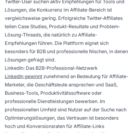
Twitter-User suchen aktiv Empfehlungen für Tools und
Lösungen, die Konkurrenz im Affiliate-Bereich ist
vergleichsweise gering. Erfolgreiche Twitter-Affiliates
teilen Case Studies, Produkt-Resultate und Problem-
Lösung-Threads, die natürlich zu Affiliate-
Empfehlungen führen. Die Plattform eignet sich
besonders für B2B und professionelle Nischen, in denen
Lösungen gefragt sind.
LinkedIn: Das B2B-Professional-Netzwerk
LinkedIn gewinnt
zunehmend an Bedeutung für Affiliate-
Marketer, die Geschäftsleute ansprechen und SaaS,
Business-Tools, Produktivitätssoftware oder
professionelle Dienstleistungen bewerben. Im
professionellen Umfeld sind Nutzer auf der Suche nach
Optimierungslösungen, das Vertrauen ist besonders
hoch und Konversionsraten für Affiliate-Links