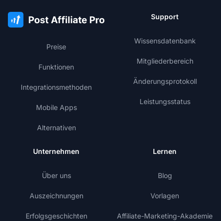
Support
Wissensdatenbank
Preise
Mitgliederbereich
Funktionen
Änderungsprotokoll
Integrationsmethoden
Leistungsstatus
Mobile Apps
Alternativen
Unternehmen
Lernen
Über uns
Blog
Auszeichnungen
Vorlagen
Erfolgsgeschichten
Affiliate-Marketing-Akademie