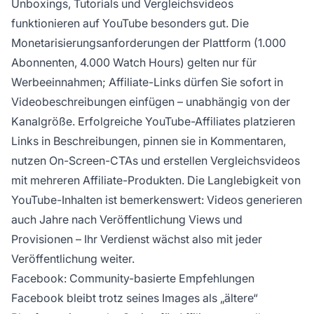
Unboxings, Tutorials und Vergleichsvideos
funktionieren auf YouTube besonders gut. Die
Monetarisierungsanforderungen der Plattform (1.000
Abonnenten, 4.000 Watch Hours) gelten nur für
Werbeeinnahmen; Affiliate-Links dürfen Sie sofort in
Videobeschreibungen einfügen – unabhängig von der
Kanalgröße. Erfolgreiche YouTube-Affiliates platzieren
Links in Beschreibungen, pinnen sie in Kommentaren,
nutzen On-Screen-CTAs und erstellen Vergleichsvideos
mit mehreren Affiliate-Produkten. Die Langlebigkeit von
YouTube-Inhalten ist bemerkenswert: Videos generieren
auch Jahre nach Veröffentlichung Views und
Provisionen – Ihr Verdienst wächst also mit jeder
Veröffentlichung weiter.
Facebook: Community-basierte Empfehlungen
Facebook bleibt trotz seines Images als „ältere“