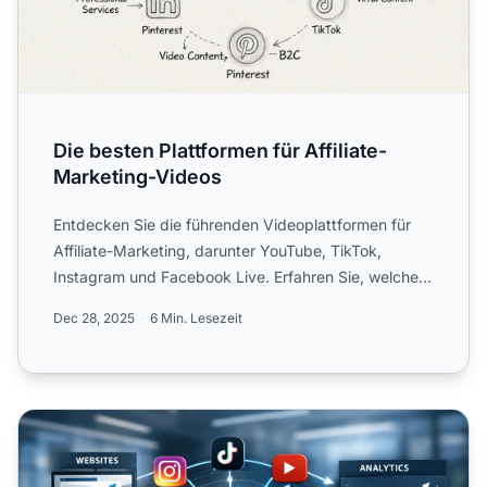
Die besten Plattformen für Affiliate-
Marketing-Videos
Entdecken Sie die führenden Videoplattformen für
Affiliate-Marketing, darunter YouTube, TikTok,
Instagram und Facebook Live. Erfahren Sie, welche
Plattform am b...
Dec 28, 2025
6 Min. Lesezeit
Die besten Plattformen für Affiliate-Marketing