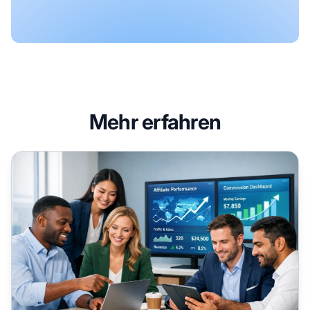
Mehr erfahren
Top-Plattformen zur Affiliate-Suche: Kompletter Leitfaden