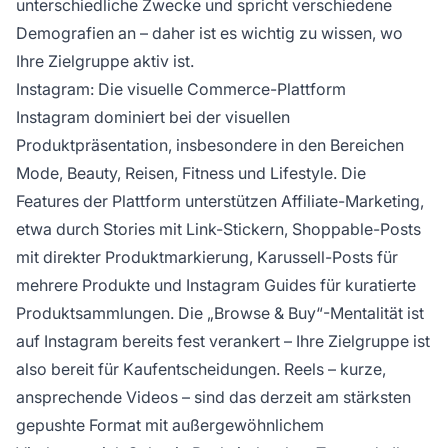
unterschiedliche Zwecke und spricht verschiedene
Demografien an – daher ist es wichtig zu wissen, wo
Ihre Zielgruppe aktiv ist.
Instagram: Die visuelle Commerce-Plattform
Instagram dominiert bei der visuellen
Produktpräsentation, insbesondere in den Bereichen
Mode, Beauty, Reisen, Fitness und Lifestyle. Die
Features der Plattform unterstützen Affiliate-Marketing,
etwa durch Stories mit Link-Stickern, Shoppable-Posts
mit direkter Produktmarkierung, Karussell-Posts für
mehrere Produkte und Instagram Guides für kuratierte
Produktsammlungen. Die „Browse & Buy“-Mentalität ist
auf Instagram bereits fest verankert – Ihre Zielgruppe ist
also bereit für Kaufentscheidungen. Reels – kurze,
ansprechende Videos – sind das derzeit am stärksten
gepushte Format mit außergewöhnlichem