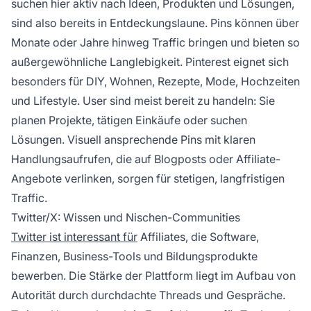
suchen hier aktiv nach Ideen, Produkten und Lösungen,
sind also bereits in Entdeckungslaune. Pins können über
Monate oder Jahre hinweg Traffic bringen und bieten so
außergewöhnliche Langlebigkeit. Pinterest eignet sich
besonders für DIY, Wohnen, Rezepte, Mode, Hochzeiten
und Lifestyle. User sind meist bereit zu handeln: Sie
planen Projekte, tätigen Einkäufe oder suchen
Lösungen. Visuell ansprechende Pins mit klaren
Handlungsaufrufen, die auf Blogposts oder Affiliate-
Angebote verlinken, sorgen für stetigen, langfristigen
Traffic.
Twitter/X: Wissen und Nischen-Communities
Twitter ist interessant für
Affiliates, die Software,
Finanzen, Business-Tools und Bildungsprodukte
bewerben. Die Stärke der Plattform liegt im Aufbau von
Autorität durch durchdachte Threads und Gespräche.