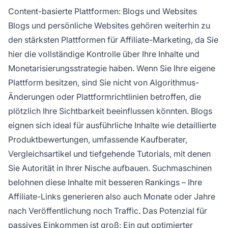
Content-basierte Plattformen: Blogs und Websites
Blogs und persönliche Websites gehören weiterhin zu
den stärksten Plattformen für Affiliate-Marketing, da Sie
hier die vollständige Kontrolle über Ihre Inhalte und
Monetarisierungsstrategie haben. Wenn Sie Ihre eigene
Plattform besitzen, sind Sie nicht von Algorithmus-
Änderungen oder Plattformrichtlinien betroffen, die
plötzlich Ihre Sichtbarkeit beeinflussen könnten. Blogs
eignen sich ideal für ausführliche Inhalte wie detaillierte
Produktbewertungen, umfassende Kaufberater,
Vergleichsartikel und tiefgehende Tutorials, mit denen
Sie Autorität in Ihrer Nische aufbauen. Suchmaschinen
belohnen diese Inhalte mit besseren Rankings – Ihre
Affiliate-Links generieren also auch Monate oder Jahre
nach Veröffentlichung noch Traffic. Das Potenzial für
passives Einkommen ist groß: Ein gut optimierter