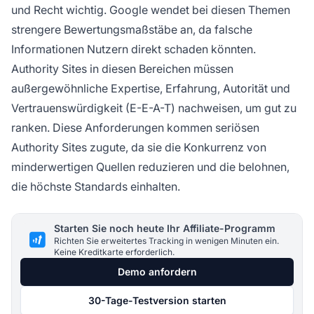
und Recht wichtig. Google wendet bei diesen Themen
strengere Bewertungsmaßstäbe an, da falsche
Informationen Nutzern direkt schaden könnten.
Authority Sites in diesen Bereichen müssen
außergewöhnliche Expertise, Erfahrung, Autorität und
Vertrauenswürdigkeit (E-E-A-T) nachweisen, um gut zu
ranken. Diese Anforderungen kommen seriösen
Authority Sites zugute, da sie die Konkurrenz von
minderwertigen Quellen reduzieren und die belohnen,
die höchste Standards einhalten.
Starten Sie noch heute Ihr Affiliate-Programm
Richten Sie erweitertes Tracking in wenigen Minuten ein.
Keine Kreditkarte erforderlich.
Demo anfordern
30-Tage-Testversion starten