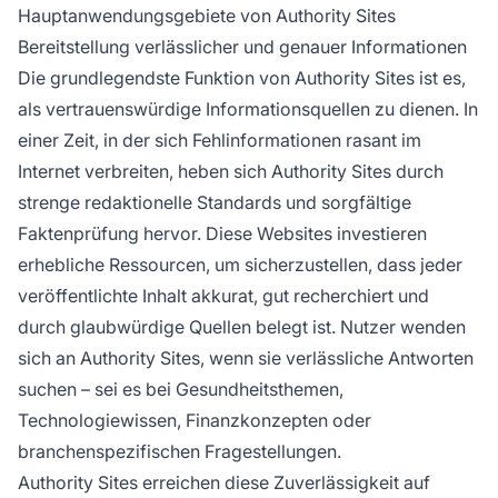
Hauptanwendungsgebiete von Authority Sites
Bereitstellung verlässlicher und genauer Informationen
Die grundlegendste Funktion von Authority Sites ist es,
als vertrauenswürdige Informationsquellen zu dienen. In
einer Zeit, in der sich Fehlinformationen rasant im
Internet verbreiten, heben sich Authority Sites durch
strenge redaktionelle Standards und sorgfältige
Faktenprüfung hervor. Diese Websites investieren
erhebliche Ressourcen, um sicherzustellen, dass jeder
veröffentlichte Inhalt akkurat, gut recherchiert und
durch glaubwürdige Quellen belegt ist. Nutzer wenden
sich an Authority Sites, wenn sie verlässliche Antworten
suchen – sei es bei Gesundheitsthemen,
Technologiewissen, Finanzkonzepten oder
branchenspezifischen Fragestellungen.
Authority Sites erreichen diese Zuverlässigkeit auf