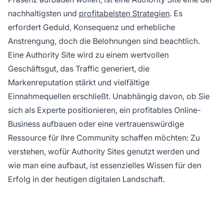
nachhaltigsten und
profitabelsten Strategien
. Es
erfordert Geduld, Konsequenz und erhebliche
Anstrengung, doch die Belohnungen sind beachtlich.
Eine Authority Site wird zu einem wertvollen
Geschäftsgut, das Traffic generiert, die
Markenreputation stärkt und vielfältige
Einnahmequellen erschließt. Unabhängig davon, ob Sie
sich als Experte positionieren, ein profitables Online-
Business aufbauen oder eine vertrauenswürdige
Ressource für Ihre Community schaffen möchten: Zu
verstehen, wofür Authority Sites genutzt werden und
wie man eine aufbaut, ist essenzielles Wissen für den
Erfolg in der heutigen digitalen Landschaft.