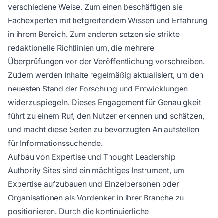
verschiedene Weise. Zum einen beschäftigen sie
Fachexperten mit tiefgreifendem Wissen und Erfahrung
in ihrem Bereich. Zum anderen setzen sie strikte
redaktionelle Richtlinien um, die mehrere
Überprüfungen vor der Veröffentlichung vorschreiben.
Zudem werden Inhalte regelmäßig aktualisiert, um den
neuesten Stand der Forschung und Entwicklungen
widerzuspiegeln. Dieses Engagement für Genauigkeit
führt zu einem Ruf, den Nutzer erkennen und schätzen,
und macht diese Seiten zu bevorzugten Anlaufstellen
für Informationssuchende.
Aufbau von Expertise und Thought Leadership
Authority Sites sind ein mächtiges Instrument, um
Expertise aufzubauen und Einzelpersonen oder
Organisationen als Vordenker in ihrer Branche zu
positionieren. Durch die kontinuierliche