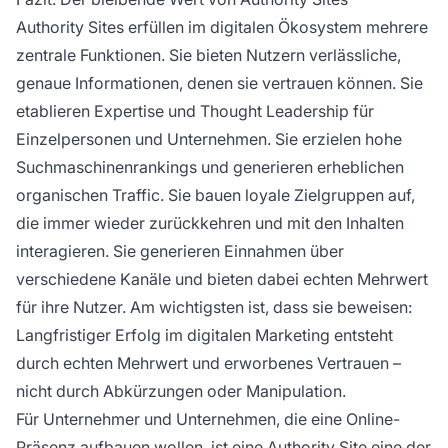
Authority Sites erfüllen im digitalen Ökosystem mehrere
zentrale Funktionen. Sie bieten Nutzern verlässliche,
genaue Informationen, denen sie vertrauen können. Sie
etablieren Expertise und Thought Leadership für
Einzelpersonen und Unternehmen. Sie erzielen hohe
Suchmaschinenrankings und generieren erheblichen
organischen Traffic. Sie bauen loyale Zielgruppen auf,
die immer wieder zurückkehren und mit den Inhalten
interagieren. Sie generieren Einnahmen über
verschiedene Kanäle und bieten dabei echten Mehrwert
für ihre Nutzer. Am wichtigsten ist, dass sie beweisen:
Langfristiger Erfolg im digitalen Marketing entsteht
durch echten Mehrwert und erworbenes Vertrauen –
nicht durch Abkürzungen oder Manipulation.
Für Unternehmer und Unternehmen, die eine Online-
Präsenz aufbauen wollen, ist eine Authority Site eine der