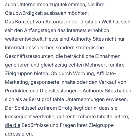
auch Unternehmen zugutekommen, die ihre
Glaubwürdigkeit ausbauen möchten.
Das Konzept von Autorität in der digitalen Welt hat sich
seit den Anfangstagen des Internets erheblich
weiterentwickelt. Heute sind Authority Sites nicht nur
Informationsspeicher, sondern strategische
Geschäftsressourcen, die beträchtliche Einnahmen
generieren und gleichzeitig echten Mehrwert für ihre
Zielgruppen bieten. Ob durch Werbung, Affiliate-
Marketing, gesponserte Inhalte oder den Verkauf von
Produkten und Dienstleistungen – Authority Sites haben
sich als äußerst profitable Unternehmungen erwiesen.
Der Schlüssel zu ihrem Erfolg liegt darin, dass sie
konsequent wertvolle, gut recherchierte Inhalte liefern,
die die
Bedürfnisse und Fragen ihrer Zielgruppe
adressieren.