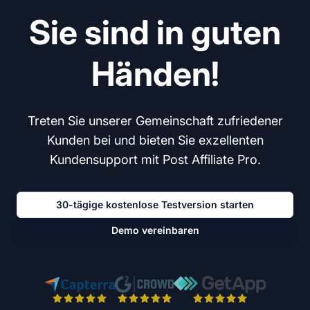
Sie sind in guten
Händen!
Treten Sie unserer Gemeinschaft zufriedener
Kunden bei und bieten Sie exzellenten
Kundensupport mit Post Affiliate Pro.
30-tägige kostenlose Testversion starten
Demo vereinbaren