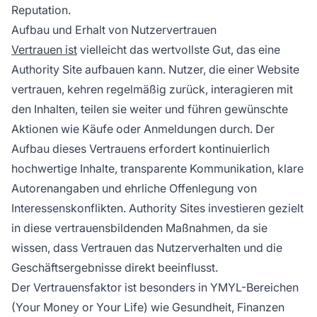
Reputation.
Aufbau und Erhalt von Nutzervertrauen
Vertrauen ist
vielleicht das wertvollste Gut, das eine
Authority Site aufbauen kann. Nutzer, die einer Website
vertrauen, kehren regelmäßig zurück, interagieren mit
den Inhalten, teilen sie weiter und führen gewünschte
Aktionen wie Käufe oder Anmeldungen durch. Der
Aufbau dieses Vertrauens erfordert kontinuierlich
hochwertige Inhalte, transparente Kommunikation, klare
Autorenangaben und ehrliche Offenlegung von
Interessenskonflikten. Authority Sites investieren gezielt
in diese vertrauensbildenden Maßnahmen, da sie
wissen, dass Vertrauen das Nutzerverhalten und die
Geschäftsergebnisse direkt beeinflusst.
Der Vertrauensfaktor ist besonders in YMYL-Bereichen
(Your Money or Your Life) wie Gesundheit, Finanzen