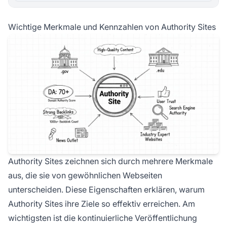
Wichtige Merkmale und Kennzahlen von Authority Sites
Authority Sites zeichnen sich durch mehrere Merkmale
aus, die sie von gewöhnlichen Webseiten
unterscheiden. Diese Eigenschaften erklären, warum
Authority Sites ihre Ziele so effektiv erreichen. Am
wichtigsten ist die kontinuierliche Veröffentlichung