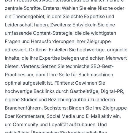
zentrale Schritte. Erstens: Wählen Sie eine Nische oder
ein Themengebiet, in dem Sie echte Expertise und
Leidenschaft haben. Zweitens: Entwickeln Sie eine
umfassende Content-Strategie, die die wichtigsten
Fragen und Herausforderungen Ihrer Zielgruppe
adressiert. Drittens: Erstellen Sie hochwertige, originelle
Inhalte, die Ihre Expertise belegen und echten Mehrwert
bieten. Viertens: Setzen Sie technische SEO-Best-
Practices um, damit Ihre Seite für Suchmaschinen
optimal aufgestellt ist. Fünftens: Gewinnen Sie
hochwertige Backlinks durch Gastbeiträge, Digital-PR,
eigene Studien und Beziehungsaufbau zu anderen
Branchenführern. Sechstens: Binden Sie Ihre Zielgruppe
über Kommentare, Social Media und E-Mail aktiv ein,
um Community und Loyalität aufzubauen. Und
schließlich: Überwachen Sie kontinuierlich Ihre