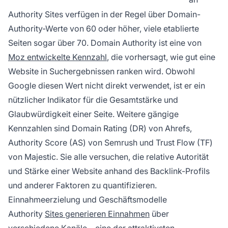
Authority Sites verfügen in der Regel über Domain-
Authority-Werte von 60 oder höher, viele etablierte
Seiten sogar über 70. Domain Authority ist eine von
Moz entwickelte Kennzahl
, die vorhersagt, wie gut eine
Website in Suchergebnissen ranken wird. Obwohl
Google diesen Wert nicht direkt verwendet, ist er ein
nützlicher Indikator für die Gesamtstärke und
Glaubwürdigkeit einer Seite. Weitere gängige
Kennzahlen sind Domain Rating (DR) von Ahrefs,
Authority Score (AS) von Semrush und Trust Flow (TF)
von Majestic. Sie alle versuchen, die relative Autorität
und Stärke einer Website anhand des Backlink-Profils
und anderer Faktoren zu quantifizieren.
Einnahmeerzielung und Geschäftsmodelle
Authority
Sites generieren Einnahmen
über