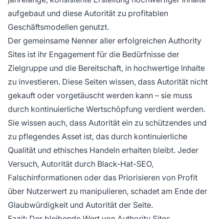
aufgebaut und diese Autorität zu profitablen
Geschäftsmodellen genutzt.
Der gemeinsame Nenner aller erfolgreichen Authority
Sites ist ihr Engagement für die Bedürfnisse der
Zielgruppe und die Bereitschaft, in hochwertige Inhalte
zu investieren. Diese Seiten wissen, dass Autorität nicht
gekauft oder vorgetäuscht werden kann – sie muss
durch kontinuierliche Wertschöpfung verdient werden.
Sie wissen auch, dass Autorität ein zu schützendes und
zu pflegendes Asset ist, das durch kontinuierliche
Qualität und ethisches Handeln erhalten bleibt. Jeder
Versuch, Autorität durch Black-Hat-SEO,
Falschinformationen oder das Priorisieren von Profit
über Nutzerwert zu manipulieren, schadet am Ende der
Glaubwürdigkeit und Autorität der Seite.
Fazit: Der bleibende Wert von Authority Sites