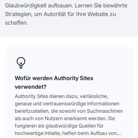
Glaubwürdigkeit aufbauen. Lernen Sie bewährte
Strategien, um Autorität für Ihre Website zu
schaffen.
Wofür werden Authority Sites
verwendet?
Authority Sites dienen dazu, verlässliche,
genaue und vertrauenswürdige Informationen
bereitzustellen, die sowohl von Suchmaschinen
als auch von Nutzern anerkannt werden. Sie
fungieren als glaubwürdige Quellen für
hochwertige Inhalte, helfen beim Aufbau von