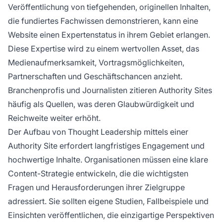
Veröffentlichung von tiefgehenden, originellen Inhalten,
die fundiertes Fachwissen demonstrieren, kann eine
Website einen Expertenstatus in ihrem Gebiet erlangen.
Diese Expertise wird zu einem wertvollen Asset, das
Medienaufmerksamkeit, Vortragsmöglichkeiten,
Partnerschaften und Geschäftschancen anzieht.
Branchenprofis und Journalisten zitieren Authority Sites
häufig als Quellen, was deren Glaubwürdigkeit und
Reichweite weiter erhöht.
Der Aufbau von Thought Leadership mittels einer
Authority Site erfordert langfristiges Engagement und
hochwertige Inhalte. Organisationen müssen eine klare
Content-Strategie entwickeln, die die wichtigsten
Fragen und Herausforderungen ihrer Zielgruppe
adressiert. Sie sollten eigene Studien, Fallbeispiele und
Einsichten veröffentlichen, die einzigartige Perspektiven