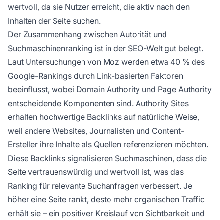
wertvoll, da sie Nutzer erreicht, die aktiv nach den
Inhalten der Seite suchen.
Der Zusammenhang zwischen Autorität
und
Suchmaschinenranking ist in der SEO-Welt gut belegt.
Laut Untersuchungen von Moz werden etwa 40 % des
Google-Rankings durch Link-basierten Faktoren
beeinflusst, wobei Domain Authority und Page Authority
entscheidende Komponenten sind. Authority Sites
erhalten hochwertige Backlinks auf natürliche Weise,
weil andere Websites, Journalisten und Content-
Ersteller ihre Inhalte als Quellen referenzieren möchten.
Diese Backlinks signalisieren Suchmaschinen, dass die
Seite vertrauenswürdig und wertvoll ist, was das
Ranking für relevante Suchanfragen verbessert. Je
höher eine Seite rankt, desto mehr organischen Traffic
erhält sie – ein positiver Kreislauf von Sichtbarkeit und