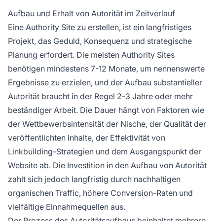
Aufbau und Erhalt von Autorität im Zeitverlauf
Eine Authority Site zu erstellen, ist ein langfristiges
Projekt, das Geduld, Konsequenz und strategische
Planung erfordert. Die meisten Authority Sites
benötigen mindestens 7-12 Monate, um nennenswerte
Ergebnisse zu erzielen, und der Aufbau substantieller
Autorität braucht in der Regel 2-3 Jahre oder mehr
beständiger Arbeit. Die Dauer hängt von Faktoren wie
der Wettbewerbsintensität der Nische, der Qualität der
veröffentlichten Inhalte, der Effektivität von
Linkbuilding-Strategien und dem Ausgangspunkt der
Website ab. Die Investition in den Aufbau von Autorität
zahlt sich jedoch langfristig durch nachhaltigen
organischen Traffic, höhere Conversion-Raten und
vielfältige Einnahmequellen aus.
Der Prozess des Autoritätsaufbaus beinhaltet mehrere