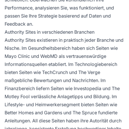
Performance, analysieren Sie, was funktioniert, und
passen Sie Ihre Strategie basierend auf Daten und
Feedback an.
Authority Sites in verschiedenen Branchen
Authority Sites existieren in praktisch jeder Branche und
Nische. Im Gesundheitsbereich haben sich Seiten wie
Mayo Clinic und WebMD als vertrauenswürdige
Informationsquellen etabliert. Im Technologiebereich
bieten Seiten wie TechCrunch und The Verge
maßgebliche Bewertungen und Nachrichten. Im
Finanzbereich liefern Seiten wie Investopedia und The
Motley Fool verlässliche Anlagetipps und Bildung. Im
Lifestyle- und Heimwerkersegment bieten Seiten wie
Better Homes and Gardens und The Spruce fundierte
Anleitungen. All diese Seiten haben ihre Autorität durch
jahrelange, konsistente Erstellung hochwertiger Inhalte