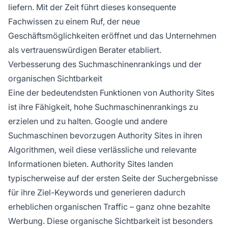
liefern. Mit der Zeit führt dieses konsequente
Fachwissen zu einem Ruf, der neue
Geschäftsmöglichkeiten eröffnet und das Unternehmen
als vertrauenswürdigen Berater etabliert.
Verbesserung des Suchmaschinenrankings und der
organischen Sichtbarkeit
Eine der bedeutendsten Funktionen von Authority Sites
ist ihre Fähigkeit, hohe Suchmaschinenrankings zu
erzielen und zu halten. Google und andere
Suchmaschinen bevorzugen Authority Sites in ihren
Algorithmen, weil diese verlässliche und relevante
Informationen bieten. Authority Sites landen
typischerweise auf der ersten Seite der Suchergebnisse
für ihre Ziel-Keywords und generieren dadurch
erheblichen organischen Traffic – ganz ohne bezahlte
Werbung. Diese organische Sichtbarkeit ist besonders