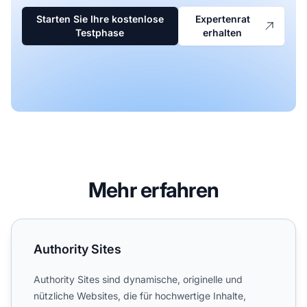
Starten Sie Ihre kostenlose
Expertenrat
Testphase
erhalten
Mehr erfahren
Authority Sites
Authority Sites
Authority Sites sind dynamische, originelle und
nützliche Websites, die für hochwertige Inhalte,