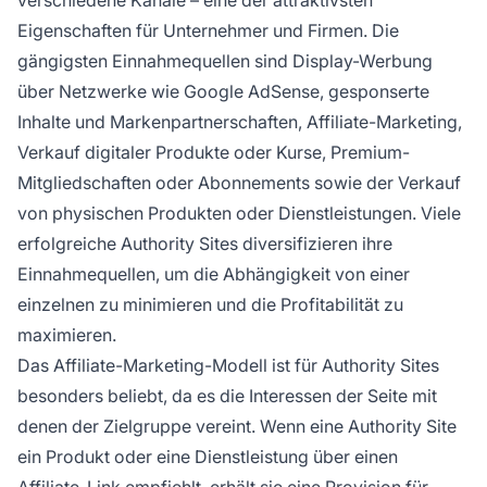
verschiedene Kanäle – eine der attraktivsten
Eigenschaften für Unternehmer und Firmen. Die
gängigsten Einnahmequellen sind Display-Werbung
über Netzwerke wie Google AdSense, gesponserte
Inhalte und Markenpartnerschaften, Affiliate-Marketing,
Verkauf digitaler Produkte oder Kurse, Premium-
Mitgliedschaften oder Abonnements sowie der Verkauf
von physischen Produkten oder Dienstleistungen. Viele
erfolgreiche Authority Sites diversifizieren ihre
Einnahmequellen, um die Abhängigkeit von einer
einzelnen zu minimieren und die Profitabilität zu
maximieren.
Das Affiliate-Marketing-Modell ist für Authority Sites
besonders beliebt, da es die Interessen der Seite mit
denen der Zielgruppe vereint. Wenn eine Authority Site
ein Produkt oder eine Dienstleistung über einen