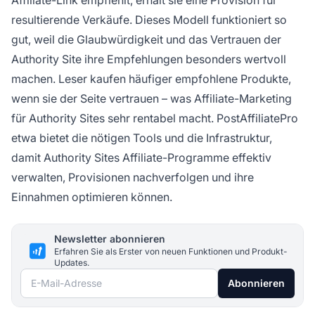
Affiliate-Link empfiehlt, erhält sie eine Provision für
resultierende Verkäufe. Dieses Modell funktioniert so
gut, weil die Glaubwürdigkeit und das Vertrauen der
Authority Site ihre Empfehlungen besonders wertvoll
machen. Leser kaufen häufiger empfohlene Produkte,
wenn sie der Seite vertrauen – was Affiliate-Marketing
für Authority Sites sehr rentabel macht. PostAffiliatePro
etwa bietet die nötigen Tools und die Infrastruktur,
damit Authority Sites Affiliate-Programme effektiv
verwalten, Provisionen nachverfolgen und ihre
Einnahmen optimieren können.
Newsletter abonnieren
Erfahren Sie als Erster von neuen Funktionen und Produkt-
Updates.
E-Mail-Adresse
Abonnieren