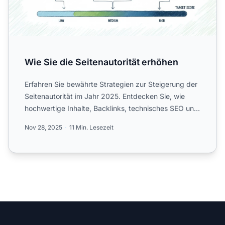
Wie Sie die Seitenautorität erhöhen
Erfahren Sie bewährte Strategien zur Steigerung der
Seitenautorität im Jahr 2025. Entdecken Sie, wie
hochwertige Inhalte, Backlinks, technisches SEO und
Social ...
Nov 28, 2025
11 Min. Lesezeit