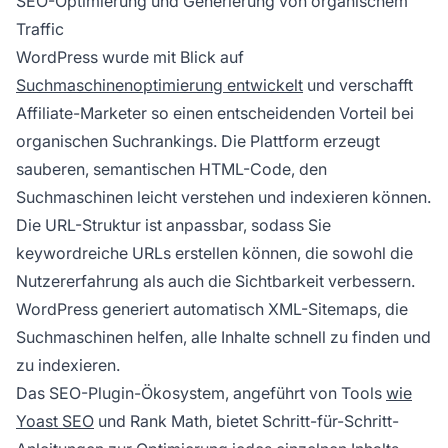
SEO-Optimierung und Generierung von organischem
Traffic
WordPress wurde mit Blick auf
Suchmaschinenoptimierung entwickelt
und verschafft
Affiliate-Marketer so einen entscheidenden Vorteil bei
organischen Suchrankings. Die Plattform erzeugt
sauberen, semantischen HTML-Code, den
Suchmaschinen leicht verstehen und indexieren können.
Die URL-Struktur ist anpassbar, sodass Sie
keywordreiche URLs erstellen können, die sowohl die
Nutzererfahrung als auch die Sichtbarkeit verbessern.
WordPress generiert automatisch XML-Sitemaps, die
Suchmaschinen helfen, alle Inhalte schnell zu finden und
zu indexieren.
Das SEO-Plugin-Ökosystem, angeführt von Tools
wie
Yoast SEO
und Rank Math, bietet Schritt-für-Schritt-