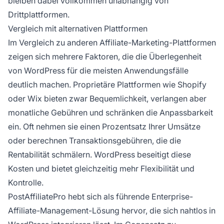
bleiben dabei vollkommen unabhängig von
Drittplattformen.
Vergleich mit alternativen Plattformen
Im Vergleich zu anderen Affiliate-Marketing-Plattformen
zeigen sich mehrere Faktoren, die die Überlegenheit
von WordPress für die meisten Anwendungsfälle
deutlich machen. Proprietäre Plattformen wie Shopify
oder Wix bieten zwar Bequemlichkeit, verlangen aber
monatliche Gebühren und schränken die Anpassbarkeit
ein. Oft nehmen sie einen Prozentsatz Ihrer Umsätze
oder berechnen Transaktionsgebühren, die die
Rentabilität schmälern. WordPress beseitigt diese
Kosten und bietet gleichzeitig mehr Flexibilität und
Kontrolle.
PostAffiliatePro hebt sich als führende Enterprise-
Affiliate-Management-Lösung hervor, die sich nahtlos in