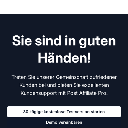
Sie sind in guten
Händen!
Treten Sie unserer Gemeinschaft zufriedener
Kunden bei und bieten Sie exzellenten
Kundensupport mit Post Affiliate Pro.
30-tägige kostenlose Testversion starten
Demo vereinbaren