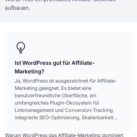
aufbauen.
Ist WordPress gut für Affiliate-
Marketing?
Ja, WordPress ist ausgezeichnet für Affiliate-
Marketing geeignet. Es bietet eine
benutzerfreundliche Oberfläche, ein
umfangreiches Plugin-Ökosystem für
Linkmanagement und Conversion-Tracking,
integrierte SEO-Optimierung, Skalierbarkeit
und Kosteneffizienz. Mit WordPress können Sie
Affiliate-Programme verwalten, Conversions
Warum WordPress das Affiliate-Marketing dominiert