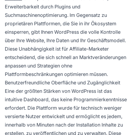
Erweiterbarkeit durch Plugins und
Suchmaschinenoptimierung. Im Gegensatz zu
proprietären Plattformen, die Sie in ihr Ökosystem
einsperren, gibt Ihnen WordPress die volle Kontrolle
über Ihre Website, Ihre Daten und Ihr Geschäftsmodell.
Diese Unabhängigkeit ist für Affiliate-Marketer
entscheidend, die sich schnell an Marktveränderungen
anpassen und Strategien ohne
Plattformbeschränkungen optimieren müssen.
Benutzerfreundliche Oberfläche und Zugänglichkeit
Eine der größten Stärken von WordPress ist das
intuitive Dashboard, das keine Programmierkenntnisse
erfordert. Die Plattform wurde für technisch weniger
versierte Nutzer entwickelt und ermöglicht es jedem,
innerhalb von Minuten nach der Installation Inhalte zu
erstellen, zu veröffentlichen und zu verwalten. Diese