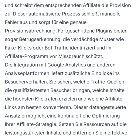
und schreibt dem entsprechenden Affiliate die Provision
zu. Dieser automatisierte Prozess schließt manuelle
Fehler aus und sorgt für eine genaue
Provisionsabrechnung. Fortgeschrittene Plugins bieten
sogar Betrugserkennung, die verdächtige Muster wie
Fake-Klicks oder Bot-Traffic identifiziert und Ihr
Affiliate-Programm vor Missbrauch schützt.
Die Integration mit
Google Analytics
und anderen
Analyseplattformen liefert zusätzliche Einblicke ins
Besucherverhalten. Sie sehen, welche Traffic-Quellen
die qualifiziertesten Besucher bringen, welche Inhalte
die höchsten Klickraten erzielen und welche Affiliate-
Links am besten konvertieren. Dieser datengesteuerte
Ansatz ermöglicht eine kontinuierliche Optimierung
Ihrer Affiliate-Strategie: Setzen Sie Ressourcen auf die
leistungsstärksten Inhalte und entfernen Sie ineffektive