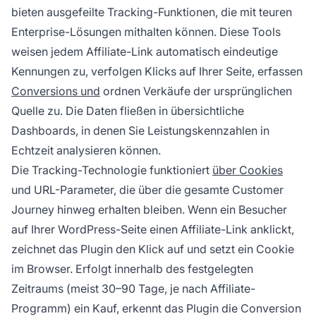
bieten ausgefeilte Tracking-Funktionen, die mit teuren
Enterprise-Lösungen mithalten können. Diese Tools
weisen jedem Affiliate-Link automatisch eindeutige
Kennungen zu, verfolgen Klicks auf Ihrer Seite, erfassen
Conversions und
ordnen Verkäufe der ursprünglichen
Quelle zu. Die Daten fließen in übersichtliche
Dashboards, in denen Sie Leistungskennzahlen in
Echtzeit analysieren können.
Die Tracking-Technologie funktioniert
über Cookies
und URL-Parameter, die über die gesamte Customer
Journey hinweg erhalten bleiben. Wenn ein Besucher
auf Ihrer WordPress-Seite einen Affiliate-Link anklickt,
zeichnet das Plugin den Klick auf und setzt ein Cookie
im Browser. Erfolgt innerhalb des festgelegten
Zeitraums (meist 30–90 Tage, je nach Affiliate-
Programm) ein Kauf, erkennt das Plugin die Conversion