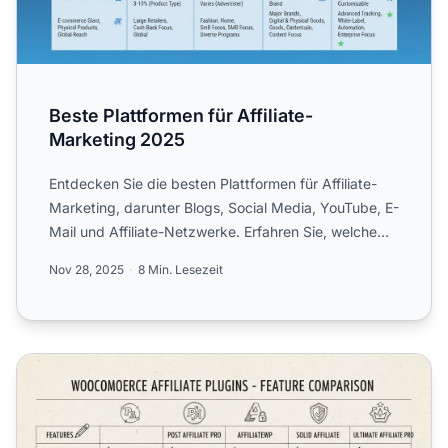
Beste Plattformen für Affiliate-
Marketing 2025
Entdecken Sie die besten Plattformen für Affiliate-
Marketing, darunter Blogs, Social Media, YouTube, E-
Mail und Affiliate-Netzwerke. Erfahren Sie, welche
Plattf...
Nov 28, 2025
8 Min. Lesezeit
Bestes Affiliate-WordPress-Plugin für WooCommerce 20