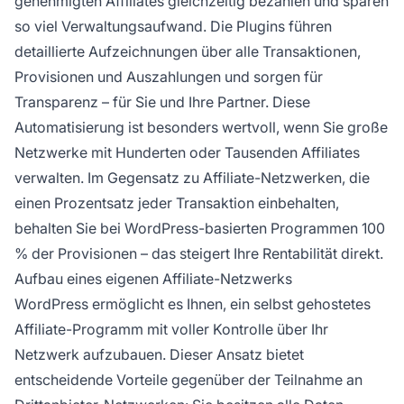
genehmigten Affiliates gleichzeitig bezahlen und sparen
so viel Verwaltungsaufwand. Die Plugins führen
detaillierte Aufzeichnungen über alle Transaktionen,
Provisionen und Auszahlungen und sorgen für
Transparenz – für Sie und Ihre Partner. Diese
Automatisierung ist besonders wertvoll, wenn Sie große
Netzwerke mit Hunderten oder Tausenden Affiliates
verwalten. Im Gegensatz zu Affiliate-Netzwerken, die
einen Prozentsatz jeder Transaktion einbehalten,
behalten Sie bei WordPress-basierten Programmen 100
% der Provisionen – das steigert Ihre Rentabilität direkt.
Aufbau eines eigenen Affiliate-Netzwerks
WordPress ermöglicht es Ihnen, ein selbst gehostetes
Affiliate-Programm mit voller Kontrolle über Ihr
Netzwerk aufzubauen. Dieser Ansatz bietet
entscheidende Vorteile gegenüber der Teilnahme an