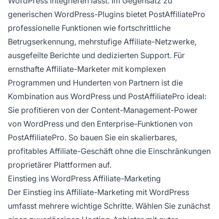
WordPress integrieren lässt. Im Gegensatz zu
generischen WordPress-Plugins bietet PostAffiliatePro
professionelle Funktionen wie fortschrittliche
Betrugserkennung, mehrstufige Affiliate-Netzwerke,
ausgefeilte Berichte und dedizierten Support. Für
ernsthafte Affiliate-Marketer mit komplexen
Programmen und Hunderten von Partnern ist die
Kombination aus WordPress und PostAffiliatePro ideal:
Sie profitieren von der Content-Management-Power
von WordPress und den Enterprise-Funktionen von
PostAffiliatePro. So bauen Sie ein skalierbares,
profitables Affiliate-Geschäft ohne die Einschränkungen
proprietärer Plattformen auf.
Einstieg ins WordPress Affiliate-Marketing
Der Einstieg ins Affiliate-Marketing mit WordPress
umfasst mehrere wichtige Schritte. Wählen Sie zunächst