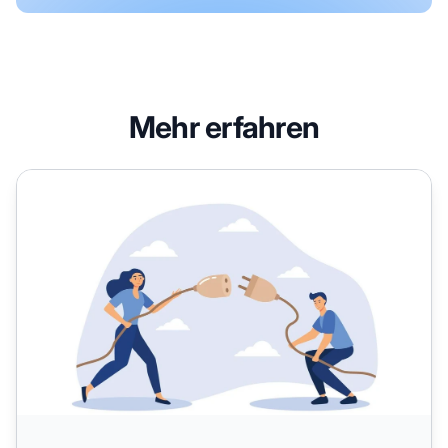
Mehr erfahren
Die 10 besten WordPress Affiliate-Plugins für 2026