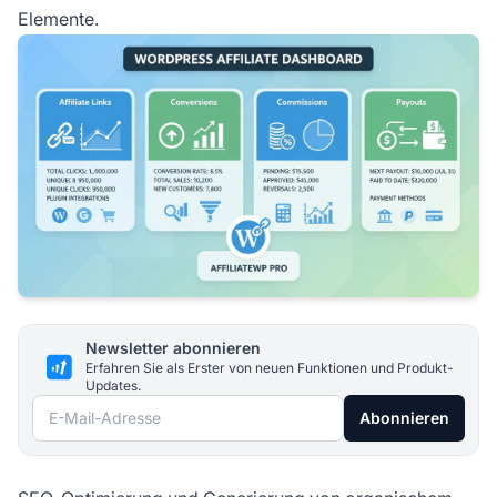
Elemente.
Newsletter abonnieren
Erfahren Sie als Erster von neuen Funktionen und Produkt-
Updates.
E-Mail-Adresse
Abonnieren