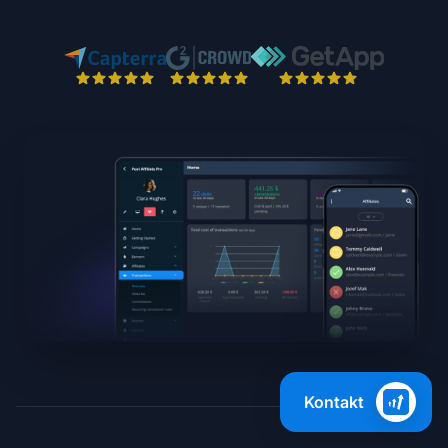
Kontakt