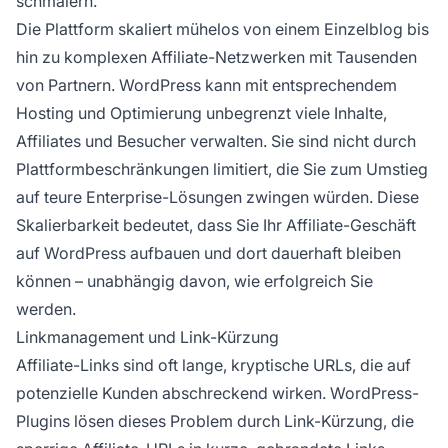
schmälern.
Die Plattform skaliert mühelos von einem Einzelblog bis
hin zu komplexen Affiliate-Netzwerken mit Tausenden
von Partnern. WordPress kann mit entsprechendem
Hosting und Optimierung unbegrenzt viele Inhalte,
Affiliates und Besucher verwalten. Sie sind nicht durch
Plattformbeschränkungen limitiert, die Sie zum Umstieg
auf teure Enterprise-Lösungen zwingen würden. Diese
Skalierbarkeit bedeutet, dass Sie Ihr Affiliate-Geschäft
auf WordPress aufbauen und dort dauerhaft bleiben
können – unabhängig davon, wie erfolgreich Sie
werden.
Linkmanagement und Link-Kürzung
Affiliate-Links sind oft lange, kryptische URLs, die auf
potenzielle Kunden abschreckend wirken. WordPress-
Plugins lösen dieses Problem durch Link-Kürzung, die