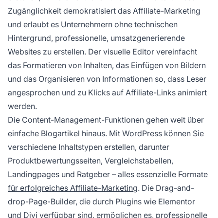
Zugänglichkeit demokratisiert das Affiliate-Marketing
und erlaubt es Unternehmern ohne technischen
Hintergrund, professionelle, umsatzgenerierende
Websites zu erstellen. Der visuelle Editor vereinfacht
das Formatieren von Inhalten, das Einfügen von Bildern
und das Organisieren von Informationen so, dass Leser
angesprochen und zu Klicks auf Affiliate-Links animiert
werden.
Die Content-Management-Funktionen gehen weit über
einfache Blogartikel hinaus. Mit WordPress können Sie
verschiedene Inhaltstypen erstellen, darunter
Produktbewertungsseiten, Vergleichstabellen,
Landingpages und Ratgeber – alles essenzielle Formate
für erfolgreiches Affiliate-Marketing
. Die Drag-and-
drop-Page-Builder, die durch Plugins wie Elementor
und Divi verfügbar sind, ermöglichen es, professionelle