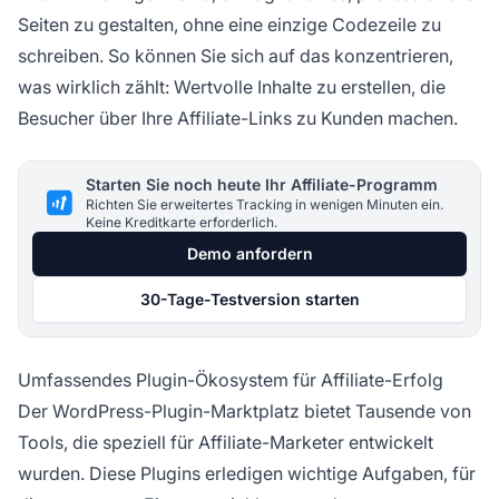
Seiten zu gestalten, ohne eine einzige Codezeile zu
schreiben. So können Sie sich auf das konzentrieren,
was wirklich zählt: Wertvolle Inhalte zu erstellen, die
Besucher über Ihre Affiliate-Links zu Kunden machen.
Starten Sie noch heute Ihr Affiliate-Programm
Richten Sie erweitertes Tracking in wenigen Minuten ein.
Keine Kreditkarte erforderlich.
Demo anfordern
30-Tage-Testversion starten
Umfassendes Plugin-Ökosystem für Affiliate-Erfolg
Der WordPress-Plugin-Marktplatz bietet Tausende von
Tools, die speziell für Affiliate-Marketer entwickelt
wurden. Diese Plugins erledigen wichtige Aufgaben, für