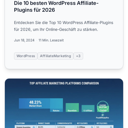
Die 10 besten WordPress Affiliate-
Plugins für 2026
Entdecken Sie die Top 10 WordPress Affiliate-Plugins
für 2026, um Ihr Online-Geschäft zu stärken.
Jun 18, 2024
11 Min. Lesezeit
WordPress
AffiliateMarketing
+3
Beste Plattformen für Affiliate-Marketing 2025