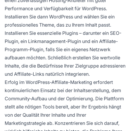
einen zuverlässigen Hosting-Anbieter mit guter
Performance und Verfügbarkeit für WordPress.
Installieren Sie dann WordPress und wählen Sie ein
professionelles Theme, das zu Ihrem Inhalt passt.
Installieren Sie essenzielle Plugins – darunter ein SEO-
Plugin, ein Linkmanagement-Plugin und ein Affiliate-
Programm-Plugin, falls Sie ein eigenes Netzwerk
aufbauen möchten. Schließlich erstellen Sie wertvolle
Inhalte, die die Bedürfnisse Ihrer Zielgruppe adressieren
und Affiliate-Links natürlich integrieren.
Erfolg im WordPress-Affiliate-Marketing erfordert
kontinuierlichen Einsatz bei der Inhaltserstellung, dem
Community-Aufbau und der Optimierung. Die Plattform
stellt alle nötigen Tools bereit, aber Ihr Ergebnis hängt
von der Qualität Ihrer Inhalte und Ihrer
Marketingstrategie ab. Konzentrieren Sie sich darauf,