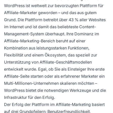
nachverfolgen und Zahlungen effizient ohne
WordPress ist weltweit zur bevorzugten Plattform für
Zwischenhändlergebühren abwickeln.
Affiliate-Marketer geworden – und das aus gutem
Grund. Die Plattform betreibt über 43 % aller Websites
im Internet und ist damit das beliebteste Content-
Management-System überhaupt. Ihre Dominanz im
Affiliate-Marketing-Bereich beruht auf einer
Kombination aus leistungsstarken Funktionen,
Flexibilität und einem Ökosystem, das speziell zur
Unterstützung von Affiliate-Geschäftsmodellen
entwickelt wurde. Egal, ob Sie als Einsteiger Ihre erste
Affiliate-Seite starten oder als erfahrener Marketer ein
Multi-Millionen-Unternehmen skalieren möchten –
WordPress bietet die notwendigen Werkzeuge und die
Infrastruktur für den Erfolg.
Der Erfolg der Plattform im Affiliate-Marketing basiert
auf drei
Grundpfeilern: Benutzerfreundlichkeit,