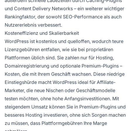
außerdem schnelle Ladezeiten durch Caching-Plugins
und Content Delivery Networks – ein weiterer wichtiger
Rankingfaktor, der sowohl SEO-Performance als auch
Nutzererlebnis verbessert.
Kosteneffizienz und Skalierbarkeit
WordPress ist kostenlos und quelloffen, wodurch teure
Lizenzgebühren entfallen, wie sie bei proprietären
Plattformen üblich sind. Sie zahlen nur für Hosting,
Domainregistrierung und optionale Premium-Plugins –
Kosten, die mit Ihrem Geschäft wachsen. Diese niedrige
Einstiegshürde macht WordPress ideal für Affiliate-
Marketer, die neue Nischen oder Geschäftsmodelle
testen möchten, ohne hohe Anfangsinvestitionen. Mit
steigendem Umsatz können Sie in Premium-Plugins und
besseres Hosting investieren, ohne sich Sorgen machen
zu müssen, dass Plattformgebühren Ihre Marge