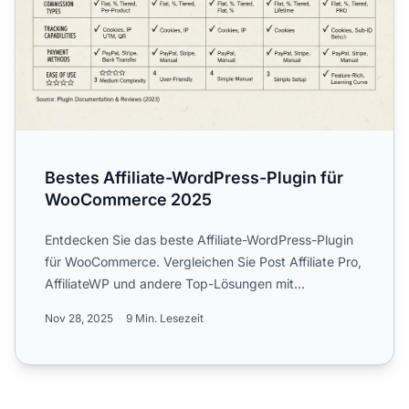
Bestes Affiliate-WordPress-Plugin für
WooCommerce 2025
Entdecken Sie das beste Affiliate-WordPress-Plugin
für WooCommerce. Vergleichen Sie Post Affiliate Pro,
AffiliateWP und andere Top-Lösungen mit
fortschrittliche...
Nov 28, 2025
9 Min. Lesezeit