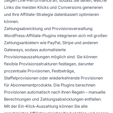
zeigen Link-Performance an, sodass Sie sehen, welche
Links die meisten Klicks und Conversions generieren
und Ihre Affiliate-Strategie datenbasiert optimieren
können.
Zahlungsabwicklung und Provisionsverwaltung
WordPress-Affiliate-Plugins integrieren sich mit großen
Zahlungsanbietern wie PayPal, Stripe und anderen
Gateways, sodass automatisierte
Provisionsauszahlungen möglich sind. Sie können
flexible Provisionsstrukturen festlegen, darunter
prozentuale Provisionen, Festbeträge,
Staffelprovisionen oder wiederkehrende Provisionen
für Abonnementprodukte. Die Plugins berechnen
Provisionen automatisch nach Ihren Regeln – manuelle
Berechnungen und Zahlungsabwicklungen entfallen.
Mit der Ein-Klick-Auszahlung können Sie alle