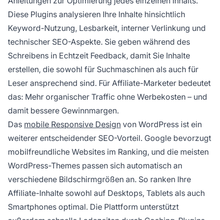
Anleitungen zur Optimierung jedes einzelnen Inhalts.
Diese Plugins analysieren Ihre Inhalte hinsichtlich
Keyword-Nutzung, Lesbarkeit, interner Verlinkung und
technischer SEO-Aspekte. Sie geben während des
Schreibens in Echtzeit Feedback, damit Sie Inhalte
erstellen, die sowohl für Suchmaschinen als auch für
Leser ansprechend sind. Für Affiliate-Marketer bedeutet
das: Mehr organischer Traffic ohne Werbekosten – und
damit bessere Gewinnmargen.
Das
mobile Responsive Design
von WordPress ist ein
weiterer entscheidender SEO-Vorteil. Google bevorzugt
mobilfreundliche Websites im Ranking, und die meisten
WordPress-Themes passen sich automatisch an
verschiedene Bildschirmgrößen an. So ranken Ihre
Affiliate-Inhalte sowohl auf Desktops, Tablets als auch
Smartphones optimal. Die Plattform unterstützt