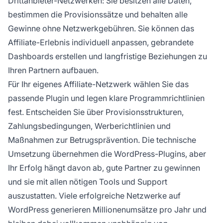
Drittanbieter-Netzwerken: Sie besitzen alle Daten,
bestimmen die Provisionssätze und behalten alle
Gewinne ohne Netzwerkgebühren. Sie können das
Affiliate-Erlebnis individuell anpassen, gebrandete
Dashboards erstellen und langfristige Beziehungen zu
Ihren Partnern aufbauen.
Für Ihr eigenes Affiliate-Netzwerk wählen Sie das
passende Plugin und legen klare Programmrichtlinien
fest. Entscheiden Sie über Provisionsstrukturen,
Zahlungsbedingungen, Werberichtlinien und
Maßnahmen zur Betrugsprävention. Die technische
Umsetzung übernehmen die WordPress-Plugins, aber
Ihr Erfolg hängt davon ab, gute Partner zu gewinnen
und sie mit allen nötigen Tools und Support
auszustatten. Viele erfolgreiche Netzwerke auf
WordPress generieren Millionenumsätze pro Jahr und