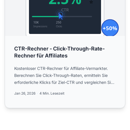
CTR-Rechner - Click-Through-Rate-
Rechner für Affiliates
Kostenloser CTR-Rechner für Affiliate-Vermarkter.
Berechnen Sie Click-Through-Raten, ermitteln Sie
erforderliche Klicks für Ziel-CTR und vergleichen Sie
die Kam...
Jan 26, 2026
4 Min. Lesezeit