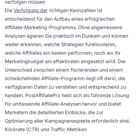
verfolgen müssen
Die
Verfolgung der
richtigen Kennzahlen ist
entscheidend für den Aufbau eines erfolgreichen
Affiliate-Marketing-Programms. Ohne angemessene
Analysen agieren Sie praktisch im Dunkeln und können
weder erkennen, welche Strategien funktionieren,
welche Affiliates am besten performen, noch wo Ihr
Marketingbudget am effektivsten eingesetzt wird. Der
Unterschied zwischen einem florierenden und einem
schwächelnden Affiliate-Programm liegt oft darin, die
verfügbaren Daten zu verstehen und entsprechend zu
handeln. PostAffiliatePro hebt sich als führende Lösung
für umfassende Affiliate-Analysen hervor und bietet
Marketern die detaillierten Einblicke, die zur
Optimierung aller Kampagnenaspekte erforderlich sind.
Klickrate (CTR) und Traffic-Metriken