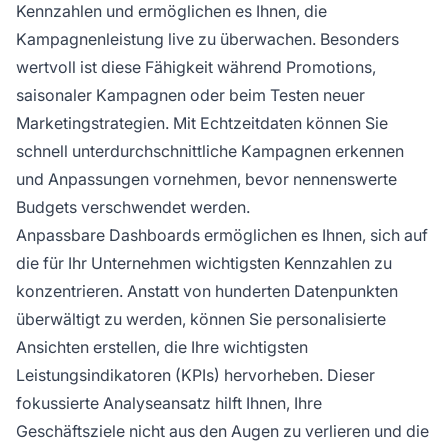
Kennzahlen und ermöglichen es Ihnen, die
Kampagnenleistung live zu überwachen. Besonders
wertvoll ist diese Fähigkeit während Promotions,
saisonaler Kampagnen oder beim Testen neuer
Marketingstrategien. Mit Echtzeitdaten können Sie
schnell unterdurchschnittliche Kampagnen erkennen
und Anpassungen vornehmen, bevor nennenswerte
Budgets verschwendet werden.
Anpassbare Dashboards ermöglichen es Ihnen, sich auf
die für Ihr Unternehmen wichtigsten Kennzahlen zu
konzentrieren. Anstatt von hunderten Datenpunkten
überwältigt zu werden, können Sie personalisierte
Ansichten erstellen, die Ihre wichtigsten
Leistungsindikatoren (KPIs) hervorheben. Dieser
fokussierte Analyseansatz hilft Ihnen, Ihre
Geschäftsziele nicht aus den Augen zu verlieren und die