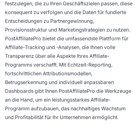
festzulegen, die zu Ihren Geschäftszielen passen, diese
konsequent zu verfolgen und die Daten für fundierte
Entscheidungen zu Partnergewinnung,
Provisionsstruktur und Marketingstrategien zu nutzen.
PostAffiliatePro bietet die umfassendste Plattform für
Affiliate-Tracking und -Analysen, die Ihnen volle
Transparenz über alle Aspekte Ihres Affiliate-
Programms verschafft. Mit Echtzeit-Reporting,
fortschrittlichen Attributionsmodellen,
Betrugserkennung und individuell anpassbaren
Dashboards gibt Ihnen PostAffiliatePro die Werkzeuge
an die Hand, um ein leistungsstarkes Affiliate-
Programm aufzubauen, das nachhaltiges Wachstum
und Profitabilität für Ihr Unternehmen ermöglicht.