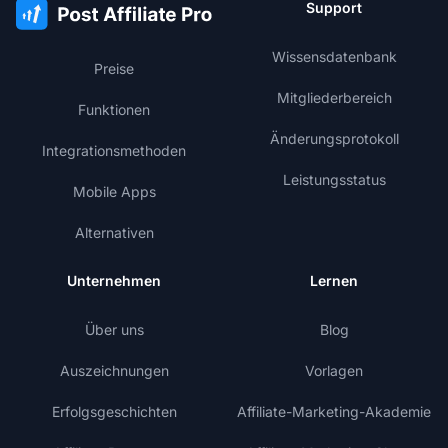
Support
Wissensdatenbank
Preise
Mitgliederbereich
Funktionen
Änderungsprotokoll
Integrationsmethoden
Leistungsstatus
Mobile Apps
Alternativen
Unternehmen
Lernen
Über uns
Blog
Auszeichnungen
Vorlagen
Erfolgsgeschichten
Affiliate-Marketing-Akademie