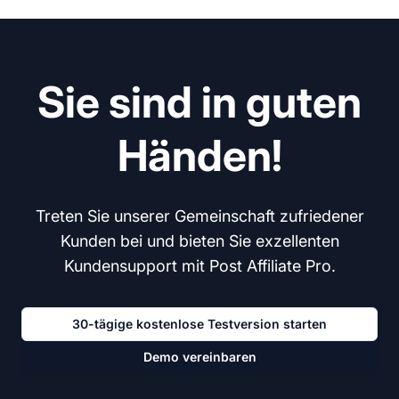
Sie sind in guten
Händen!
Treten Sie unserer Gemeinschaft zufriedener
Kunden bei und bieten Sie exzellenten
Kundensupport mit Post Affiliate Pro.
30-tägige kostenlose Testversion starten
Demo vereinbaren