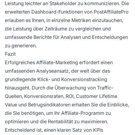
Leistung leichter an Stakeholder zu kommunizieren. Die
erweiterten Dashboard-Funktionen von PostAffiliatePro
erlauben es Ihnen, in einzelne Metriken einzutauchen,
die Leistung über Zeiträume zu vergleichen und
umfassende Berichte für Analysen und Entscheidungen
zu generieren.
Fazit
Erfolgreiches Affiliate-Marketing erfordert einen
umfassenden Analyseansatz, der weit über das
grundlegende Klick- und Konversionstracking
hinausgeht. Durch die Überwachung von Traffic-
Quellen, Konversionsraten, ROI, Customer Lifetime
Value und Betrugsindikatoren erhalten Sie die Einblicke,
die Sie benötigen, um Ihr Affiliate-Programm zu
optimieren und die Rentabilität zu maximieren.
Entscheidend ist, einen klaren Satz von KPIs