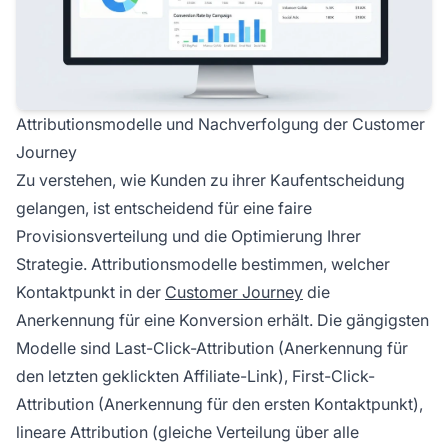
Attributionsmodelle und Nachverfolgung der Customer
Journey
Zu verstehen, wie Kunden zu ihrer Kaufentscheidung
gelangen, ist entscheidend für eine faire
Provisionsverteilung und die Optimierung Ihrer
Strategie. Attributionsmodelle bestimmen, welcher
Kontaktpunkt in der
Customer Journey
die
Anerkennung für eine Konversion erhält. Die gängigsten
Modelle sind Last-Click-Attribution (Anerkennung für
den letzten geklickten Affiliate-Link), First-Click-
Attribution (Anerkennung für den ersten Kontaktpunkt),
lineare Attribution (gleiche Verteilung über alle