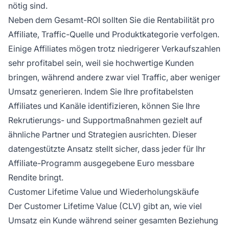
nötig sind.
Neben dem Gesamt-ROI sollten Sie die Rentabilität pro
Affiliate, Traffic-Quelle und Produktkategorie verfolgen.
Einige Affiliates mögen trotz niedrigerer Verkaufszahlen
sehr profitabel sein, weil sie hochwertige Kunden
bringen, während andere zwar viel Traffic, aber weniger
Umsatz generieren. Indem Sie Ihre profitabelsten
Affiliates und Kanäle identifizieren, können Sie Ihre
Rekrutierungs- und Supportmaßnahmen gezielt auf
ähnliche Partner und Strategien ausrichten. Dieser
datengestützte Ansatz stellt sicher, dass jeder für Ihr
Affiliate-Programm ausgegebene Euro messbare
Rendite bringt.
Customer Lifetime Value und Wiederholungskäufe
Der Customer Lifetime Value (CLV) gibt an, wie viel
Umsatz ein Kunde während seiner gesamten Beziehung