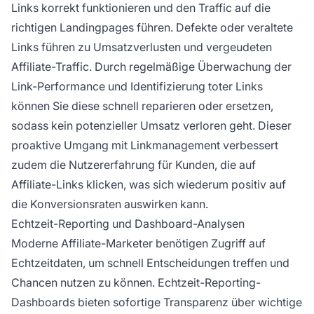
Links korrekt funktionieren und den Traffic auf die
richtigen Landingpages führen. Defekte oder veraltete
Links führen zu Umsatzverlusten und vergeudeten
Affiliate-Traffic. Durch regelmäßige Überwachung der
Link-Performance und Identifizierung toter Links
können Sie diese schnell reparieren oder ersetzen,
sodass kein potenzieller Umsatz verloren geht. Dieser
proaktive Umgang mit Linkmanagement verbessert
zudem die Nutzererfahrung für Kunden, die auf
Affiliate-Links klicken, was sich wiederum positiv auf
die Konversionsraten auswirken kann.
Echtzeit-Reporting und Dashboard-Analysen
Moderne Affiliate-Marketer benötigen Zugriff auf
Echtzeitdaten, um schnell Entscheidungen treffen und
Chancen nutzen zu können. Echtzeit-Reporting-
Dashboards bieten sofortige Transparenz über wichtige