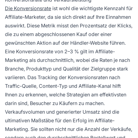
Die Konversionsrate
ist wohl die wichtigste Kennzahl für
Affiliate-Marketer, da sie sich direkt auf Ihre Einnahmen
auswirkt. Diese Metrik misst den Prozentsatz der Klicks,
die zu einem abgeschlossenen Kauf oder einer
gewünschten Aktion auf der Händler-Website führen.
Eine Konversionsrate von 2–3 % gilt im Affiliate-
Marketing als durchschnittlich, wobei die Raten je nach
Branche, Produkttyp und Qualität der Zielgruppe stark
variieren. Das Tracking der Konversionsraten nach
Traffic-Quelle, Content-Typ und Affiliate-Kanal hilft
Ihnen zu erkennen, welche Strategien am effektivsten
darin sind, Besucher zu Käufern zu machen.
Verkaufsvolumen und generierter Umsatz sind die
ultimativen Maßstäbe für den Erfolg im Affiliate-
Marketing. Sie sollten nicht nur die Anzahl der Verkäufe,
sondern auch den durchschnittlichen Bestellwert und