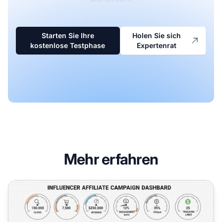
Starten Sie Ihre
Holen Sie sich
kostenlose Testphase
Expertenrat
Mehr erfahren
Erfolg von Influencer-Affiliate-Kampagnen messen: Wicht