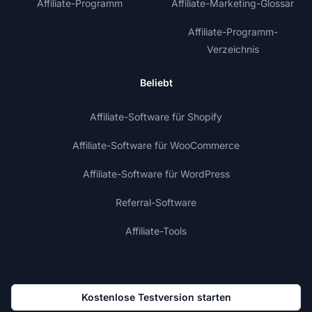
Affiliate-Programm
Affiliate-Marketing-Glossar
Affiliate-Programm-
Verzeichnis
Beliebt
Affiliate-Software für Shopify
Affiliate-Software für WooCommerce
Affiliate-Software für WordPress
Referral-Software
Affiliate-Tools
Kostenlose Testversion starten