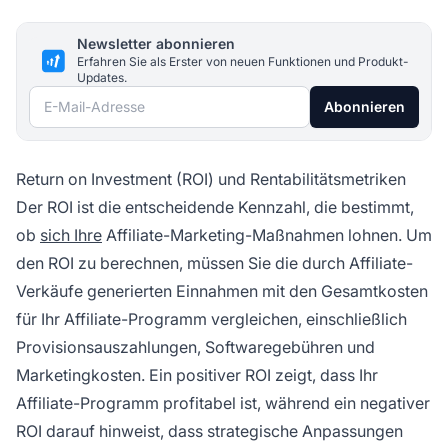
Newsletter abonnieren
Erfahren Sie als Erster von neuen Funktionen und Produkt-
Updates.
E-Mail-Adresse
Abonnieren
Return on Investment (ROI) und Rentabilitätsmetriken
Der ROI ist die entscheidende Kennzahl, die bestimmt,
ob
sich Ihre
Affiliate-Marketing-Maßnahmen lohnen. Um
den ROI zu berechnen, müssen Sie die durch Affiliate-
Verkäufe generierten Einnahmen mit den Gesamtkosten
für Ihr Affiliate-Programm vergleichen, einschließlich
Provisionsauszahlungen, Softwaregebühren und
Marketingkosten. Ein positiver ROI zeigt, dass Ihr
Affiliate-Programm profitabel ist, während ein negativer
ROI darauf hinweist, dass strategische Anpassungen