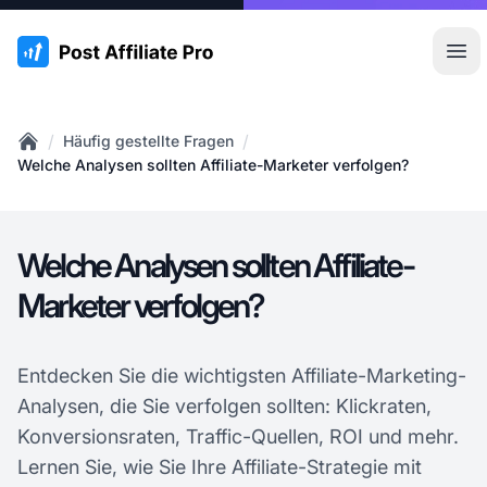
:site.title
Hau
/
/
Häufig gestellte Fragen
Home
Welche Analysen sollten Affiliate-Marketer verfolgen?
Welche Analysen sollten Affiliate-
Marketer verfolgen?
Entdecken Sie die wichtigsten Affiliate-Marketing-
Analysen, die Sie verfolgen sollten: Klickraten,
Konversionsraten, Traffic-Quellen, ROI und mehr.
Lernen Sie, wie Sie Ihre Affiliate-Strategie mit