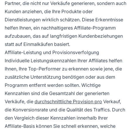
Partner, die nicht nur Verkäufe generieren, sondern auch
Kunden anziehen, die Ihre Produkte oder
Dienstleistungen wirklich schätzen. Diese Erkenntnisse
helfen Ihnen, ein nachhaltigeres Affiliate-Programm
aufzubauen, das auf langfristigen Kundenbeziehungen
statt auf Einmalkäufen basiert.
Affiliate-Leistung und Provisionsverfolgung
Individuelle Leistungskennzahlen Ihrer Affiliates helfen
Ihnen, Ihre Top-Performer zu erkennen sowie jene, die
zusätzliche Unterstützung benötigen oder aus dem
Programm entfernt werden sollten. Wichtige
Kennzahlen sind die Gesamtzahl der generierten
Verkäufe, die
durchschnittliche Provision pro
Verkauf,
die Konversionsrate und die Qualität des Traffics. Durch
den Vergleich dieser Kennzahlen innerhalb Ihrer
Affiliate-Basis können Sie schnell erkennen, welche