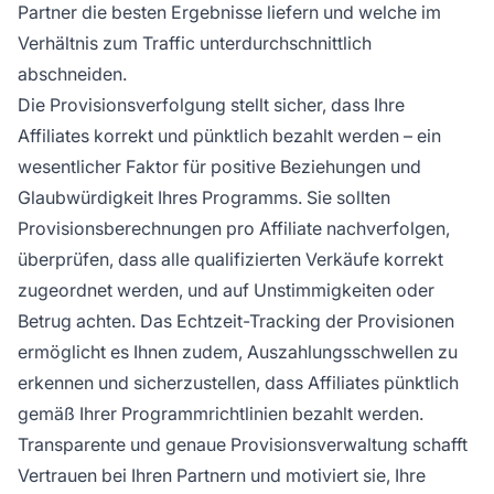
Partner die besten Ergebnisse liefern und welche im
Verhältnis zum Traffic unterdurchschnittlich
abschneiden.
Die Provisionsverfolgung stellt sicher, dass Ihre
Affiliates korrekt und pünktlich bezahlt werden – ein
wesentlicher Faktor für positive Beziehungen und
Glaubwürdigkeit Ihres Programms. Sie sollten
Provisionsberechnungen pro Affiliate nachverfolgen,
überprüfen, dass alle qualifizierten Verkäufe korrekt
zugeordnet werden, und auf Unstimmigkeiten oder
Betrug achten. Das Echtzeit-Tracking der Provisionen
ermöglicht es Ihnen zudem, Auszahlungsschwellen zu
erkennen und sicherzustellen, dass Affiliates pünktlich
gemäß Ihrer Programmrichtlinien bezahlt werden.
Transparente und genaue Provisionsverwaltung schafft
Vertrauen bei Ihren Partnern und motiviert sie, Ihre