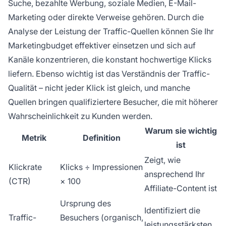
Suche, bezahlte Werbung, soziale Medien, E-Mail-
Marketing oder direkte Verweise gehören. Durch die
Analyse der Leistung der Traffic-Quellen können Sie Ihr
Marketingbudget effektiver einsetzen und sich auf
Kanäle konzentrieren, die konstant hochwertige Klicks
liefern. Ebenso wichtig ist das Verständnis der Traffic-
Qualität – nicht jeder Klick ist gleich, und manche
Quellen bringen qualifiziertere Besucher, die mit höherer
Wahrscheinlichkeit zu Kunden werden.
Warum sie wichtig
Metrik
Definition
ist
Zeigt, wie
Klickrate
Klicks ÷ Impressionen
ansprechend Ihr
(CTR)
× 100
Affiliate-Content ist
Ursprung des
Identifiziert die
Traffic-
Besuchers (organisch,
leistungsstärksten