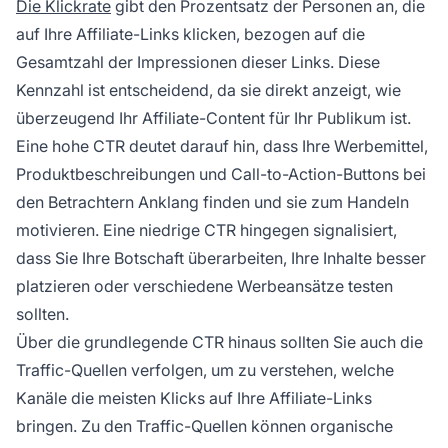
Die Klickrate
gibt den Prozentsatz der Personen an, die
auf Ihre Affiliate-Links klicken, bezogen auf die
Gesamtzahl der Impressionen dieser Links. Diese
Kennzahl ist entscheidend, da sie direkt anzeigt, wie
überzeugend Ihr Affiliate-Content für Ihr Publikum ist.
Eine hohe CTR deutet darauf hin, dass Ihre Werbemittel,
Produktbeschreibungen und Call-to-Action-Buttons bei
den Betrachtern Anklang finden und sie zum Handeln
motivieren. Eine niedrige CTR hingegen signalisiert,
dass Sie Ihre Botschaft überarbeiten, Ihre Inhalte besser
platzieren oder verschiedene Werbeansätze testen
sollten.
Über die grundlegende CTR hinaus sollten Sie auch die
Traffic-Quellen verfolgen, um zu verstehen, welche
Kanäle die meisten Klicks auf Ihre Affiliate-Links
bringen. Zu den Traffic-Quellen können organische