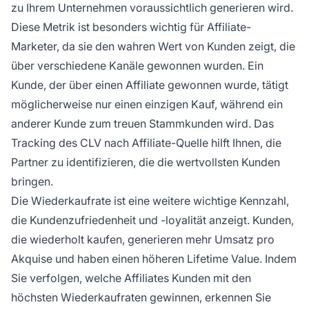
zu Ihrem Unternehmen voraussichtlich generieren wird.
Diese Metrik ist besonders wichtig für Affiliate-
Marketer, da sie den wahren Wert von Kunden zeigt, die
über verschiedene Kanäle gewonnen wurden. Ein
Kunde, der über einen Affiliate gewonnen wurde, tätigt
möglicherweise nur einen einzigen Kauf, während ein
anderer Kunde zum treuen Stammkunden wird. Das
Tracking des CLV nach Affiliate-Quelle hilft Ihnen, die
Partner zu identifizieren, die die wertvollsten Kunden
bringen.
Die Wiederkaufrate ist eine weitere wichtige Kennzahl,
die Kundenzufriedenheit und -loyalität anzeigt. Kunden,
die wiederholt kaufen, generieren mehr Umsatz pro
Akquise und haben einen höheren Lifetime Value. Indem
Sie verfolgen, welche Affiliates Kunden mit den
höchsten Wiederkaufraten gewinnen, erkennen Sie