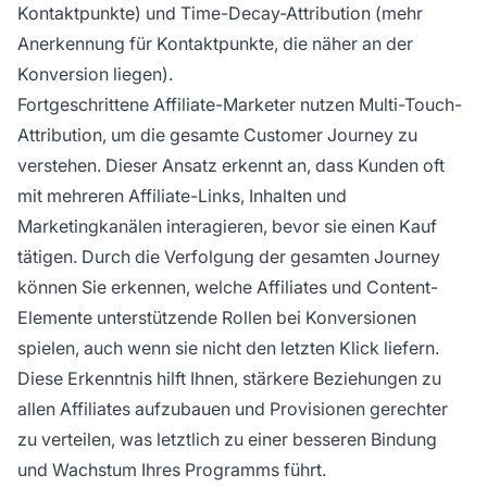
Kontaktpunkte) und Time-Decay-Attribution (mehr
Anerkennung für Kontaktpunkte, die näher an der
Konversion liegen).
Fortgeschrittene Affiliate-Marketer nutzen Multi-Touch-
Attribution, um die gesamte Customer Journey zu
verstehen. Dieser Ansatz erkennt an, dass Kunden oft
mit mehreren Affiliate-Links, Inhalten und
Marketingkanälen interagieren, bevor sie einen Kauf
tätigen. Durch die Verfolgung der gesamten Journey
können Sie erkennen, welche Affiliates und Content-
Elemente unterstützende Rollen bei Konversionen
spielen, auch wenn sie nicht den letzten Klick liefern.
Diese Erkenntnis hilft Ihnen, stärkere Beziehungen zu
allen Affiliates aufzubauen und Provisionen gerechter
zu verteilen, was letztlich zu einer besseren Bindung
und Wachstum Ihres Programms führt.