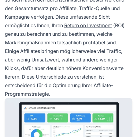
den Gesamtumsatz pro Affiliate, Traffic-Quelle und
Kampagne verfolgen. Diese umfassende Sicht
ermöglicht es Ihnen, Ihren
Return on Investment
(ROI)
genau zu berechnen und zu bestimmen, welche
Marketingmaßnahmen tatsächlich profitabel sind.
Einige Affiliates bringen möglicherweise viel Traffic,
aber wenig Umsatzwert, während andere weniger
Klicks, dafür aber deutlich höhere Konversionswerte
liefern. Diese Unterschiede zu verstehen, ist
entscheidend für die Optimierung Ihrer Affiliate-
Programmstrategie.