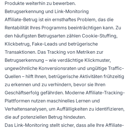
Produkte weiterhin zu bewerben.
Betrugserkennung und Link-Monitoring
Affiliate-Betrug ist ein ernsthaftes Problem, das die
Rentabilität Ihres Programms beeinträchtigen kann. Zu
den häufigsten Betrugsarten zählen Cookie-Stuffing,
Klickbetrug, Fake-Leads und betrügerische
Transaktionen. Das Tracking von Metriken zur
Betrugserkennung – wie verdächtige Klickmuster,
ungewöhnliche Konversionsraten und ungültige Traffic-
Quellen – hilft Ihnen, betrügerische Aktivitäten frühzeitig
zu erkennen und zu verhindern, bevor sie Ihren
Geschäftserfolg gefährden. Moderne Affiliate-Tracking-
Plattformen nutzen maschinelles Lernen und
Verhaltensanalysen, um Auffälligkeiten zu identifizieren,
die auf potenziellen Betrug hindeuten.
Das Link-Monitoring stellt sicher, dass alle Ihre Affiliate-