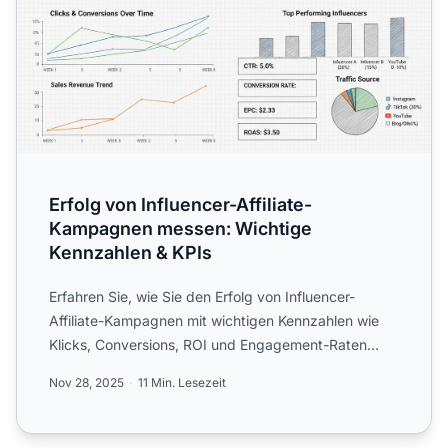
Erfolg von Influencer-Affiliate-
Kampagnen messen: Wichtige
Kennzahlen & KPIs
Erfahren Sie, wie Sie den Erfolg von Influencer-
Affiliate-Kampagnen mit wichtigen Kennzahlen wie
Klicks, Conversions, ROI und Engagement-Raten
messen. Entdecken...
Nov 28, 2025
11 Min. Lesezeit