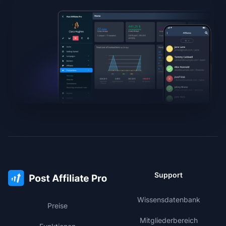
Support
Wissensdatenbank
Preise
Mitgliederbereich