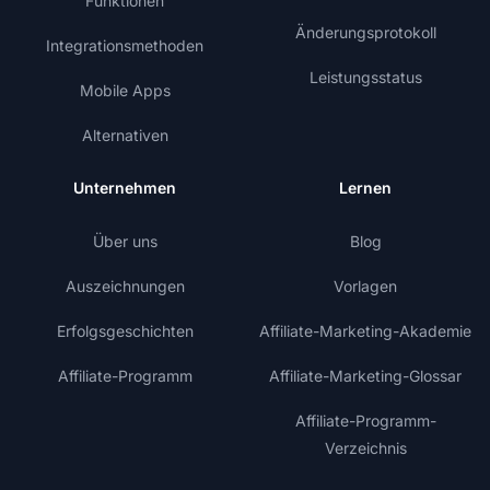
Funktionen
Änderungsprotokoll
Integrationsmethoden
Leistungsstatus
Mobile Apps
Alternativen
Unternehmen
Lernen
Über uns
Blog
Auszeichnungen
Vorlagen
Erfolgsgeschichten
Affiliate-Marketing-Akademie
Affiliate-Programm
Affiliate-Marketing-Glossar
Affiliate-Programm-
Verzeichnis