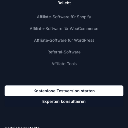
Beliebt
Affiliate-Software für Shopify
Affiliate-Software für WooCommerce
Affiliate-Software für WordPress
Referral-Software
Affiliate-Tools
Kostenlose Testversion starten
Experten konsultieren