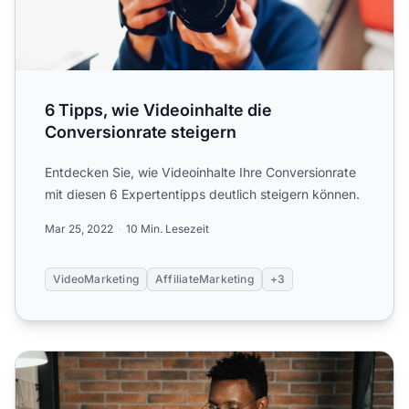
6 Tipps, wie Videoinhalte die
Conversionrate steigern
Entdecken Sie, wie Videoinhalte Ihre Conversionrate
mit diesen 6 Expertentipps deutlich steigern können.
Mar 25, 2022
10 Min. Lesezeit
VideoMarketing
AffiliateMarketing
+3
Arten von Affiliate-Marketing-Partnern