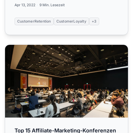
Apr 13, 2022
9 Min. Lesezeit
CustomerRetention
CustomerLoyalty
+3
Top 15 Affiliate-Marketing-Konferenzen in Lateinamerika
Top 15 Affiliate-Marketing-Konferenzen