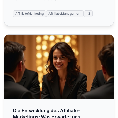
AffiliateMarketing
AffiliateManagement
+3
Die Entwicklung des Affiliate-Marketings: Was erwartet un
Die Entwicklung des Affiliate-
Marketings: Was erwartet uns