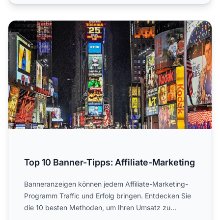
Top 10 Banner-Tipps: Affiliate-Marketing
Top 10 Banner-Tipps: Affiliate-Marketing
Banneranzeigen können jedem Affiliate-Marketing-
Programm Traffic und Erfolg bringen. Entdecken Sie
die 10 besten Methoden, um Ihren Umsatz zu
steigern.