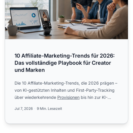
10 Affiliate-Marketing-Trends für 2026:
Das vollständige Playbook für Creator
und Marken
Die 10 Affiliate-Marketing-Trends, die 2026 prägen –
von KI-gestützten Inhalten und First-Party-Tracking
über wiederkehrende
Provisionen
bis hin zur KI-
Suchopti...
Jul 7, 2026
9 Min. Lesezeit