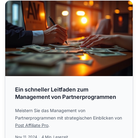
Ein schneller Leitfaden zum Management von Partnerpr
Ein schneller Leitfaden zum
Management von Partnerprogrammen
Meistern Sie das Management von
Partnerprogrammen mit strategischen Einblicken von
Post Affiliate Pro
.
Nov 11, 2024
4 Min. Lesezeit