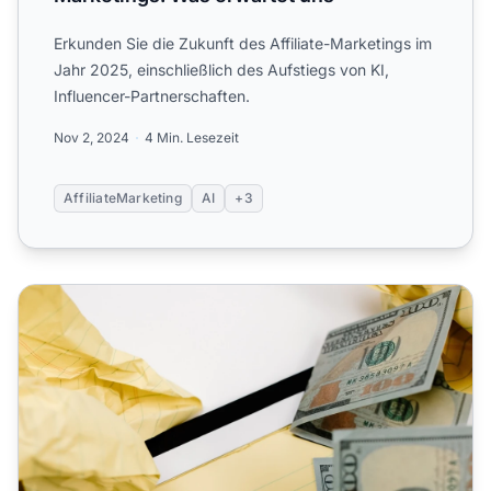
Erkunden Sie die Zukunft des Affiliate-Marketings im
Jahr 2025, einschließlich des Aufstiegs von KI,
Influencer-Partnerschaften.
Nov 2, 2024
4 Min. Lesezeit
AffiliateMarketing
AI
+3
8 Affiliate-Marketing-Betrugsmaschen, die Sie 2026