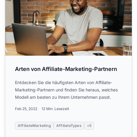
Arten von Affiliate-Marketing-Partnern
Entdecken Sie die häufigsten Arten von Affiliate-
Marketing-Partnern und finden Sie heraus, welches
Modell am besten zu Ihrem Unternehmen passt.
Feb 25, 2022
12 Min. Lesezeit
AffiliateMarketing
AffiliateTypes
+5