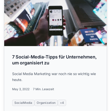
7 Social-Media-Tipps für Unternehmen,
um organisiert zu
Social Media Marketing war noch nie so wichtig wie
heute.
May 3, 2022
7 Min. Lesezeit
SocialMedia
Organization
+4