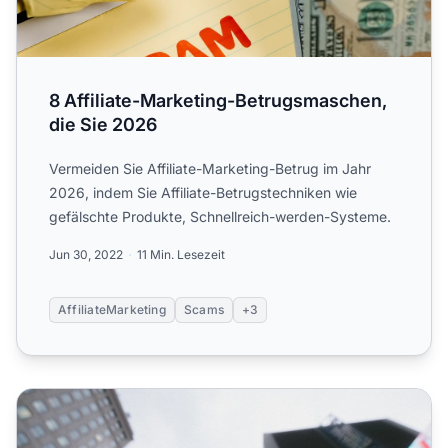
8 Affiliate-Marketing-Betrugsmaschen,
die Sie 2026
Vermeiden Sie Affiliate-Marketing-Betrug im Jahr
2026, indem Sie Affiliate-Betrugstechniken wie
gefälschte Produkte, Schnellreich-werden-Systeme.
Jun 30, 2022
11 Min. Lesezeit
AffiliateMarketing
Scams
+3
7 Social-Media-Tipps für Unternehmen, um organisiert zu