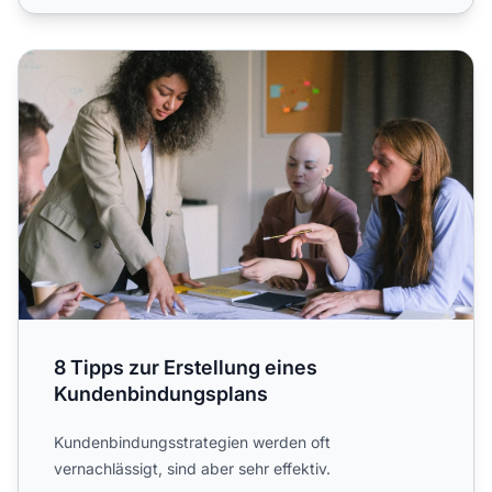
8 Tipps zur Erstellung eines Kundenbindungsplans
8 Tipps zur Erstellung eines
Kundenbindungsplans
Kundenbindungsstrategien werden oft
vernachlässigt, sind aber sehr effektiv.