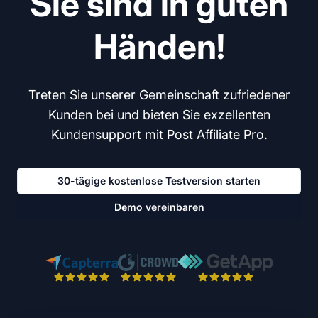
Sie sind in guten
Händen!
Treten Sie unserer Gemeinschaft zufriedener
Kunden bei und bieten Sie exzellenten
Kundensupport mit Post Affiliate Pro.
30-tägige kostenlose Testversion starten
Demo vereinbaren