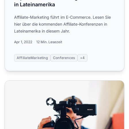
in Lateinamerika
Affiliate-Marketing führt im E-Commerce. Lesen Sie
hier über die kommenden Affiliate-Konferenzen in
Lateinamerika in diesem Jahr.
Apr 1, 2022
12 Min. Lesezeit
AffiliateMarketing
Conferences
+4
6 Tipps, wie Videoinhalte die Conversionrate steigern