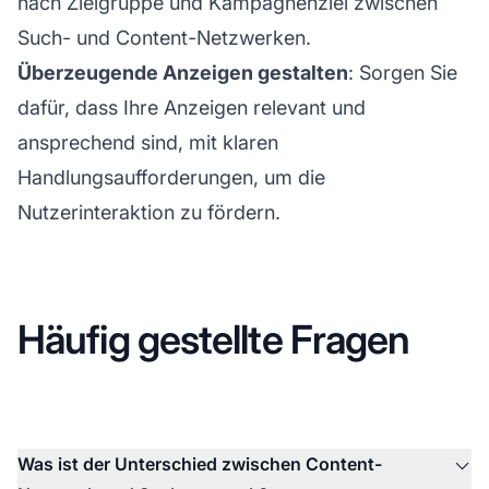
nach Zielgruppe und Kampagnenziel zwischen
Such- und Content-Netzwerken.
Überzeugende Anzeigen gestalten
: Sorgen Sie
dafür, dass Ihre Anzeigen relevant und
ansprechend sind, mit klaren
Handlungsaufforderungen, um die
Nutzerinteraktion zu fördern.
Häufig gestellte Fragen
Was ist der Unterschied zwischen Content-