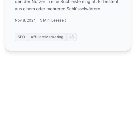
den der Nutzer in eine Suchleiste eingibt. Er besteht
aus einem oder mehreren Schlüsselwörtern.
Nov 8, 2024
5 Min. Lesezeit
SEO
AffiliateMarketing
+3