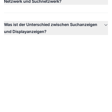
Netzwerk und Suchnetzwerk?
Was ist der Unterschied zwischen Suchanzeigen
und Displayanzeigen?
Steigern Sie Ihre