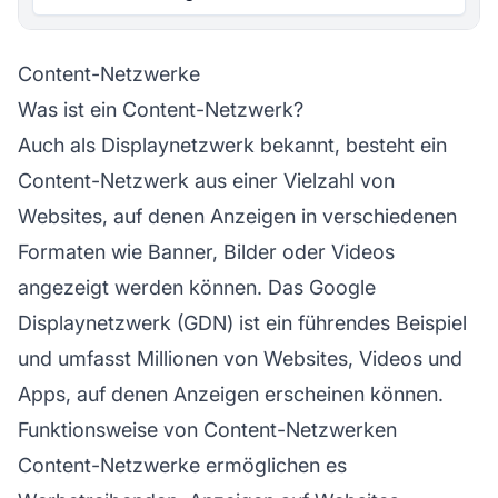
Content-Netzwerke
Was ist ein Content-Netzwerk?
Auch als Displaynetzwerk bekannt, besteht ein
Content-Netzwerk aus einer Vielzahl von
Websites, auf denen Anzeigen in verschiedenen
Formaten wie Banner, Bilder oder Videos
angezeigt werden können. Das Google
Displaynetzwerk (GDN) ist ein führendes Beispiel
und umfasst Millionen von Websites, Videos und
Apps, auf denen Anzeigen erscheinen können.
Funktionsweise von Content-Netzwerken
Content-Netzwerke ermöglichen es