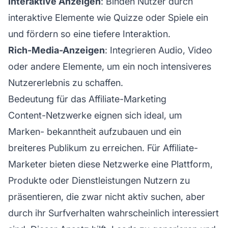
Interaktive Anzeigen
: Binden Nutzer durch
interaktive Elemente wie Quizze oder Spiele ein
und fördern so eine tiefere Interaktion.
Rich-Media-Anzeigen
: Integrieren Audio, Video
oder andere Elemente, um ein noch intensiveres
Nutzererlebnis
zu schaffen.
Bedeutung für das Affiliate-Marketing
Content-Netzwerke eignen sich ideal, um
Marken-
bekanntheit aufzubauen und ein
breiteres Publikum zu erreichen. Für
Affiliate-
Marketer bieten diese Netzwerke eine Plattform,
Produkte oder Dienstleistungen Nutzern zu
präsentieren, die zwar nicht aktiv suchen, aber
durch ihr Surfverhalten wahrscheinlich interessiert