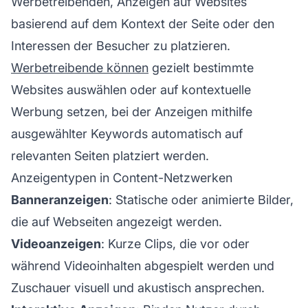
Werbetreibenden, Anzeigen auf Websites
basierend auf dem Kontext der Seite oder den
Interessen der Besucher zu platzieren.
Werbetreibende können
gezielt bestimmte
Websites auswählen oder auf kontextuelle
Werbung setzen, bei der Anzeigen mithilfe
ausgewählter Keywords automatisch auf
relevanten Seiten platziert werden.
Anzeigentypen in Content-Netzwerken
Banneranzeigen
: Statische oder animierte Bilder,
die auf Webseiten angezeigt werden.
Videoanzeigen
: Kurze Clips, die vor oder
während Videoinhalten abgespielt werden und
Zuschauer visuell und akustisch ansprechen.