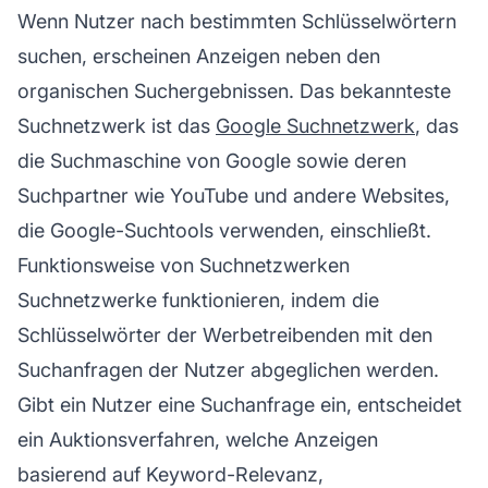
Wenn Nutzer nach bestimmten Schlüsselwörtern
suchen, erscheinen Anzeigen neben den
organischen Suchergebnissen. Das bekannteste
Suchnetzwerk ist das
Google Suchnetzwerk
, das
die Suchmaschine von Google sowie deren
Suchpartner wie YouTube und andere Websites,
die Google-Suchtools verwenden, einschließt.
Funktionsweise von Suchnetzwerken
Suchnetzwerke funktionieren, indem die
Schlüsselwörter der Werbetreibenden mit den
Suchanfragen der Nutzer abgeglichen werden.
Gibt ein Nutzer eine Suchanfrage ein, entscheidet
ein Auktionsverfahren, welche Anzeigen
basierend auf Keyword-Relevanz,