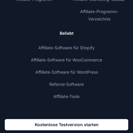
Affiliate-Programm-
Verzeichnis
Beliebt
Affiliate-Software für Shopify
Affiliate-Software für WooCommerce
Affiliate-Software für WordPress
Referral-Software
Affiliate-Tools
Kostenlose Testversion starten