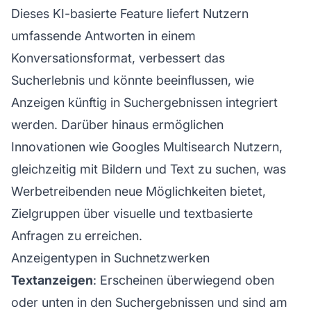
Dieses KI-basierte Feature liefert Nutzern
umfassende Antworten in einem
Konversationsformat, verbessert das
Sucherlebnis und könnte beeinflussen, wie
Anzeigen künftig in Suchergebnissen integriert
werden. Darüber hinaus ermöglichen
Innovationen wie Googles Multisearch Nutzern,
gleichzeitig mit Bildern und Text zu suchen, was
Werbetreibenden neue Möglichkeiten bietet,
Zielgruppen über visuelle und textbasierte
Anfragen zu erreichen.
Anzeigentypen in Suchnetzwerken
Textanzeigen
: Erscheinen überwiegend oben
oder unten in den Suchergebnissen und sind am