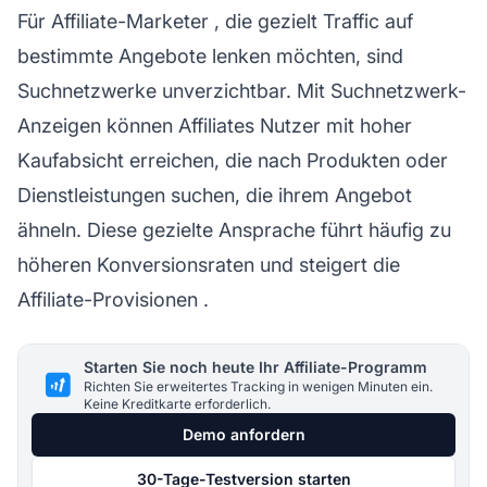
Für
Affiliate-Marketer
, die gezielt Traffic auf
bestimmte Angebote lenken möchten, sind
Suchnetzwerke unverzichtbar. Mit Suchnetzwerk-
Anzeigen können Affiliates Nutzer mit hoher
Kaufabsicht erreichen, die nach Produkten oder
Dienstleistungen suchen, die ihrem Angebot
ähneln. Diese gezielte Ansprache führt häufig zu
höheren Konversionsraten und steigert die
Affiliate-Provisionen
.
Starten Sie noch heute Ihr Affiliate-Programm
Richten Sie erweitertes Tracking in wenigen Minuten ein.
Keine Kreditkarte erforderlich.
Demo anfordern
30-Tage-Testversion starten