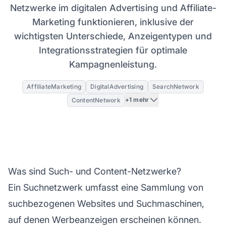
Netzwerke im digitalen Advertising und Affiliate-
Marketing funktionieren, inklusive der
wichtigsten Unterschiede, Anzeigentypen und
Integrationsstrategien für optimale
Kampagnenleistung.
AffiliateMarketing
DigitalAdvertising
SearchNetwork
+1 mehr
ContentNetwork
Was sind Such- und Content-Netzwerke?
Ein Suchnetzwerk umfasst eine Sammlung von
suchbezogenen Websites und Suchmaschinen,
auf denen Werbeanzeigen erscheinen können.