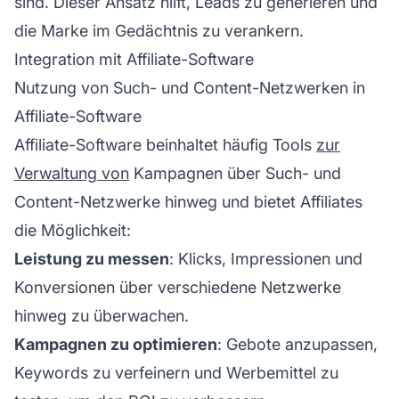
sind. Dieser Ansatz hilft, Leads zu generieren und
die Marke im Gedächtnis zu verankern.
Integration mit Affiliate-Software
Nutzung von Such- und Content-Netzwerken in
Affiliate-Software
Affiliate-Software beinhaltet häufig Tools
zur
Verwaltung von
Kampagnen über Such- und
Content-Netzwerke hinweg und bietet
Affiliates
die Möglichkeit:
Leistung zu messen
: Klicks, Impressionen und
Konversionen über verschiedene Netzwerke
hinweg zu überwachen.
Kampagnen zu optimieren
: Gebote anzupassen,
Keywords zu verfeinern und Werbemittel zu