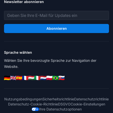
Newsletter abonnieren
E-Mail-Adresse
Abonnieren
Sprache wählen
Wählen Sie Ihre bevorzugte Sprache zur Navigation der
Website.
Nutzungsbedingungen
Sicherheitsrichtlinie
Datenschutzrichtlinie
Datenschutz-Cookie-Richtlinie
DSGVO
Cookie-Einstellungen
Ihre Datenschutzoptionen