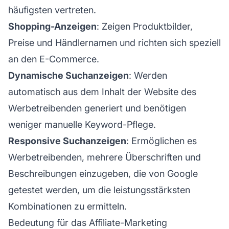
häufigsten vertreten.
Shopping-Anzeigen
: Zeigen Produktbilder,
Preise und Händlernamen und richten sich speziell
an den E-Commerce.
Dynamische Suchanzeigen
: Werden
automatisch aus dem Inhalt der Website des
Werbetreibenden generiert und benötigen
weniger manuelle Keyword-Pflege.
Responsive Suchanzeigen
: Ermöglichen es
Werbetreibenden, mehrere Überschriften und
Beschreibungen einzugeben, die von Google
getestet werden, um die leistungsstärksten
Kombinationen zu ermitteln.
Bedeutung für das Affiliate-Marketing