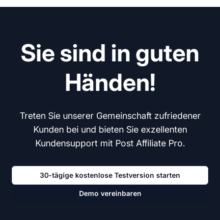
Sie sind in guten
Händen!
Treten Sie unserer Gemeinschaft zufriedener
Kunden bei und bieten Sie exzellenten
Kundensupport mit Post Affiliate Pro.
30-tägige kostenlose Testversion starten
Demo vereinbaren