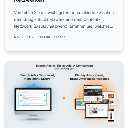
Verstehen Sie die wichtigsten Unterschiede zwischen
dem Google Suchnetzwerk und dem Content-
Netzwerk (Displaynetzwerk). Erfahren Sie, welches
Netzwerk zu Ihren ...
Nov 28, 2025
10 Min. Lesezeit
Suchanzeigen vs. Displayanzeigen: Der vollständige Leitf