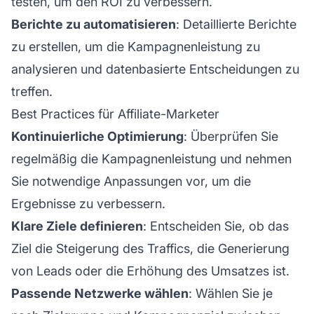
testen, um den ROI zu verbessern.
Berichte zu automatisieren
: Detaillierte Berichte
zu erstellen, um die Kampagnenleistung zu
analysieren und datenbasierte Entscheidungen zu
treffen.
Best Practices für Affiliate-Marketer
Kontinuierliche Optimierung
: Überprüfen Sie
regelmäßig die Kampagnenleistung und nehmen
Sie notwendige Anpassungen vor, um die
Ergebnisse zu verbessern.
Klare Ziele definieren
: Entscheiden Sie, ob das
Ziel die Steigerung des Traffics, die Generierung
von Leads oder die Erhöhung des Umsatzes ist.
Passende Netzwerke wählen
: Wählen Sie je