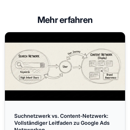
Mehr erfahren
Suchnetzwerk vs. Content-Netzwerk: Vollständiger Leitf
Suchnetzwerk vs. Content-Netzwerk:
Vollständiger Leitfaden zu Google Ads
Netzwerken