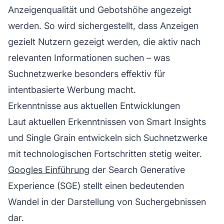
Anzeigenqualität und Gebotshöhe angezeigt
werden. So wird sichergestellt, dass Anzeigen
gezielt Nutzern gezeigt werden, die aktiv nach
relevanten Informationen suchen – was
Suchnetzwerke besonders effektiv für
intentbasierte Werbung macht.
Erkenntnisse aus aktuellen Entwicklungen
Laut aktuellen Erkenntnissen von Smart Insights
und Single Grain entwickeln sich Suchnetzwerke
mit technologischen Fortschritten stetig weiter.
Googles Einführung
der Search Generative
Experience (SGE) stellt einen bedeutenden
Wandel in der Darstellung von Suchergebnissen
dar.